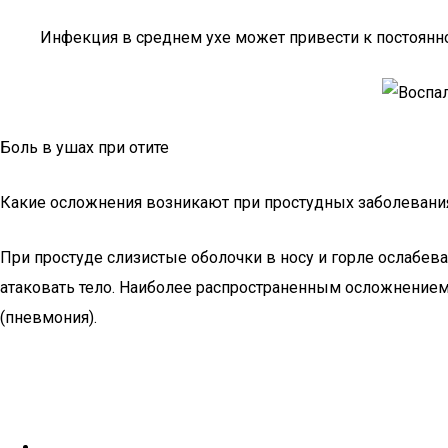
Инфекция в среднем ухе может привести к постоянно
Боль в ушах при отите
Какие осложнения возникают при простудных заболевани
При простуде слизистые оболочки в носу и горле ослабева
атаковать тело. Наиболее распространенным осложнением г
(пневмония).