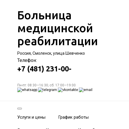
Больница
медицинской
реабилитации
Россия, Смоленск, улица Шевченко
Телефон:
+7 (481) 231-00-
Пн-пт: 08:30—16:30; сб: 17:00—19:00
Услуги и цены
График работы