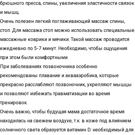
брюшного пресса, спины, увеличения эластичности связок
и мышц.
Очень полезен легкий поглаживающий массаж спины,
стоп. Для массажа стоп можно использовать специальные
массажные коврики и мячики. Такой массаж проводится
ежедневно по 5-7 минут. Необходимо, чтобы ощущения
при этом были комфортными.
При заболеваниях позвоночника особенно
рекомендованы плавание и аквааэробика, которые
прекрасно расслабляют позвоночник, укрепляют мышцы
и позволяют избежать травматизации во время
тренировок.
Очень важно, чтобы будущая мама достаточное время
находилась на свежем воздухе, т.к. в коже под влиянием
солнечного света образуется витамин D. необходимый для