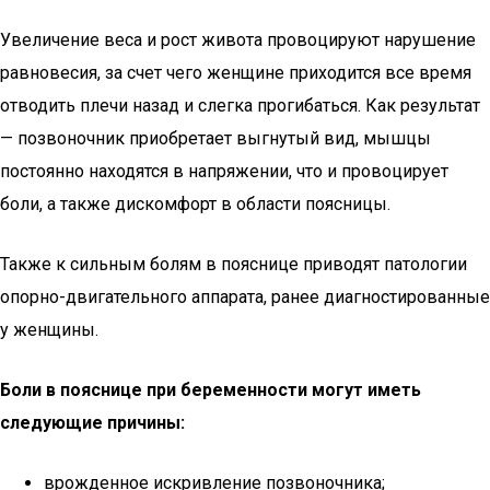
Увеличение веса и рост живота провоцируют нарушение
равновесия, за счет чего женщине приходится все время
отводить плечи назад и слегка прогибаться. Как результат
— позвоночник приобретает выгнутый вид, мышцы
постоянно находятся в напряжении, что и провоцирует
боли, а также дискомфорт в области поясницы.
Также к сильным болям в пояснице приводят патологии
опорно-двигательного аппарата, ранее диагностированные
у женщины.
Боли в пояснице при беременности могут иметь
следующие причины
:
врожденное искривление позвоночника;