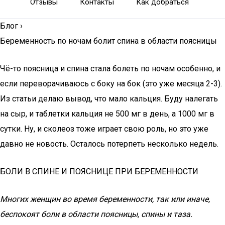
Отзывы
Контакты
Как добраться
Блог
›
Беременность по ночам болит спина в области поясницы
Чё-то поясница и спина стала болеть по ночам особенно, и
если переворачиваюсь с боку на бок (это уже месяца 2-3).
Из статьи делаю вывод, что мало кальция. Буду налегать
на сыр, и таблетки кальция не 500 мг в день, а 1000 мг в
сутки. Ну, и сколеоз тоже играет свою роль, но это уже
давно не новость. Осталось потерпеть несколько недель.
БОЛИ В СПИНЕ И ПОЯСНИЦЕ ПРИ БЕРЕМЕННОСТИ
Многих женщин во время беременности, так или иначе,
беспокоят боли в области поясницы, спины и таза.