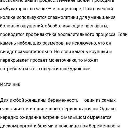
воспалительный процесс. Лечение может проходить
амбулаторно, но чаще — в стационаре. При почечной
колике используются спазмолитики для уменьшения
болевых ощущений, обезболивающие препараты,
проводится профилактика воспалительного процесса. Если
камень небольших размеров, не исключено, что он
выйдет самостоятельно. Но если камень крупный и
перекрывает просвет мочеточника, то может
потребоваться его оперативное удаление.
Источник
Для любой женщины беременность — один из самых
счастливых и волнительных периодов жизни. Однако
нередко ожидание встречи с малышом омрачается
дискомфортом и болями в пояснице при беременности.