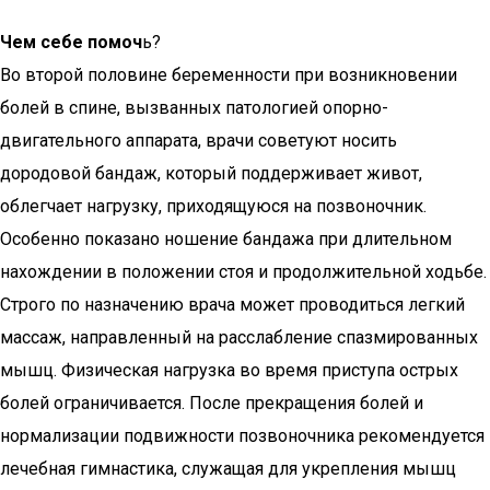
Чем себе помоч
ь?
Во второй половине беременности при возникновении
болей в спине, вызванных патологией опорно-
двигательного аппарата, врачи советуют носить
дородовой бандаж, который поддерживает живот,
облегчает нагрузку, приходящуюся на позвоночник.
Особенно показано ношение бандажа при длительном
нахождении в положении стоя и продолжительной ходьбе.
Строго по назначению врача может проводиться легкий
массаж, направленный на расслабление спазмированных
мышц. Физическая нагрузка во время приступа острых
болей ограничивается. После прекращения болей и
нормализации подвижности позвоночника рекомендуется
лечебная гимнастика, служащая для укрепления мышц