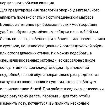
нормального обмена кальция.
Для предотвращения патологии опорно-двигательного
аппарата полезно спать на ортопедическом матрасе.
Большое значение при беременности имеет хорошая,
удобная обувь на устойчивом каблуке высотой 4-5 см.
Очень полезно, особенно при заболеваниях позвоночника
и суставов, ношение специальной ортопедической обуви
или ортопедических стелек. Их можно подобрать в
специализированных ортопедических салонах после
консультации с врачом-ортопедом. При ношении
неудобной, тесной обуви неправильно распределяется
нагрузка на позвоночник и суставы, что способствует
возникновению болей. При работе в сидячем положении
надо регулярно делать перерывы для того, чтобы
изменить позу, потянуться, выполнить несколько