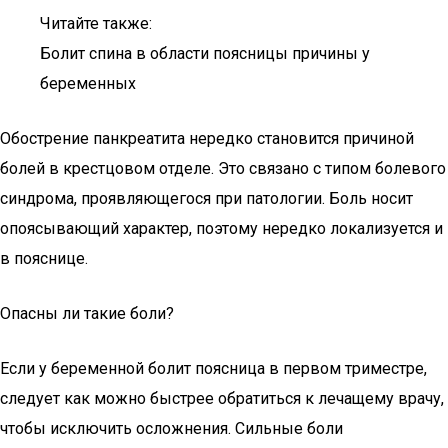
Читайте также:
Болит спина в области поясницы причины у
беременных
Обострение панкреатита нередко становится причиной
болей в крестцовом отделе. Это связано с типом болевого
синдрома, проявляющегося при патологии. Боль носит
опоясывающий характер, поэтому нередко локализуется и
в пояснице.
Опасны ли такие боли?
Если у беременной болит поясница в первом триместре,
следует как можно быстрее обратиться к лечащему врачу,
чтобы исключить осложнения. Сильные боли