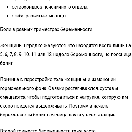
остеохондроз поясничного отдела;
слабо развитые мышцы.
Боли в разных триместрах беременности
Женщины нередко жалуются, что находятся всего лишь на
5, 6, 7, 8, 9, 10, 11 или 12 неделе беременности, но поясница
болит.
Причина в перестройке тела женщины и изменении
гормонального фона. Связки растягиваются, суставы
смещаются, чтобы подготовиться к нагрузке, которую им
скоро придется выдерживать. Поэтому в начале
беременности болит поясница почти у всех женщин.
Второй триместр беременности тоже часто