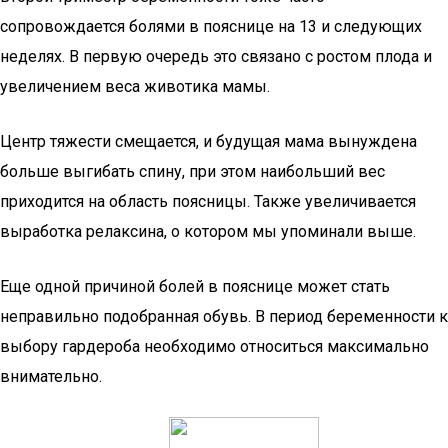
сопровождается болями в пояснице на 13 и следующих
неделях. В первую очередь это связано с ростом плода и
увеличением веса животика мамы.
Центр тяжести смещается, и будущая мама вынуждена
больше выгибать спину, при этом наибольший вес
приходится на область поясницы. Также увеличивается
выработка релаксина, о котором мы упоминали выше.
Еще одной причиной болей в пояснице может стать
неправильно подобранная обувь. В период беременности к
выбору гардероба необходимо относиться максимально
внимательно.