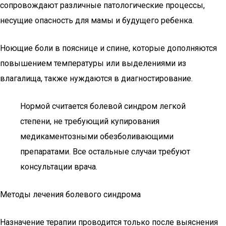
сопровождают различные патологические процессы,
несущие опасность для мамы и будущего ребенка.
Ноющие боли в пояснице и спине, которые дополняются
повышением температуры или выделениями из
влагалища, также нуждаются в диагностирование.
Нормой считается болевой синдром легкой
степени, не требующий купирования
медикаментозными обезболивающими
препаратами. Все остальные случаи требуют
консультации врача.
Методы лечения болевого синдрома
Назначение терапии проводится только после выяснения