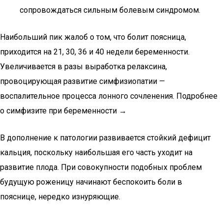
сопровождаться сильным болевым синдромом.
Наибольший пик жалоб о том, что болит поясница,
приходится на 21, 30, 36 и 40 недели беременности.
Увеличивается в разы выработка релаксина,
провоцирующая развитие симфизиопатии —
воспалительное процесса лонного сочленения. Подробнее
о симфизите при беременности →
В дополнение к патологии развивается стойкий дефицит
кальция, поскольку наибольшая его часть уходит на
развитие плода. При совокупности подобных проблем
будущую роженицу начинают беспокоить боли в
пояснице, нередко изнуряющие.