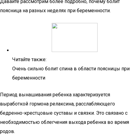
Давайте рассмотрим более подробно, почему болит
поясница на разных неделях при беременности.
Читайте также:
Очень сильно болит спина в области поясницы при
беременности
Период вынашивания ребенка характеризуется
выработкой гормона релаксина, расслабляющего
бедренно-крестцовые суставы и связки. Это связано с
необходимостью облегчения выхода ребенка во время
родов.