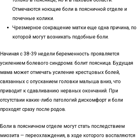
Отмечаются ноющие боли в поясничной отделе и
почечные колики.
Чрезмерное сокращение матки еще одна причина, по
которой могут возникать подобные боли.
Начиная с 38-39 недели беременность проявляется
усилением болевого синдрома: болит поясница. Будущая
мама может отмечать усиление крестцовых болей,
связанных с опусканием головки малыша вниз, что
приводит к сдавливанию нервных окончаний. При
отсутствии каких-либо патологий дискомфорт и боли
проходят сразу после родов.
Боли в поясничном отделе могут стать последствием
миозита — переохлаждения, в ходе которого воспаляются