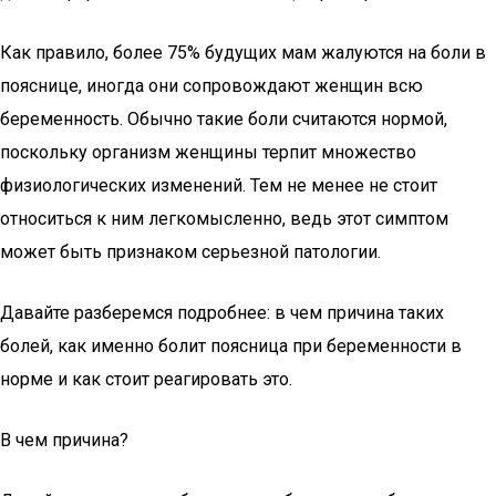
Как правило, более 75% будущих мам жалуются на боли в
пояснице, иногда они сопровождают женщин всю
беременность. Обычно такие боли считаются нормой,
поскольку организм женщины терпит множество
физиологических изменений. Тем не менее не стоит
относиться к ним легкомысленно, ведь этот симптом
может быть признаком серьезной патологии.
Давайте разберемся подробнее: в чем причина таких
болей, как именно болит поясница при беременности в
норме и как стоит реагировать это.
В чем причина?