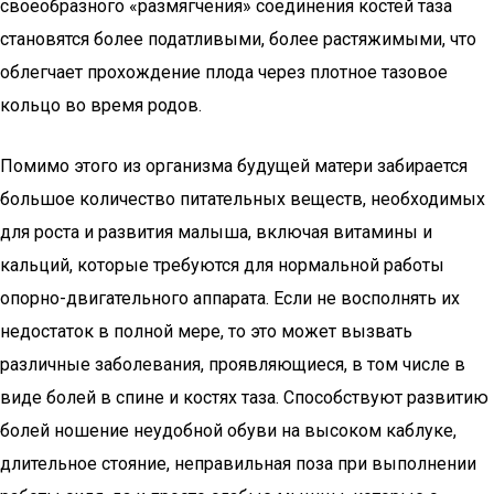
своеобразного «размягчения» соединения костей таза
становятся более податливыми, более растяжимыми, что
облегчает прохождение плода через плотное тазовое
кольцо во время родов.
Помимо этого из организма будущей матери забирается
большое количество питательных веществ, необходимых
для роста и развития малыша, включая витамины и
кальций, которые требуются для нормальной работы
опорно-двигательного аппарата. Если не восполнять их
недостаток в полной мере, то это может вызвать
различные заболевания, проявляющиеся, в том числе в
виде болей в спине и костях таза. Способствуют развитию
болей ношение неудобной обуви на высоком каблуке,
длительное стояние, неправильная поза при выполнении