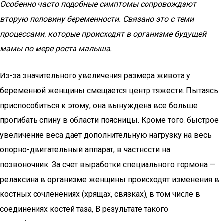
Особенно часто подобные симптомы сопровождают
вторую половину беременности. Связано это с теми
процессами, которые происходят в организме будущей
мамы по мере роста малыша.
Из-за значительного увеличения размера живота у
беременной женщины смещается центр тяжести. Пытаясь
приспособиться к этому, она вынуждена все больше
прогибать спину в области поясницы. Кроме того, быстрое
увеличение веса дает дополнительную нагрузку на весь
опорно-двигательный аппарат, в частности на
позвоночник. За счет выработки специального гормона —
релаксина в организме женщины происходят изменения в
костных сочленениях (хрящах, связках), в том числе в
соединениях костей таза, В результате такого