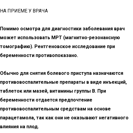
НА ПРИЕМЕ У ВРАЧА
Помимо осмотра для диагностики заболевания врач
может использовать МРТ (магнитно-резонансную
томографию). Рентгеновское исследование при
беременности противопоказано.
Обычно для снятия болевого приступа назначаются
противовоспалительные препараты в виде инъекций,
таблеток или мазей, витамины группы В. При
беременности отдается предпочтение
противовоспалительным средствам на основе
парацетамола, так как они не оказывают негативного
влияния на плод.