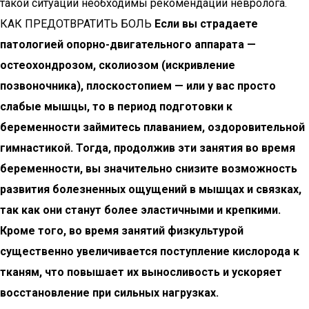
такой ситуации необходимы рекомендации невролога.
КАК ПРЕДОТВРАТИТЬ БОЛЬ
Если вы страдаете
патологией опорно-двигательного аппарата —
остеохондрозом, сколиозом (искривление
позвоночника), плоскостопием — или у вас просто
слабые мышцы, то в период подготовки к
беременности займитесь плаванием, оздоровительной
гимнастикой. Тогда, продолжив эти занятия во время
беременности, вы значительно снизите возможность
развития болезненных ощущений в мышцах и связках,
так как они станут более эластичными и крепкими.
Кроме того, во время занятий физкультурой
существенно увеличивается поступление кислорода к
тканям, что повышает их выносливость и ускоряет
восстановление при сильных нагрузках.