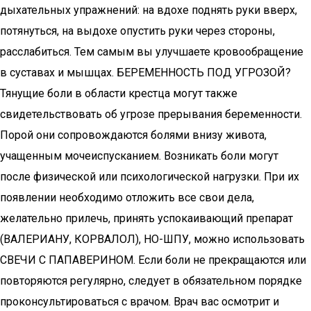
дыхательных упражнений: на вдохе поднять руки вверх,
потянуться, на выдохе опустить руки через стороны,
расслабиться. Тем самым вы улучшаете кровообращение
в суставах и мышцах. БЕРЕМЕННОСТЬ ПОД УГРОЗОЙ?
Тянущие боли в области крестца могут также
свидетельствовать об угрозе прерывания беременности.
Порой они сопровождаются болями внизу живота,
учащенным мочеиспусканием. Возникать боли могут
после физической или психологической нагрузки. При их
появлении необходимо отложить все свои дела,
желательно прилечь, принять успокаивающий препарат
(ВАЛЕРИАНУ, КОРВАЛОЛ), НО-ШПУ, можно использовать
СВЕЧИ С ПАПАВЕРИНОМ. Если боли не прекращаются или
повторяются регулярно, следует в обязательном порядке
проконсультироваться с врачом. Врач вас осмотрит и