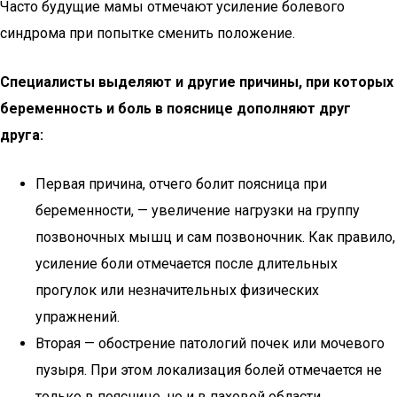
Часто будущие мамы отмечают усиление болевого
синдрома при попытке сменить положение.
Специалисты выделяют и другие причины, при которых
беременность и боль в пояснице дополняют друг
друга:
Первая причина, отчего болит поясница при
беременности, — увеличение нагрузки на группу
позвоночных мышц и сам позвоночник. Как правило,
усиление боли отмечается после длительных
прогулок или незначительных физических
упражнений.
Вторая — обострение патологий почек или мочевого
пузыря. При этом локализация болей отмечается не
только в пояснице, но и в паховой области.