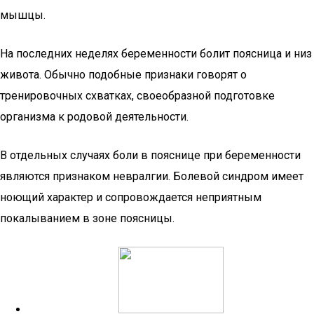
мышцы.
На последних неделях беременности болит поясница и низ
живота. Обычно подобные признаки говорят о
тренировочных схватках, своеобразной подготовке
организма к родовой деятельности.
В отдельных случаях боли в пояснице при беременности
являются признаком невралгии. Болевой синдром имеет
ноющий характер и сопровождается неприятным
покалыванием в зоне поясницы.