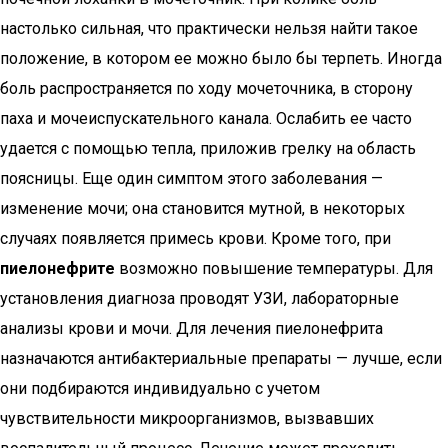
настолько сильная, что практически нельзя найти такое
положение, в котором ее можно было бы терпеть. Иногда
боль распространяется по ходу мочеточника, в сторону
паха и мочеиспускательного канала. Ослабить ее часто
удается с помощью тепла, приложив грелку на область
поясницы. Еще один симптом этого заболевания —
изменение мочи; она становится мутной, в некоторых
случаях появляется примесь крови. Кроме того, при
пиелонефрите
возможно повышение температуры. Для
установления диагноза проводят УЗИ, лабораторные
анализы крови и мочи. Для лечения пиелонефрита
назначаются антибактериальные препараты — лучше, если
они подбираются индивидуально с учетом
чувствительности микроорганизмов, вызвавших