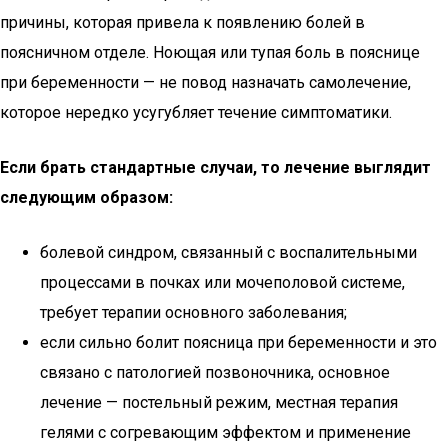
причины, которая привела к появлению болей в
поясничном отделе. Ноющая или тупая боль в пояснице
при беременности — не повод назначать самолечение,
которое нередко усугубляет течение симптоматики.
Если брать стандартные случаи, то лечение выглядит
следующим образом:
болевой синдром, связанный с воспалительными
процессами в почках или мочеполовой системе,
требует терапии основного заболевания;
если сильно болит поясница при беременности и это
связано с патологией позвоночника, основное
лечение — постельный режим, местная терапия
гелями с согревающим эффектом и применение