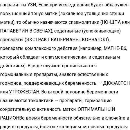
направит на УЗИ, Если при исследовании будет обнаружен
повышенный тонус матки (локальное утолщение стенки
матки), то обычно назначаются спазмолитики (НО-ШПА или
ПАПАВЕРИН В СВЕЧАХ), седативные (успокаивающие)
препараты (ЭКСТРАКТ ВАЛЕРИАНЫ, КОРВАЛОЛ),
препараты комплексного действия (например, МАГНЕ-В6,
который обладает и спазмолитическим, и седативным
действием). В ряде случаев прописываются
гормональные препараты, аналоги естественных
гормонов, поддерживающих беременность. — ДЮФАСТОН
или УТРОЖЕСТАН. Во второй половине беременности
назначаются токолитики — препараты, тормозящие
сократительную активность матки. ОПТИМАЛЬНЫЙ
РАЦИОНВо время беременности обязательно включайте в
рацион продукты, богатые кальцием: молочные продукты