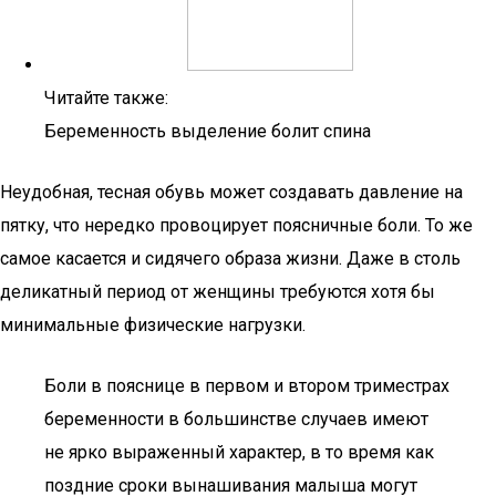
Читайте также:
Беременность выделение болит спина
Неудобная, тесная обувь может создавать давление на
пятку, что нередко провоцирует поясничные боли. То же
самое касается и сидячего образа жизни. Даже в столь
деликатный период от женщины требуются хотя бы
минимальные физические нагрузки.
Боли в пояснице в первом и втором триместрах
беременности в большинстве случаев имеют
не ярко выраженный характер, в то время как
поздние сроки вынашивания малыша могут