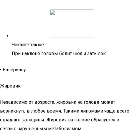
Читайте также:
При наклоне головы болит шея и затылок
• Валериану.
Жировик
Независимо от возраста, жировик на голове может
возникнуть в любое время. Такими липомами чаще всего
страдают женщины. Жировик на голове образуется в
связи с нарушенным метаболизмом.