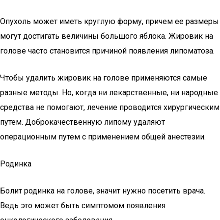
Опухоль может иметь круглую форму, причем ее размеры
могут достигать величины большого яблока. Жировик на
голове часто становится причиной появления липоматоза.
Чтобы удалить жировик на голове применяются самые
разные методы. Но, когда ни лекарственные, ни народные
средства не помогают, лечение проводится хирургическим
путем. Доброкачественную липому удаляют
операционным путем с применением общей анестезии.
Родинка
Болит родинка на голове, значит нужно посетить врача.
Ведь это может быть симптомом появления