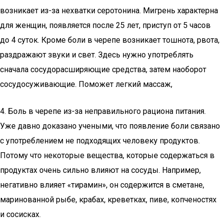
возникает из-за нехватки серотонина. Мигрень характерна
для женщин, появляется после 25 лет, приступ от 5 часов
до 4 суток. Кроме боли в черепе возникает тошнота, рвота,
раздражают звуки и свет. Здесь нужно употреблять
сначала сосудорасширяющие средства, затем наоборот
сосудосуживающие. Поможет легкий массаж,
4. Боль в черепе из-за неправильного рациона питания.
Уже давно доказано учеными, что появление боли связано
с употреблением не подходящих человеку продуктов.
Потому что некоторые вещества, которые содержаться в
продуктах очень сильно влияют на сосуды. Например,
негативно влияет «тирамин», он содержится в сметане,
маринованной рыбе, крабах, креветках, пиве, копченостях
и сосисках.