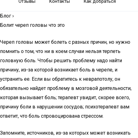
Отзывы
Контакты
Как добраться
Блог
›
Болит череп головы что это
Череп головы может болеть с разных причин, но нужно
помнить о том, что ни в коем случаи нельзя терпеть
головную боль. Чтобы решить проблему надо найти
причину, из-за которой возникает боль в черепе, и
устранить ее. Если вы обратитесь к неврапотолу, он
обязательно найдет проблему в мозговой деятельности,
которая вызывает боль; терапевт увидит, скорее всего,
причину боли в нарушении сосудов; психотерапевт вам
ответит, что боль спровоцирована стрессом.
Запомните, источников, из-за которых может возникать