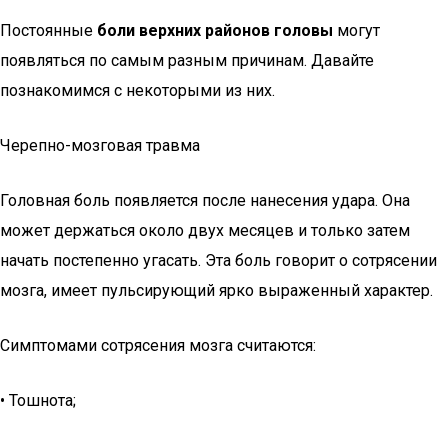
Постоянные
боли верхних районов головы
могут
появляться по самым разным причинам. Давайте
познакомимся с некоторыми из них.
Черепно-мозговая травма
Головная боль появляется после нанесения удара. Она
может держаться около двух месяцев и только затем
начать постепенно угасать. Эта боль говорит о сотрясении
мозга, имеет пульсирующий ярко выраженный характер.
Симптомами сотрясения мозга считаются:
• Тошнота;