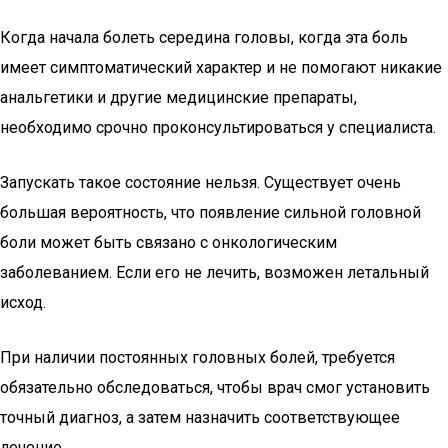
Когда начала болеть середина головы, когда эта боль
имеет симптоматический характер и не помогают никакие
анальгетики и другие медицинские препараты,
необходимо срочно проконсультироваться у специалиста.
Запускать такое состояние нельзя. Существует очень
большая вероятность, что появление сильной головной
боли может быть связано с онкологическим
заболеванием. Если его не лечить, возможен летальный
исход.
При наличии постоянных головных болей, требуется
обязательно обследоваться, чтобы врач смог установить
точный диагноз, а затем назначить соответствующее
лечение.