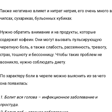
Также негативно влияет и нитрат натрия, его очень много в
чипсах, сухариках, бульонных кубиках.
Нужно обратить внимание и на продукты, которые
содержат кофеин. Они могут вызвать пульсирующую
черепную боль, а также слабость, рассеянность, тревогу,
страх, тошноту и бессонницу. Чтобы таких проблем не
возникло, нужно соблюдать диету.
По характеру боли в черепе можно выяснить из-за чего
она появилась:
1. Болит вся голова – инфекционное заболевание и
простуда.