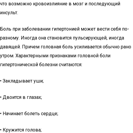
что возможно кровоизлияние в мозг и последующий
инсульт.
Боль при заболевании гипертонией может вести себя по-
разному. Иногда она становится пульсирующей, иногда
давящей. Причем головная боль усиливается обычно рано
утром. Характерными признаками головной боли
гипертонической болезни считаются:
• Закладывает уши;
• Двоится в глазах;
• Начинает болеть сердце;
• Кружится голова;