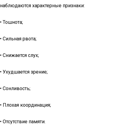
наблюдаются характерные признаки:
• Тошнота;
• Сильная рвота;
• Снижается слух;
• Ухудшается зрение;
• Сонливость;
• Плохая координация;
• Отсутствие памяти.