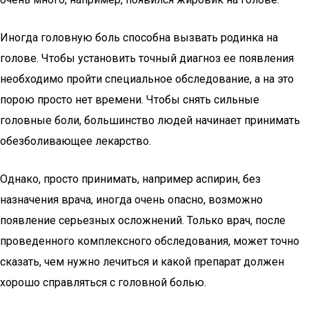
Иногда головную боль способна вызвать родинка на
голове. Чтобы установить точный диагноз ее появления
необходимо пройти специальное обследование, а на это
порою просто нет времени. Чтобы снять сильные
головные боли, большинство людей начинает принимать
обезболивающее лекарство.
Однако, просто принимать, например аспирин, без
назначения врача, иногда очень опасно, возможно
появление серьезных осложнений. Только врач, после
проведенного комплексного обследования, может точно
сказать, чем нужно лечиться и какой препарат должен
хорошо справляться с головной болью.