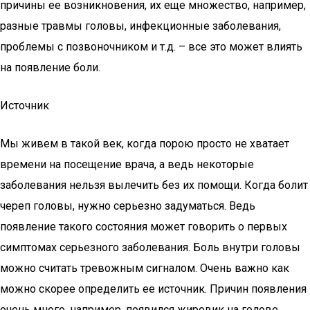
причины ее возникновения, их еще множество, например,
разные травмы головы, инфекционные заболевания,
проблемы с позвоночником и т.д. – все это может влиять
на появление боли.
Источник
Мы живем в такой век, когда порою просто не хватает
времени на посещение врача, а ведь некоторые
заболевания нельзя вылечить без их помощи. Когда болит
череп головы, нужно серьезно задуматься. Ведь
появление такого состояния может говорить о первых
симптомах серьезного заболевания. Боль внутри головы
можно считать тревожным сигналом. Очень важно как
можно скорее определить ее источник. Причин появления
очень много, например, появился жировик на голове.