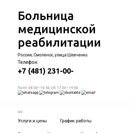
Больница
медицинской
реабилитации
Россия, Смоленск, улица Шевченко
Телефон:
+7 (481) 231-00-
Пн-пт: 08:30—16:30; сб: 17:00—19:00
Услуги и цены
График работы