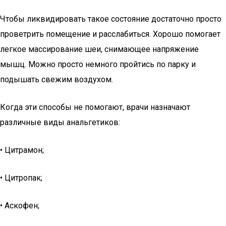
Чтобы ликвидировать такое состояние достаточно просто
проветрить помещение и расслабиться. Хорошо помогает
легкое массирование шеи, снимающее напряжение
мышц. Можно просто немного пройтись по парку и
подышать свежим воздухом.
Когда эти способы не помогают, врачи назначают
различные виды анальгетиков:
• Цитрамон;
• Цитропак;
• Аскофен;