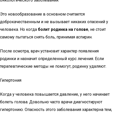
онкологического заболевания.
Это новообразование в основном считается
доброкачественным и не вызывает никаких опасений у
человека. Но когда
болит родинка на голове
, не стоит
самому пытаться снять боль, принимая аспирин.
После осмотра, врач установит характер появления
родинки и назначит определенный курс лечения. Если
терапевтические методы не помогут, родинку удаляют.
Гипертония
Когда у человека повышается давление, у него начинает
болеть голова. Довольно часто врачи диагностируют
гипертонию. Опасность этого заболевания характерна тем,