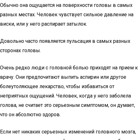
Обычно она ощущается на поверхности головы в самых
разных местах. Человек чувствует сильное давление на
виски, или у него распирает затылок.
Довольно часто появляется пульсация в самых разных
сторонах головы.
Очень редко люди с головной болью приходят на прием к
врачу. Они предпочитают выпить аспирин или другое
болеутоляющее лекарство, чтобы избавиться от
неприятных ощущений. Человек, когда у него заболела
голова, не считает это серьезным симптомом, он думает,
что он абсолютно здоров.
Если нет никаких серьезных изменений головного мозга,