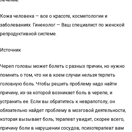
Кожа человека — все о красоте, косметологии и
заболеваниях. Гинеколог — Ваш специалист по женской
репродуктивной системе.
Источник
Череп головы может болеть с разных причин, но нужно
помнить о том, что ни в коем случаи нельзя терпеть
головную боль. Чтобы решить проблему надо найти
причину, из-за которой возникает боль в черепе, и
устранить ее. Если вы обратитесь к неврапотолу, он
обязательно найдет проблему в мозговой деятельности,
которая вызывает боль; терапевт увидит, скорее всего,
причину боли в нарушении сосудов; психотерапевт вам