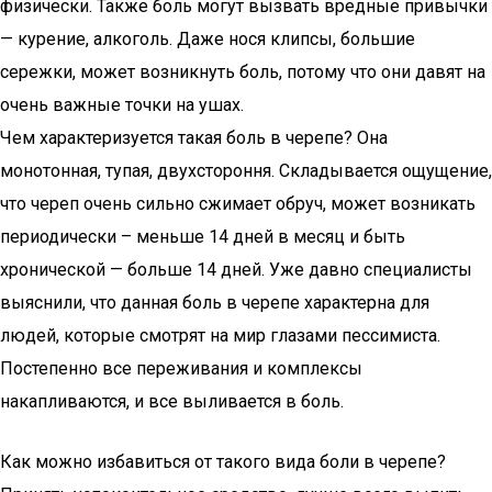
физически. Также боль могут вызвать вредные привычки
— курение, алкоголь. Даже нося клипсы, большие
сережки, может возникнуть боль, потому что они давят на
очень важные точки на ушах.
Чем характеризуется такая боль в черепе? Она
монотонная, тупая, двухстороння. Складывается ощущение,
что череп очень сильно сжимает обруч, может возникать
периодически – меньше 14 дней в месяц и быть
хронической — больше 14 дней. Уже давно специалисты
выяснили, что данная боль в черепе характерна для
людей, которые смотрят на мир глазами пессимиста.
Постепенно все переживания и комплексы
накапливаются, и все выливается в боль.
Как можно избавиться от такого вида боли в черепе?