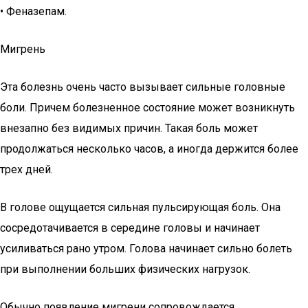
• Феназепам.
Мигрень
Эта болезнь очень часто вызывает сильные головные
боли. Причем болезненное состояние может возникнуть
внезапно без видимых причин. Такая боль может
продолжаться несколько часов, а иногда держится более
трех дней.
В голове ощущается сильная пульсирующая боль. Она
сосредотачивается в середине головы и начинает
усиливаться рано утром. Голова начинает сильно болеть
при выполнении больших физических нагрузок.
Обычно появление мигрени сопровождается