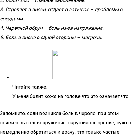
2. Болит лоб – глазное заболевание.
3. Стреляет в виски, отдает в затылок – проблемы с
сосудами.
4. Черепной обруч – боль из-за напряжения.
5. Боль в виске с одной стороны – мигрень.
Читайте также:
У меня болит кожа на голове что это означает что
Запомните, если возникла боль в черепе, при этом
появилось головокружение, нарушилось зрение, нужно
немедленно обратиться к врачу, это только частые