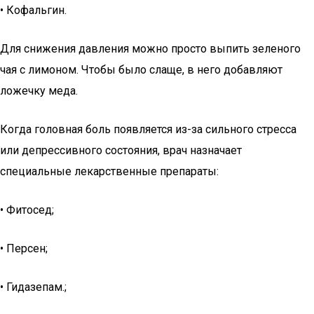
• Кофальгин.
Для снижения давления можно просто выпить зеленого
чая с лимоном. Чтобы было слаще, в него добавляют
ложечку меда.
Когда головная боль появляется из-за сильного стресса
или депрессивного состояния, врач назначает
специальные лекарственные препараты:
• Фитосед;
• Персен;
• Гидазепам.;