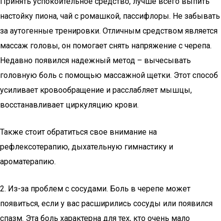
Принять успокоительное средство, лучше всего выпить
настойку пиона, чай с ромашкой, пассифлоры. Не забывать
за аутогенные тренировки. Отличным средством является
массаж головы, он помогает снять напряжение с черепа.
Недавно появился надежный метод – вычесывать
головную боль с помощью массажной щетки. Этот способ
усиливает кровообращение и расслабляет мышцы,
восстанавливает циркуляцию крови.
Также стоит обратиться свое внимание на
рефлексотерапию, дыхательную гимнастику и
ароматерапию.
2. Из-за проблем с сосудами. Боль в черепе может
появиться, если у вас расширились сосуды или появился
спазм. Эта боль характерна для тех, кто очень мало