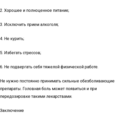
2. Хорошее и полноценное питание;
3. Исключить прием алкоголя;
4. Не курить;
5. Избегать стрессов;
6. Не подвергать себя тяжелой физической работе.
Не нужно постоянно принимать сильные обезболивающие
препараты. Головная боль может появиться и при
передозировке такими лекарствами.
Заключение