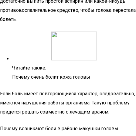
достаточно выпить простой аспирин или какое-нибудь
противовоспалительное средство, чтобы голова перестала
болеть.
Читайте также:
Почему очень болит кожа головы
Если боль имеет повторяющийся характер, следовательно,
имеются нарушения работы организма. Такую проблему
придется решать совместно с лечащим врачом.
Почему возникают боли в районе макушки головы