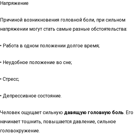
Напряжение
Причиной возникновения головной боли, при сильном
напряжении могут стать самые разные обстоятельства:
• Работа в одном положении долгое время;
• Неудобное положение во сне;
• Стресс;
• Депрессивное состояние.
Человек ощущает сильную
давящую головную боль
. Его
начинает тошнить, повышается давление, сильное
головокружение.