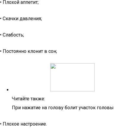
• Плохой аппетит;
• Скачки давления;
• Слабость;
• Постоянно клонит в сон;
Читайте также:
При нажатие на голову болит участок головы
• Плохое настроение.