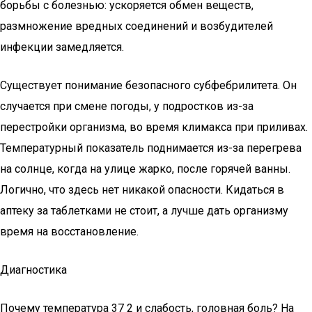
борьбы с болезнью: ускоряется обмен веществ,
размножение вредных соединений и возбудителей
инфекции замедляется.
Существует понимание безопасного субфебрилитета. Он
случается при смене погоды, у подростков из-за
перестройки организма, во время климакса при приливах.
Температурный показатель поднимается из-за перегрева
на солнце, когда на улице жарко, после горячей ванны.
Логично, что здесь нет никакой опасности. Кидаться в
аптеку за таблетками не стоит, а лучше дать организму
время на восстановление.
Диагностика
Почему температура 37 2 и слабость, головная боль? На