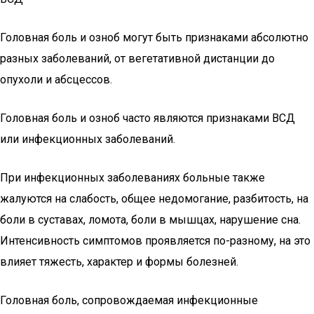
Головная боль и озноб могут быть признаками абсолютно
разных заболеваний, от вегетативной дистанции до
опухоли и абсцессов.
Головная боль и озноб часто являются признаками ВСД
или инфекционных заболеваний.
При инфекционных заболеваниях больные также
жалуются на слабость, общее недомогание, разбитость, на
боли в суставах, ломота, боли в мышцах, нарушение сна.
Интенсивность симптомов проявляется по-разному, на это
влияет тяжесть, характер и формы болезней.
Головная боль, сопровождаемая инфекционные