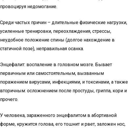
провоцируя недомогание.
Среди частых причин – длительные физические нагрузки,
усиленные тренировки, переохлаждения, стрессы,
неудобное положение спины (долгое нахождение в
статичной позе), неправильная осанка.
Энцефалит: воспаление в головном мозге. Бывает
первичным или самостоятельным, вызванным
поражением вирусами, инфекциями, и токсинами, а также
вторичным: осложнением после простуды, гриппа, кори и
прочего.
У человека, зараженного энцефалитом в абортивной
форме, кружится голова, его тошнит и рвет, заложен нос,