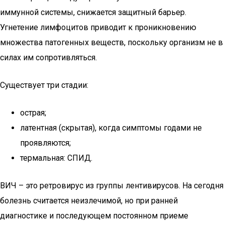
иммунной системы, снижается защитный барьер.
Угнетение лимфоцитов приводит к проникновению
множества патогенных веществ, поскольку организм не в
силах им сопротивляться.
Существует три стадии:
острая;
латентная (скрытая), когда симптомы годами не
проявляются;
термальная: СПИД.
ВИЧ – это ретровирус из группы лентивирусов. На сегодня
болезнь считается неизлечимой, но при ранней
диагностике и последующем постоянном приеме