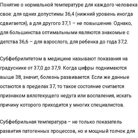
Понятие о нормальной температуре для каждого человека
свое: для одних допустимы 36,4 (нижний уровень иногда
сдвигается), а для другого 37,1 – не повышение. Однако,
для большинства оптимальными являются знакомые с
детства 36,6 – для взрослого, для ребенка до года 37,2.
Субфебрилитетом в медицине называют показания на
градуснике от 37,0 до 37,9. Когда цифры поднимаются
выше 38, значит, болезнь развивается. Если же данные
остаются в пределах 37, то такое состояние считается
признаком вялотекущего недуга или воспаления, искать
причину которого приходится у многих специалистов.
Субфебрильная температура – не только показатель
развития патогенных процессов, но и мощный толчок для