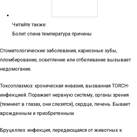
Читайте также:
Болит спина температура причины
Стоматологические заболевания, кариозные зубы,
пломбирование, осветление или отбеливание вызывает
недомогание.
Токсоплазмоз: хроническая инвазия, вызванная TORCH-
инфекцией. Поражает нервную систему, органы зрения
(темнеет в глазах, они слезятся), сердце, печень. Бывает
врожденным и приобретенным.
Бруцеллез: инфекция, передающаяся от животных к