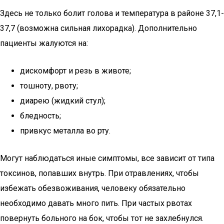
Здесь не только болит голова и температура в районе 37,1-
37,7 (возможна сильная лихорадка). Дополнительно
пациенты жалуются на:
дискомфорт и резь в животе;
тошноту, рвоту;
диарею (жидкий стул);
бледность;
привкус металла во рту.
Могут наблюдаться иные симптомы, все зависит от типа
токсинов, попавших внутрь. При отравлениях, чтобы
избежать обезвоживания, человеку обязательно
необходимо давать много пить. При частых рвотах
повернуть больного на бок, чтобы тот не захлебнулся.