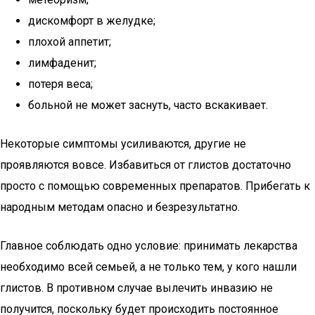
дискомфорт в желудке;
плохой аппетит;
лимфаденит;
потеря веса;
больной не может заснуть, часто вскакивает.
Некоторые симптомы усиливаются, другие не
проявляются вовсе. Избавиться от глистов достаточно
просто с помощью современных препаратов. Прибегать к
народным методам опасно и безрезультатно.
Главное соблюдать одно условие: принимать лекарства
необходимо всей семьей, а не только тем, у кого нашли
глистов. В противном случае вылечить инвазию не
получится, поскольку будет происходить постоянное