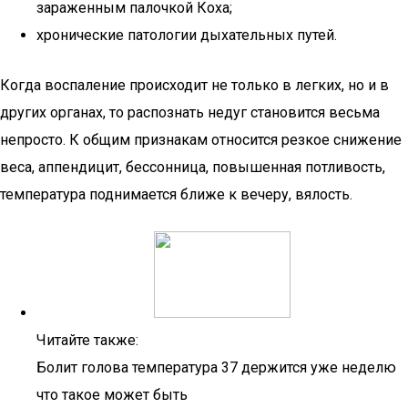
зараженным палочкой Коха;
хронические патологии дыхательных путей.
Когда воспаление происходит не только в легких, но и в
других органах, то распознать недуг становится весьма
непросто. К общим признакам относится резкое снижение
веса, аппендицит, бессонница, повышенная потливость,
температура поднимается ближе к вечеру, вялость.
Читайте также:
Болит голова температура 37 держится уже неделю
что такое может быть