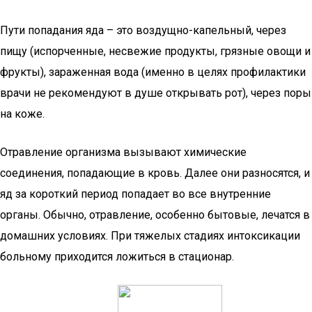
Пути попадания яда – это воздущно-капельный, через
пищу (испорченные, несвежие продукты, грязные овощи и
фрукты), зараженная вода (именно в целях профилактики
врачи не рекомендуют в душе открывать рот), через поры
на коже.
Отравление организма вызывают химические
соединения, попадающие в кровь. Далее они разносятся, и
яд за короткий период попадает во все внутренние
органы. Обычно, отравление, особенно бытовые, лечатся в
домашних условиях. При тяжелых стадиях интоксикации
больному приходится ложиться в стационар.