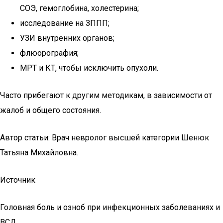
СОЭ, гемоглобина, холестерина;
исследование на ЗППП;
УЗИ внутренних органов;
флюорография;
МРТ и КТ, чтобы исключить опухоли.
Часто прибегают к другим методикам, в зависимости от
жалоб и общего состояния.
Автор статьи: Врач невролог высшей категории Шенюк
Татьяна Михайловна.
Источник
Головная боль и озноб при инфекционных заболеваниях и
ВСД