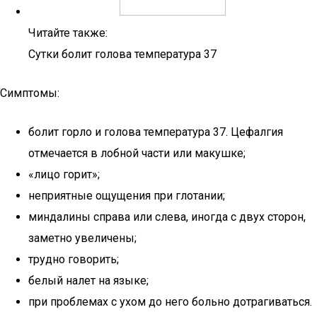
Читайте также:
Сутки болит голова температура 37
Симптомы:
болит горло и голова температура 37. Цефалгия
отмечается в лобной части или макушке;
«лицо горит»;
неприятные ощущения при глотании;
миндалины справа или слева, иногда с двух сторон,
заметно увеличены;
трудно говорить;
белый налет на языке;
при проблемах с ухом до него больно дотрагиваться.