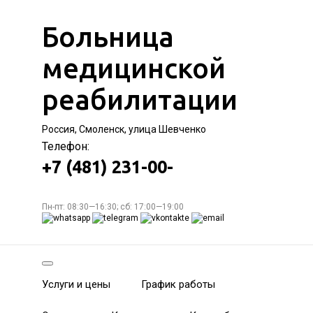
Больница
медицинской
реабилитации
Россия, Смоленск, улица Шевченко
Телефон:
+7 (481) 231-00-
Пн-пт: 08:30—16:30; сб: 17:00—19:00
Услуги и цены
График работы