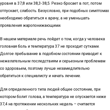
уровня в 37,8 или 38,3-38,5. Резко бросает в пот, потом
отпускает, слабость. Безусловно, при подобных симптомах
необходимо обратиться к врачу, а не уменьшать
проявления жаропонижающими.
В нашем материале речь пойдет о том, когда у человека
головная боль и температура 37 не проходит сутками.
Долгое пребывание в подобном состоянии приводит к
нежелательным последствиям и серьезным проблемам
со здоровьем, поэтому лучше незамедлительно
обратиться к специалисту и начать лечение.
Для определенного типа людей общее состояние, при
котором болит голова, а температура не опускается ниже
37,4 на протяжении нескольких недель – считается