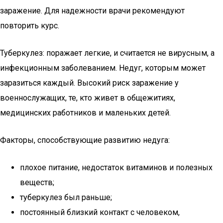
заражение. Для надежности врачи рекомендуют
повторить курс.
Туберкулез: поражает легкие, и считается не вирусным, а
инфекционным заболеванием. Недуг, которым может
заразиться каждый. Высокий риск заражение у
военнослужащих, те, кто живет в общежитиях,
медицинских работников и маленьких детей.
Факторы, способствующие развитию недуга:
плохое питание, недостаток витаминов и полезных
веществ;
туберкулез был раньше;
постоянный близкий контакт с человеком,