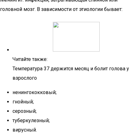
головной мозг. В зависимости от этиологии бывает:
Читайте также:
Температура 37 держится месяц и болит голова у
взрослого
ненингококковый;
гнойный;
серозный;
туберкулезный;
вирусный.