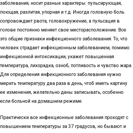
заболевания, носит разные характеры: пульсирующая,
поющая, разлитая, упорная и т.д. Иногда головную боль
сопровождает рвота, головокружение, а пульсация в
голове постоянно меняет свое месторасположение. Все
это общие признаки инфекционного заболевания. То, что
человек страдает инфекционным заболеванием, помимо
инфекционной интоксикации, укажет повышенная
температура, лихорадка, озноб, потливость и чувство жара.
Для определения инфекционного заболевания нужно
мерить температуру два раза в день, чтоб иметь картину
ее изменения, желательно даны записывать, особенно
если больной на домашнем режиме.
Практически все инфекционные заболевания проходят с
повышением температуры за 37 градусов, но бывают и