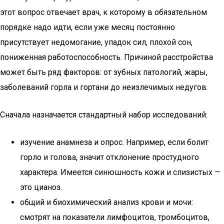
этот вопрос отвечает врач, к которому в обязательном
порядке надо идти, если уже месяц постоянно
присутствует недомогание, упадок сил, плохой сон,
пониженная работоспособность. Причиной расстройства
может быть ряд факторов: от зубных патологий, жары,
заболеваний горла и гортани до неизлечимых недугов.
Сначала назначается стандартный набор исследований:
изучение анамнеза и опрос. Например, если болит
горло и голова, значит отклонение простудного
характера. Имеется синюшность кожи и слизистых —
это цианоз.
общий и биохимический анализ крови и мочи:
смотрят на показатели лимфоцитов, тромбоцитов,