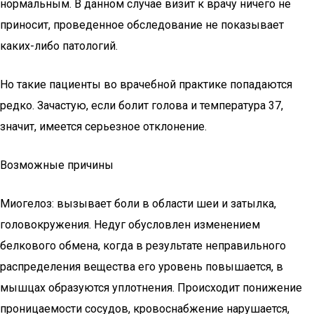
нормальным. В данном случае визит к врачу ничего не
приносит, проведенное обследование не показывает
каких-либо патологий.
Но такие пациенты во врачебной практике попадаются
редко. Зачастую, если болит голова и температура 37,
значит, имеется серьезное отклонение.
Возможные причины
Миогелоз: вызывает боли в области шеи и затылка,
головокружения. Недуг обусловлен изменением
белкового обмена, когда в результате неправильного
распределения вещества его уровень повышается, в
мышцах образуются уплотнения. Происходит понижение
проницаемости сосудов, кровоснабжение нарушается,