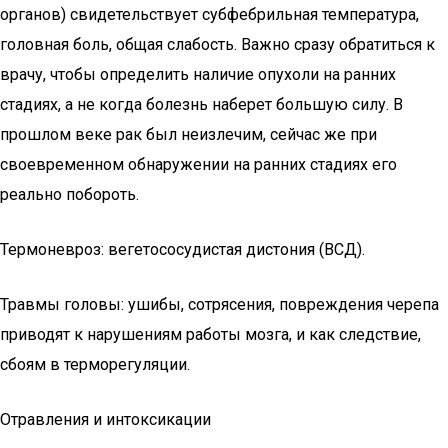
органов) свидетельствует субфебрильная температура,
головная боль, общая слабость. Важно сразу обратиться к
врачу, чтобы определить наличие опухоли на ранних
стадиях, а не когда болезнь наберет большую силу. В
прошлом веке рак был неизлечим, сейчас же при
своевременном обнаружении на ранних стадиях его
реально побороть.
Термоневроз: вегетососудистая дистония (ВСД).
Травмы головы: ушибы, сотрясения, повреждения черепа
приводят к нарушениям работы мозга, и как следствие,
сбоям в терморегуляции.
Отравления и интоксикации