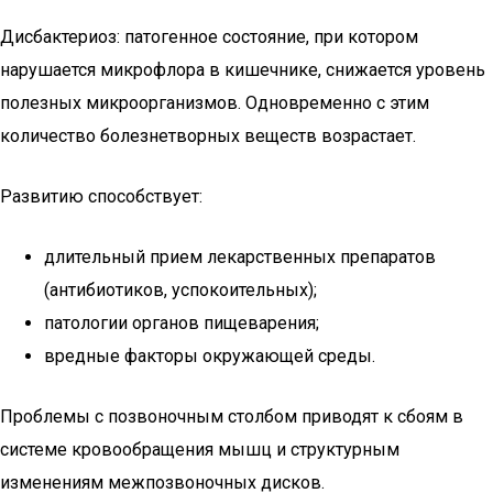
Дисбактериоз: патогенное состояние, при котором
нарушается микрофлора в кишечнике, снижается уровень
полезных микроорганизмов. Одновременно с этим
количество болезнетворных веществ возрастает.
Развитию способствует:
длительный прием лекарственных препаратов
(антибиотиков, успокоительных);
патологии органов пищеварения;
вредные факторы окружающей среды.
Проблемы с позвоночным столбом приводят к сбоям в
системе кровообращения мышц и структурным
изменениям межпозвоночных дисков.