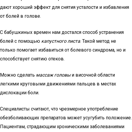
дают хороший эффект для снятия усталости и избавления
от болей в голове.
С бабушкиных времен нам достался способ устранения
болей с помощью
капустного листа
. Такой метод не
только помогает избавиться от болевого синдрома, но и
способствует снятию отеков.
Можно сделать
массаж головы
и височной области
легкими круговыми движениями пальцев в местах
дислокации боли.
Специалисты считают, что чрезмерное употребление
обезболивающих препаратов может усугубить положение.
Пациентам, страдающим хроническими заболеваниями