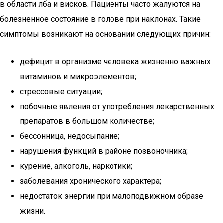
в области лба и висков. Пациенты часто жалуются на
болезненное состояние в голове при наклонах. Такие
симптомы возникают на основании следующих причин:
дефицит в организме человека жизненно важных
витаминов и микроэлементов;
стрессовые ситуации;
побочные явления от употребления лекарственных
препаратов в большом количестве;
бессонница, недосыпание;
нарушения функций в районе позвоночника;
курение, алкоголь, наркотики;
заболевания хронического характера;
недостаток энергии при малоподвижном образе
жизни.