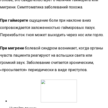
мигрени. Симптоматика заболеваний похожа.
При гайморите
ощущение боли при наклоне вниз
сопровождается заложенностью гайморовых пазух.
Переизбыток гноя может выходить через нос или горло.
При мигрени
болевой синдром возникает, когда органы
чувств пациента реагируют на вспышки света или
громкий звук. Заболевание считается хроническим,
«просыпается» периодически в виде приступов.