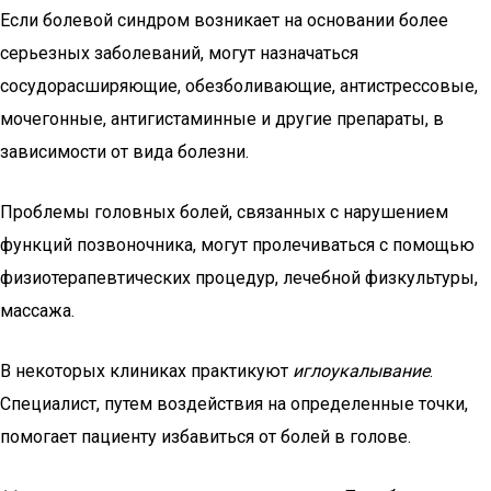
Если болевой синдром возникает на основании более
серьезных заболеваний, могут назначаться
сосудорасширяющие, обезболивающие, антистрессовые,
мочегонные, антигистаминные и другие препараты, в
зависимости от вида болезни.
Проблемы головных болей, связанных с нарушением
функций позвоночника, могут пролечиваться с помощью
физиотерапевтических процедур, лечебной физкультуры,
массажа.
В некоторых клиниках практикуют
иглоукалывание
.
Специалист, путем воздействия на определенные точки,
помогает пациенту избавиться от болей в голове.