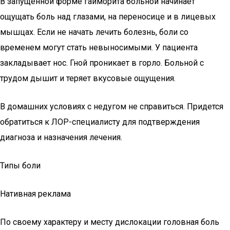
В запущенной форме гайморита больной начинает
ощущать боль над глазами, на переносице и в лицевых
мышцах. Если не начать лечить болезнь, боли со
временем могут стать невыносимыми. У пациента
закладывает нос. Гной проникает в горло. Больной с
трудом дышит и теряет вкусовые ощущения.
В домашних условиях с недугом не справиться. Придется
обратиться к ЛОР-специалисту для подтверждения
диагноза и назначения лечения.
Типы боли
Нативная реклама
По своему характеру и месту дислокации головная боль