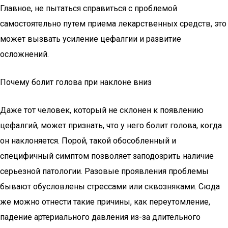
Главное, не пытаться справиться с проблемой
самостоятельно путем приема лекарственных средств, это
может вызвать усиление цефалгии и развитие
осложнений.
Почему болит голова при наклоне вниз
Даже тот человек, который не склонен к появлению
цефалгий, может признать, что у него болит голова, когда
он наклоняется. Порой, такой обособленный и
специфичный симптом позволяет заподозрить наличие
серьезной патологии. Разовые проявления проблемы
бывают обусловлены стрессами или сквозняками. Сюда
же можно отнести такие причины, как переутомление,
падение артериального давления из-за длительного