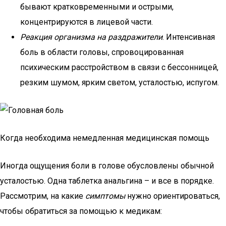
бывают кратковременными и острыми,
концентрируются в лицевой части.
Реакция организма на раздражители
. Интенсивная
боль в области головы, спровоцированная
психическим расстройством в связи с бессонницей,
резким шумом, ярким светом, усталостью, испугом.
Когда необходима немедленная медицинская помощь
Иногда ощущения боли в голове обусловлены обычной
усталостью. Одна таблетка анальгина – и все в порядке.
Рассмотрим, на какие
симптомы
нужно ориентироваться,
чтобы обратиться за помощью к медикам: