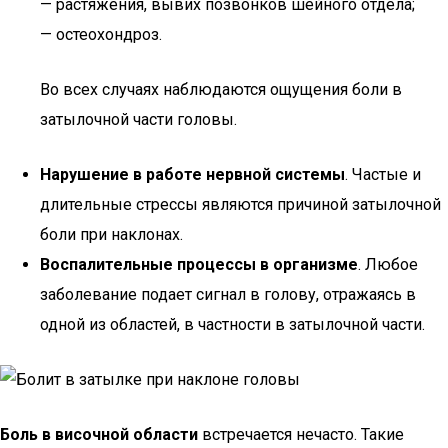
— растяжения, вывих позвонков шейного отдела;
— остеохондроз.
Во всех случаях наблюдаются ощущения боли в
затылочной части головы.
Нарушение в работе нервной системы
. Частые и
длительные стрессы являются причиной затылочной
боли при наклонах.
Воспалительные процессы в организме
. Любое
заболевание подает сигнал в голову, отражаясь в
одной из областей, в частности в затылочной части.
Боль в височной области
встречается нечасто. Такие