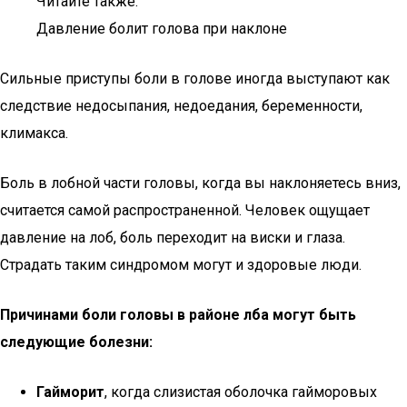
Читайте также:
Давление болит голова при наклоне
Сильные приступы боли в голове иногда выступают как
следствие недосыпания, недоедания, беременности,
климакса.
Боль в лобной части головы, когда вы наклоняетесь вниз,
считается самой распространенной. Человек ощущает
давление на лоб, боль переходит на виски и глаза.
Страдать таким синдромом могут и здоровые люди.
Причинами боли головы в районе лба могут быть
следующие болезни:
Гайморит
, когда слизистая оболочка гайморовых