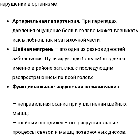
нарушений в организме:
Артериальная гипертензия
. При перепадах
давления ощущение боли в голове может возникать
как в лобной, так и затылочной части.
Шейная мигрень
– это одна из разновидностей
заболевания. Пульсирующая боль наблюдается
именно в районе затылка, с последующим
распространением по всей голове.
Функциональные нарушения позвоночника
:
— неправильная осанка при уплотнении шейных
мышц;
— шейный спондилез – это разрушительные
процессы связок и мышц позвоночных дисков;