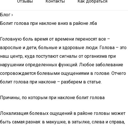
Отзывы
Контакты
Как добраться
Блог
›
Болит голова при наклоне вниз в районе лба
Головную боль время от времени переносят все –
взрослые и дети, больные и здоровые люди. Голова – это
наш центр, куда поступают сигналы от организма при
нарушении определенных функций. Любое заболевание
сопровождается болевыми ощущениями в голове. Отчего
болит голова при наклоне – разберем в статье.
Причины, по которым при наклоне болит голова
Локализация болевых ощущений в районе головы может
быть самая разная: в макушке, в затылке, слева и справа,