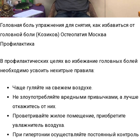
Головная боль упражнения для снятия, как избавиться от
головной боли (Козиков) Остеопатия Москва
Профилактика
В профилактических целях во избежание головных болей
необходимо усвоить нехитрые правила:
Чаще гуляйте на свежем воздухе.
Не злоупотребляйте вредными привычками, а лучше
откажитесь от них.
Проветривайте жилое помещение, приобретите
увлажнитель воздуха.
При гипертонии осуществляйте постоянный контроль