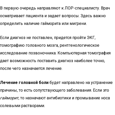
В первую очередь направляют к ЛОР-специалисту. Врач
осматривает пациента и задает вопросы. Здесь важно
определить наличие гайморита или мигрени.
Если диагноз не поставлен, придется пройти ЭКГ,
томографию головного мозга, рентгенологическое
исследование позвоночника. Компьютерная томография
дает возможность поставить диагноз наиболее точно,
после чего назначается лечение.
Лечение головной боли
будет направлено на устранение
причины, то есть сопутствующего заболевания. Если это
гайморит
, то назначают антибиотики и промывание носа
солевыми растворами.