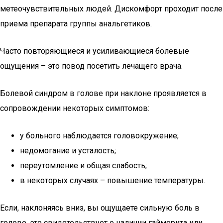
метеочувствительных людей. Дискомфорт проходит после
приема препарата группы анальгетиков.
Часто повторяющиеся и усиливающиеся болевые
ощущения – это повод посетить лечащего врача.
Болевой синдром в голове при наклоне проявляется в
сопровождении некоторых симптомов:
у больного наблюдается головокружение;
недомогание и усталость;
переутомление и общая слабость;
в некоторых случаях – повышение температуры.
Если, наклоняясь вниз, вы ощущаете сильную боль в
голове, это свидетельствует о наличии гайморита или