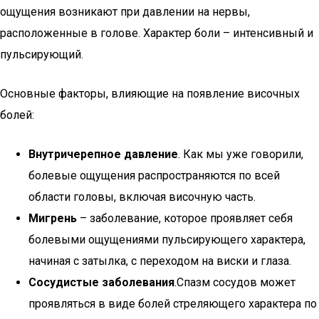
ощущения возникают при давлении на нервы,
расположенные в голове. Характер боли – интенсивный и
пульсирующий.
Основные факторы, влияющие на появление височных
болей:
Внутричерепное давление
. Как мы уже говорили,
болевые ощущения распространяются по всей
области головы, включая височную часть.
Мигрень
– заболевание, которое проявляет себя
болевыми ощущениями пульсирующего характера,
начиная с затылка, с переходом на виски и глаза.
Сосудистые заболевания
.Спазм сосудов может
проявляться в виде болей стреляющего характера по