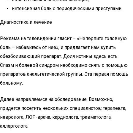
интенсивная боль с периодическими приступами.
Диагностика и лечение
Реклама на телевидении гласит – «Не терпите головную
боль – избавьтесь от нее», и предлагает нам купить
обезболивающий препарат. Доля истины здесь есть.
Спазм и болевой синдром необходимо снять с помощью
препаратов анальгетической группы. Эта первая помощь
больному.
Далее направляемся на обследование. Возможно,
придется посетить нескольких специалистов: терапевта,
невролога, ЛОР-врача, кардиолога, травматолога,
аллерголога.