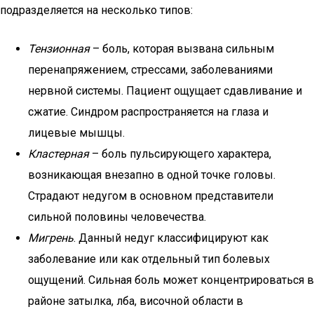
подразделяется на несколько типов:
Тензионная
– боль, которая вызвана сильным
перенапряжением, стрессами, заболеваниями
нервной системы. Пациент ощущает сдавливание и
сжатие. Синдром распространяется на глаза и
лицевые мышцы.
Кластерная
– боль пульсирующего характера,
возникающая внезапно в одной точке головы.
Страдают недугом в основном представители
сильной половины человечества.
Мигрень
. Данный недуг классифицируют как
заболевание или как отдельный тип болевых
ощущений. Сильная боль может концентрироваться в
районе затылка, лба, височной области в