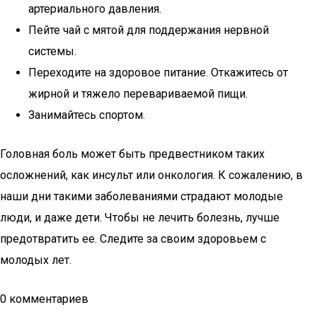
артериального давления.
Пейте чай с мятой для поддержания нервной
системы.
Переходите на здоровое питание. Откажитесь от
жирной и тяжело перевариваемой пищи.
Занимайтесь спортом.
Головная боль может быть предвестником таких
осложнений, как инсульт или онкология. К сожалению, в
наши дни такими заболеваниями страдают молодые
люди, и даже дети. Чтобы не лечить болезнь, лучше
предотвратить ее. Следите за своим здоровьем с
молодых лет.
0 комментариев