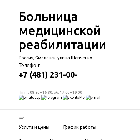
Больница
медицинской
реабилитации
Россия, Смоленск, улица Шевченко
Телефон:
+7 (481) 231-00-
Пн-пт: 08:30—16:30; сб: 17:00—19:00
Услуги и цены
График работы