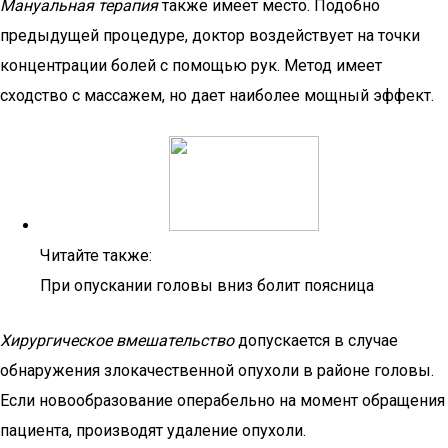
Мануальная терапия
также имеет место. Подобно
предыдущей процедуре, доктор воздействует на точки
концентрации болей с помощью рук. Метод имеет
сходство с массажем, но дает наиболее мощный эффект.
Читайте также:
При опускании головы вниз болит поясница
Хирургическое вмешательство
допускается в случае
обнаружения злокачественной опухоли в районе головы.
Если новообразование операбельно на момент обращения
пациента, производят удаление опухоли.