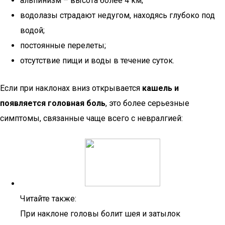
альпинизм – высота более 4 км;
водолазы страдают недугом, находясь глубоко под
водой;
постоянные перелеты;
отсутствие пищи и воды в течение суток.
Если при наклонах вниз открывается
кашель и
появляется головная боль
, это более серьезные
симптомы, связанные чаще всего с невралгией:
Читайте также:
При наклоне головы болит шея и затылок