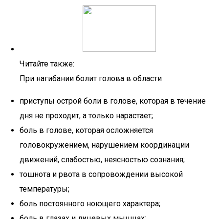
Читайте также:
При нагибании болит голова в области
приступы острой боли в голове, которая в течение
дня не проходит, а только нарастает;
боль в голове, которая осложняется
головокружением, нарушением координации
движений, слабостью, неясностью сознания;
тошнота и рвота в сопровождении высокой
температуры;
боль постоянного ноющего характера;
боль в глазах и лицевых мышцах;