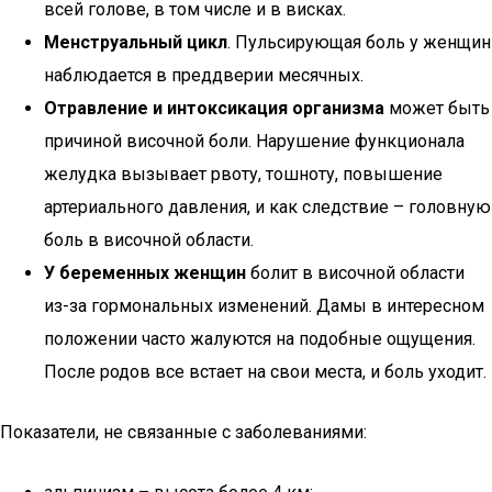
всей голове, в том числе и в висках.
Менструальный цикл
. Пульсирующая боль у женщин
наблюдается в преддверии месячных.
Отравление и интоксикация организма
может быть
причиной височной боли. Нарушение функционала
желудка вызывает рвоту, тошноту, повышение
артериального давления, и как следствие – головную
боль в височной области.
У беременных женщин
болит в височной области
из-за гормональных изменений. Дамы в интересном
положении часто жалуются на подобные ощущения.
После родов все встает на свои места, и боль уходит.
Показатели, не связанные с заболеваниями: