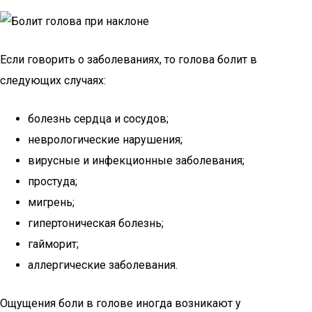
Если говорить о заболеваниях, то голова болит в
следующих случаях:
болезнь сердца и сосудов;
неврологические нарушения;
вирусные и инфекционные заболевания;
простуда;
мигрень;
гипертоническая болезнь;
гайморит;
аллергические заболевания.
Ощущения боли в голове иногда возникают у