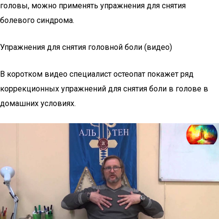
головы, можно применять упражнения для снятия
болевого синдрома.
Упражнения для снятия головной боли (видео)
В коротком видео специалист остеопат покажет ряд
коррекционных упражнений для снятия боли в голове в
домашних условиях.