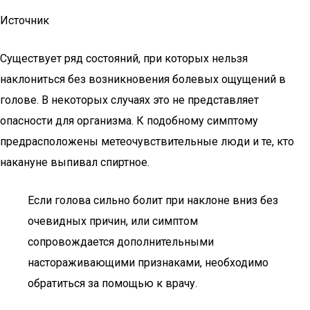
Источник
Существует ряд состояний, при которых нельзя
наклониться без возникновения болевых ощущений в
голове. В некоторых случаях это не представляет
опасности для организма. К подобному симптому
предрасположены метеочувствительные люди и те, кто
накануне выпивал спиртное.
Если голова сильно болит при наклоне вниз без
очевидных причин, или симптом
сопровождается дополнительными
настораживающими признаками, необходимо
обратиться за помощью к врачу.