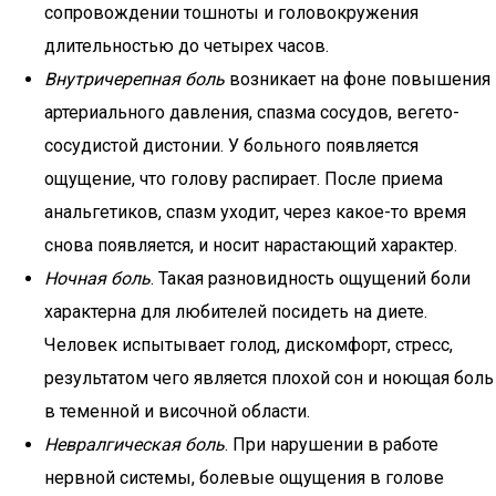
сопровождении тошноты и головокружения
длительностью до четырех часов.
Внутричерепная боль
возникает на фоне повышения
артериального давления, спазма сосудов, вегето-
сосудистой дистонии. У больного появляется
ощущение, что голову распирает. После приема
анальгетиков, спазм уходит, через какое-то время
снова появляется, и носит нарастающий характер.
Ночная боль
. Такая разновидность ощущений боли
характерна для любителей посидеть на диете.
Человек испытывает голод, дискомфорт, стресс,
результатом чего является плохой сон и ноющая боль
в теменной и височной области.
Невралгическая боль
. При нарушении в работе
нервной системы, болевые ощущения в голове