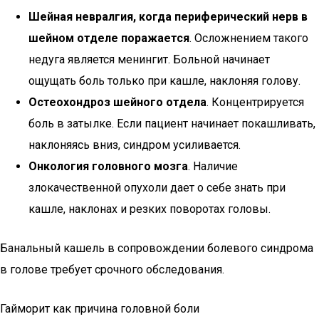
Шейная невралгия, когда периферический нерв в
шейном отделе поражается
. Осложнением такого
недуга является менингит. Больной начинает
ощущать боль только при кашле, наклоняя голову.
Остеохондроз шейного отдела
. Концентрируется
боль в затылке. Если пациент начинает покашливать,
наклоняясь вниз, синдром усиливается.
Онкология головного мозга
. Наличие
злокачественной опухоли дает о себе знать при
кашле, наклонах и резких поворотах головы.
Банальный кашель в сопровождении болевого синдрома
в голове требует срочного обследования.
Гайморит как причина головной боли