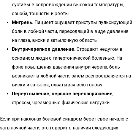
суставы в сопровождении высокой температуры,
озноба, тошноты и рвоты.
Мигрень.
Пациент ощущает приступы пульсирующей
боли в лобной части, переходящей в виде давления
на глаза, виски и затылочную область.
Внутричерепное давление.
Страдают недугом в
основном люди с гипертонической болезнью. На
фоне повышения давления внутри черепа, боль
возникает в лобной части, затем распространяется на
виски и затылок, охватывая всю голову.
Переутомление, нервное перенапряжение
,
стрессы, чрезмерные физические нагрузки.
Если при наклонах болевой синдром берет свое начало с
затылочной части, это говорит о наличии следующих