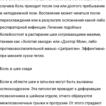
случаев боль приходит после сна или долгого пребывание
в неподвижной позе. Воспаление может начаться после
переохлаждения или в результате осложнения какой-либо
респираторной инфекции. Лечение подобных
болейсостоит в растирании шеи согревающими мазями,
такими как «Золотая звезда» или «Доктор Мом», либо
противовоспалительной мазью «Цитралгин». Эффективно
при миозите сухое тепло.
Боль в шее сзади
Боли в области шеи и затылка могут быть вызваны
остеохондрозом. Эта патология приводит к деформации
позвоночника в шейном отделе, отчего образуются
межпозвоночные грыжи и протрузии. От этого страдают