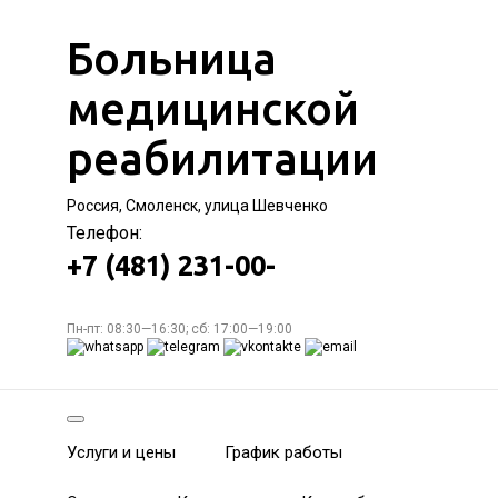
Больница
медицинской
реабилитации
Россия, Смоленск, улица Шевченко
Телефон:
+7 (481) 231-00-
Пн-пт: 08:30—16:30; сб: 17:00—19:00
Услуги и цены
График работы