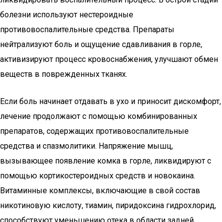
болезни используют нестероидные
противовоспалительные средства. Препараты
нейтрализуют боль и ощущение сдавливания в горле,
активизируют процесс кровоснабжения, улучшают обмен
веществ в поврежденных тканях.
Если боль начинает отдавать в ухо и приносит дискомфорт,
лечение продолжают с помощью комбинированных
препаратов, содержащих противовоспалительные
средства и спазмолитики. Напряжение мышц,
вызывающее появление комка в горле, ликвидируют с
помощью кортикостероидных средств и новокаина.
Витаминные комплексы, включающие в свой состав
никотиновую кислоту, тиамин, пиридоксина гидрохлорид,
способствуют уменьшению отека в области задней