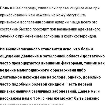
Боль в шее спереди, слева или справа. ощущаемые при
прикосновении или нажатии на кожу могут быть
признаком воспаления сонной артерии. Чаще всего это
состояние быстро проходит при назначении адекватного
лечения с применением аспирина и кортикостероидов.
Из вышенаписанного становится ясно, что боль и
ощущение давление в затылочной области достаточно
часто провоцируются внешними факторами, такими как
ведение малоподвижного образа жизни либо
длительное нахождение на холоде, однако, довольно
часто подобный болевой синдром – есть первый
признак наличия различных заболеваний. Далее мы и
расскажем вам о том, с чем же может быть связано