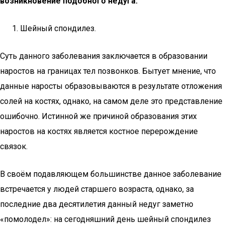
возникновение подобного недуга.
Шейный спондилез.
Суть данного заболевания заключается в образовании
наростов на границах тел позвонков. Бытует мнение, что
данные наросты образовываются в результате отложения
солей на костях, однако, на самом деле это представление
ошибочно. Истинной же причиной образования этих
наростов на костях является костное перерождение
связок.
В своём подавляющем большинстве данное заболевание
встречается у людей старшего возраста, однако, за
последние два десятилетия данный недуг заметно
«помолодел»: на сегодняшний день шейный спондилез