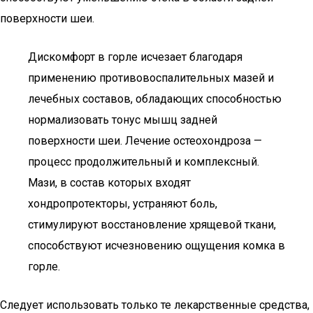
поверхности шеи.
Дискомфорт в горле исчезает благодаря
применению противовоспалительных мазей и
лечебных составов, обладающих способностью
нормализовать тонус мышц задней
поверхности шеи. Лечение остеохондроза —
процесс продолжительный и комплексный.
Мази, в состав которых входят
хондропротекторы, устраняют боль,
стимулируют восстановление хрящевой ткани,
способствуют исчезновению ощущения комка в
горле.
Следует использовать только те лекарственные средства,