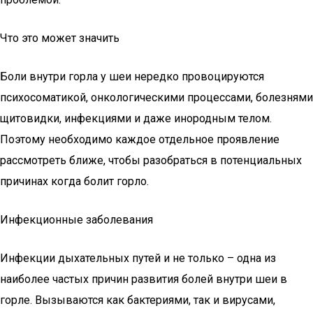
Что это может значить
Боли внутри горла у шеи нередко провоцируются
психосоматикой, онкологическими процессами, болезнями
щитовидки, инфекциями и даже инородным телом.
Поэтому необходимо каждое отдельное проявление
рассмотреть ближе, чтобы разобраться в потенциальных
причинах когда болит горло.
Инфекционные заболевания
Инфекции дыхательных путей и не только – одна из
наиболее частых причин развития болей внутри шеи в
горле. Вызываются как бактериями, так и вирусами,