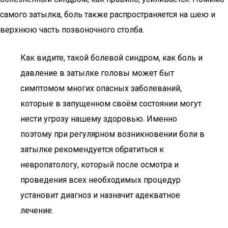
самого затылка, боль также распространяется на шею и
верхнюю часть позвоночного столба.
Как видите, такой болевой синдром, как боль и
давление в затылке головы может быт
симптомом многих опасных заболеваний,
которые в запущенном своём состоянии могут
нести угрозу нашему здоровью. Именно
поэтому при регулярном возникновении боли в
затылке рекомендуется обратиться к
невропатологу, который после осмотра и
проведения всех необходимых процедур
установит диагноз и назначит адекватное
лечение.