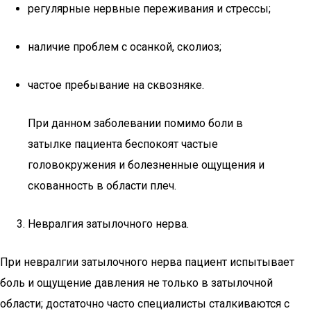
регулярные нервные переживания и стрессы;
наличие проблем с осанкой, сколиоз;
частое пребывание на сквозняке.
При данном заболевании помимо боли в
затылке пациента беспокоят частые
головокружения и болезненные ощущения и
скованность в области плеч.
Невралгия затылочного нерва.
При невралгии затылочного нерва пациент испытывает
боль и ощущение давления не только в затылочной
области; достаточно часто специалисты сталкиваются с