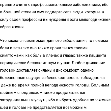
принято считать «профессиональным» заболеванием, ибо
в большей степени ему подвергаются люди, которые в
силу своей профессии вынуждены вести малоподвижный
образ жизни.
Что касается симптомов данного заболевания, то помимо
боли в затылке оно также проявляется такими
симптомами, как боль в плечах и глазах; также пациента
периодически беспокоит шум в ушах. Любое движение
головой доставляет сильный дискомфорт, однако,
болезненные ощущения беспокоят своего «обладателя»
даже во время полной неподвижности головы. Больным
шейным спондилезом также представляется
затруднительным уснуть, ибо выбрать удобное положение
шеи и головы не представляется возможным.