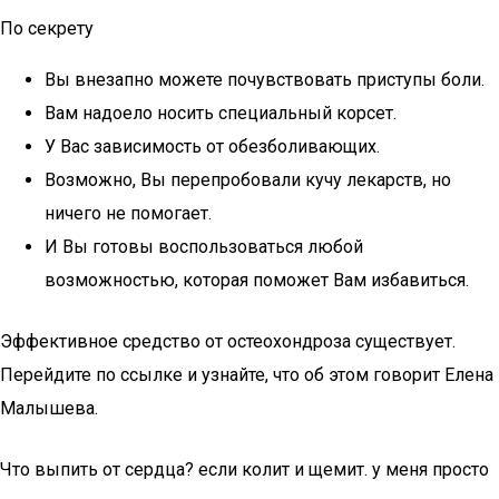
По секрету
Вы внезапно можете почувствовать приступы боли.
Вам надоело носить специальный корсет.
У Вас зависимость от обезболивающих.
Возможно, Вы перепробовали кучу лекарств, но
ничего не помогает.
И Вы готовы воспользоваться любой
возможностью, которая поможет Вам избавиться.
Эффективное средство от остеохондроза существует.
Перейдите по ссылке и узнайте, что об этом говорит Елена
Малышева.
Что выпить от сердца? если колит и щемит. у меня просто