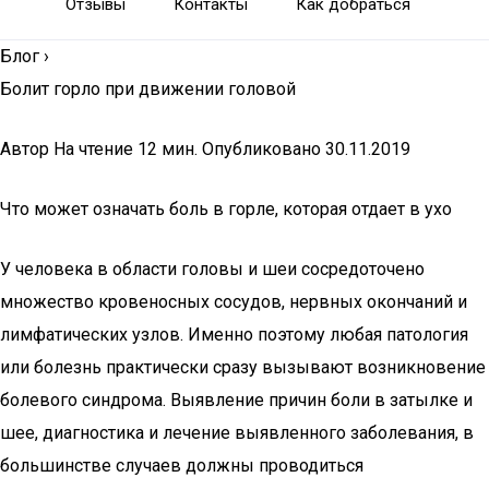
Отзывы
Контакты
Как добраться
Блог
›
Болит горло при движении головой
Автор На чтение 12 мин. Опубликовано 30.11.2019
Что может означать боль в горле, которая отдает в ухо
У человека в области головы и шеи сосредоточено
множество кровеносных сосудов, нервных окончаний и
лимфатических узлов. Именно поэтому любая патология
или болезнь практически сразу вызывают возникновение
болевого синдрома. Выявление причин боли в затылке и
шее, диагностика и лечение выявленного заболевания, в
большинстве случаев должны проводиться