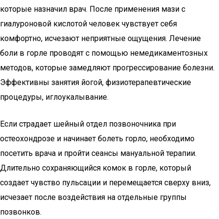
которые назначил врач. После применения мази с
гиалуроновой кислотой человек чувствует себя
комфортно, исчезают неприятные ощущения. Лечение
боли в горле проводят с помощью немедикаментозных
методов, которые замедляют прогрессирование болезни.
Эффективны занятия йогой, физиотерапевтические
процедуры, иглоукалывание.
Если страдает шейный отдел позвоночника при
остеохондрозе и начинает болеть горло, необходимо
посетить врача и пройти сеансы мануальной терапии.
Длительно сохраняющийся комок в горле, который
создает чувство пульсации и перемещается сверху вниз,
исчезает после воздействия на отдельные группы
позвонков.