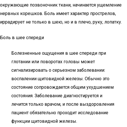
окружающие позвоночник ткани, начинается ущемление
нервных корешков. Боль имеет характер прострелов,
иррадирует не только в шею, но и в плечо, руку, лопатку.
Боль в шее спереди
Болезненные ощущения в шее спереди при
глотании или поворотах головы может
сигнализировать о серьезном заболевании:
воспалении щитовидной железы. Обычно это
состояние сопровождается общим ухудшением
состояния. Заболевание диагностируется и
лечится только врачом, и после выздоровления
пациент обязательно проходит исследование
функции щитовидной железы.