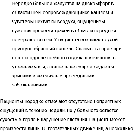
Нередко больной жалуется на дискомфорт в
области шеи, сопровождающийся кашлем и
чувством нехватки воздуха, ощущением
сужения просвета трахеи в области передней
поверхности шеи. У пациента возникает сухой
приступообразный кашель. Спазмы в горле при
остеохондрозе шейного отдела появляются в
утренние часы, а кашель не сопровождается
хрипами и не связан с простудными
заболеваниями.
Пациенты нередко отмечают отсутствие неприятных
ощущений в течение недели, но у больного остается
сухость в горле и нарушение глотания. Пациент может
произвести лишь 10 глотательных движений, а несколько