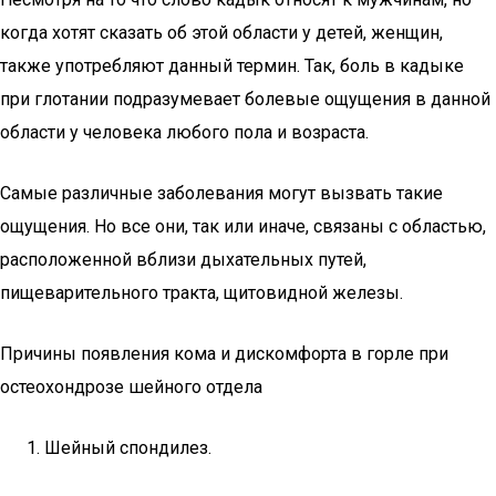
когда хотят сказать об этой области у детей, женщин,
также употребляют данный термин. Так, боль в кадыке
при глотании подразумевает болевые ощущения в данной
области у человека любого пола и возраста.
Самые различные заболевания могут вызвать такие
ощущения. Но все они, так или иначе, связаны с областью,
расположенной вблизи дыхательных путей,
пищеварительного тракта, щитовидной железы.
Причины появления кома и дискомфорта в горле при
остеохондрозе шейного отдела
Шейный спондилез.