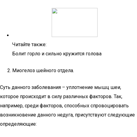
Читайте также:
Болит горло и сильно кружится голова
Миогелоз шейного отдела.
Суть данного заболевания – уплотнение мышц шеи,
которое происходит в силу различных факторов. Так,
например, среди факторов, способных спровоцировать
возникновение данного недуга, присутствуют следующие
определяющие: