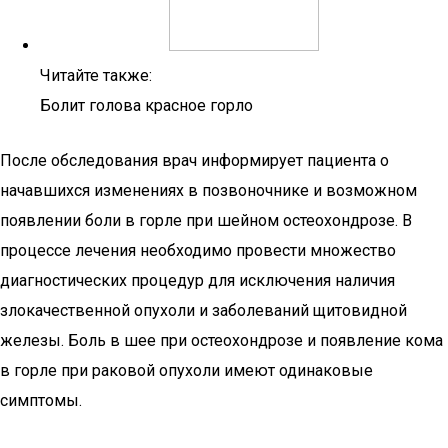
Читайте также:
Болит голова красное горло
После обследования врач информирует пациента о
начавшихся изменениях в позвоночнике и возможном
появлении боли в горле при шейном остеохондрозе. В
процессе лечения необходимо провести множество
диагностических процедур для исключения наличия
злокачественной опухоли и заболеваний щитовидной
железы. Боль в шее при остеохондрозе и появление кома
в горле при раковой опухоли имеют одинаковые
симптомы.