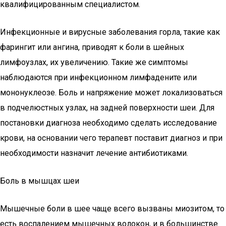
квалифицированным специалистом.
Инфекционные и вирусные заболевания горла, такие как
фарингит или ангина, приводят к боли в шейных
лимфоузлах, их увеличению. Такие же симптомы
наблюдаются при инфекционном лимфадените или
мононуклеозе. Боль и напряжение может локализоваться
в подчелюстных узлах, на задней поверхности шеи. Для
постановки диагноза необходимо сделать исследование
крови, на основании чего терапевт поставит диагноз и при
необходимости назначит лечение антибиотиками.
Боль в мышцах шеи
Мышечные боли в шее чаще всего вызваны миозитом, то
есть воспалением мышечных волокон, и в большинстве