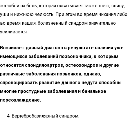
жалобой на боль, которая охватывает также шею, спину,
уши и нижнюю челюсть. При этом во время чихания либо
во время кашля, болезненный синдром значительно
усиливается.
Возникает данный диагноз в результате наличия уже
имеющихся заболеваний позвоночника, к которым
относятся спондилоартроз, остеохондроз и другие
различные заболевания позвонков, однако,
спровоцировать развитие данного недуга способны
многие простудные заболевания и банальное
переохлаждение.
Вертебробазилярный синдром.