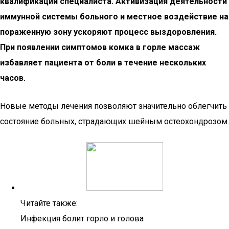
квалификации специалиста. Активизация деятельности
иммунной системы больного и местное воздействие на
пораженную зону ускоряют процесс выздоровления.
При появлении симптомов комка в горле массаж
избавляет пациента от боли в течение нескольких
часов.
Новые методы лечения позволяют значительно облегчить
состояние больных, страдающих шейным остеохондрозом.
Читайте также:
Инфекция болит горло и голова