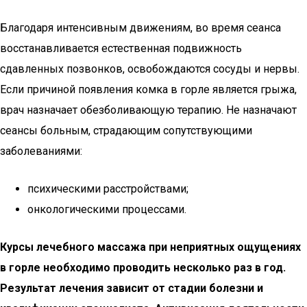
Благодаря интенсивным движениям, во время сеанса
восстанавливается естественная подвижность
сдавленных позвонков, освобождаются сосуды и нервы.
Если причиной появления комка в горле является грыжа,
врач назначает обезболивающую терапию. Не назначают
сеансы больным, страдающим сопутствующими
заболеваниями:
психическими расстройствами;
онкологическими процессами.
Курсы лечебного массажа при неприятных ощущениях
в горле необходимо проводить несколько раз в год.
Результат лечения зависит от стадии болезни и