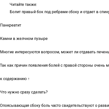
Читайте также:
Болит правый бок под ребрами сбоку и отдает в спину
Панкреатит
Камни в желчном пузыре
Многие интересуются вопросом, может ли отдавать печень 
Так как причин появления болей с правой стороны очень 
к содержанию ↑
Что нужно сразу сделать?
Опоясывающая сбоку боль часто свидетельствуют о разви