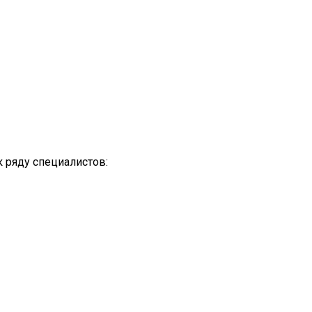
к ряду специалистов: