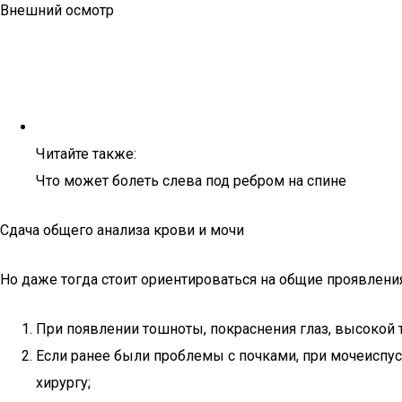
Внешний осмотр
Читайте также:
Что может болеть слева под ребром на спине
Сдача общего анализа крови и мочи
Но даже тогда стоит ориентироваться на общие проявления
При появлении тошноты, покраснения глаз, высокой 
Если ранее были проблемы с почками, при мочеиспуск
хирургу;