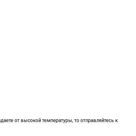
даете от высокой температуры, то отправляйтесь к