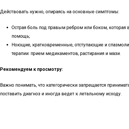
Действовать нужно, опираясь на основные симптомы:
Острая боль под правым ребром или боком, которая в
помощь;
Ноющие, кратковременные, отступающие и спазмолит
терапии: прием медикаментов, растирания и мази.
Рекомендуем к просмотру:
Важно понимать, что категорически запрещается принимат
поставить диагноз и иногда ведет к летальному исходу.