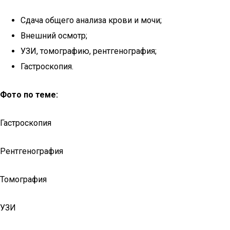
Сдача общего анализа крови и мочи;
Внешний осмотр;
УЗИ, томографию, рентгенография;
Гастроскопия.
Фото по теме:
Гастроскопия
Рентгенография
Томография
УЗИ