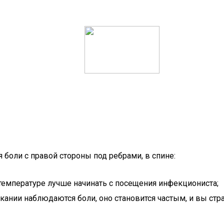
 боли с правой стороны под ребрами, в спине:
температуре лучше начинать с посещения инфекциониста;
ании наблюдаются боли, оно становится частым, и вы стра