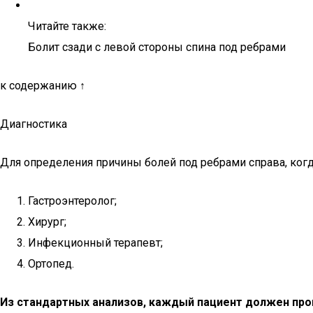
Читайте также:
Болит сзади с левой стороны спина под ребрами
к содержанию ↑
Диагностика
Для определения причины болей под ребрами справа, когда
Гастроэнтеролог;
Хирург;
Инфекционный терапевт;
Ортопед.
Из стандартных анализов, каждый пациент должен прой