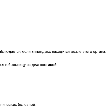
блюдается, если аппендикс находится возле этого органа.
ся в больницу за диагностикой.
нических болезней.