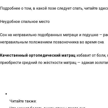
Подробнее о том, в какой позе следует спать, читайте здес
Неудобное спальное место
Сон на неправильно подобранных матраце и подушке — ра
неправильным положением позвоночника во время сна.
Качественный ортопедический матрац
избавит от боли
приобрести средний по жёсткости матрац — эдакая золота
Читайте также: