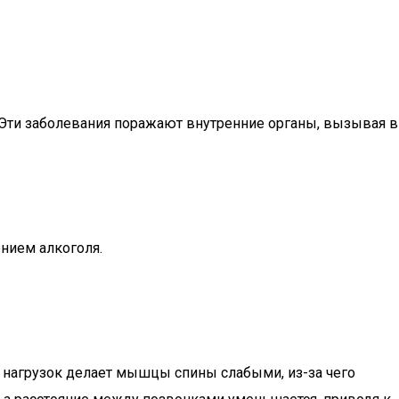
 Эти заболевания поражают внутренние органы, вызывая в
ением алкоголя.
 нагрузок делает мышцы спины слабыми, из-за чего