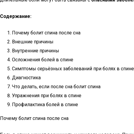
Содержание:
Почему болит спина после сна
Внешние причины
Внутренние причины
Осложнения болей в спине
Симптомы серьёзных заболеваний при болях в спине
Диагностика
Что делать, если после сна болит спина
Упражнения при болях в спине
Профилактика болей в спине
Почему болит спина после сна