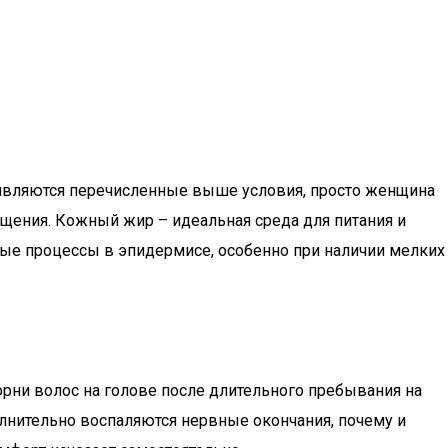
 являются перечисленные выше условия, просто женщина
щения. Кожный жир – идеальная среда для питания и
ные процессы в эпидермисе, особенно при наличии мелких
рни волос на голове после длительного пребывания на
лнительно воспаляются нервные окончания, почему и