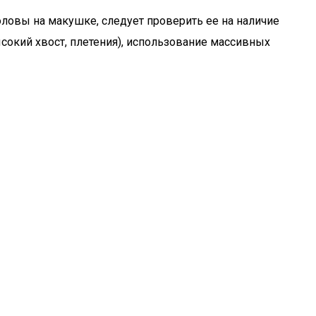
ловы на макушке, следует проверить ее на наличие
ысокий хвост, плетения), использование массивных