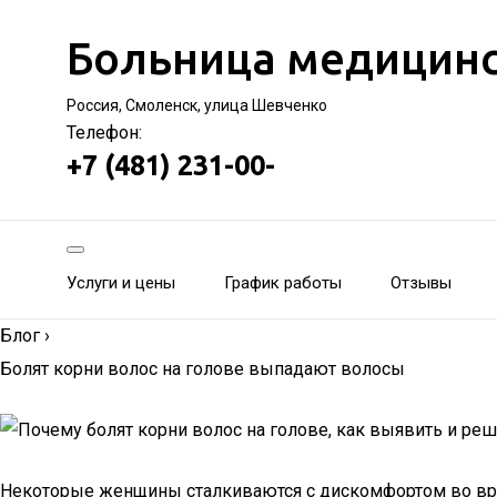
Больница медицинс
Россия, Смоленск, улица Шевченко
Телефон:
+7 (481) 231-00-
Услуги и цены
График работы
Отзывы
Блог
›
Болят корни волос на голове выпадают волосы
Некоторые женщины сталкиваются с дискомфортом во врем