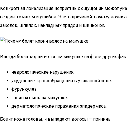
Конкретная локализация неприятных ощущений может указы
ссадин, гематом и ушибов. Часто причиной, почему возник
заколок, шпилек, накладных прядей и шиньонов.
Иногда болят корни волос на макушке на фоне других фак
неврологические нарушения;
ухудшение кровообращения в указанной зоне;
фурункулез;
гнойная сыпь на макушке;
дерматологические поражения эпидермиса.
Болит кожа головы, и выпадают волосы – причины