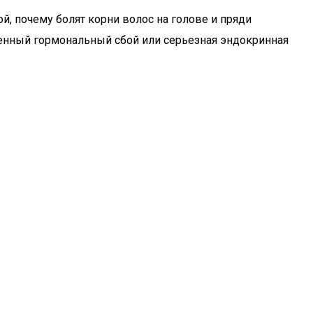
, почему болят корни волос на голове и пряди
менный гормональный сбой или серьезная эндокринная