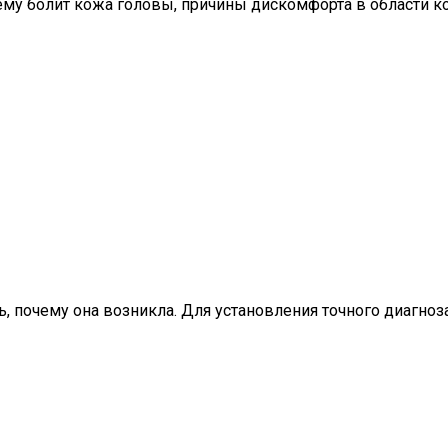
ему болит кожа головы, причины дискомфорта в области 
, почему она возникла. Для установления точного диагноз