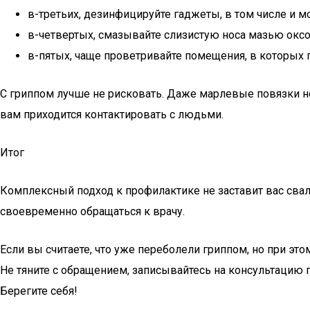
в-третьих, дезинфицируйте гаджеты, в том числе и 
в-четвертых, смазывайте слизистую носа мазью оксол
в-пятых, чаще проветривайте помещения, в которых 
С гриппом лучше не рисковать. Даже марлевые повязки не 
вам приходится контактировать с людьми.
Итог
Комплексный подход к профилактике не заставит вас свалит
своевременно обращаться к врачу.
Если вы считаете, что уже переболели гриппом, но при эт
Не тяните с обращением, записывайтесь на консультацию 
Берегите себя!