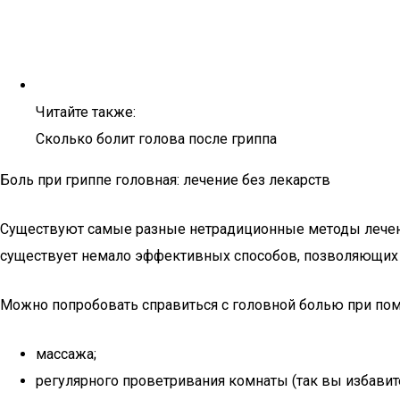
Читайте также:
Сколько болит голова после гриппа
Боль при гриппе головная: лечение без лекарств
Существуют самые разные нетрадиционные методы лечения
существует немало эффективных способов, позволяющих о
Можно попробовать справиться с головной болью при по
массажа;
регулярного проветривания комнаты (так вы избавит