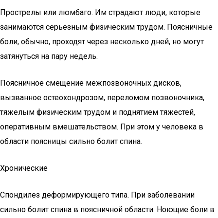
Прострелы или люмбаго. Им страдают люди, которые
занимаются серьезным физическим трудом. Поясничные
боли, обычно, проходят через несколько дней, но могут
затянуться на пару недель.
Поясничное смещение межпозвоночных дисков,
вызванное остеохондрозом, переломом позвоночника,
тяжелым физическим трудом и поднятием тяжестей,
оперативным вмешательством. При этом у человека в
области поясницы сильно болит спина.
Хронические
Спондилез деформирующего типа. При заболевании
сильно болит спина в поясничной области. Ноющие боли в