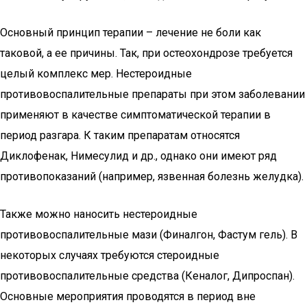
Основный принцип терапии – лечение не боли как
таковой, а ее причины. Так, при остеохондрозе требуется
целый комплекс мер. Нестероидные
противовоспалительные препараты при этом заболевании
применяют в качестве симптоматической терапии в
период разгара. К таким препаратам относятся
Диклофенак, Нимесулид и др., однако они имеют ряд
противопоказаний (например, язвенная болезнь желудка).
Также можно наносить нестероидные
противовоспалительные мази (Финалгон, Фастум гель). В
некоторых случаях требуются стероидные
противовоспалительные средства (Кеналог, Дипроспан).
Основные мероприятия проводятся в период вне