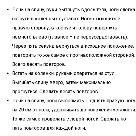
Лечь на спину, руки вытянуть вдоль тела, ноги слегка
согнуть в коленных суставах. Ноги отклонить в
правую сторону, в корпус и голову повернуть
немного влево (главное – не переусердствовать).
Через пять секунд вернуться в исходное положение,
повторить то же самое с противоположной стороной.
Всего десять повторов.
Встать на коленки, руками опереться на стул.
Выгибать спину вверх, затем максимально
прогнуться. Сделать десять повторов.
Лечь на спину, ноги выпрямить. Поднять правую ногу
на 20 см от пола, удерживать до появления усталости.
То же самое проделать с левой ногой. Сделать по
пять повторов для каждой ноги.