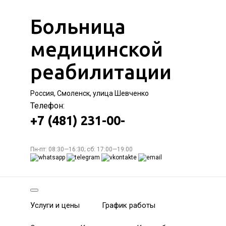
Больница
медицинской
реабилитации
Россия, Смоленск, улица Шевченко
Телефон:
+7 (481) 231-00-
Пн-пт: 08:30—16:30; сб: 17:00—19:00
Услуги и цены
График работы