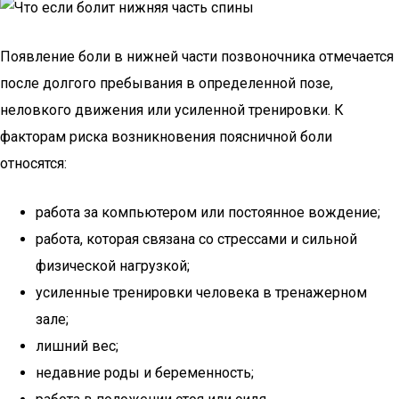
Появление боли в нижней части позвоночника отмечается
после долгого пребывания в определенной позе,
неловкого движения или усиленной тренировки. К
факторам риска возникновения поясничной боли
относятся:
работа за компьютером или постоянное вождение;
работа, которая связана со стрессами и сильной
физической нагрузкой;
усиленные тренировки человека в тренажерном
зале;
лишний вес;
недавние роды и беременность;