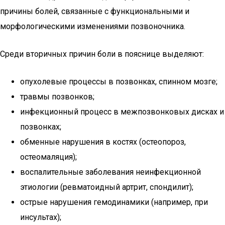
причины болей, связанные с функциональными и
морфологическими изменениями позвоночника.
Среди вторичных причин боли в пояснице выделяют:
опухолевые процессы в позвонках, спинном мозге;
травмы позвонков;
инфекционный процесс в межпозвонковых дисках и
позвонках;
обменные нарушения в костях (остеопороз,
остеомаляция);
воспалительные заболевания неинфекционной
этиологии (ревматоидный артрит, спондилит);
острые нарушения гемодинамики (например, при
инсультах);