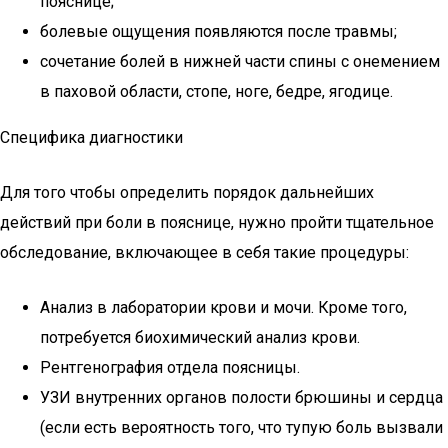
пояснице;
болевые ощущения появляются после травмы;
сочетание болей в нижней части спины с онемением
в паховой области, стопе, ноге, бедре, ягодице.
Специфика диагностики
Для того чтобы определить порядок дальнейших
действий при боли в пояснице, нужно пройти тщательное
обследование, включающее в себя такие процедуры:
Анализ в лаборатории крови и мочи. Кроме того,
потребуется биохимический анализ крови.
Рентгенография отдела поясницы.
УЗИ внутренних органов полости брюшины и сердца
(если есть вероятность того, что тупую боль вызвали