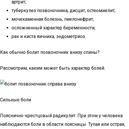
артрит;
туберкулез позвоночника, дисцит, остеомиелит;
мочекаменная болезнь, пиелонефрит;
осложненный характер беременности;
рак и киста яичника, эндометриоз.
Как обычно болит позвоночник внизу спины?
Рассмотрим, каким может быть характер болей.
Сильные боли
Пояснично-крестцовый радикулит. При этом у человека
наблюдаются боли в области поясницы. Тупая или острая,