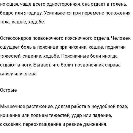
ноющая, чаще всего односторонняя, она отдает в голень,
бедро или ягодицу. Усиливается при перемене положения
тела, кашле, ходьбе.
Остеохондроз позвоночного поясничного отдела. Человек
ощущает боль в пояснице при чихании, кашле, поднятии
тяжестей, сидении, ходьбе. Поясничные боли иногда
отдают в ногу. Бывает, что болит позвоночник справа
внизу или слева.
Острые
Мышечное растяжение, долгая работа в неудобной позе,
ношение или подъем тяжестей, удар или падение,
сквозняк, переохлаждение и резкие движения.