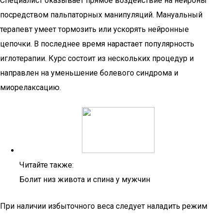
Специалист оказывает прямое воздействие на нейроны
посредством пальпаторных манипуляций. Мануальный
терапевт умеет тормозить или ускорять нейронные
цепочки. В последнее время нарастает популярность
иглотерапии. Курс состоит из нескольких процедур и
направлен на уменьшение болевого синдрома и
миорелаксацию.
Читайте также:
Болит низ живота и спина у мужчин
При наличии избыточного веса следует наладить режим