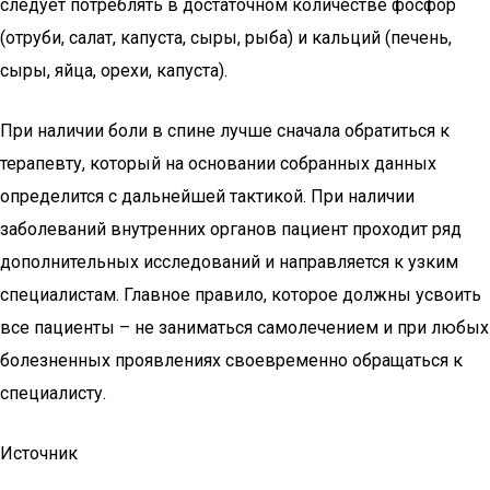
следует потреблять в достаточном количестве фосфор
(отруби, салат, капуста, сыры, рыба) и кальций (печень,
сыры, яйца, орехи, капуста).
При наличии боли в спине лучше сначала обратиться к
терапевту, который на основании собранных данных
определится с дальнейшей тактикой. При наличии
заболеваний внутренних органов пациент проходит ряд
дополнительных исследований и направляется к узким
специалистам. Главное правило, которое должны усвоить
все пациенты – не заниматься самолечением и при любых
болезненных проявлениях своевременно обращаться к
специалисту.
Источник