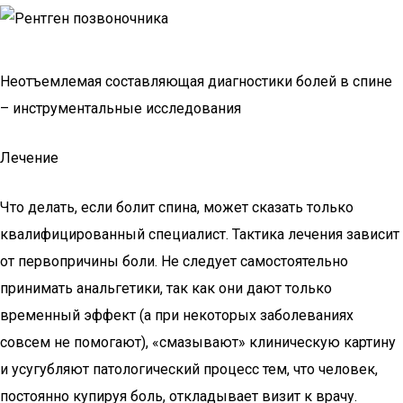
Неотъемлемая составляющая диагностики болей в спине
– инструментальные исследования
Лечение
Что делать, если болит спина, может сказать только
квалифицированный специалист. Тактика лечения зависит
от первопричины боли. Не следует самостоятельно
принимать анальгетики, так как они дают только
временный эффект (а при некоторых заболеваниях
совсем не помогают), «смазывают» клиническую картину
и усугубляют патологический процесс тем, что человек,
постоянно купируя боль, откладывает визит к врачу.