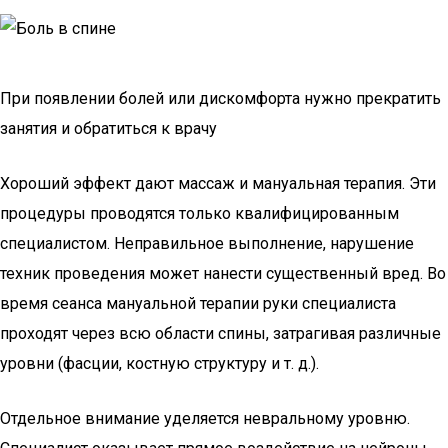
При появлении болей или дискомфорта нужно прекратить
занятия и обратиться к врачу
Хороший эффект дают массаж и мануальная терапия. Эти
процедуры проводятся только квалифицированным
специалистом. Неправильное выполнение, нарушение
техник проведения может нанести существенный вред. Во
время сеанса мануальной терапии руки специалиста
проходят через всю области спины, затрагивая различные
уровни (фасции, костную структуру и т. д.).
Отдельное внимание уделяется невральному уровню.