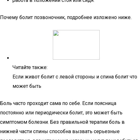
работа в положении стоя или сидя.
Почему болит позвоночник, подробнее изложено ниже.
Читайте также:
Если живот болит с левой стороны и спина болит что
может быть
Боль часто проходит сама по себе. Если поясница
постоянно или периодически болит, это может быть
симптомом болезни. Без правильной терапии боль в
нижней части спины способна вызвать серьезные