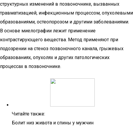
структурных изменений в позвоночнике, вызванных
травматизацией, инфекционным процессом, опухолевыми
образованиями, остеопорозом и другими заболеваниями.
В основе миелографии лежит применение
контрастирующего вещества. Метод применяют при
подозрении на стеноз позвоночного канала, грыжевых
образованиях, опухолях и других патологических
процессах в позвоночнике.
Читайте также:
Болит низ живота и спины у мужчин