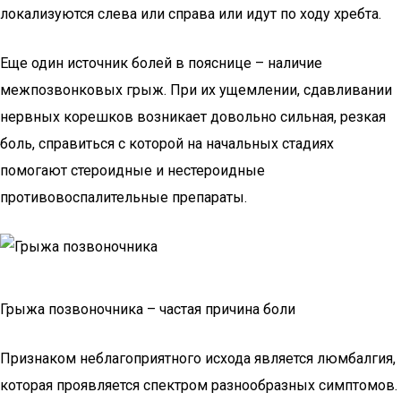
локализуются слева или справа или идут по ходу хребта.
Еще один источник болей в пояснице – наличие
межпозвонковых грыж. При их ущемлении, сдавливании
нервных корешков возникает довольно сильная, резкая
боль, справиться с которой на начальных стадиях
помогают стероидные и нестероидные
противовоспалительные препараты.
Грыжа позвоночника – частая причина боли
Признаком неблагоприятного исхода является люмбалгия,
которая проявляется спектром разнообразных симптомов.