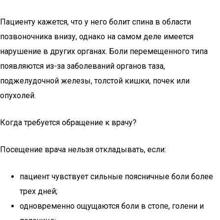
Пациенту кажется, что у него болит спина в области
позвоночника внизу, однако на самом деле имеется
нарушение в других органах. Боли перемещенного типа
появляются из-за заболеваний органов таза,
поджелудочной железы, толстой кишки, почек или
опухолей.
Когда требуется обращение к врачу?
Посещение врача нельзя откладывать, если:
пациент чувствует сильные поясничные боли более
трех дней;
одновременно ощущаются боли в стопе, голени и