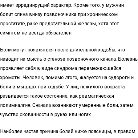
имеет иррадиирущий характер. Кроме того, у мужчин
болит спина внизу позвоночника при хроническом
простатите, раке предстательной железы, хотя этот
симптом не всегда обязателен.
Боли могут появляться после длительной ходьбы, что
наводит на мысль о стенозе позвоночного канала. Болезнь
проявляет себя в виде синдрома перемежающейся
хромоты. Человек, помимо этого, жалуется на судороги и
боли в мышцах при ходьбе. У лиц пожилого возраста
развивается такое состояние, как ревматическая
полимиалгия. Сначала возникают умеренные боли, затем
чувство скованности в руках или ногах.
Наиболее частая причина болей ниже поясницы, в правом