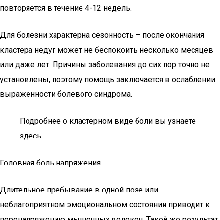
повторяется в течение 4-12 недель.
Для болезни характерна сезонность – после окончания
кластера недуг может не беспокоить несколько месяцев
или даже лет. Причины заболевания до сих пор точно не
установлены, поэтому помощь заключается в ослаблении
выраженности болевого синдрома.
Подробнее о кластерном виде боли вы узнаете
здесь.
Головная боль напряжения
Длительное пребывание в одной позе или
неблагоприятном эмоциональном состоянии приводит к
перенапряжению мышечных волокон. Такой же результат