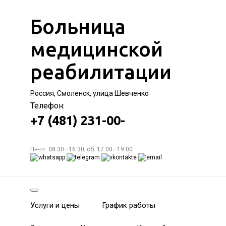
Больница
медицинской
реабилитации
Россия, Смоленск, улица Шевченко
Телефон:
+7 (481) 231-00-
Пн-пт: 08:30—16:30; сб: 17:00—19:00
Услуги и цены
График работы