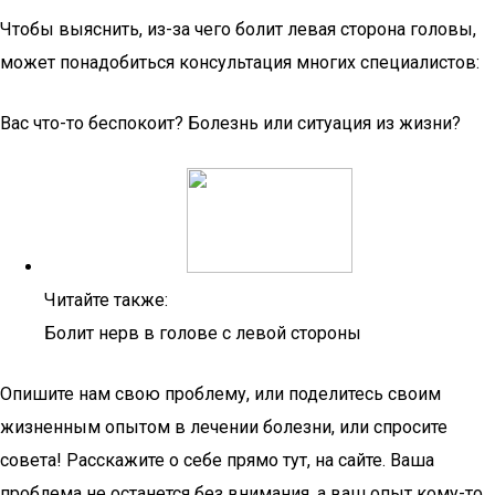
Чтобы выяснить, из-за чего болит левая сторона головы,
может понадобиться консультация многих специалистов:
Вас что-то беспокоит? Болезнь или ситуация из жизни?
Читайте также:
Болит нерв в голове с левой стороны
Опишите нам свою проблему, или поделитесь своим
жизненным опытом в лечении болезни, или спросите
совета! Расскажите о себе прямо тут, на сайте. Ваша
проблема не останется без внимания, а ваш опыт кому-то