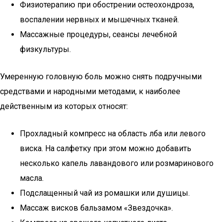
Физиотерапию при обострении остеохондроза,
воспалении нервных и мышечных тканей.
Массажные процедуры, сеансы лечебной
физкультуры.
Умеренную головную боль можно снять подручными
средствами и народными методами, к наиболее
действенным из которых относят:
Прохладный компресс на область лба или левого
виска. На салфетку при этом можно добавить
несколько капель лавандового или розмаринового
масла.
Подслащенный чай из ромашки или душицы.
Массаж висков бальзамом «Звездочка».