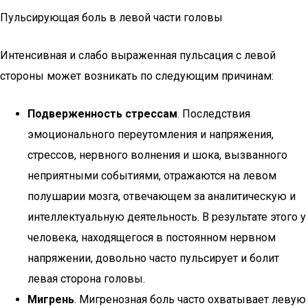
Пульсирующая боль в левой части головы
Интенсивная и слабо выраженная пульсация с левой
стороны может возникать по следующим причинам:
Подверженность стрессам
. Последствия
эмоционального переутомления и напряжения,
стрессов, нервного волнения и шока, вызванного
неприятными событиями, отражаются на левом
полушарии мозга, отвечающем за аналитическую и
интеллектуальную деятельность. В результате этого у
человека, находящегося в постоянном нервном
напряжении, довольно часто пульсирует и болит
левая сторона головы.
Мигрень
. Мигренозная боль часто охватывает левую