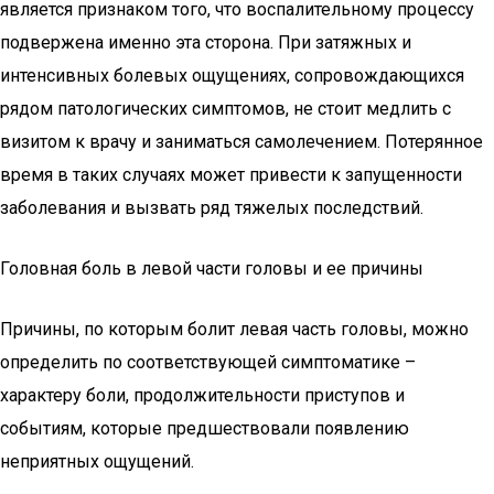
является признаком того, что воспалительному процессу
подвержена именно эта сторона. При затяжных и
интенсивных болевых ощущениях, сопровождающихся
рядом патологических симптомов, не стоит медлить с
визитом к врачу и заниматься самолечением. Потерянное
время в таких случаях может привести к запущенности
заболевания и вызвать ряд тяжелых последствий.
Головная боль в левой части головы и ее причины
Причины, по которым болит левая часть головы, можно
определить по соответствующей симптоматике –
характеру боли, продолжительности приступов и
событиям, которые предшествовали появлению
неприятных ощущений.