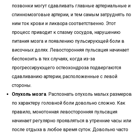
позвонки могут сдавливать главные артериальные и
спинномозговые артерии, и тем самым затруднять по
ним ток крови и ликвора соответственно. Этот
процесс приводит к спазму сосудов, нарушению
питания мозга и появлению пульсирующей боли в
височных долях. Левосторонняя пульсация начинает
беспокоить в тех случаях, когда из-за
прогрессирующего остеохондроза подвергаются
сдавливанию артерии, расположенные с левой
стороны.
Опухоль мозга
. Распознать опухоль малых размеров
по характеру головной боли довольно сложно. Как
правило, монотонная левосторонняя пульсация
начинает регулярно проявляться в утренние часы или
после отдыха в любое время суток. Довольно часто