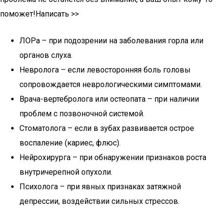
поможет!Написать >>
ЛОРа – при подозрении на заболевания горла или
органов слуха.
Невролога – если левосторонняя боль головы
сопровождается неврологическими симптомами.
Врача-вертебролога или остеопата – при наличии
проблем с позвоночной системой.
Стоматолога – если в зубах развивается острое
воспаление (кариес, флюс).
Нейрохирурга – при обнаружении признаков роста
внутричерепной опухоли.
Психолога – при явных признаках затяжной
депрессии, воздействии сильных стрессов.