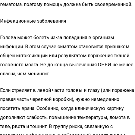
гематома, поэтому помощь должна быть своевременной.
Инфекционные заболевания
Голова может болеть из-за попадания в организм
инфекции. В этом случае симптом становится признаком
общей интоксикации или результатом поражения тканей
головного мозга. Не до конца вылеченная ОРВИ не менее
опасна, чем менингит.
Если стреляет в левой части головы и глазу (или поражена
правая часть черепной коробки), нужно немедленно
посетить врача. Особенно, когда клиническую картину
дополняют слабость, повышение температуры, ломота в
теле, рвота и тошнит. В группу риска, связанную с