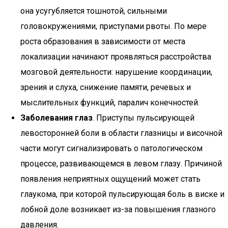
она усугубляется тошнотой, сильными
головокружениями, приступами рвоты. По мере
роста образования в зависимости от места
локализации начинают проявляться расстройства
мозговой деятельности: нарушение координации,
зрения и слуха, снижение памяти, речевых и
мыслительных функций, паралич конечностей.
Заболевания глаз
. Приступы пульсирующей
левосторонней боли в области глазницы и височной
части могут сигнализировать о патологическом
процессе, развивающемся в левом глазу. Причиной
появления неприятных ощущений может стать
глаукома, при которой пульсирующая боль в виске и
лобной доле возникает из-за повышения глазного
давления.