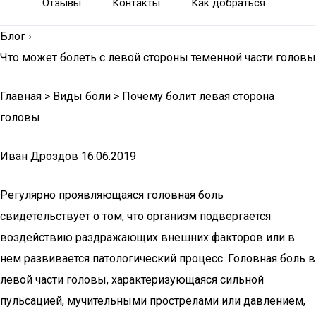
Отзывы
Контакты
Как добраться
Блог
›
Что может болеть с левой стороны теменной части головы
Главная > Виды боли > Почему болит левая сторона
головы
Иван Дроздов
16.06.2019
Регулярно проявляющаяся головная боль
свидетельствует о том, что организм подвергается
воздействию раздражающих внешних факторов или в
нем развивается патологический процесс. Головная боль в
левой части головы, характеризующаяся сильной
пульсацией, мучительными прострелами или давлением,