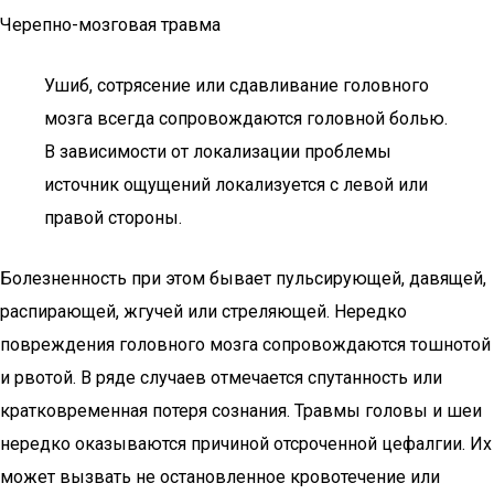
Черепно-мозговая травма
Ушиб, сотрясение или сдавливание головного
мозга всегда сопровождаются головной болью.
В зависимости от локализации проблемы
источник ощущений локализуется с левой или
правой стороны.
Болезненность при этом бывает пульсирующей, давящей,
распирающей, жгучей или стреляющей. Нередко
повреждения головного мозга сопровождаются тошнотой
и рвотой. В ряде случаев отмечается спутанность или
кратковременная потеря сознания. Травмы головы и шеи
нередко оказываются причиной отсроченной цефалгии. Их
может вызвать не остановленное кровотечение или