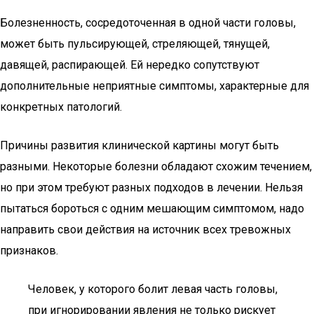
Болезненность, сосредоточенная в одной части головы,
может быть пульсирующей, стреляющей, тянущей,
давящей, распирающей. Ей нередко сопутствуют
дополнительные неприятные симптомы, характерные для
конкретных патологий.
Причины развития клинической картины могут быть
разными. Некоторые болезни обладают схожим течением,
но при этом требуют разных подходов в лечении. Нельзя
пытаться бороться с одним мешающим симптомом, надо
направить свои действия на источник всех тревожных
признаков.
Человек, у которого болит левая часть головы,
при игнорировании явления не только рискует