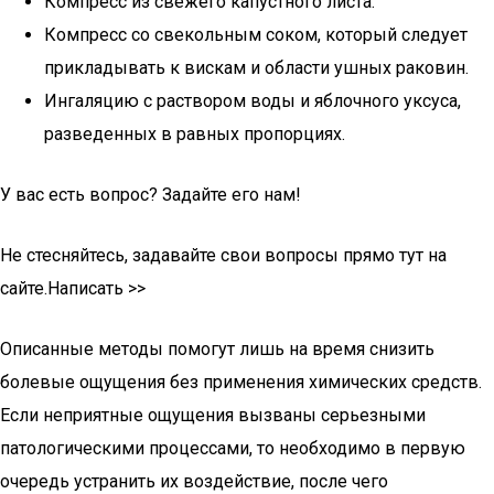
Компресс из свежего капустного листа.
Компресс со свекольным соком, который следует
прикладывать к вискам и области ушных раковин.
Ингаляцию с раствором воды и яблочного уксуса,
разведенных в равных пропорциях.
У вас есть вопрос? Задайте его нам!
Не стесняйтесь, задавайте свои вопросы прямо тут на
сайте.Написать >>
Описанные методы помогут лишь на время снизить
болевые ощущения без применения химических средств.
Если неприятные ощущения вызваны серьезными
патологическими процессами, то необходимо в первую
очередь устранить их воздействие, после чего