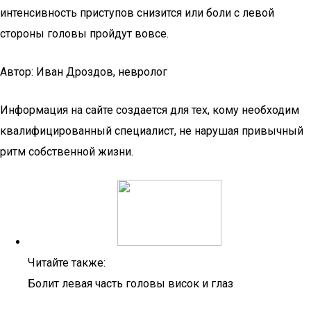
интенсивность приступов снизится или боли с левой
стороны головы пройдут вовсе.
Автор: Иван Дроздов, невролог
Информация на сайте создается для тех, кому необходим
квалифицированный специалист, не нарушая привычный
ритм собственной жизни.
Читайте также:
Болит левая часть головы висок и глаз