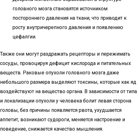
головного мозга становятся источником
постороннего давления на ткани, что приводит к
росту внутричерепного давления и появлению
цефалгии.
Также они могут раздражать рецепторы и пережимать
сосуды, провоцируя дефицит кислорода и питательных
веществ. Раковые опухоли головного мозга даже
небольшого размера выделяют токсины, которые как яд
воздействуют на вещество органа. В зависимости от типа
и локализации опухоли у человека болит левая сторона
головы, без причины появляется рвота, ухудшается
аппетит, возникают судороги, меняется настроение и
поведение, снижается качество мышления.