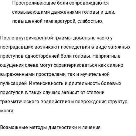
Простреливающие боли сопровождаются
сковывающими движениями головы и шеи,
повышенной температурой, слабостью.
После внутричерепной травмы довольно часто у
пострадавших возникают последствия в виде затяжных
приступов односторонней боли головы. Неприятные
ощущения слева могут характеризоваться как сильно
выраженными прострелами, так и мучительной
пульсацией. Интенсивность и длительность болевых
приступов в таких случаях зависит от степени
травматического воздействия и повреждения структур
мозга.
Возможные методы диагностики и лечения