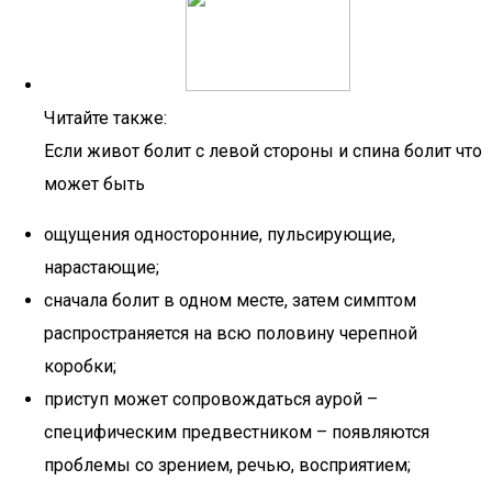
Читайте также:
Если живот болит с левой стороны и спина болит что
может быть
ощущения односторонние, пульсирующие,
нарастающие;
сначала болит в одном месте, затем симптом
распространяется на всю половину черепной
коробки;
приступ может сопровождаться аурой –
специфическим предвестником – появляются
проблемы со зрением, речью, восприятием;