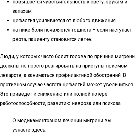
повышается чувствительность к свету, звукам и
запахам;
цефалгия усиливается от любого движения;
на пике боли появляется тошнота – если наступает
рвота, пациенту становится легче.
Люди, у которых часто болит голова по причине мигрени,
должны не просто реагировать на приступы приемом
лекарств, а заниматься профилактикой обострений. В
противном случае частота цефалгий может увеличиться.
Это приведет к снижению или полной потере
работоспособности, развитию невроза или психоза.
О медикаментозном лечении мигрени вы
узнаете здесь.