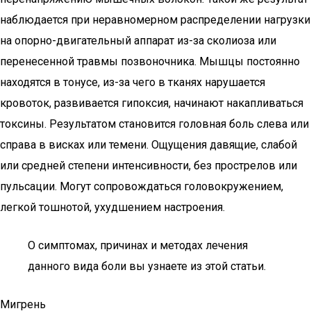
наблюдается при неравномерном распределении нагрузки
на опорно-двигательный аппарат из-за сколиоза или
перенесенной травмы позвоночника. Мышцы постоянно
находятся в тонусе, из-за чего в тканях нарушается
кровоток, развивается гипоксия, начинают накапливаться
токсины. Результатом становится головная боль слева или
справа в висках или темени. Ощущения давящие, слабой
или средней степени интенсивности, без прострелов или
пульсации. Могут сопровождаться головокружением,
легкой тошнотой, ухудшением настроения.
О симптомах, причинах и методах лечения
данного вида боли вы узнаете из этой статьи.
Мигрень