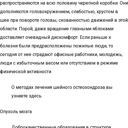
распространяются на всю половину черепной коробки. Они
дополняются головокружением, слабостью, хрустом в
шее при повороте головы, скованностью движений в этой
области. Порой, даже вращение глазными яблоками
доставляет очевидный дискомфорт. Если раньше к
болезни были предрасположены пожилые люди, то
сегодня от нее страдают офисные работники, молодежь,
люди с избыточным весом или отсутствием в режиме
физической активности.
О методах лечения шейного остеохондроза вы
узнаете здесь.
Опухоль мозга
Доброкачественные образования в структуре