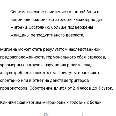
Систематическое появление головной боли в
левой или правой части головы характерно для
мигрени. Состоянию больше подвержены
женщины репродуктивного возраста.
Мигрень может стать результатом наследственной
предрасположенности, гормонального сбоя, стрессов,
чрезмерных нагрузок, нарушения режима сна,
злоупотребления алкоголем. Приступы возникают
спонтанно или в ответ на действие триггеров –
провокаторов. Обострение длится от 2-4 часов до 3 суток.
Клиническая картина мигренозных головных болей: