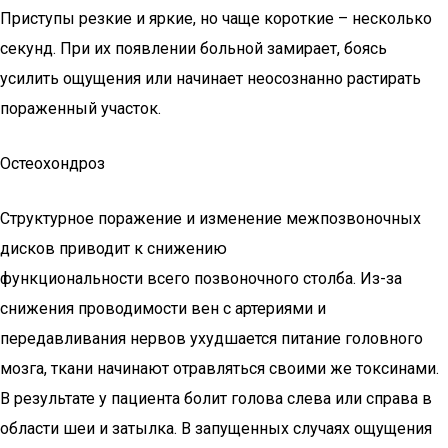
Приступы резкие и яркие, но чаще короткие – несколько
секунд. При их появлении больной замирает, боясь
усилить ощущения или начинает неосознанно растирать
пораженный участок.
Остеохондроз
Структурное поражение и изменение межпозвоночных
дисков приводит к снижению
функциональности всего позвоночного столба. Из-за
снижения проводимости вен с артериями и
передавливания нервов ухудшается питание головного
мозга, ткани начинают отравляться своими же токсинами.
В результате у пациента болит голова слева или справа в
области шеи и затылка. В запущенных случаях ощущения