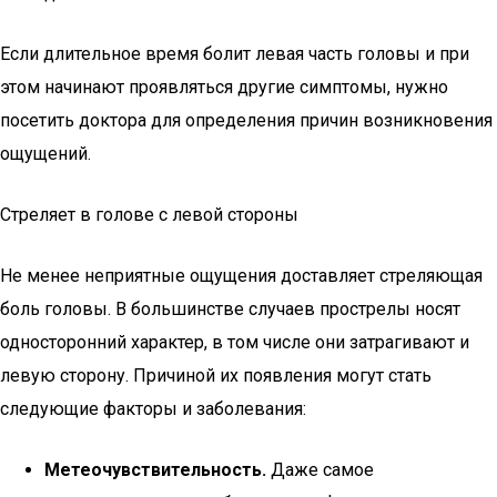
Если длительное время болит левая часть головы и при
этом начинают проявляться другие симптомы, нужно
посетить доктора для определения причин возникновения
ощущений.
Стреляет в голове с левой стороны
Не менее неприятные ощущения доставляет стреляющая
боль головы. В большинстве случаев прострелы носят
односторонний характер, в том числе они затрагивают и
левую сторону. Причиной их появления могут стать
следующие факторы и заболевания:
Метеочувствительность.
Даже самое