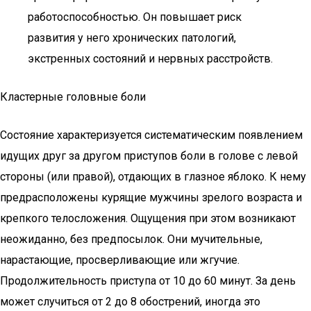
работоспособностью. Он повышает риск
развития у него хронических патологий,
экстренных состояний и нервных расстройств.
Кластерные головные боли
Состояние характеризуется систематическим появлением
идущих друг за другом приступов боли в голове с левой
стороны (или правой), отдающих в глазное яблоко. К нему
предрасположены курящие мужчины зрелого возраста и
крепкого телосложения. Ощущения при этом возникают
неожиданно, без предпосылок. Они мучительные,
нарастающие, просверливающие или жгучие.
Продолжительность приступа от 10 до 60 минут. За день
может случиться от 2 до 8 обострений, иногда это