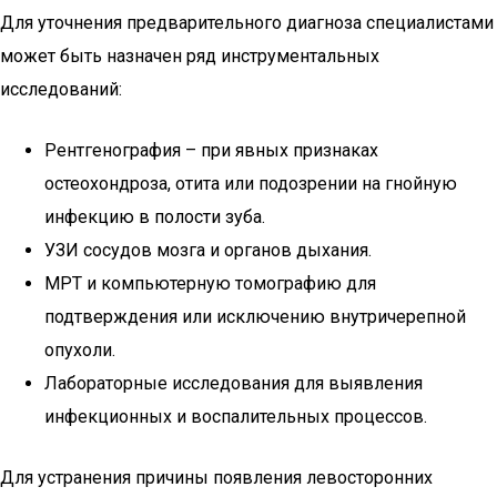
Для уточнения предварительного диагноза специалистами
может быть назначен ряд инструментальных
исследований:
Рентгенография – при явных признаках
остеохондроза, отита или подозрении на гнойную
инфекцию в полости зуба.
УЗИ сосудов мозга и органов дыхания.
МРТ и компьютерную томографию для
подтверждения или исключению внутричерепной
опухоли.
Лабораторные исследования для выявления
инфекционных и воспалительных процессов.
Для устранения причины появления левосторонних