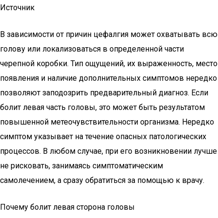
Источник
В зависимости от причин цефалгия может охватывать всю
голову или локализоваться в определенной части
черепной коробки. Тип ощущений, их выраженность, место
появления и наличие дополнительных симптомов нередко
позволяют заподозрить предварительный диагноз. Если
болит левая часть головы, это может быть результатом
повышенной метеочувствительности организма. Нередко
симптом указывает на течение опасных патологических
процессов. В любом случае, при его возникновении лучше
не рисковать, занимаясь симптоматическим
самолечением, а сразу обратиться за помощью к врачу.
Почему болит левая сторона головы