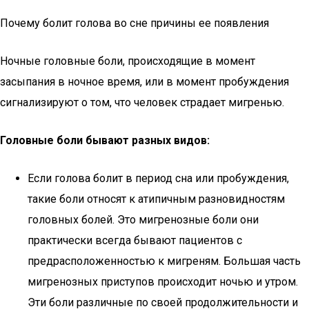
Почему болит голова во сне причины ее появления
Ночные головные боли, происходящие в момент
засыпания в ночное время, или в момент пробуждения
сигнализируют о том, что человек страдает мигренью.
Головные боли бывают разных видов:
Если голова болит в период сна или пробуждения,
такие боли относят к атипичным разновидностям
головных болей. Это мигренозные боли они
практически всегда бывают пациентов с
предрасположенностью к мигреням. Большая часть
мигренозных приступов происходит ночью и утром.
Эти боли различные по своей продолжительности и