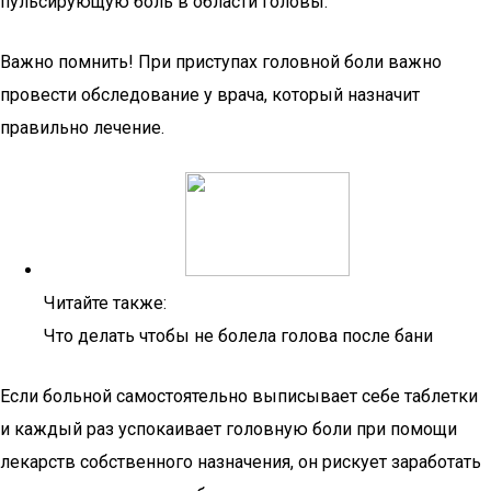
пульсирующую боль в области головы.
Важно помнить! При приступах головной боли важно
провести обследование у врача, который назначит
правильно лечение.
Читайте также:
Что делать чтобы не болела голова после бани
Если больной самостоятельно выписывает себе таблетки
и каждый раз успокаивает головную боли при помощи
лекарств собственного назначения, он рискует заработать