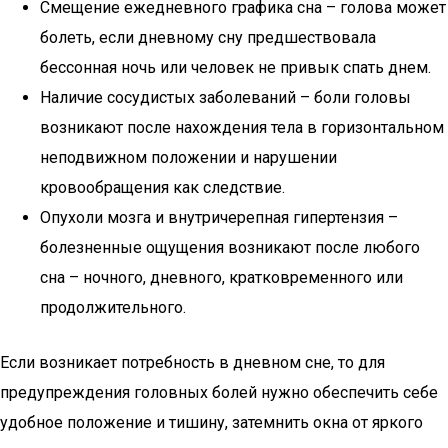
Смещение ежедневного графика сна – голова может
болеть, если дневному сну предшествовала
бессонная ночь или человек не привык спать днем.
Наличие сосудистых заболеваний – боли головы
возникают после нахождения тела в горизонтальном
неподвижном положении и нарушении
кровообращения как следствие.
Опухоли мозга и внутричерепная гипертензия –
болезненные ощущения возникают после любого
сна – ночного, дневного, кратковременного или
продолжительного.
Если возникает потребность в дневном сне, то для
предупреждения головных болей нужно обеспечить себе
удобное положение и тишину, затемнить окна от яркого