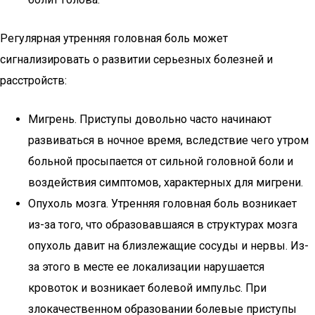
Регулярная утренняя головная боль может
сигнализировать о развитии серьезных болезней и
расстройств:
Мигрень. Приступы довольно часто начинают
развиваться в ночное время, вследствие чего утром
больной просыпается от сильной головной боли и
воздействия симптомов, характерных для мигрени.
Опухоль мозга. Утренняя головная боль возникает
из-за того, что образовавшаяся в структурах мозга
опухоль давит на близлежащие сосуды и нервы. Из-
за этого в месте ее локализации нарушается
кровоток и возникает болевой импульс. При
злокачественном образовании болевые приступы