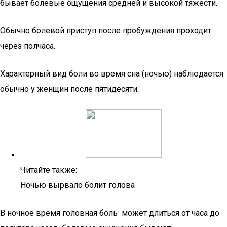
бывает болевые ощущения средней и высокой тяжести.
Обычно болевой приступ после пробуждения проходит
через полчаса.
Характерный вид боли во время сна (ночью) наблюдается
обычно у женщин после пятидесяти.
Читайте также:
Ночью вырвало болит голова
В ночное время головная боль может длиться от часа до