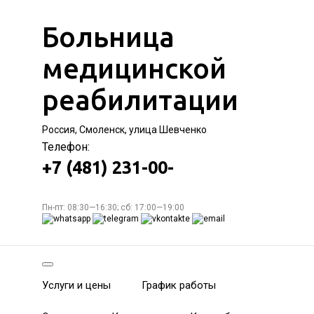
Больница
медицинской
реабилитации
Россия, Смоленск, улица Шевченко
Телефон:
+7 (481) 231-00-
Пн-пт: 08:30—16:30; сб: 17:00—19:00
Услуги и цены
График работы