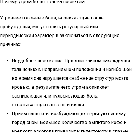
Почему утром болит голова после сна
Утренние головные боли, возникающие после
пробуждения, могут носить регулярный или
периодический характер и заключаться в следующих
причинах:
Неудобное положение. При длительном нахождении
тела ночью в неправильном положении и изгибе шеи
во время сна нарушается снабжение структур мозга
кровью, в результате чего утром возникает
распирающая или пульсирующая боль,
охватывающая затылок и виски.
Прием напитков, возбуждающих нервную систему,
перед сном. Большое количество выпитого кофе и
крепкого алкоголя приводит к гипертонусу и спазму