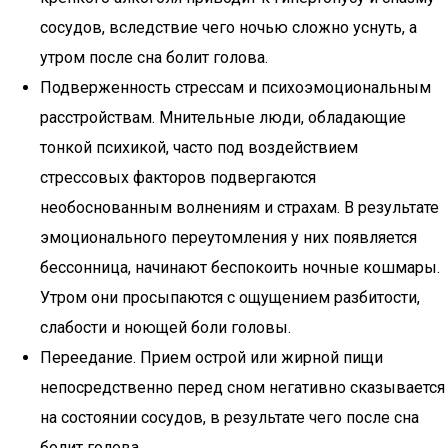
сосудов, вследствие чего ночью сложно уснуть, а
утром после сна болит голова.
Подверженность стрессам и психоэмоциональным
расстройствам. Мнительные люди, обладающие
тонкой психикой, часто под воздействием
стрессовых факторов подвергаются
необоснованным волнениям и страхам. В результате
эмоционального переутомления у них появляется
бессонница, начинают беспокоить ночные кошмары.
Утром они просыпаются с ощущением разбитости,
слабости и ноющей боли головы.
Переедание. Прием острой или жирной пищи
непосредственно перед сном негативно сказывается
на состоянии сосудов, в результате чего после сна
болит голова.