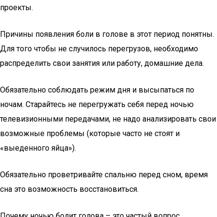
проекты.
Причины появления боли в голове в этот период понятны.
Для того чтобы не случилось перегрузов, необходимо
распределить свои занятия или работу, домашние дела.
Обязательно соблюдать режим дня и высыпаться по
ночам. Старайтесь не перегружать себя перед ночью
телевизионными передачами, не надо анализировать свои
возможные проблемы (которые часто не стоят и
«выеденного яйца»).
Обязательно проветривайте спальню перед сном, время
сна это возможность восстановиться.
Почему ночью болит голова – это частый вопрос,