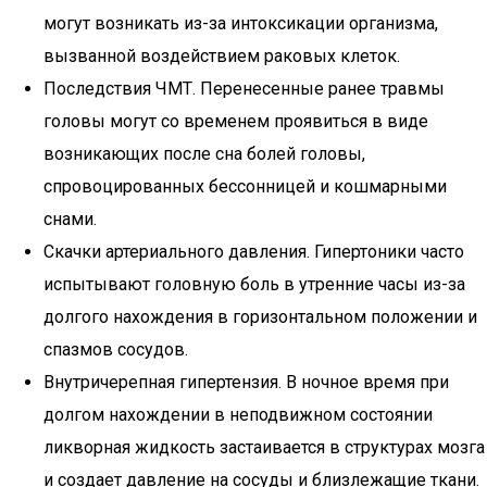
могут возникать из-за интоксикации организма,
вызванной воздействием раковых клеток.
Последствия ЧМТ. Перенесенные ранее травмы
головы могут со временем проявиться в виде
возникающих после сна болей головы,
спровоцированных бессонницей и кошмарными
снами.
Скачки артериального давления. Гипертоники часто
испытывают головную боль в утренние часы из-за
долгого нахождения в горизонтальном положении и
спазмов сосудов.
Внутричерепная гипертензия. В ночное время при
долгом нахождении в неподвижном состоянии
ликворная жидкость застаивается в структурах мозга
и создает давление на сосуды и близлежащие ткани.