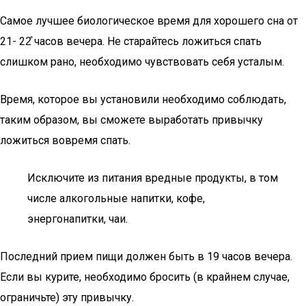
Самое лучшее биологическое время для хорошего сна от
21- 22̊ часов вечера. Не старайтесь ложиться спать
слишком рано, необходимо чувствовать себя усталым.
Время, которое вы установили необходимо соблюдать,
таким образом, вы сможете выработать привычку
ложиться вовремя спать.
Исключите из питания вредные продукты, в том
числе алкогольные напитки, кофе,
энергонапитки, чаи.
Последний прием пищи должен быть в 19 часов вечера.
Если вы курите, необходимо бросить (в крайнем случае,
ограничьте) эту привычку.