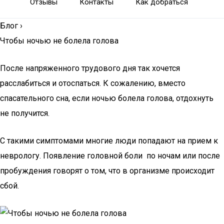
Отзывы
Контакты
Как добраться
Блог
›
Чтобы ночью не болела голова
После напряженного трудового дня так хочется
расслабиться и отоспаться. К сожалению, вместо
спасательного сна, если ночью болела голова, отдохнуть
не получится.
С такими симптомами многие люди попадают на прием к
неврологу. Появление головной боли по ночам или после
пробуждения говорят о том, что в организме происходит
сбой.