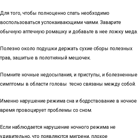
Для того, чтобы полноценно спать необходимо
воспользоваться успокаивающими чаями. Заварите
обычную аптечную ромашку и добавьте в нее ложку меда.
Полезно около подушки держать сухие сборы полезных
трав, зашитые в полотняный мешочек.
Помните ночные недосыпания, и приступы, и болезненные
симптомы в области головы тесно связаны между собой.
Именно нарушение режима сна и бодрствование в ночное
время провоцирует проблемы со сном.
Если наблюдается нарушение ночного режима не
удивительно, что появляются мигрени, плохое