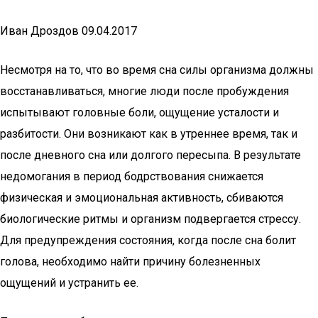
Иван Дроздов
09.04.2017
Несмотря на то, что во время сна силы организма должны
восстанавливаться, многие люди после пробуждения
испытывают головные боли, ощущение усталости и
разбитости. Они возникают как в утреннее время, так и
после дневного сна или долгого пересыпа. В результате
недомогания в период бодрствования снижается
физическая и эмоциональная активность, сбиваются
биологические ритмы и организм подвергается стрессу.
Для предупреждения состояния, когда после сна болит
голова, необходимо найти причину болезненных
ощущений и устранить ее.