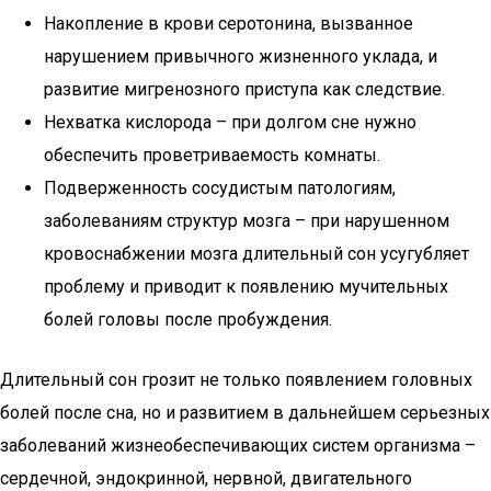
Накопление в крови серотонина, вызванное
нарушением привычного жизненного уклада, и
развитие мигренозного приступа как следствие.
Нехватка кислорода – при долгом сне нужно
обеспечить проветриваемость комнаты.
Подверженность сосудистым патологиям,
заболеваниям структур мозга – при нарушенном
кровоснабжении мозга длительный сон усугубляет
проблему и приводит к появлению мучительных
болей головы после пробуждения.
Длительный сон грозит не только появлением головных
болей после сна, но и развитием в дальнейшем серьезных
заболеваний жизнеобеспечивающих систем организма –
сердечной, эндокринной, нервной, двигательного