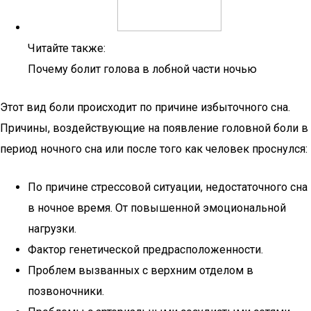
Читайте также:
Почему болит голова в лобной части ночью
Этот вид боли происходит по причине избыточного сна.
Причины, воздействующие на появление головной боли в
период ночного сна или после того как человек проснулся:
По причине стрессовой ситуации, недостаточного сна
в ночное время. От повышенной эмоциональной
нагрузки.
Фактор генетической предрасположенности.
Проблем вызванных с верхним отделом в
позвоночники.