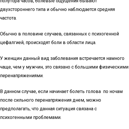
полутора часов, болевые ощущения бывают
двухстороннего типа и обычно наблюдается средняя
частота.
Обычно в половине случаев, связанных с психогенной
цефалгией, происходят боли в области лица.
У женщин данный вид заболевания встречается намного
чаще, чем у мужчин, это связано с большими физическими
перенапряжениями.
В данном случае, если начинает болеть голова по ночам
после сильного перенапряжения днем, можно
предполагать, что данная ситуация связана с
психогенными проблемами.