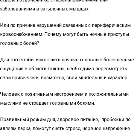
заболеваниями в затылочных мышцах.
Или по причине нарушений связанных с периферическим
кровоснабжением. Почему могут быть ночные приступы
головных болей?
Для того чтобы исключить ночные головные болезненные
ощущения в области головы, необходимо пересмотреть
свои привычки и, возможно, свой мнительный характер.
Человек с позитивным настроением и положительными
мыслями не страдает головными болями.
Правильный режим дня, здоровое питание, пробежки по
аллеям парка, помогут снять стресс, нервное напряжение.