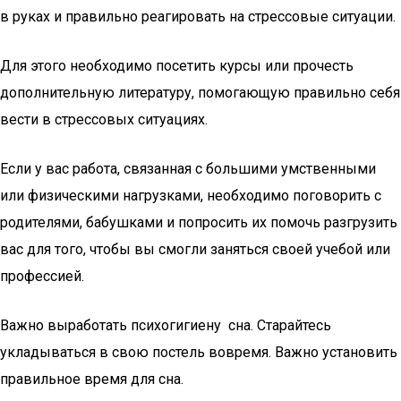
в руках и правильно реагировать на стрессовые ситуации.
Для этого необходимо посетить курсы или прочесть
дополнительную литературу, помогающую правильно себя
вести в стрессовых ситуациях.
Если у вас работа, связанная с большими умственными
или физическими нагрузками, необходимо поговорить с
родителями, бабушками и попросить их помочь разгрузить
вас для того, чтобы вы смогли заняться своей учебой или
профессией.
Важно выработать психогигиену сна. Старайтесь
укладываться в свою постель вовремя. Важно установить
правильное время для сна.