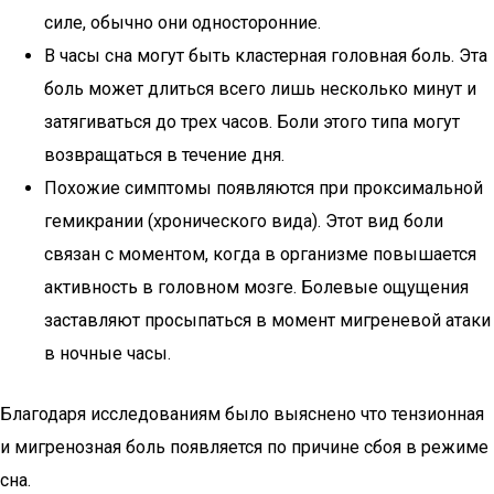
силе, обычно они односторонние.
В часы сна могут быть кластерная головная боль. Эта
боль может длиться всего лишь несколько минут и
затягиваться до трех часов. Боли этого типа могут
возвращаться в течение дня.
Похожие симптомы появляются при проксимальной
гемикрании (хронического вида). Этот вид боли
связан с моментом, когда в организме повышается
активность в головном мозге. Болевые ощущения
заставляют просыпаться в момент мигреневой атаки
в ночные часы.
Благодаря исследованиям было выяснено что тензионная
и мигренозная боль появляется по причине сбоя в режиме
сна.