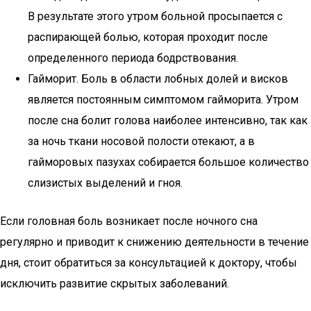
В результате этого утром больной просыпается с
распирающей болью, которая проходит после
определенного периода бодрствования.
Гайморит. Боль в области лобных долей и висков
является постоянным симптомом гайморита. Утром
после сна болит голова наиболее интенсивно, так как
за ночь ткани носовой полости отекают, а в
гайморовых пазухах собирается большое количество
слизистых выделений и гноя.
Если головная боль возникает после ночного сна
регулярно и приводит к снижению деятельности в течение
дня, стоит обратиться за консультацией к доктору, чтобы
исключить развитие скрытых заболеваний.