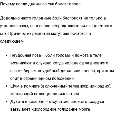
Почему после дневного сна болит голова
Довольно часто головные боли беспокоят не только в
утренние часы, но и после непродолжительного дневного
сна. Причины их развития могут заключаться в
следующем:
Неудобная поза – боли головы и ломота в теле
возникают в случаях, когда человек для дневного
сна выбирает неудобный диван или кресло, при этом
спит в ограниченном положении.
Шум в комнате (включенный телевизор или радио),
мешающий полноценно выспаться.
Духота в комнате – отсутствие свежего воздуха
вызывает кислородное голодание мозга.