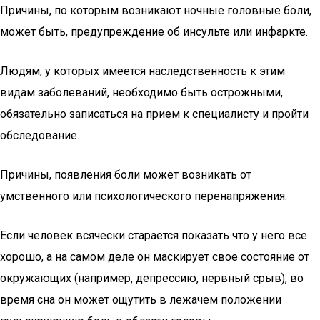
Причины, по которым возникают ночные головные боли,
может быть, предупреждение об инсульте или инфаркте.
Людям, у которых имеется наследственность к этим
видам заболеваний, необходимо быть острожными,
обязательно записаться на прием к специалисту и пройти
обследование.
Причины, появления боли может возникать от
умственного или психологического перенапряжения.
Если человек всячески старается показать что у него все
хорошо, а на самом деле он маскирует свое состояние от
окружающих (например, депрессию, нервный срыв), во
время сна он может ощутить в лежачем положении