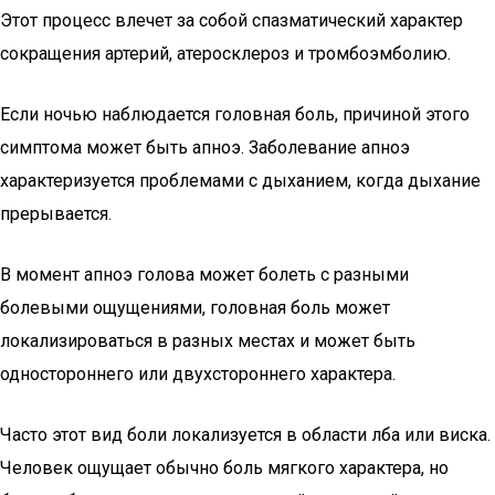
Этот процесс влечет за собой спазматический характер
сокращения артерий, атеросклероз и тромбоэмболию.
Если ночью наблюдается головная боль, причиной этого
симптома может быть апноэ. Заболевание апноэ
характеризуется проблемами с дыханием, когда дыхание
прерывается.
В момент апноэ голова может болеть с разными
болевыми ощущениями, головная боль может
локализироваться в разных местах и может быть
одностороннего или двухстороннего характера.
Часто этот вид боли локализуется в области лба или виска.
Человек ощущает обычно боль мягкого характера, но