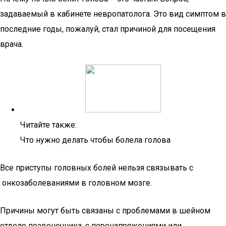
задаваемый в кабинете невропатолога. Это вид симптом в
последние годы, пожалуй, стал причиной для посещения
врача.
Читайте также:
Что нужно делать чтобы болела голова
Все приступы головных болей нельзя связывать с
онкозаболеваниями в головном мозге.
Причины могут быть связаны с проблемами в шейном
отделе позвоночника, с перенапряжениями или