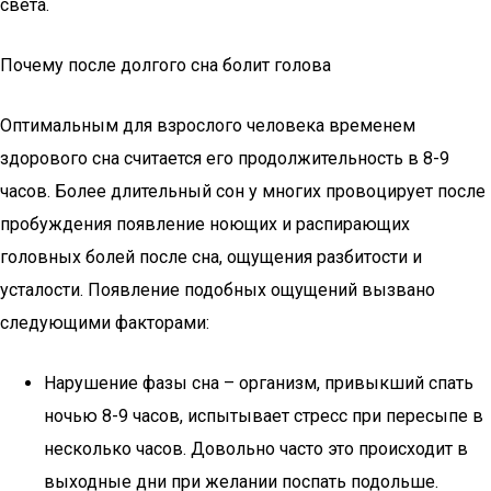
света.
Почему после долгого сна болит голова
Оптимальным для взрослого человека временем
здорового сна считается его продолжительность в 8-9
часов. Более длительный сон у многих провоцирует после
пробуждения появление ноющих и распирающих
головных болей после сна, ощущения разбитости и
усталости. Появление подобных ощущений вызвано
следующими факторами:
Нарушение фазы сна – организм, привыкший спать
ночью 8-9 часов, испытывает стресс при пересыпе в
несколько часов. Довольно часто это происходит в
выходные дни при желании поспать подольше.