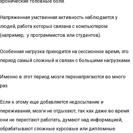
хронические головные боли.
Напряженная умственная активность наблюдается у
людей, работа которых связана с компьютером
(например, у программистов или студентов).
Особенная нагрузка приходится на сессионное время, это
период самый сложный и связан с большими нагрузками.
Именно в этот период мозги перенапрягаются во много
раз.
Если к этому еще добавляется недосыпание и
переживания, мозги не отдыхают, так как даже во время
они не перестают работать, думают над информацией,
обрабатывают сложные курсовые или дипломные