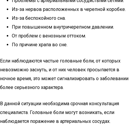
Проблемы с артериальными сосудистыми сетями.
Из-за нервов расположенных в черепной коробке.
Из-за беспокойного сна.
При повышенном внутричерепном давлении.
От проблем с венозным оттоком.
По причине храпа во сне.
Если наблюдаются частые головные боли, от которых
невозможно заснуть, и от них человек просыпается в
ночное время, это может сигнализировать о заболевании
более серьезного характера.
В данной ситуации необходима срочная консультация
специалиста. Головные боли могут возникать, если
наблюдается поражение в артериальных сосудах.