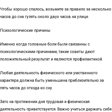
Чтобы хорошо спалось, возьмите за правило за несколько
часов до сна гулять около двух часов на улице.
Психологические причины
Именно когда головные боли были связанны с
психологическими причинами, такие советы дают
положительный результат и являются профилактикой.
Любая деятельность физического или умственного
характера должна быть уменьшена приблизительно за
пять часов до отхода ко сну.
Зато на протяжении дня трудовая и физическая
деятельность приветствуется. Важно учиться держать себя