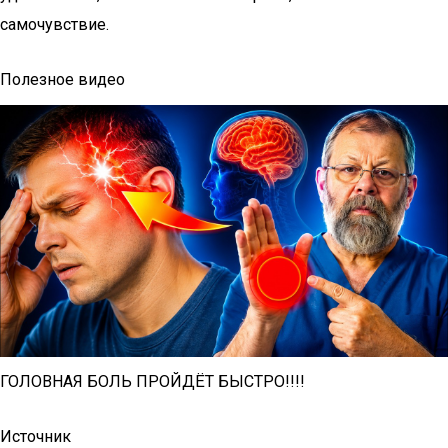
самочувствие.
Полезное видео
ГОЛОВНАЯ БОЛЬ ПРОЙДЁТ БЫСТРО!!!!
Источник