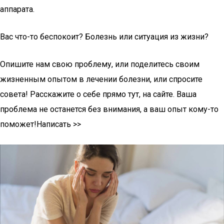
аппарата.
Вас что-то беспокоит? Болезнь или ситуация из жизни?
Опишите нам свою проблему, или поделитесь своим
жизненным опытом в лечении болезни, или спросите
совета! Расскажите о себе прямо тут, на сайте. Ваша
проблема не останется без внимания, а ваш опыт кому-то
поможет!Написать >>