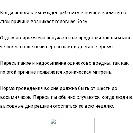
Когда человек вынужден работать в ночное время и по
этой причине возникает головная боль.
Отдых во время сна получается не продолжительным или
человек после ночи пересыпает в дневное время.
Пересыпание и недосыпание одинаково вредны, так как
по этой причине появляется хроническая мигрень.
Норма проведения во сне должна быть от шести до
восьми часов. Пересыпы обычно случаются, когда люди в
выходные дни решили отоспаться за всю неделю.