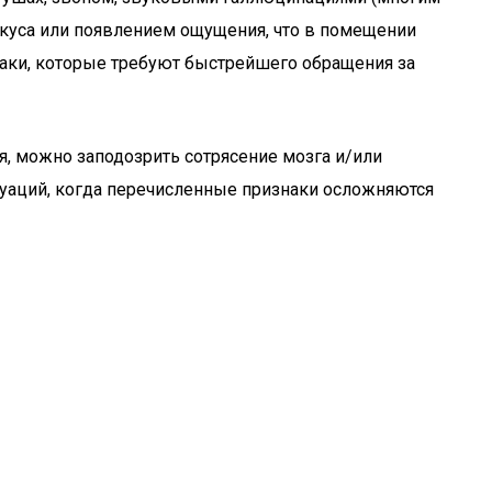
 вкуса или появлением ощущения, что в помещении
знаки, которые требуют быстрейшего обращения за
я, можно заподозрить сотрясение мозга и/или
итуаций, когда перечисленные признаки осложняются