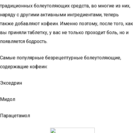
традиционных болеутоляющих средств, во многие из них,
наряду с другими активными ингредиентами, теперь
также добавляют кофеин. Именно поэтому, после того, как
вы приняли таблетку, у вас не только проходит боль, но и
появляется бодрость.
Самые популярные безрецептурные болеутоляющие,
содержащие кофеин:
Экседрин
Мидол
Парацетамол