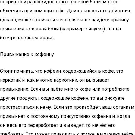
неприятной разновидностью головной боли, можно
облегчить при помощи кофе. Длительность его действия,
однако, может отличаться и, если вы не найдёте причину
появления головной боли (например, синусит), то она
быстро вернётся вновь.
Привыкание к кофеину
Стоит помнить, что кофеин, содержащийся в кофе, это
наркотик и, как многие наркотики, он вызывает
привыкание. Если вы пьёте много кофе или потребляете
другие продукты, содержащие кофеин, то вы рискуете
пристраститься к нему. Если это произойдёт, ваш организм
привыкнет к постоянному присутствию кофеина и, когда
он весь его переработает и выведет, то начнёт его
требовать. Это может приводить к ломке, выражающейся