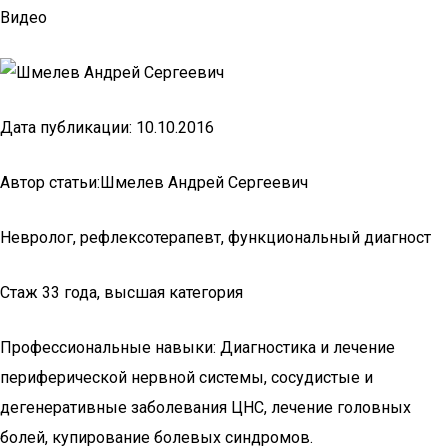
Видео
Дата публикации: 10.10.2016
Автор статьи:Шмелев Андрей Сергеевич
Невролог, рефлексотерапевт, функциональный диагност
Стаж 33 года, высшая категория
Профессиональные навыки: Диагностика и лечение
периферической нервной системы, сосудистые и
дегенеративные заболевания ЦНС, лечение головных
болей, купирование болевых синдромов.