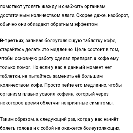
помогают утолять жажду и снабжать организм
достаточным количеством влаги. Скорее даже, наоборот,
обычно они обладают обратным эффектом.
В-третьих
, запивая болеутоляющую таблетку кофе,
старайтесь делать это медленно. Цель состоит в том,
чтобы основную работу сделал препарат, а кофе ему
только помог. Но если у вас в данный момент нет
таблетки, не пытайтесь заменить её большим
количеством кофе. Просто пейте его медленно, чтобы
организм плавно усвоил кофеин, который через
некоторое время облегчит неприятные симптомы.
Таким образом, в следующий раз, когда у вас начнёт
болеть голова и с собой не окажется болеутоляющих,