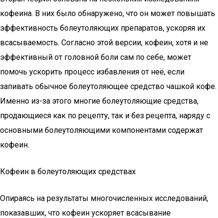
кофеина. В них было обнаружено, что он может повышать
эффективность болеутоляющих препаратов, ускоряя их
всасываемость. Согласно этой версии, кофеин, хотя и не
эффективный от головной боли сам по себе, может
помочь ускорить процесс избавления от неё, если
запивать обычное болеутоляющее средство чашкой кофе.
Именно из-за этого многие болеутоляющие средства,
продающиеся как по рецепту, так и без рецепта, наряду с
основными болеутоляющими компонентами содержат
кофеин.
Кофеин в болеутоляющих средствах
Опираясь на результаты многочисленных исследований,
показавших, что кофеин ускоряет всасывание