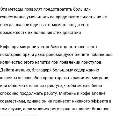
Эти методы позволят предотвратить боль или
существенно уменьшить ее продолжительность, но не
всегда она приходит в тот момент, когда есть
возможность выполнения этих действий.
Кофе при мигрени употребляют достаточно часто,
некоторые врачи даже рекомендуют выпить небольшое
количество этого напитка при появлении приступов.
Действительно, благодаря большому содержанию
кофеина он способен предотвратить развитие мигрени
или облегчить течение приступа, чтобы можно было
спокойно продолжать работу. Мигрень и кофе вполне
совместимы, однако он не принесет никакого эффекта в
том случае, если человек регулярно выпивает большое