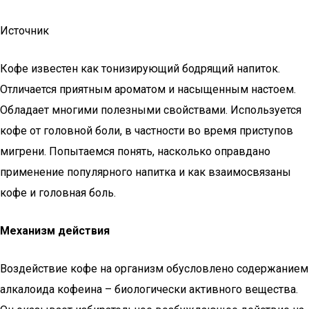
Источник
Кофе известен как тонизирующий бодрящий напиток.
Отличается приятным ароматом и насыщенным настоем.
Обладает многими полезными свойствами. Используется
кофе от головной боли, в частности во время приступов
мигрени. Попытаемся понять, насколько оправдано
применение популярного напитка и как взаимосвязаны
кофе и головная боль.
Механизм действия
Воздействие кофе на организм обусловлено содержанием
алкалоида кофеина – биологически активного вещества.