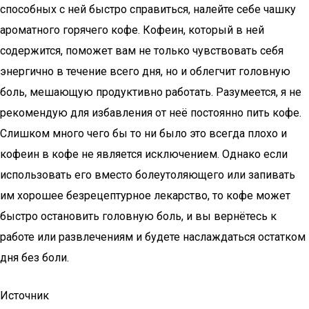
способных с ней быстро справиться, налейте себе чашку
ароматного горячего кофе. Кофеин, который в ней
содержится, поможет вам не только чувствовать себя
энергично в течение всего дня, но и облегчит головную
боль, мешающую продуктивно работать. Разумеется, я не
рекомендую для избавления от неё постоянно пить кофе.
Слишком много чего бы то ни было это всегда плохо и
кофеин в кофе не является исключением. Однако если
использовать его вместо болеутоляющего или запивать
им хорошее безрецептурное лекарство, то кофе может
быстро остановить головную боль, и вы вернётесь к
работе или развлечениям и будете наслаждаться остатком
дня без боли.
Источник