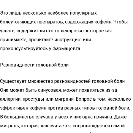
Это лишь несколько наиболее популярных
болеутоляющих препаратов, содержащих кофеин. Чтобы
узнать, содержит ли его то лекарство, которое вы
принимаете, прочитайте инструкцию или
проконсультируйтесь у фармацевта.
Разновидности головной боли
Существует множество разновидностей головной боли.
Она может быть синусовая, может появляться из-за
аллергии, простуды или мигрени. Вопрос в том, насколько
эффективен кофеин против разных типов головной боли.
В большинстве случаев у всех у них одна причина. Даже
мигрень, которая, как считается, сопровождается самой