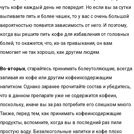
чуть кофе каждый день не повредит. Но если вы за сутки
выпиваете пять и более чашек, то у вас с очень большой
вероятностью появится зависимость от него. И поэтому,
когда вы решите пить кофе для избавления от головных
болей, то окажется, что, из-за привыкания, он вам
помогает не так хорошо, как другим людям.
Во-вторых
, старайтесь принимать болеутоляющие, всегда
запивая их кофе или другим кофеинсодержащим
напитком. Однако заранее прочитайте состав и убедитесь,
что в данном препарате уже не содержится кофеин,
поскольку, иначе вы за раз потребите его слишком много.
Также, перед тем, как принимать кофеинсодержащие
продукты, вспомните, когда вы в последний раз пили
простую воду. Безалкогольные напитки и кофе плохо