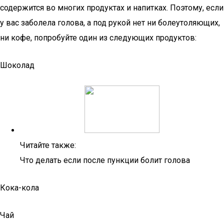
содержится во многих продуктах и напитках. Поэтому, если
у вас заболела голова, а под рукой нет ни болеутоляющих,
ни кофе, попробуйте один из следующих продуктов:
Шоколад
Читайте также:
Что делать если после пункции болит голова
Кока-кола
Чай