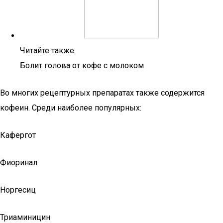
Читайте также:
Болит голова от кофе с молоком
Во многих рецептурных препаратах также содержится
кофеин. Среди наиболее популярных:
Кафергот
Фиоринал
Норгесиц
Триаминицин