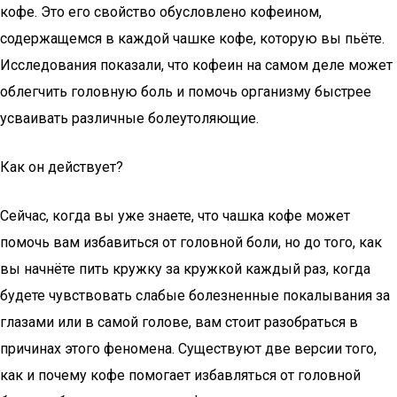
кофе. Это его свойство обусловлено кофеином,
содержащемся в каждой чашке кофе, которую вы пьёте.
Исследования показали, что кофеин на самом деле может
облегчить головную боль и помочь организму быстрее
усваивать различные болеутоляющие.
Как он действует?
Сейчас, когда вы уже знаете, что чашка кофе может
помочь вам избавиться от головной боли, но до того, как
вы начнёте пить кружку за кружкой каждый раз, когда
будете чувствовать слабые болезненные покалывания за
глазами или в самой голове, вам стоит разобраться в
причинах этого феномена. Существуют две версии того,
как и почему кофе помогает избавляться от головной