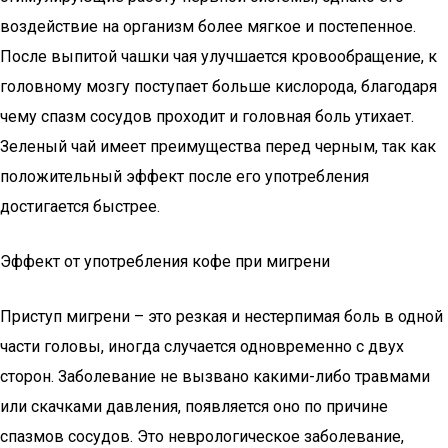
воздействие на организм более мягкое и постепенное.
После выпитой чашки чая улучшается кровообращение, к
головному мозгу поступает больше кислорода, благодаря
чему спазм сосудов проходит и головная боль утихает.
Зеленый чай имеет преимущества перед черным, так как
положительный эффект после его употребления
достигается быстрее.
Эффект от употребления кофе при мигрени
Приступ мигрени – это резкая и нестерпимая боль в одной
части головы, иногда случается одновременно с двух
сторон. Заболевание не вызвано какими-либо травмами
или скачками давления, появляется оно по причине
спазмов сосудов. Это неврологическое заболевание,