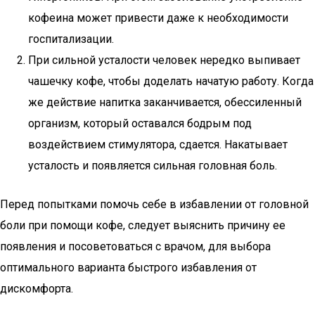
кофеина может привести даже к необходимости
госпитализации.
При сильной усталости человек нередко выпивает
чашечку кофе, чтобы доделать начатую работу. Когда
же действие напитка заканчивается, обессиленный
организм, который оставался бодрым под
воздействием стимулятора, сдается. Накатывает
усталость и появляется сильная головная боль.
Перед попытками помочь себе в избавлении от головной
боли при помощи кофе, следует выяснить причину ее
появления и посоветоваться с врачом, для выбора
оптимального варианта быстрого избавления от
дискомфорта.