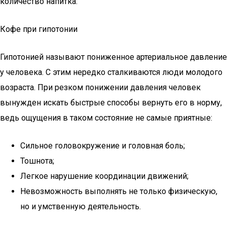
количество напитка.
Кофе при гипотонии
Гипотонией называют пониженное артериальное давление
у человека. С этим нередко сталкиваются люди молодого
возраста. При резком понижении давления человек
вынужден искать быстрые способы вернуть его в норму,
ведь ощущения в таком состояние не самые приятные:
Сильное головокружение и головная боль;
Тошнота;
Легкое нарушение координации движений;
Невозможность выполнять не только физическую,
но и умственную деятельность.