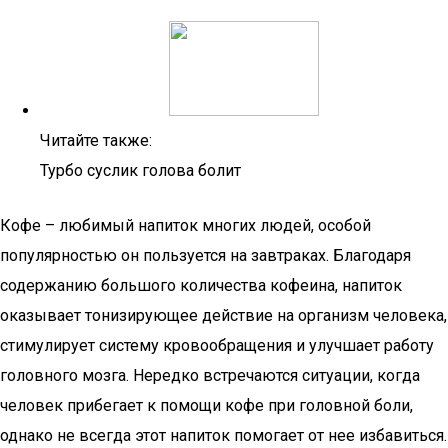
Читайте также:
Турбо суслик голова болит
Кофе – любимый напиток многих людей, особой
популярностью он пользуется на завтраках. Благодаря
содержанию большого количества кофеина, напиток
оказывает тонизирующее действие на организм человека,
стимулирует систему кровообращения и улучшает работу
головного мозга. Нередко встречаются ситуации, когда
человек прибегает к помощи кофе при головной боли,
однако не всегда этот напиток помогает от нее избавиться.