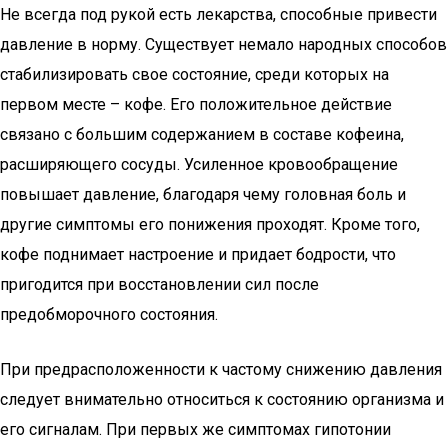
Не всегда под рукой есть лекарства, способные привести
давление в норму. Существует немало народных способов
стабилизировать свое состояние, среди которых на
первом месте – кофе. Его положительное действие
связано с большим содержанием в составе кофеина,
расширяющего сосуды. Усиленное кровообращение
повышает давление, благодаря чему головная боль и
другие симптомы его понижения проходят. Кроме того,
кофе поднимает настроение и придает бодрости, что
пригодится при восстановлении сил после
предобморочного состояния.
При предрасположенности к частому снижению давления
следует внимательно относиться к состоянию организма и
его сигналам. При первых же симптомах гипотонии