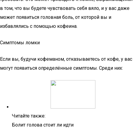
в том, что вы будете чувствовать себя вяло, и у вас даже
может появиться головная боль, от которой вы и
избавлялись с помощью кофеина.
Симптомы ломки
Если вы, будучи кофеманом, отказываетесь от кофе, у вас
могут появиться определённые симптомы. Среди них:
Читайте также:
Болит голова стоит ли идти