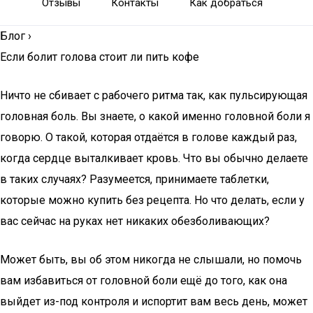
Отзывы
Контакты
Как добраться
Блог
›
Если болит голова стоит ли пить кофе
Ничто не сбивает с рабочего ритма так, как пульсирующая
головная боль. Вы знаете, о какой именно головной боли я
говорю. О такой, которая отдаётся в голове каждый раз,
когда сердце выталкивает кровь. Что вы обычно делаете
в таких случаях? Разумеется, принимаете таблетки,
которые можно купить без рецепта. Но что делать, если у
вас сейчас на руках нет никаких обезболивающих?
Может быть, вы об этом никогда не слышали, но помочь
вам избавиться от головной боли ещё до того, как она
выйдет из-под контроля и испортит вам весь день, может