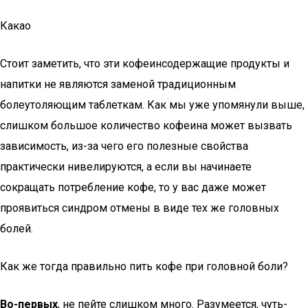
Какао
Стоит заметить, что эти кофеинсодержащие продукты и
напитки не являются заменой традиционным
болеутоляющим таблеткам. Как мы уже упомянули выше,
слишком большое количество кофеина может вызвать
зависимость, из-за чего его полезные свойства
практически нивелируются, а если вы начинаете
сокращать потребление кофе, то у вас даже может
проявиться синдром отмены в виде тех же головных
болей.
Как же тогда правильно пить кофе при головной боли?
Во-первых
, не пейте слишком много. Разумеется, чуть-