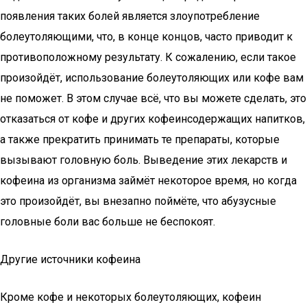
появления таких болей является злоупотребление
болеутоляющими, что, в конце концов, часто приводит к
противоположному результату. К сожалению, если такое
произойдёт, использование болеутоляющих или кофе вам
не поможет. В этом случае всё, что вы можете сделать, это
отказаться от кофе и других кофеинсодержащих напитков,
а также прекратить принимать те препараты, которые
вызывают головную боль. Выведение этих лекарств и
кофеина из организма займёт некоторое время, но когда
это произойдёт, вы внезапно поймёте, что абузусные
головные боли вас больше не беспокоят.
Другие источники кофеина
Кроме кофе и некоторых болеутоляющих, кофеин