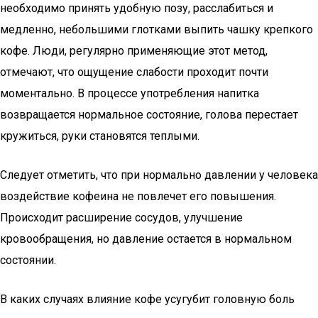
необходимо принять удобную позу, расслабиться и
медленно, небольшими глотками выпить чашку крепкого
кофе. Люди, регулярно применяющие этот метод,
отмечают, что ощущение слабости проходит почти
моментально. В процессе употребления напитка
возвращается нормальное состояние, голова перестает
кружиться, руки становятся теплыми.
Следует отметить, что при нормально давлении у человека
воздействие кофеина не повлечет его повышения.
Происходит расширение сосудов, улучшение
кровообращения, но давление остается в нормальном
состоянии.
В каких случаях влияние кофе усугубит головную боль