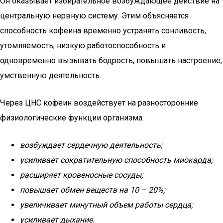
Он оказывает избирательное возбуждающее действие на
центральную нервную систему. Этим объясняется
способность кофеина временно устранять сонливость,
утомляемость, низкую работоспособность и
одновременно вызывать бодрость, повышать настроение,
умственную деятельность.
Через ЦНС кофеин воздействует на разносторонние
физиологические функции организма:
возбуждает сердечную деятельность;
усиливает сократительную способность миокарда;
расширяет кровеносные сосуды;
повышает обмен веществ на 10 – 20%;
увеличивает минутный объем работы сердца;
усиливает дыхание.