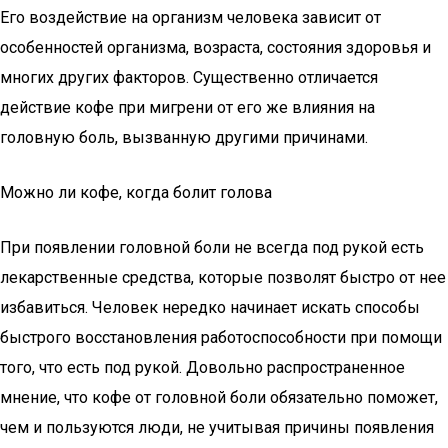
Его воздействие на организм человека зависит от
особенностей организма, возраста, состояния здоровья и
многих других факторов. Существенно отличается
действие кофе при мигрени от его же влияния на
головную боль, вызванную другими причинами.
Можно ли кофе, когда болит голова
При появлении головной боли не всегда под рукой есть
лекарственные средства, которые позволят быстро от нее
избавиться. Человек нередко начинает искать способы
быстрого восстановления работоспособности при помощи
того, что есть под рукой. Довольно распространенное
мнение, что кофе от головной боли обязательно поможет,
чем и пользуются люди, не учитывая причины появления