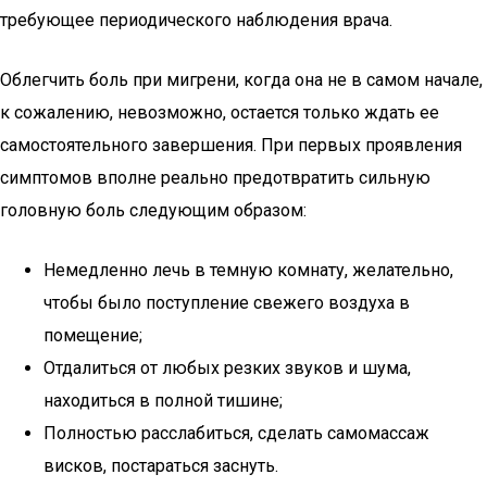
требующее периодического наблюдения врача.
Облегчить боль при мигрени, когда она не в самом начале,
к сожалению, невозможно, остается только ждать ее
самостоятельного завершения. При первых проявления
симптомов вполне реально предотвратить сильную
головную боль следующим образом:
Немедленно лечь в темную комнату, желательно,
чтобы было поступление свежего воздуха в
помещение;
Отдалиться от любых резких звуков и шума,
находиться в полной тишине;
Полностью расслабиться, сделать самомассаж
висков, постараться заснуть.