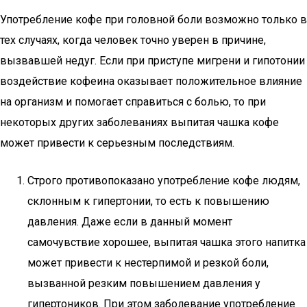
Употребление кофе при головной боли возможно только в
тех случаях, когда человек точно уверен в причине,
вызвавшей недуг. Если при приступе мигрени и гипотонии
воздействие кофеина оказывает положительное влияние
на организм и помогает справиться с болью, то при
некоторых других заболеваниях выпитая чашка кофе
может привести к серьезным последствиям.
Строго противопоказано употребление кофе людям,
склонным к гипертонии, то есть к повышению
давления. Даже если в данный момент
самочувствие хорошее, выпитая чашка этого напитка
может привести к нестерпимой и резкой боли,
вызванной резким повышением давления у
гипертоников. При этом заболевание употребление