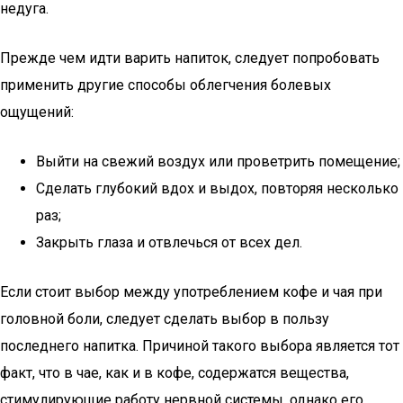
недуга.
Прежде чем идти варить напиток, следует попробовать
применить другие способы облегчения болевых
ощущений:
Выйти на свежий воздух или проветрить помещение;
Сделать глубокий вдох и выдох, повторяя несколько
раз;
Закрыть глаза и отвлечься от всех дел.
Если стоит выбор между употреблением кофе и чая при
головной боли, следует сделать выбор в пользу
последнего напитка. Причиной такого выбора является тот
факт, что в чае, как и в кофе, содержатся вещества,
стимулирующие работу нервной системы, однако его