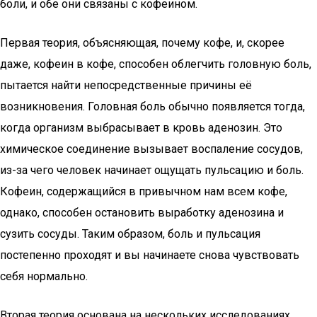
боли, и обе они связаны с кофеином.
Первая теория, объясняющая, почему кофе, и, скорее
даже, кофеин в кофе, способен облегчить головную боль,
пытается найти непосредственные причины её
возникновения. Головная боль обычно появляется тогда,
когда организм выбрасывает в кровь аденозин. Это
химическое соединение вызывает воспаление сосудов,
из-за чего человек начинает ощущать пульсацию и боль.
Кофеин, содержащийся в привычном нам всем кофе,
однако, способен остановить выработку аденозина и
сузить сосуды. Таким образом, боль и пульсация
постепенно проходят и вы начинаете снова чувствовать
себя нормально.
Вторая теория основана на нескольких исследованиях