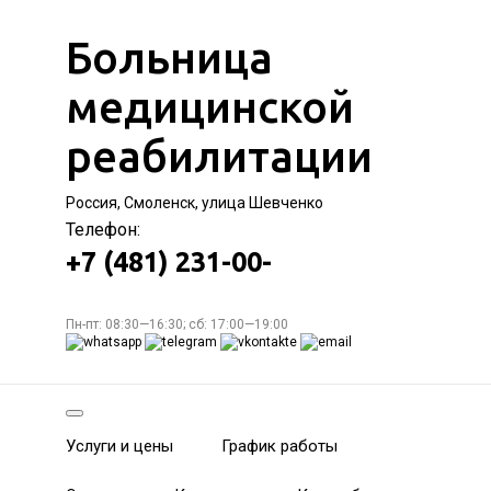
Больница
медицинской
реабилитации
Россия, Смоленск, улица Шевченко
Телефон:
+7 (481) 231-00-
Пн-пт: 08:30—16:30; сб: 17:00—19:00
Услуги и цены
График работы