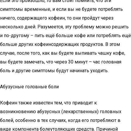
Если это произошло, то вам стоит помнить, что эти
симптомы временные, и если вы не будете потреблять
ничего, содержащего кофеин, то они пройдут через
несколько дней. Разумеется, эту проблему можно решить
и по-другому – пить ещё больше кофе или потреблять ещё
больше других кофеинсодержащих продуктов. В этом
случае, после того, как вы будете выпивать чашку кофе,
вы будете замечать, что через 30 минут – час головная
боль и другие симптомы будут начинать уходить.
Абузусные головные боли
Кофеин также известен тем, что приводит к
возникновению абузусных (лекарственных) головных
болей, особенно в тех случаях, когда его потребляют в
виде компонента болеутоляющих средств. Причиной