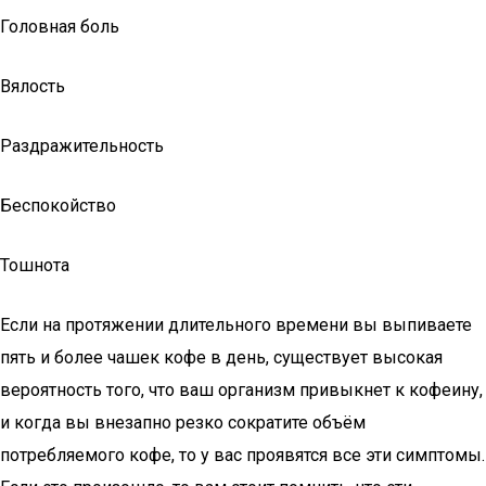
Головная боль
Вялость
Раздражительность
Беспокойство
Тошнота
Если на протяжении длительного времени вы выпиваете
пять и более чашек кофе в день, существует высокая
вероятность того, что ваш организм привыкнет к кофеину,
и когда вы внезапно резко сократите объём
потребляемого кофе, то у вас проявятся все эти симптомы.