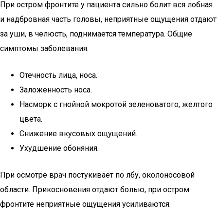
При остром фронтите у пациента сильно болит вся лобная
и надбровная часть головы, неприятные ощущения отдают
за уши, в челюсть, поднимается температура. Общие
симптомы заболевания:
Отечность лица, носа.
Заложенность носа.
Насморк с гнойной мокротой зеленоватого, желтого
цвета.
Снижение вкусовых ощущений.
Ухудшение обоняния.
При осмотре врач постукивает по лбу, околоносовой
области. Прикосновения отдают болью, при остром
фронтите неприятные ощущения усиливаются.