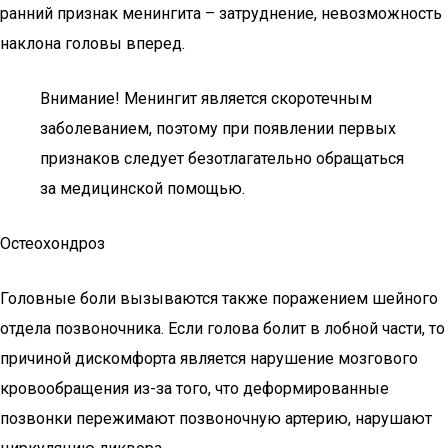
ранний признак менингита – затруднение, невозможность
наклона головы вперед.
Внимание! Менингит является скоротечным
заболеванием, поэтому при появлении первых
признаков следует безотлагательно обращаться
за медицинской помощью.
Остеохондроз
Головные боли вызываются также поражением шейного
отдела позвоночника. Если голова болит в лобной части, то
причиной дискомфорта является нарушение мозгового
кровообращения из-за того, что деформированные
позвонки пережимают позвоночную артерию, нарушают