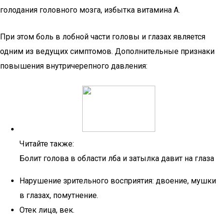
голодания головного мозга, избытка витамина А.
При этом боль в лобной части головы и глазах является
одним из ведущих симптомов. Дополнительные признаки
повышения внутричерепного давления:
Читайте также:
Болит голова в области лба и затылка давит на глаза
Нарушение зрительного восприятия: двоение, мушки
в глазах, помутнение.
Отек лица, век.