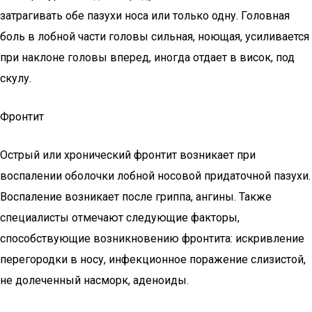
затрагивать обе пазухи носа или только одну. Головная
боль в лобной части головы сильная, ноющая, усиливается
при наклоне головы вперед, иногда отдает в висок, под
скулу.
Фронтит
Острый или хронический фронтит возникает при
воспалении оболочки лобной носовой придаточной пазухи.
Воспаление возникает после гриппа, ангины. Также
специалисты отмечают следующие факторы,
способствующие возникновению фронтита: искривление
перегородки в носу, инфекционное поражение слизистой,
не долеченный насморк, аденоиды.