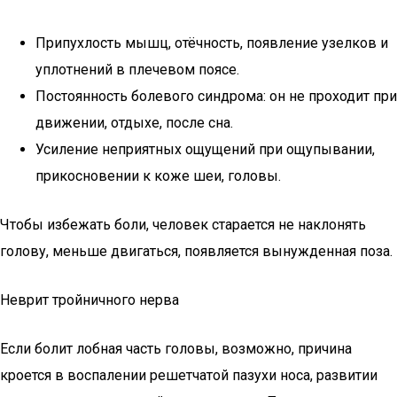
Припухлость мышц, отёчность, появление узелков и
уплотнений в плечевом поясе.
Постоянность болевого синдрома: он не проходит при
движении, отдыхе, после сна.
Усиление неприятных ощущений при ощупывании,
прикосновении к коже шеи, головы.
Чтобы избежать боли, человек старается не наклонять
голову, меньше двигаться, появляется вынужденная поза.
Неврит тройничного нерва
Если болит лобная часть головы, возможно, причина
кроется в воспалении решетчатой пазухи носа, развитии