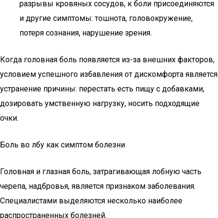
разрывы кровяных сосудов, к боли присоединяются
и другие симптомы: тошнота, головокружение,
потеря сознания, нарушение зрения.
Когда головная боль появляется из-за внешних факторов,
условием успешного избавления от дискомфорта является
устранение причины: перестать есть пищу с добавками,
дозировать умственную нагрузку, носить подходящие
очки.
Боль во лбу как симптом болезни
Головная и глазная боль, затрагивающая лобную часть
черепа, надбровья, является признаком заболевания.
Специалистами выделяются несколько наиболее
распространенных болезней.