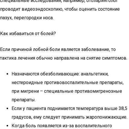
специальные исследования, например, отоларинголог
проводит видеоэндоскопию, чтобы оценить состояние
пазух, перегородки носа.
Как избавиться от болей?
Если причиной лобной боли является заболевание, то
тактика лечения обычно направлена на снятие симптомов.
Назначаются обезболивающие: анальгетики,
нестероидные противовоспалительные препараты,
при мигрени – специальные противомигренозные
препараты.
Если у пациента поднимается температура выше 38,5
градусов, ему следует принимать жаропонижающие.
Когда боль появляется из-за воспалительного