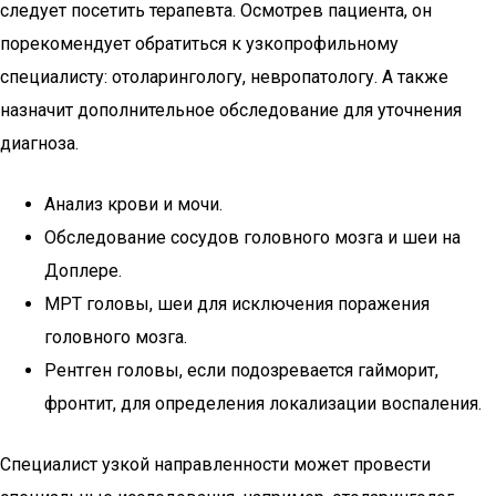
следует посетить терапевта. Осмотрев пациента, он
порекомендует обратиться к узкопрофильному
специалисту: отоларингологу, невропатологу. А также
назначит дополнительное обследование для уточнения
диагноза.
Анализ крови и мочи.
Обследование сосудов головного мозга и шеи на
Доплере.
МРТ головы, шеи для исключения поражения
головного мозга.
Рентген головы, если подозревается гайморит,
фронтит, для определения локализации воспаления.
Специалист узкой направленности может провести