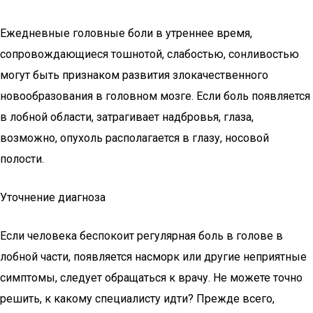
Ежедневные головные боли в утреннее время,
сопровождающиеся тошнотой, слабостью, сонливостью
могут быть признаком развития злокачественного
новообразования в головном мозге. Если боль появляется
в лобной области, затрагивает надбровья, глаза,
возможно, опухоль располагается в глазу, носовой
полости.
Уточнение диагноза
Если человека беспокоит регулярная боль в голове в
лобной части, появляется насморк или другие неприятные
симптомы, следует обращаться к врачу. Не можете точно
решить, к какому специалисту идти? Прежде всего,