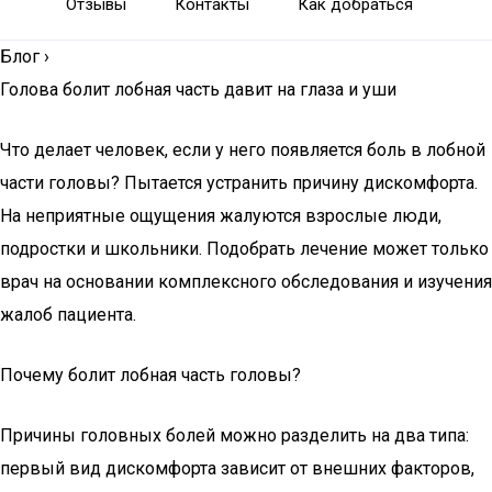
Отзывы
Контакты
Как добраться
Блог
›
Голова болит лобная часть давит на глаза и уши
Что делает человек, если у него появляется боль в лобной
части головы? Пытается устранить причину дискомфорта.
На неприятные ощущения жалуются взрослые люди,
подростки и школьники. Подобрать лечение может только
врач на основании комплексного обследования и изучения
жалоб пациента.
Почему болит лобная часть головы?
Причины головных болей можно разделить на два типа:
первый вид дискомфорта зависит от внешних факторов,