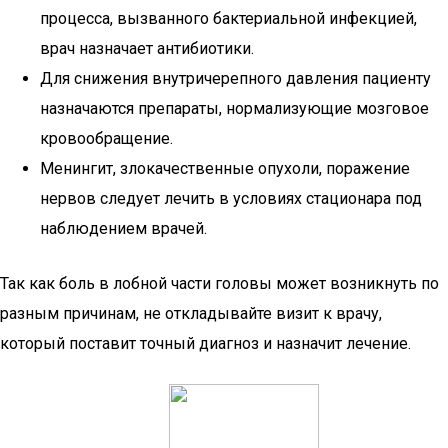
процесса, вызванного бактериальной инфекцией,
врач назначает антибиотики.
Для снижения внутричерепного давления пациенту
назначаются препараты, нормализующие мозговое
кровообращение.
Менингит, злокачественные опухоли, поражение
нервов следует лечить в условиях стационара под
наблюдением врачей.
Так как боль в лобной части головы может возникнуть по
разным причинам, не откладывайте визит к врачу,
который поставит точный диагноз и назначит лечение.