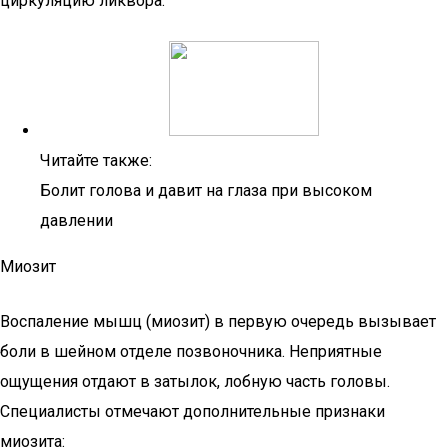
циркуляцию ликвора.
Читайте также:
Болит голова и давит на глаза при высоком
давлении
Миозит
Воспаление мышц (миозит) в первую очередь вызывает
боли в шейном отделе позвоночника. Неприятные
ощущения отдают в затылок, лобную часть головы.
Специалисты отмечают дополнительные признаки
миозита: