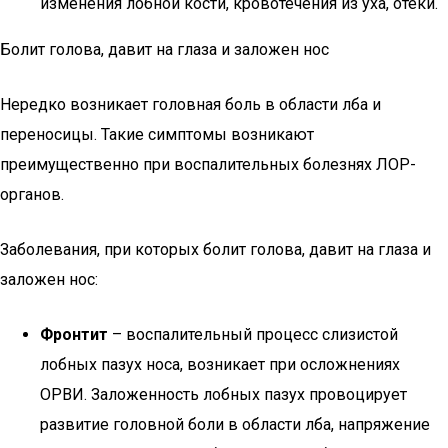
изменения лобной кости, кровотечения из уха, отеки.
Болит голова, давит на глаза и заложен нос
Нередко возникает головная боль в области лба и
переносицы. Такие симптомы возникают
преимущественно при воспалительных болезнях ЛОР-
органов.
Заболевания, при которых болит голова, давит на глаза и
заложен нос:
Фронтит
– воспалительный процесс слизистой
лобных пазух носа, возникает при осложнениях
ОРВИ. Заложенность лобных пазух провоцирует
развитие головной боли в области лба, напряжение