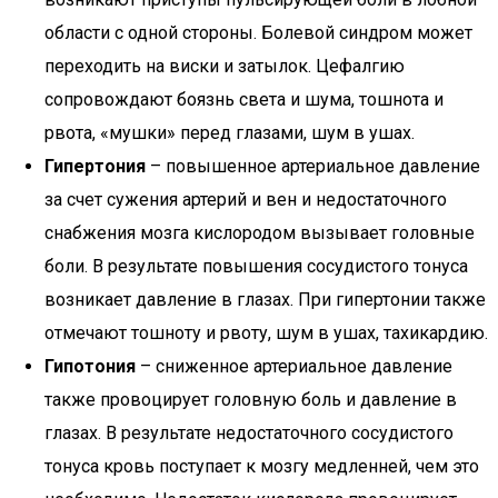
области с одной стороны. Болевой синдром может
переходить на виски и затылок. Цефалгию
сопровождают боязнь света и шума, тошнота и
рвота, «мушки» перед глазами, шум в ушах.
Гипертония
– повышенное артериальное давление
за счет сужения артерий и вен и недостаточного
снабжения мозга кислородом вызывает головные
боли. В результате повышения сосудистого тонуса
возникает давление в глазах. При гипертонии также
отмечают тошноту и рвоту, шум в ушах, тахикардию.
Гипотония
– сниженное артериальное давление
также провоцирует головную боль и давление в
глазах. В результате недостаточного сосудистого
тонуса кровь поступает к мозгу медленней, чем это