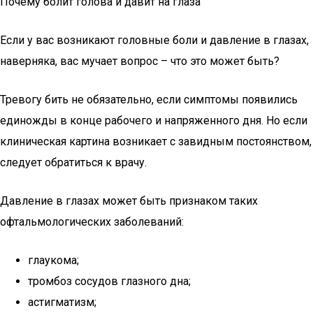
Почему болит голова и давит на глаза
Если у вас возникают головные боли и давление в глазах,
наверняка, вас мучает вопрос – что это может быть?
Тревогу бить не обязательно, если симптомы появились
единожды в конце рабочего и напряженного дня. Но если
клиническая картина возникает с завидным постоянством,
следует обратиться к врачу.
Давление в глазах может быть признаком таких
офтальмологических заболеваний:
глаукома;
тромбоз сосудов глазного дна;
астигматизм;