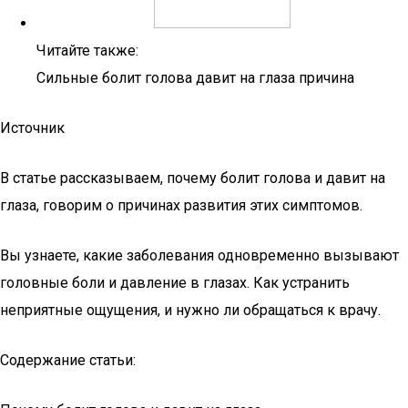
Читайте также:
Сильные болит голова давит на глаза причина
Источник
В статье рассказываем, почему болит голова и давит на
глаза, говорим о причинах развития этих симптомов.
Вы узнаете, какие заболевания одновременно вызывают
головные боли и давление в глазах. Как устранить
неприятные ощущения, и нужно ли обращаться к врачу.
Содержание статьи: