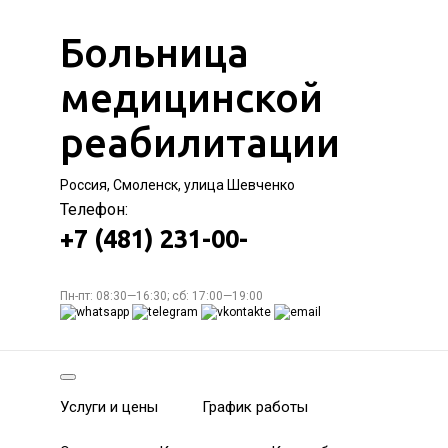
Больница
медицинской
реабилитации
Россия, Смоленск, улица Шевченко
Телефон:
+7 (481) 231-00-
Пн-пт: 08:30—16:30; сб: 17:00—19:00
Услуги и цены
График работы