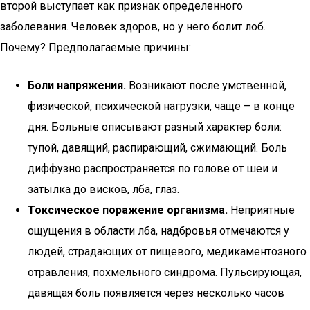
второй выступает как признак определенного
заболевания. Человек здоров, но у него болит лоб.
Почему? Предполагаемые причины:
Боли напряжения.
Возникают после умственной,
физической, психической нагрузки, чаще – в конце
дня. Больные описывают разный характер боли:
тупой, давящий, распирающий, сжимающий. Боль
диффузно распространяется по голове от шеи и
затылка до висков, лба, глаз.
Токсическое поражение организма.
Неприятные
ощущения в области лба, надбровья отмечаются у
людей, страдающих от пищевого, медикаментозного
отравления, похмельного синдрома. Пульсирующая,
давящая боль появляется через несколько часов