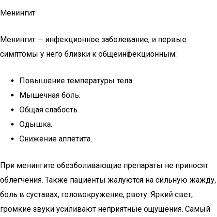
Менингит
Менингит — инфекционное заболевание, и первые
симптомы у него близки к общеинфекционным:
Повышение температуры тела.
Мышечная боль.
Общая слабость.
Одышка.
Снижение аппетита.
При менингите обезболивающие препараты не приносят
облегчения. Также пациенты жалуются на сильную жажду,
боль в суставах, головокружение, рвоту. Яркий свет,
громкие звуки усиливают неприятные ощущения. Самый