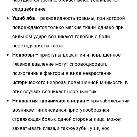
сердцебиение.
Ушиб лба
– разновидность травмы, при которой
повреждаются только мягкие ткани, однако при
сильном ударе возникают головные боли,
переходящих на глаза.
Неврозы
– приступы цефалгии и повышенное
глазное давление могут спровоцировать
психогенные факторы в виде неврастении,
истерического невроза, повышенной мнимости, в
этих случаях возникает нервный тик.
Невралгия тройничного нерва
– при заболевании
возникает интенсивная приступообразная
стреляющая боль с одной стороны лица, может
захватывать глаза, а также зубы, уши, нос.