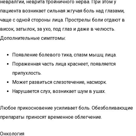
невралгии, неврита тройничного нерва. При этом у
пациента возникает сильная жгучая боль над глазами,
чаще с одной стороны лица. Прострелы боли отдают в
висок, затылок, за ухо, под глаз и даже в челюсть.
Дополнительные симптомы:
Появление болевого тика, спазм мышц лица.
Пораженная часть лица краснеет, появляется
припухлость.
Может развиться слезотечение, насморк.
Нарушается слух, возникает шум в ушах.
Любое прикосновение усиливает боль. Обезболивающие
препараты приносят временное облегчение.
Онкология