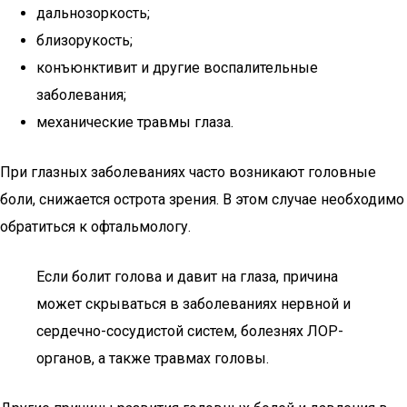
дальнозоркость;
близорукость;
конъюнктивит и другие воспалительные
заболевания;
механические травмы глаза.
При глазных заболеваниях часто возникают головные
боли, снижается острота зрения. В этом случае необходимо
обратиться к офтальмологу.
Если болит голова и давит на глаза, причина
может скрываться в заболеваниях нервной и
сердечно-сосудистой систем, болезнях ЛОР-
органов, а также травмах головы.