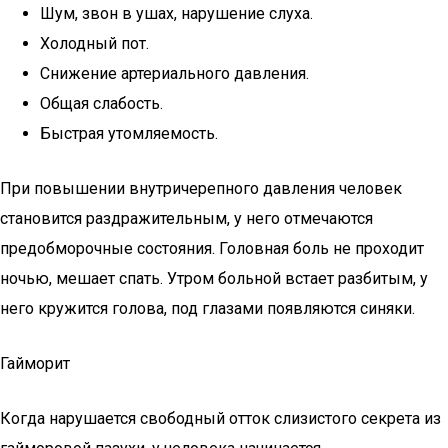
Шум, звон в ушах, нарушение слуха.
Холодный пот.
Снижение артериального давления.
Общая слабость.
Быстрая утомляемость.
При повышении внутричерепного давления человек
становится раздражительным, у него отмечаются
предобморочные состояния. Головная боль не проходит
ночью, мешает спать. Утром больной встает разбитым, у
него кружится голова, под глазами появляются синяки.
Гайморит
Когда нарушается свободный отток слизистого секрета из