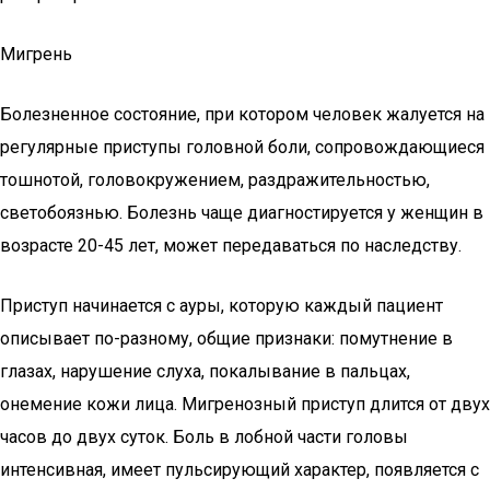
Мигрень
Болезненное состояние, при котором человек жалуется на
регулярные приступы головной боли, сопровождающиеся
тошнотой, головокружением, раздражительностью,
светобоязнью. Болезнь чаще диагностируется у женщин в
возрасте 20-45 лет, может передаваться по наследству.
Приступ начинается с ауры, которую каждый пациент
описывает по-разному, общие признаки: помутнение в
глазах, нарушение слуха, покалывание в пальцах,
онемение кожи лица. Мигренозный приступ длится от двух
часов до двух суток. Боль в лобной части головы
интенсивная, имеет пульсирующий характер, появляется с