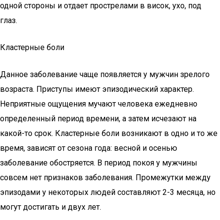
одной стороны и отдает прострелами в висок, ухо, под
глаз.
Кластерные боли
Данное заболевание чаще появляется у мужчин зрелого
возраста. Приступы имеют эпизодический характер.
Неприятные ощущения мучают человека ежедневно
определенный период времени, а затем исчезают на
какой-то срок. Кластерные боли возникают в одно и то же
время, зависят от сезона года: весной и осенью
заболевание обостряется. В период покоя у мужчины
совсем нет признаков заболевания. Промежутки между
эпизодами у некоторых людей составляют 2-3 месяца, но
могут достигать и двух лет.