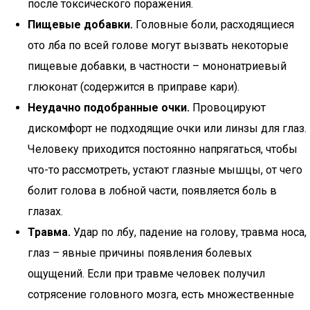
после токсического поражения.
Пищевые добавки.
Головные боли, расходящиеся
ото лба по всей голове могут вызвать некоторые
пищевые добавки, в частности – мононатриевый
глюконат (содержится в приправе кари).
Неудачно подобранные очки.
Провоцируют
дискомфорт не подходящие очки или линзы для глаз.
Человеку приходится постоянно напрягаться, чтобы
что-то рассмотреть, устают глазные мышцы, от чего
болит голова в лобной части, появляется боль в
глазах.
Травма.
Удар по лбу, падение на голову, травма носа,
глаз – явные причины появления болевых
ощущений. Если при травме человек получил
сотрясение головного мозга, есть множественные