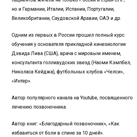
но и Германии, Италии, Испании, Португалии,
Великобритании, Саудовской Аравии, ОАЭ и др.
Одним из первых в России прошел полный курс
обучения у основателя прикладной кинезиологии
Дэвида Лива (США), врача с мировым именем,
консультанта голливудских звезд (Наоми Кэмпбел,
Николаса Кейджа), футбольных клубов «Челси»,
«Интер».
Автор популярного канала на Youtube, посвященного
лечению позвоночника.
Автор книг: «Благодарный позвоночник», «Как
избавиться от боли в спине за 10 дней».