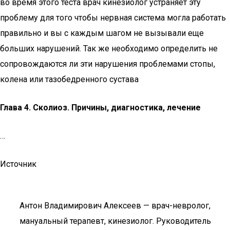
во время этого теста врач кинезиолог устраняет эту
проблему для того чтобы нервная система могла работать
правильно и вы с каждым шагом не вызывали еще
больших нарушений. Так же необходимо определить не
сопровождаются ли эти нарушения проблемами стопы,
колена или тазобедренного сустава
Глава 4. Сколиоз. Причины, диагностика, лечение
…
Источник
Антон Владимирович Алексеев — врач-невролог,
мануальный терапевт, кинезиолог. Руководитель