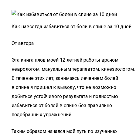
Как навсегда избавиться от боли в спине за 10 дней
От автора:
Эта книга плод моей 12 летней работы врачом
неврологом, мануальным терапевтом, кинезиологом.
В течение этих лет, занимаясь лечением болей
в спине я пришел к выводу, что не возможно
добиться устойчивого результата и полностью
избавиться от болей в спине без правильно
подобранных упражнений.
Таким образом начался мой путь по изучению