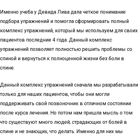
Именно учеба у Девида Лива дала четкое понимание
подбора упражнений и помогла сформировать полный
комплекс упражнений, который мы используем для своих
пациентов последние 4 года. Данный комплекс
упражнений позволяет полностью решить проблемы со
спиной и вернуться к полноценной жизни без боли в
спине.
Данный комплекс упражнений сначала мы разрабатывали
только для наших пациентов, чтобы они могли
поддерживать свой позвоночник в отличном состоянии
после курса лечения. Но потом нам пришла мысль о том
что существуют много людей, страдающих от болей в
спине и не знающих, что делать. Именно для них мы