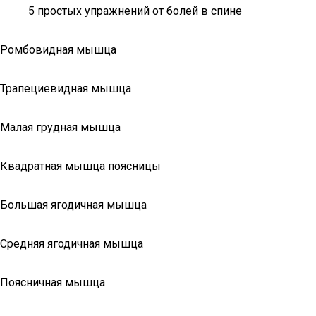
5 простых упражнений от болей в спине
Ромбовидная мышца
Трапециевидная мышца
Малая грудная мышца
Квадратная мышца поясницы
Большая ягодичная мышца
Средняя ягодичная мышца
Поясничная мышца