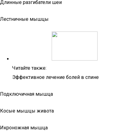
Длинные разгибатели шеи
Лестничные мышцы
Читайте также:
Эффективное лечение болей в спине
Подключичная мышца
Косые мышцы живота
Икроножная мышца