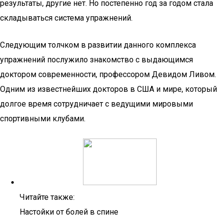
результаты, другие нет. Но постепенно год за годом стала
складываться система упражнений.
Следующим толчком в развитии данного комплекса
упражнений послужило знакомство с выдающимся
доктором современности, профессором Девидом Ливом.
Одним из известнейших докторов в США и мире, который
долгое время сотрудничает с ведущими мировыми
спортивными клубами.
Читайте также:
Настойки от болей в спине