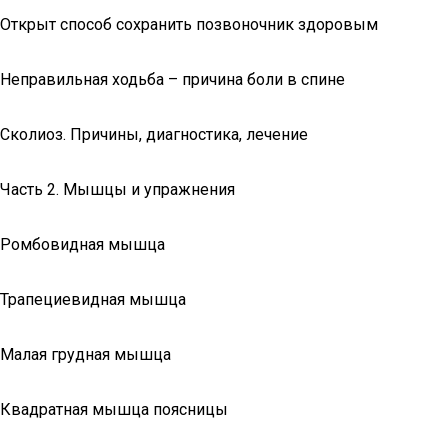
Открыт способ сохранить позвоночник здоровым
Неправильная ходьба – причина боли в спине
Сколиоз. Причины, диагностика, лечение
Часть 2. Мышцы и упражнения
Ромбовидная мышца
Трапециевидная мышца
Малая грудная мышца
Квадратная мышца поясницы