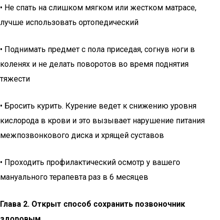
• Не спать на слишком мягком или жестком матрасе,
лучше использовать ортопедический
• Поднимать предмет с пола приседая, согнув ноги в
коленях и не делать поворотов во время поднятия
тяжести
• Бросить курить. Курение ведет к снижению уровня
кислорода в крови и это вызывает нарушение питания
межпозвонкового диска и хрящей суставов
• Проходить профилактический осмотр у вашего
мануального терапевта раз в 6 месяцев
Глава 2. Открыт способ сохранить позвоночник
здоровым