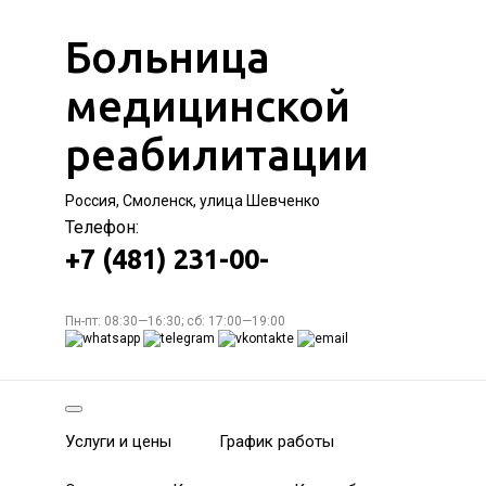
Больница
медицинской
реабилитации
Россия, Смоленск, улица Шевченко
Телефон:
+7 (481) 231-00-
Пн-пт: 08:30—16:30; сб: 17:00—19:00
Услуги и цены
График работы