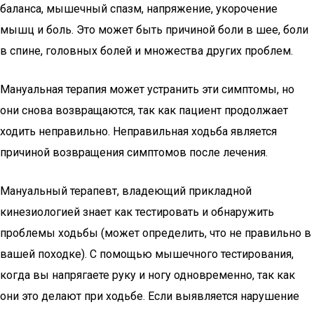
баланса, мышечный спазм, напряжение, укорочение
мышц и боль. Это может быть причиной боли в шее, боли
в спине, головных болей и множества других проблем.
Мануальная терапия может устранить эти симптомы, но
они снова возвращаются, так как пациент продолжает
ходить неправильно. Неправильная ходьба является
причиной возвращения симптомов после лечения.
Мануальный терапевт, владеющий прикладной
кинезиологией знает как тестировать и обнаружить
проблемы ходьбы (может определить, что не правильно в
вашей походке). С помощью мышечного тестирования,
когда вы напрягаете руку и ногу одновременно, так как
они это делают при ходьбе. Если выявляется нарушение