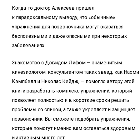
Когда-то доктор Алексеев пришел
к парадоксальному выводу, что «обычные»
упражнения для позвоночника могут оказаться
бесполезными и даже опасными при некоторых
заболеваниях.
Знакомство с Дэвидом Лифом — знаменитым
кинезиологом, консультантом таких звезд, как Наоми
Кэмпбелл и Николас Кейдж, — помогло автору этой
книги разработать комплекс упражнений, который
позволяет полностью и в короткие сроки решить
проблемы со спиной, а также укрепляет и защищает
позвоночник. Вы сможете подобрать упражнения,
которые помогут именно вам оставаться здоровым
и активным много лет.