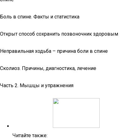
Боль в спине. Факты и статистика
Открыт способ сохранить позвоночник здоровым
Неправильная ходьба – причина боли в спине
Сколиоз. Причины, диагностика, лечение
Часть 2. Мышцы и упражнения
Читайте также: