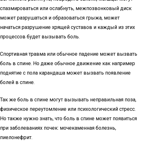
спазмироваться или ослабнуть, межпозвонковый диск
может разрушаться и образоваться грыжа, может
начаться разрушение хрящей суставов и каждый из этих
процессов будет вызывать боль.
Спортивная травма или обычное падение может вызвать
боль в спине. Но даже обычное движение как например
поднятие с пола карандаша может вызвать появление
болей в спине.
Так же боль в спине могут вызывать неправильная поза,
физическое переутомление или психологический стресс.
Но также нужно знать, что боль в спине может появиться
при заболеваниях почек: мочекаменная болезнь,
пиелонефрит.