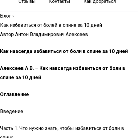
Отзывы
Контакты
Как добраться
Блог
›
Как избавиться от болей в спине за 10 дней
Автор Антон Владимирович Алексеев
Как навсегда избавиться от боли в спине за 10 дней
Алексеев А.В. – Как навсегда избавиться от боли в
спине за 10 дней
Оглавление
Введение
Часть 1. Что нужно знать, чтобы избавиться от боли в
спине