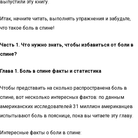
выпустили эту книгу.
Итак, начните читать, выполнять упражнения и забудьте,
что такое боль в спине!
Часть 1. Что нужно знать, чтобы избавиться от боли в
спине?
Глава 1. Боль в спине факты и статистика
Чтобы представить на сколько распространена боль в
спине, вот несколько интересных фактов: по данным
американских исследователей 31 миллион американцев
испытывают боль в пояснице, пока вы читаете эту главу.
Интересные факты о боли в спине: