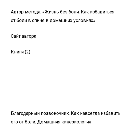
Автор метода: «Жизнь без боли. Как избавиться
от боли в спине в домашних условиях».
Сайт автора
Книги (2)
Благодарный позвоночник. Как навсегда избавить
его от боли. Домашняя кинезиология