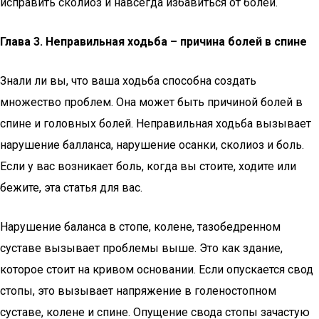
исправить сколиоз и навсегда избавиться от болей.
Глава 3. Неправильная ходьба – причина болей в спине
Знали ли вы, что ваша ходьба способна создать
множество проблем. Она может быть причиной болей в
спине и головных болей. Неправильная ходьба вызывает
нарушение балланса, нарушение осанки, сколиоз и боль.
Если у вас возникает боль, когда вы стоите, ходите или
бежите, эта статья для вас.
Нарушение баланса в стопе, колене, тазобедренном
суставе вызывает проблемы выше. Это как здание,
которое стоит на кривом основании. Если опускается свод
стопы, это вызывает напряжение в голеностопном
суставе, колене и спине. Опущение свода стопы зачастую