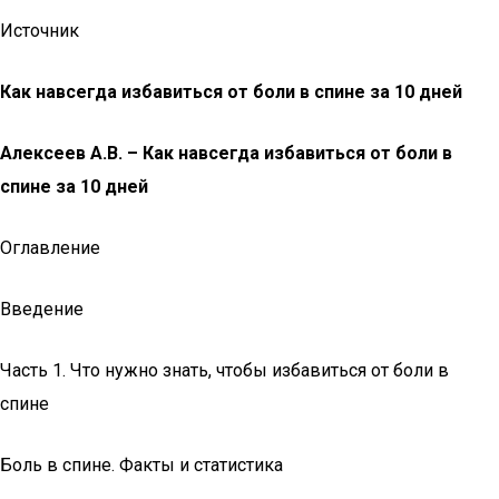
Источник
Как навсегда избавиться от боли в спине за 10 дней
Алексеев А.В. – Как навсегда избавиться от боли в
спине за 10 дней
Оглавление
Введение
Часть 1. Что нужно знать, чтобы избавиться от боли в
спине
Боль в спине. Факты и статистика