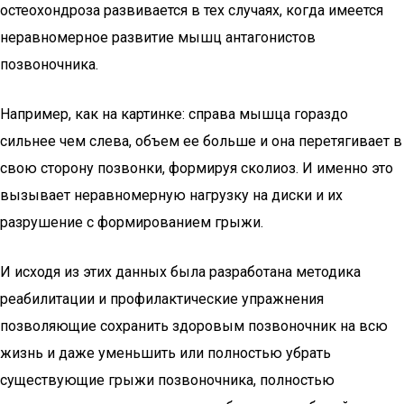
остеохондроза развивается в тех случаях, когда имеется
неравномерное развитие мышц антагонистов
позвоночника.
Например, как на картинке: справа мышца гораздо
сильнее чем слева, объем ее больше и она перетягивает в
свою сторону позвонки, формируя сколиоз. И именно это
вызывает неравномерную нагрузку на диски и их
разрушение с формированием грыжи.
И исходя из этих данных была разработана методика
реабилитации и профилактические упражнения
позволяющие сохранить здоровым позвоночник на всю
жизнь и даже уменьшить или полностью убрать
существующие грыжи позвоночника, полностью