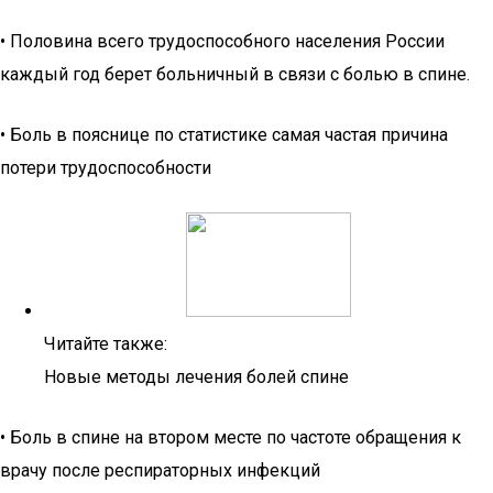
• Половина всего трудоспособного населения России
каждый год берет больничный в связи с болью в спине.
• Боль в пояснице по статистике самая частая причина
потери трудоспособности
Читайте также:
Новые методы лечения болей спине
• Боль в спине на втором месте по частоте обращения к
врачу после респираторных инфекций