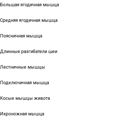
Большая ягодичная мышца
Средняя ягодичная мышца
Поясничная мышца
Длинные разгибатели шеи
Лестничные мышцы
Подключичная мышца
Косые мышцы живота
Икроножная мышца