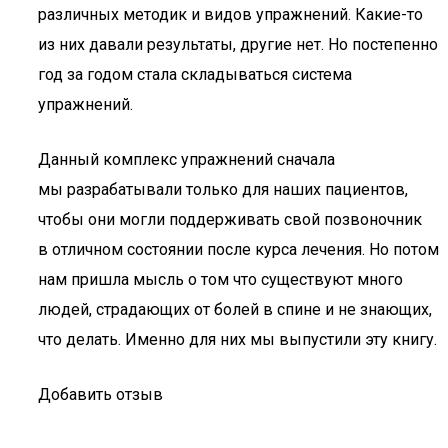
различных методик и видов упражнений. Какие-то
из них давали результаты, другие нет. Но постепенно
год за годом стала складываться система
упражнений.
Данный комплекс упражнений сначала
мы разрабатывали только для наших пациентов,
чтобы они могли поддерживать свой позвоночник
в отличном состоянии после курса лечения. Но потом
нам пришла мысль о том что существуют много
людей, страдающих от болей в спине и не знающих,
что делать. Именно для них мы выпустили эту книгу.
Добавить отзыв