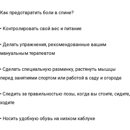
Как предотвратить боли в спине?
• Контролировать свой вес и питание
• Делать упражнения, рекомендованные вашим
мануальным терапевтом
• Сделать специальную разминку, растянуть мышцы
перед занятиями спортом или работой в саду и огороде
• Следить за правильностью позы, когда вы стоите, сидите,
ходите
• Носить удобную обувь на низком каблуке