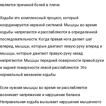
является причиной болей в плече.
Ходьба-это комплексный процесс, который
координируется нервной системой. Мышцы во время
ходьбы напрягаются и расслабляются в определенной
последовательности. Когда правая нога делает шаг
вперед, мышцы, которые двигают левую руку вперед и
мышцы, которые двигают правую руку назад
напрягаются. Мышцы передней поверхности правой руки
и задней поверхности левой расслабляются. Это
нормальный механизм ходьбы.
Если нужная мышцы во время не расслабляется
возникает напряжение и нарушение баланса.
Неправильная ходьба вызывает нарушение мышечного