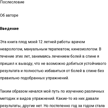
Послесловие
Об авторе
Введение
Эта книга плод моей 12 летней работы врачом
неврологом, мануальным терапевтом, кинезиологом. В
течение этих лет, занимаясь лечением болей в спине я
пришел к выводу, что не возможно добиться устойчивого
результата и полностью избавиться от болей в спине без
правильно подобранных упражнений.
Таким образом начался мой путь по изучению различных
методик и видов упражнений. Какие-то из них давали
результаты, другие нет. Но постепенно год за годом стала