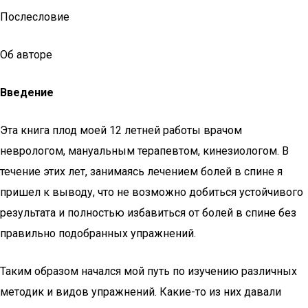
Послесловие
Об авторе
Введение
Эта книга плод моей 12 летней работы врачом
неврологом, мануальным терапевтом, кинезиологом. В
течение этих лет, занимаясь лечением болей в спине я
пришел к выводу, что не возможно добиться устойчивого
результата и полностью избавиться от болей в спине без
правильно подобранных упражнений.
Таким образом начался мой путь по изучению различных
методик и видов упражнений. Какие-то из них давали