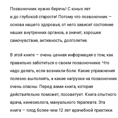
Позвоночник нужно беречь! С юных лет
и до глубокой старости! Потому что позвоночник —
основа нашего здоровья, от него зависит состояние
наших внутренних органов, а значит, хорошее
самочувствие, активность, долголетие.
В этой книге — очень ценная информация о том, как
правильно заботиться о своем позвоночнике. Что
надо делать, если возникли боли. Какие упражнения
полезно выполнять, а какие нагрузки на позвоночник
очень опасны. Перед вами книга, которая
действительно поможет, посоветует. Книга опытного
врача, кинезиолога, мануального терапевта. Эта
книга — плод более чем 12 лет врачебной практики.