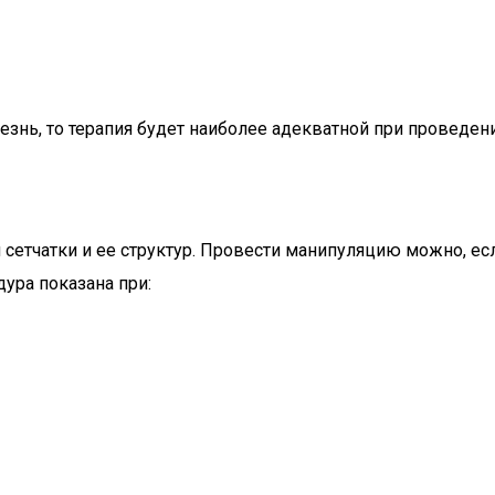
езнь, то терапия будет наиболее адекватной при проведен
сетчатки и ее структур. Провести манипуляцию можно, ес
ура показана при: