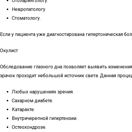
Отоларингологу.
Невропатологу.
Стоматологу.
Если у пациента уже диагностирована гипертоническая бол
Окулист
Обследование глазного дна позволяет выявить изменения 
зрачок проходит небольшой источник света. Данная процед
Любых нарушениях зрения.
Сахарном диабете.
Катаракте.
Внутричерепной гипертензии.
Остеохондрозе.