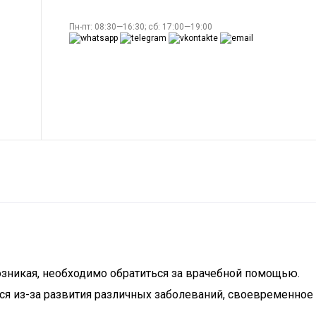
Пн-пт: 08:30—16:30; сб: 17:00—19:00
возникая, необходимо обратиться за врачебной помощью.
ся из-за развития различных заболеваний, своевременное