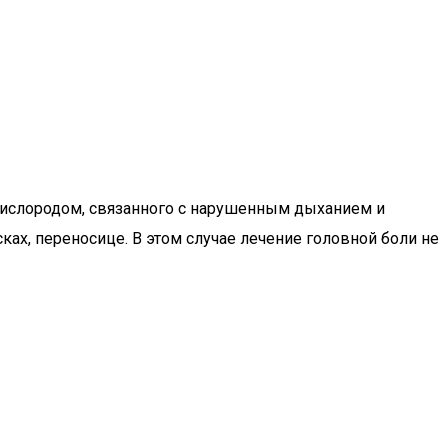
 кислородом, связанного с нарушенным дыханием и
х, переносице. В этом случае лечение головной боли не