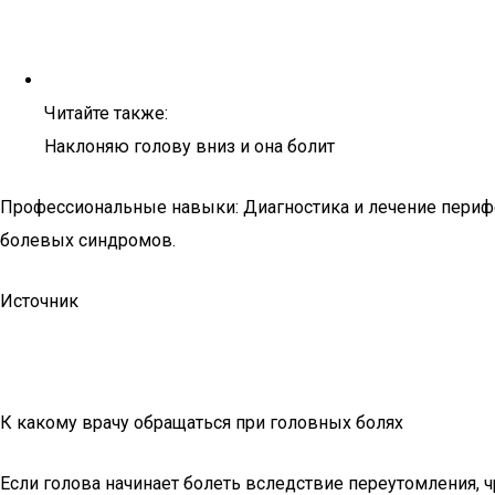
Читайте также:
Наклоняю голову вниз и она болит
Профессиональные навыки: Диагностика и лечение перифе
болевых синдромов.
Источник
К какому врачу обращаться при головных болях
Если голова начинает болеть вследствие переутомления, 