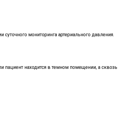
ии суточного мониторинга артериального давления.
ли пациент находится в темном помещении, а сквозь