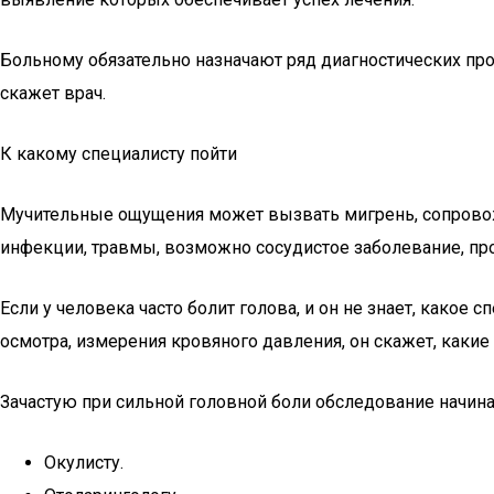
Больному обязательно назначают ряд диагностических про
скажет врач.
К какому специалисту пойти
Мучительные ощущения может вызвать мигрень, сопрово
инфекции, травмы, возможно сосудистое заболевание, п
Если у человека часто болит голова, и он не знает, какое
осмотра, измерения кровяного давления, он скажет, какие
Зачастую при сильной головной боли обследование начина
Окулисту.