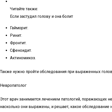
Читайте также:
Если застудил голову и она болит
Гайморит.
Ринит.
Фронтит.
Сфеноидит.
Актиномикоз.
Также нужно пройти обследования при выраженных головн
Невропатолог
Этот врач занимается лечением патологий, поражающих не
насколько они выражены, и решает, какое обследование 