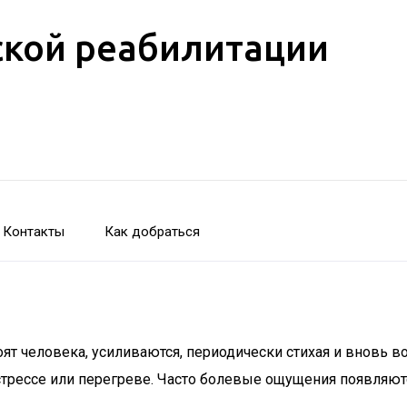
кой реабилитации
Контакты
Как добраться
оят человека, усиливаются, периодически стихая и вновь 
стрессе или перегреве. Часто болевые ощущения появляют