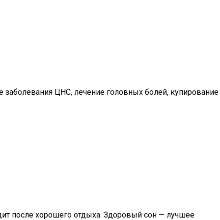
 заболевания ЦНС, лечение головных болей, купирование
одит после хорошего отдыха. Здоровый сон — лучшее