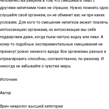
человечества уверена в том, что смешивать пиво с
другими напитками тоже не страшно. Нужно помнить одно:
слушайте свой организм, он не обманет вас ни при каких
условиях. Для кого-то смешение напитков может повлечь
интоксикацию организма, но интоксикации мы себя
подвергаем даже, когда пьем чистую водку или пиво. А
кому-то подобные экспериментальные смешивания не
принесут ровно никакого вреда. Все организмы разные и
отреагировать способны, соответственно, по-разному. И
никогда не забывайте о чувстве меры.
Источник
Автор:
Врач-невролог высшей категории