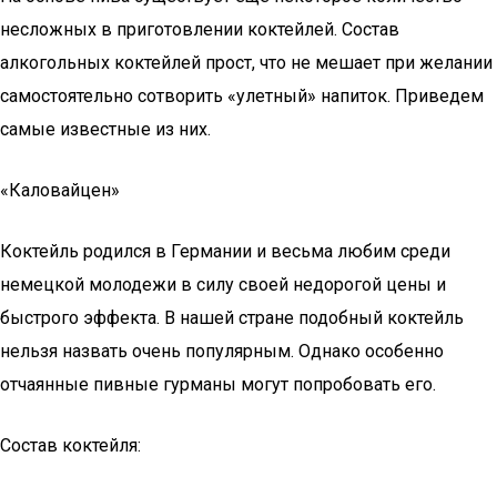
несложных в приготовлении коктейлей. Состав
алкогольных коктейлей прост, что не мешает при желании
самостоятельно сотворить «улетный» напиток. Приведем
самые известные из них.
«Каловайцен»
Коктейль родился в Германии и весьма любим среди
немецкой молодежи в силу своей недорогой цены и
быстрого эффекта. В нашей стране подобный коктейль
нельзя назвать очень популярным. Однако особенно
отчаянные пивные гурманы могут попробовать его.
Состав коктейля: