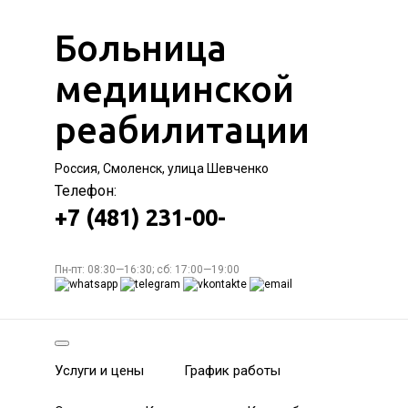
Больница
медицинской
реабилитации
Россия, Смоленск, улица Шевченко
Телефон:
+7 (481) 231-00-
Пн-пт: 08:30—16:30; сб: 17:00—19:00
Услуги и цены
График работы