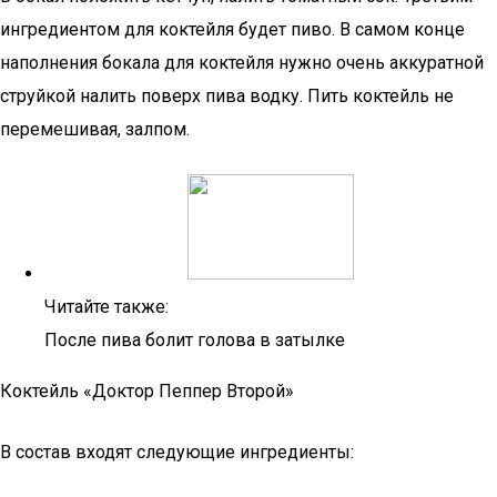
ингредиентом для коктейля будет пиво. В самом конце
наполнения бокала для коктейля нужно очень аккуратной
струйкой налить поверх пива водку. Пить коктейль не
перемешивая, залпом.
Читайте также:
После пива болит голова в затылке
Коктейль «Доктор Пеппер Второй»
В состав входят следующие ингредиенты: