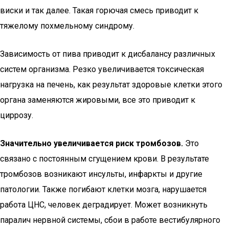
виски и так далее. Такая горючая смесь приводит к
тяжелому похмельному синдрому.
Зависимость от пива приводит к дисбалансу различных
систем организма. Резко увеличивается токсическая
нагрузка на печень, как результат здоровые клетки этого
органа заменяются жировыми, все это приводит к
циррозу.
Значительно увеличивается риск тромбозов.
Это
связано с постоянным сгущением крови. В результате
тромбозов возникают инсульты, инфаркты и другие
патологии. Также погибают клетки мозга, нарушается
работа ЦНС, человек деградирует. Может возникнуть
паралич нервной системы, сбои в работе вестибулярного