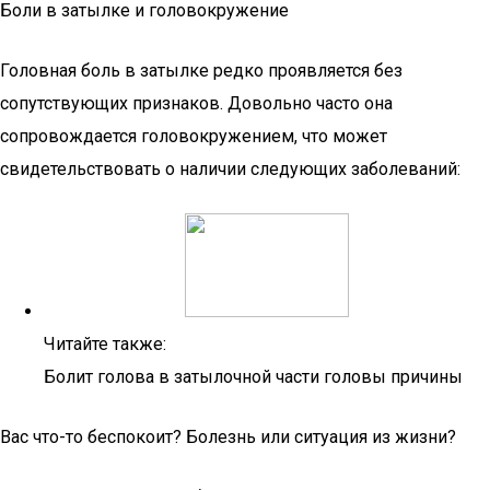
Боли в затылке и головокружение
Головная боль в затылке редко проявляется без
сопутствующих признаков. Довольно часто она
сопровождается головокружением, что может
свидетельствовать о наличии следующих заболеваний:
Читайте также:
Болит голова в затылочной части головы причины
Вас что-то беспокоит? Болезнь или ситуация из жизни?