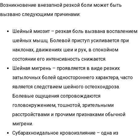
Возникновение внезапной резкой боли может быть
вызвано следующими причинами:
Шейный миозит – резкая боль вызвана воспалением
шейных мышц. Болевой приступ усиливается при
наклонах, движениях шеи и рук, в спокойном
состоянии его интенсивность снижается.
Шейная мигрень – проявляется в виде резких
затылочных болей одностороннего характера, часто
является следствием шейного остеохондроза.
Болевые ощущения сопровождаются
головокружением, тошнотой, зрительными
расстройствами и прочими признаками обычной
мигрени.
Субарахноидальное кровоизлияние – одна из