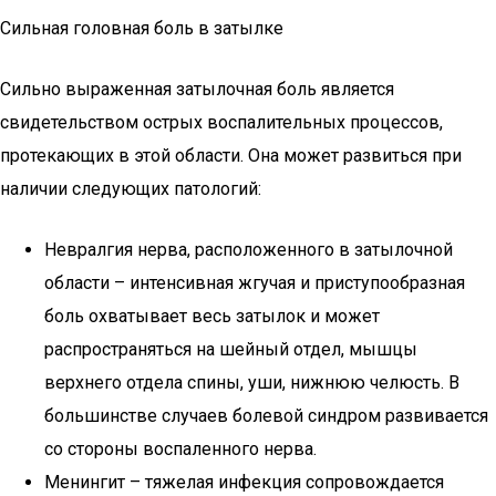
Сильная головная боль в затылке
Сильно выраженная затылочная боль является
свидетельством острых воспалительных процессов,
протекающих в этой области. Она может развиться при
наличии следующих патологий:
Невралгия нерва, расположенного в затылочной
области – интенсивная жгучая и приступообразная
боль охватывает весь затылок и может
распространяться на шейный отдел, мышцы
верхнего отдела спины, уши, нижнюю челюсть. В
большинстве случаев болевой синдром развивается
со стороны воспаленного нерва.
Менингит – тяжелая инфекция сопровождается