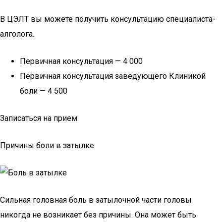
В ЦЭЛТ вы можете получить консультацию специалиста-
алголога.
Первичная консультация — 4 000
Первичная консультация заведующего Клиникой
боли — 4 500
Записаться на прием
Причины боли в затылке
Сильная головная боль в затылочной части головы
никогда не возникает без причины. Она может быть