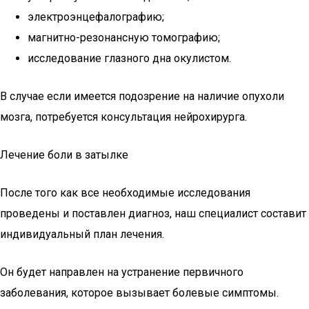
электроэнцефалографию;
магнитно-резонансную томографию;
исследование глазного дна окулистом.
В случае если имеется подозрение на наличие опухоли
мозга, потребуется консультация нейрохирурга.
Лечение боли в затылке
После того как все необходимые исследования
проведены и поставлен диагноз, наш специалист составит
индивидуальный план лечения.
Он будет направлен на устранение первичного
заболевания, которое вызывает болевые симптомы.