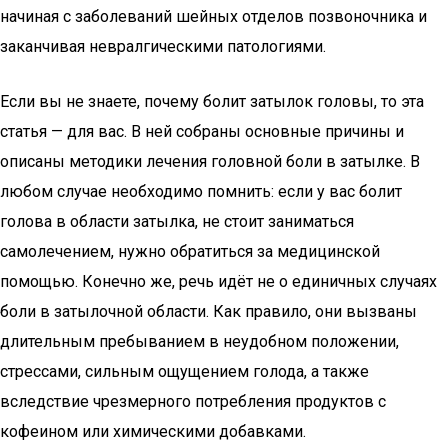
начиная с заболеваний шейных отделов позвоночника и
заканчивая невралгическими патологиями.
Если вы не знаете, почему болит затылок головы, то эта
статья — для вас. В ней собраны основные причины и
описаны методики лечения головной боли в затылке. В
любом случае необходимо помнить: если у вас болит
голова в области затылка, не стоит заниматься
самолечением, нужно обратиться за медицинской
помощью. Конечно же, речь идёт не о единичных случаях
боли в затылочной области. Как правило, они вызваны
длительным пребыванием в неудобном положении,
стрессами, сильным ощущением голода, а также
вследствие чрезмерного потребления продуктов с
кофеином или химическими добавками.