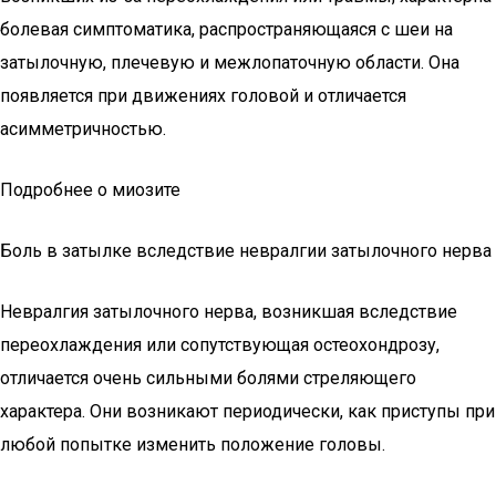
болевая симптоматика, распространяющаяся с шеи на
затылочную, плечевую и межлопаточную области. Она
появляется при движениях головой и отличается
асимметричностью.
Подробнее о миозите
Боль в затылке вследствие невралгии затылочного нерва
Невралгия затылочного нерва, возникшая вследствие
переохлаждения или сопутствующая остеохондрозу,
отличается очень сильными болями стреляющего
характера. Они возникают периодически, как приступы при
любой попытке изменить положение головы.