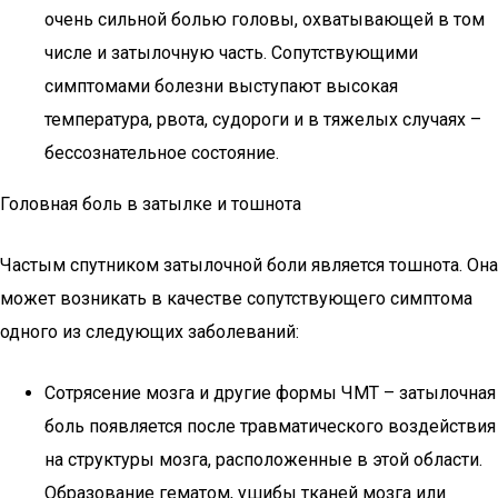
очень сильной болью головы, охватывающей в том
числе и затылочную часть. Сопутствующими
симптомами болезни выступают высокая
температура, рвота, судороги и в тяжелых случаях –
бессознательное состояние.
Головная боль в затылке и тошнота
Частым спутником затылочной боли является тошнота. Она
может возникать в качестве сопутствующего симптома
одного из следующих заболеваний:
Сотрясение мозга и другие формы ЧМТ – затылочная
боль появляется после травматического воздействия
на структуры мозга, расположенные в этой области.
Образование гематом, ушибы тканей мозга или