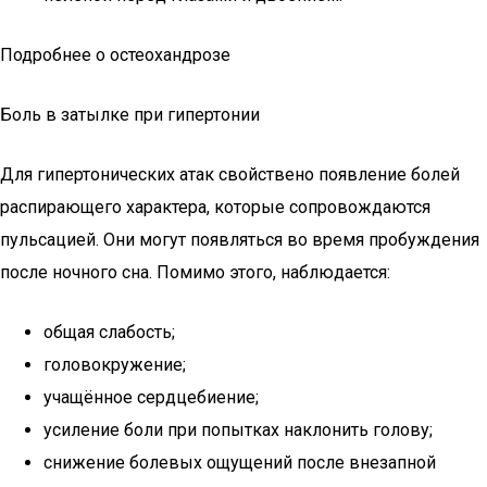
Подробнее о остеохандрозе
Боль в затылке при гипертонии
Для гипертонических атак свойствено появление болей
распирающего характера, которые сопровождаются
пульсацией. Они могут появляться во время пробуждения
после ночного сна. Помимо этого, наблюдается:
общая слабость;
головокружение;
учащённое сердцебиение;
усиление боли при попытках наклонить голову;
снижение болевых ощущений после внезапной