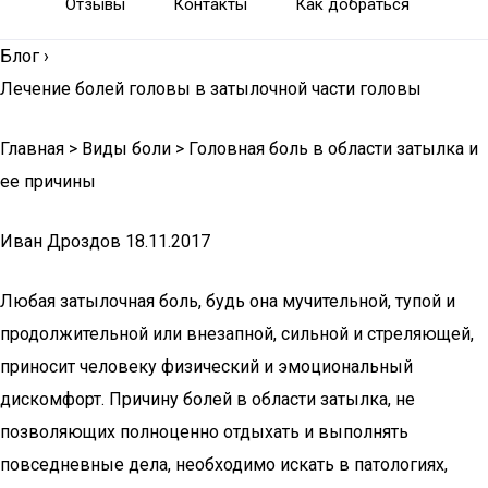
Отзывы
Контакты
Как добраться
Блог
›
Лечение болей головы в затылочной части головы
Главная > Виды боли > Головная боль в области затылка и
ее причины
Иван Дроздов
18.11.2017
Любая затылочная боль, будь она мучительной, тупой и
продолжительной или внезапной, сильной и стреляющей,
приносит человеку физический и эмоциональный
дискомфорт. Причину болей в области затылка, не
позволяющих полноценно отдыхать и выполнять
повседневные дела, необходимо искать в патологиях,