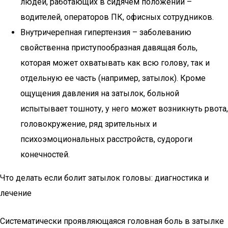
людей, работающих в сидячем положении –
водителей, операторов ПК, офисных сотрудников.
Внутричерепная гипертензия – заболеванию
свойственна приступообразная давящая боль,
которая может охватывать как всю голову, так и
отдельную ее часть (например, затылок). Кроме
ощущения давления на затылок, больной
испытывает тошноту, у него может возникнуть рвота,
головокружение, ряд зрительных и
психоэмоциональных расстройств, судороги
конечностей.
Что делать если болит затылок головы: диагностика и
лечение
Систематически проявляющаяся головная боль в затылке