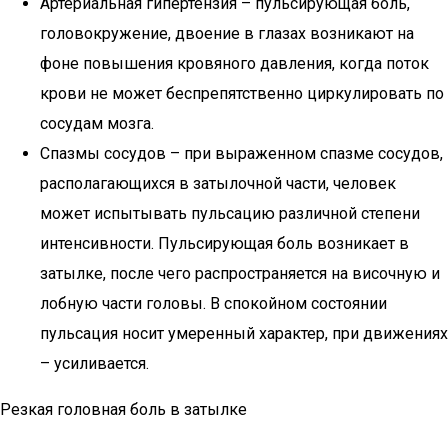
Артериальная гипертензия – пульсирующая боль,
головокружение, двоение в глазах возникают на
фоне повышения кровяного давления, когда поток
крови не может беспрепятственно циркулировать по
сосудам мозга.
Спазмы сосудов – при выраженном спазме сосудов,
располагающихся в затылочной части, человек
может испытывать пульсацию различной степени
интенсивности. Пульсирующая боль возникает в
затылке, после чего распространяется на височную и
лобную части головы. В спокойном состоянии
пульсация носит умеренный характер, при движениях
– усиливается.
Резкая головная боль в затылке