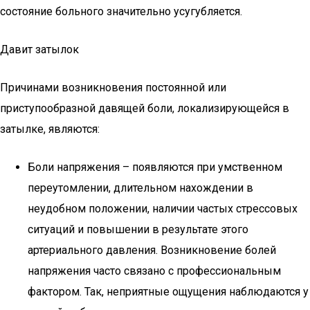
состояние больного значительно усугубляется.
Давит затылок
Причинами возникновения постоянной или
приступообразной давящей боли, локализирующейся в
затылке, являются:
Боли напряжения – появляются при умственном
переутомлении, длительном нахождении в
неудобном положении, наличии частых стрессовых
ситуаций и повышении в результате этого
артериального давления. Возникновение болей
напряжения часто связано с профессиональным
фактором. Так, неприятные ощущения наблюдаются у