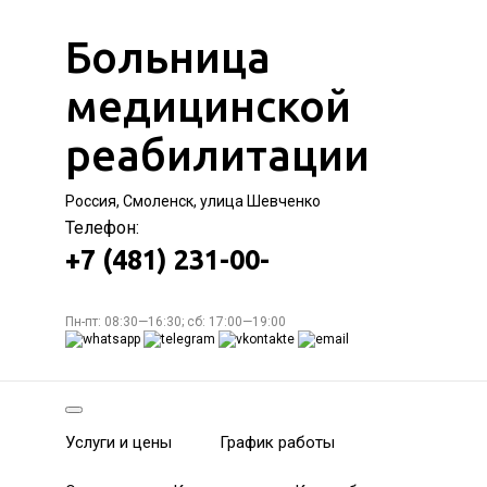
Больница
медицинской
реабилитации
Россия, Смоленск, улица Шевченко
Телефон:
+7 (481) 231-00-
Пн-пт: 08:30—16:30; сб: 17:00—19:00
Услуги и цены
График работы