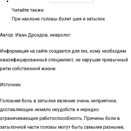
Читайте также:
При наклоне головы болит шея и затылок
Автор: Иван Дроздов, невролог
Информация на сайте создается для тех, кому необходим
квалифицированный специалист, не нарушая привычный
ритм собственной жизни.
Источник
Головная боль в затылке явление очень неприятное,
доставляющее немало неудобств и нередко
ограничивающее работоспособность. Причины боли в
затылочной части головы могут быть самыми разными,