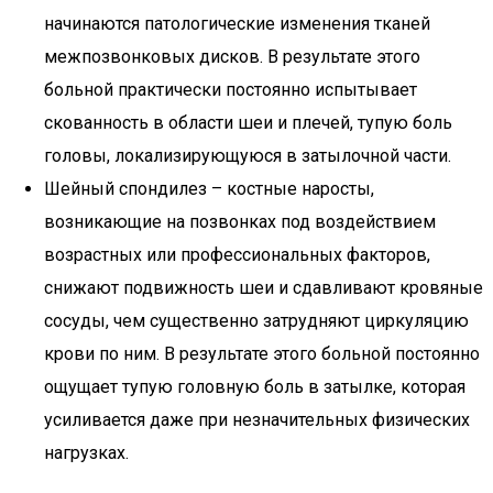
начинаются патологические изменения тканей
межпозвонковых дисков. В результате этого
больной практически постоянно испытывает
скованность в области шеи и плечей, тупую боль
головы, локализирующуюся в затылочной части.
Шейный спондилез – костные наросты,
возникающие на позвонках под воздействием
возрастных или профессиональных факторов,
снижают подвижность шеи и сдавливают кровяные
сосуды, чем существенно затрудняют циркуляцию
крови по ним. В результате этого больной постоянно
ощущает тупую головную боль в затылке, которая
усиливается даже при незначительных физических
нагрузках.