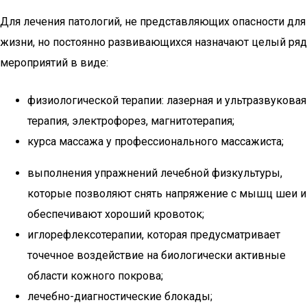
Для лечения патологий, не представляющих опасности для
жизни, но постоянно развивающихся назначают целый ряд
мероприятий в виде:
физиологической терапии: лазерная и ультразвуковая
терапия, электрофорез, магнитотерапия;
курса массажа у профессионального массажиста;
выполнения упражнений лечебной физкультуры,
которые позволяют снять напряжение с мышц шеи и
обеспечивают хороший кровоток;
иглорефлексотерапии, которая предусматривает
точечное воздействие на биологически активные
области кожного покрова;
лечебно-диагностические блокады;