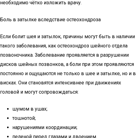
необходимо чётко изложить врачу.
Боль в затылке вследствие остеохондроза
Если болит шея и затылок, причины могут быть в наличии
такого заболевания, как остеохондроз шейного отдела
позвоночника. Заболевание проявляется в разрушении
дисков шейных позвонков, а боли при этом проявляются
постоянно и ощущаются не только в шее и затылке, но и в
висках. Они становятся интенсивнее при движениях
головой и могут сопровождаться:
шумом в ушах;
тошнотой;
нарушениями координации;
пеленой перед глазами и двоением.