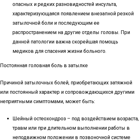
опасных и редких разновидностей инсульта,
характеризующаяся появлением внезапной резкой
затылочной боли и последующим ее
распространением на другие отделы головы. При
данной патологии важна скорейшая помощь
медиков для спасения жизни больного.
Постоянная головная боль в затылке
Причиной затылочных болей, приобретающих затяжной
или постоянный характер и сопровождающихся другими
неприятными симптомами, может быть:
Шейный остеохондроз – под воздействием возраста,
травм или при длительном выполнении работы в
неподвижном положении в позвоночной системе