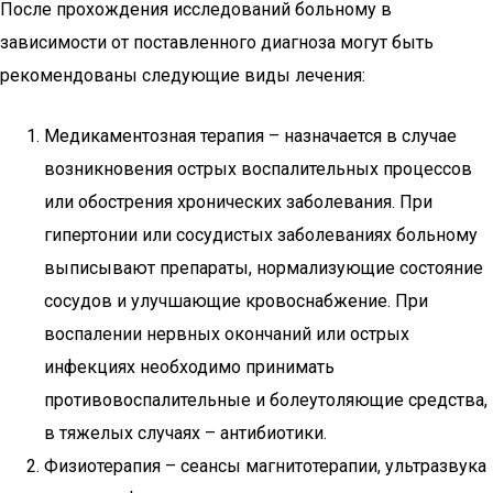
После прохождения исследований больному в
зависимости от поставленного диагноза могут быть
рекомендованы следующие виды лечения:
Медикаментозная терапия – назначается в случае
возникновения острых воспалительных процессов
или обострения хронических заболевания. При
гипертонии или сосудистых заболеваниях больному
выписывают препараты, нормализующие состояние
сосудов и улучшающие кровоснабжение. При
воспалении нервных окончаний или острых
инфекциях необходимо принимать
противовоспалительные и болеутоляющие средства,
в тяжелых случаях – антибиотики.
Физиотерапия – сеансы магнитотерапии, ультразвука