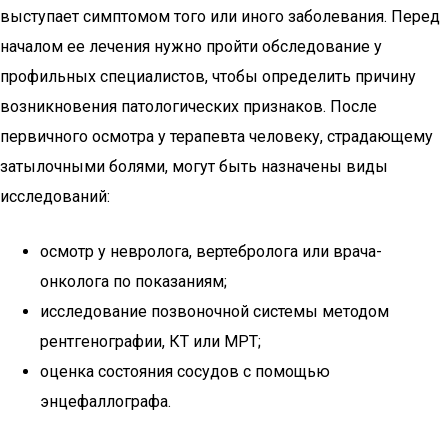
выступает симптомом того или иного заболевания. Перед
началом ее лечения нужно пройти обследование у
профильных специалистов, чтобы определить причину
возникновения патологических признаков. После
первичного осмотра у терапевта человеку, страдающему
затылочными болями, могут быть назначены виды
исследований:
осмотр у невролога, вертебролога или врача-
онколога по показаниям;
исследование позвоночной системы методом
рентгенографии, КТ или МРТ;
оценка состояния сосудов с помощью
энцефаллографа.