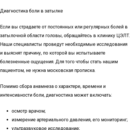
Диагностика боли в затылке
Если вы страдаете от постоянных или регулярных болей в
затылочной области головы, обращайтесь в клинику ЦЭЛТ.
Наши специалисты проведут необходимые исследования
и выяснят причину, по которой вы испытываете
болезненные ощущения. Для того чтобы стать нашим
пациентом, не нужна московская прописка.
Помимо сбора анамнеза о характере, времени и
интенсивности боли, диагностика может включать:
осмотр врачом;
измерение артериального давления, его мониторинг;
ультразвуковое исследование;