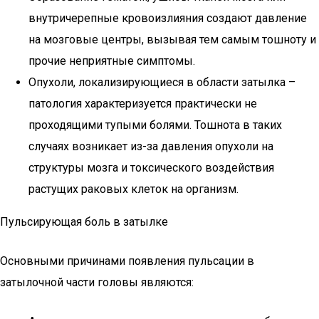
внутричерепные кровоизлияния создают давление
на мозговые центры, вызывая тем самым тошноту и
прочие неприятные симптомы.
Опухоли, локализирующиеся в области затылка –
патология характеризуется практически не
проходящими тупыми болями. Тошнота в таких
случаях возникает из-за давления опухоли на
структуры мозга и токсического воздействия
растущих раковых клеток на организм.
Пульсирующая боль в затылке
Основными причинами появления пульсации в
затылочной части головы являются: