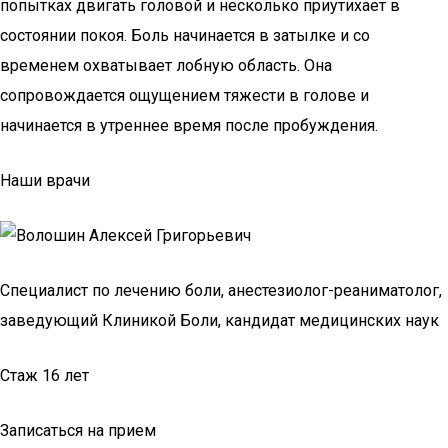
попытках двигать головой и несколько приутихает в
состоянии покоя. Боль начинается в затылке и со
временем охватывает лобную область. Она
сопровождается ощущением тяжести в голове и
начинается в утреннее время после пробуждения.
Наши врачи
Специалист по лечению боли, анестезиолог-реаниматолог,
заведующий Клиникой Боли, кандидат медицинских наук
Стаж 16 лет
Записаться на прием