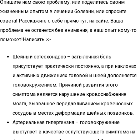
Опишите нам свою проблему, или поделитесь своим
жизненным опытом в лечении болезни, или спросите
совета! Расскажите о себе прямо тут, на сайте. Ваша
проблема не останется без внимания, а ваш опыт кому-то
поможет!Написать >>
Шейный остеохондроз – затылочная боль
присутствует практически постоянно, а при наклонах
и активных движениях головой и шеей дополняется
головокружением. Причиной развития этого
симптома является нарушение кровоснабжения
мозга, вызванное передавливанием кровеносных
сосудов в местах деформации шейных позвонков.
Артериальная гипертензия – головокружение
выступает в качестве сопутствующего симптома на