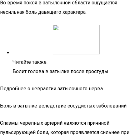
Во время покоя в затылочной области ощущается
несильная боль давящего характера.
Читайте также:
Болит голова в затылке после простуды
Подробнее о невралгии затылочного нерва
Боль в затылке вследствие сосудистых заболеваний
Спазмы черепных артерий являются причиной
пульсирующей боли, которая проявляется сильнее при