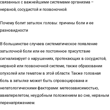
связанных с важнейшими системами организма –
нервной, сосудистой и позвоночной.
Почему болит затылок головы: причины боли и ее
разновидности
В большинстве случаев систематическое появление
затылочной боли или ее постоянное присутствие
сигнализирует о нарушениях, протекающих в сосудистой,
нервной или позвоночной системе, также образовании
опухолей или гематом в этой области. Также головная
боль в затылке может быть спровоцирована и
непатологическими факторами: метеозависимостью,
авиаперелетом, неудобным положением во сне, нервным
перенапряжением.