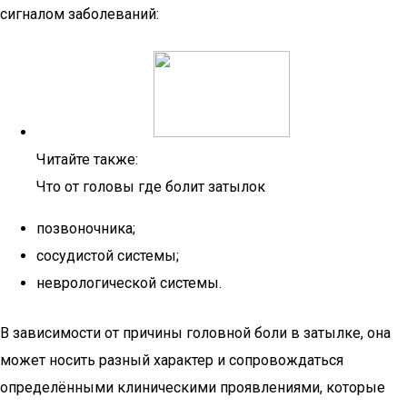
сигналом заболеваний:
Читайте также:
Что от головы где болит затылок
позвоночника;
сосудистой системы;
неврологической системы.
В зависимости от причины головной боли в затылке, она
может носить разный характер и сопровождаться
определёнными клиническими проявлениями, которые