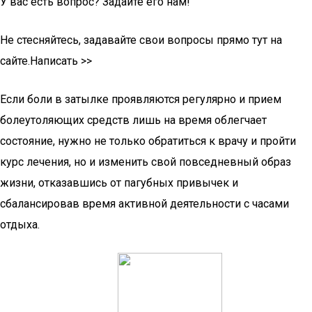
У вас есть вопрос? Задайте его нам!
Не стесняйтесь, задавайте свои вопросы прямо тут на
сайте.Написать >>
Если боли в затылке проявляются регулярно и прием
болеутоляющих средств лишь на время облегчает
состояние, нужно не только обратиться к врачу и пройти
курс лечения, но и изменить свой повседневный образ
жизни, отказавшись от пагубных привычек и
сбалансировав время активной деятельности с часами
отдыха.