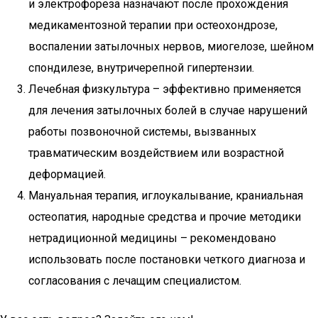
и электрофореза назначают после прохождения
медикаментозной терапии при остеохондрозе,
воспалении затылочных нервов, миогелозе, шейном
спондилезе, внутричерепной гипертензии.
Лечебная физкультура – эффективно применяется
для лечения затылочных болей в случае нарушений
работы позвоночной системы, вызванных
травматическим воздействием или возрастной
деформацией.
Мануальная терапия, иглоукалывание, краниальная
остеопатия, народные средства и прочие методики
нетрадиционной медицины – рекомендовано
использовать после постановки четкого диагноза и
согласования с лечащим специалистом.