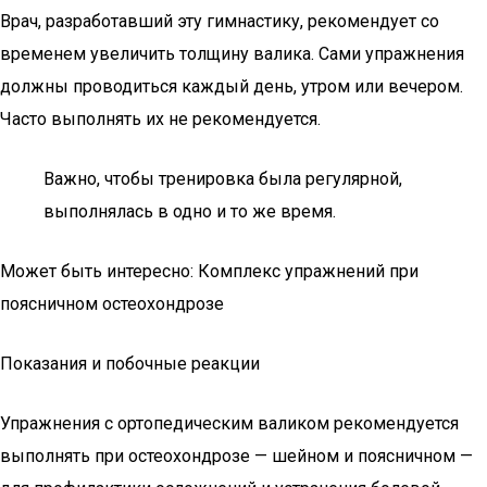
Врач, разработавший эту гимнастику, рекомендует со
временем увеличить толщину валика. Сами упражнения
должны проводиться каждый день, утром или вечером.
Часто выполнять их не рекомендуется.
Важно, чтобы тренировка была регулярной,
выполнялась в одно и то же время.
Может быть интересно: Комплекс упражнений при
поясничном остеохондрозе
Показания и побочные реакции
Упражнения с ортопедическим валиком рекомендуется
выполнять при остеохондрозе — шейном и поясничном —