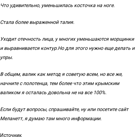
Что удивительно, уменьшилась косточка на ноге.
Стала более выраженной талия.
Уходит отечность лица, у многих уменьшаются морщинки
и выравнивается контур.Но для этого нужно еще делать и
упры.
В общем, валик как метод я советую всем, но все же,
начните с полотенца, тем более что этим крымским
валиком я осталась довольна не на все 100%.
Если будут вопросы, спрашивайте, ну или посетите сайт
Меланетт, я думаю там много информации.
Источник