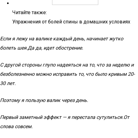
Читайте также:
Упражнения от болей спины в домашних условиях
Если я лежу на валике каждый день, начинает жутко
болеть шея.Да да, идет обострение.
С другой стороны глупо надеяться на то, что за неделю и
безболезненно можно исправить то, что было кривым 20-
30 лет.
Поэтому я пользую валик через день.
Первый заметный эффект — я перестала сутулиться.От
слова совсем.