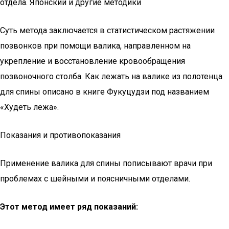
Суть метода заключается в статистическом растяжении
позвонков при помощи валика, направленном на
укрепление и восстановление кровообращения
позвоночного столба. Как лежать на валике из полотенца
для спины описано в книге Фукуцудзи под названием
«Худеть лежа».
Показания и противопоказания
Применение валика для спины пописывают врачи при
проблемах с шейными и поясничными отделами.
Этот метод имеет ряд показаний: