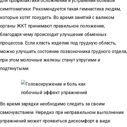
для профилактики осложнений и устранения болевой
симптоматики. Рекомендуется такая гимнастика людям,
которые хотят похудеть. Во время занятий с валиком
органы ЖКТ принимают правильное положение,
благодаря чему происходит улучшение обменных
процессов. Если класть изделие под грудную область,
можно улучшить состояние позвоночника грудного отдела,
при этом молочные железы станут упругими и
подтянутыми.
Во время зарядки необходимо следить за своим
самочувствием. Нередко при неправильном выполнении
упражнений может проявиться дискомфорт в виде: