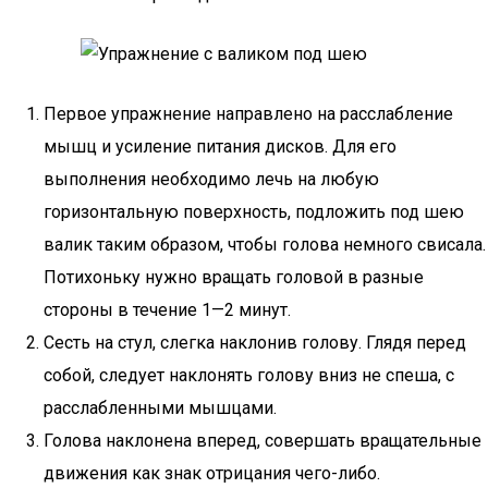
Первое упражнение направлено на расслабление
мышц и усиление питания дисков. Для его
выполнения необходимо лечь на любую
горизонтальную поверхность, подложить под шею
валик таким образом, чтобы голова немного свисала.
Потихоньку нужно вращать головой в разные
стороны в течение 1—2 минут.
Сесть на стул, слегка наклонив голову. Глядя перед
собой, следует наклонять голову вниз не спеша, с
расслабленными мышцами.
Голова наклонена вперед, совершать вращательные
движения как знак отрицания чего-либо.