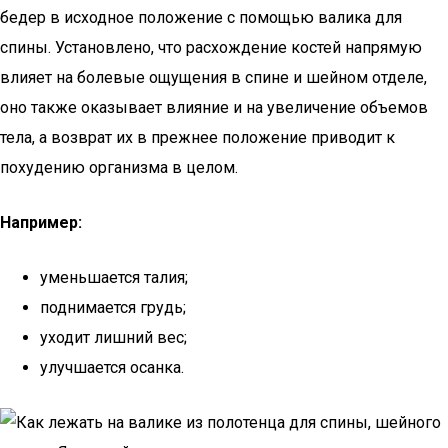
бедер в исходное положение с помощью валика для
спины. Установлено, что расхождение костей напрямую
влияет на болевые ощущения в спине и шейном отделе,
оно также оказывает влияние и на увеличение объемов
тела, а возврат их в прежнее положение приводит к
похудению организма в целом.
Например:
уменьшается талия;
поднимается грудь;
уходит лишний вес;
улучшается осанка.