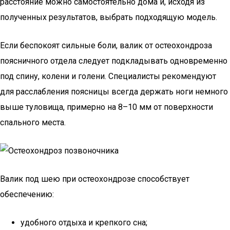
расстояние можно самостоятельно дома и, исходя из
полученных результатов, выбрать подходящую модель.
Если беспокоят сильные боли, валик от остеохондроза
поясничного отдела следует подкладывать одновременно
под спину, колени и голени. Специалисты рекомендуют
для расслабления поясницы всегда держать ноги немного
выше туловища, примерно на 8–10 мм от поверхности
спального места.
Валик под шею при остеохондрозе способствует
обеспечению:
удобного отдыха и крепкого сна;