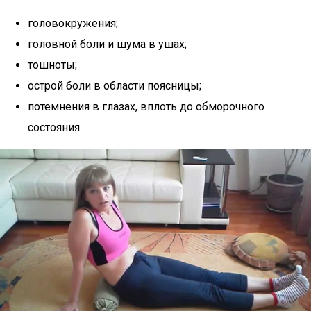
головокружения;
головной боли и шума в ушах;
тошноты;
острой боли в области поясницы;
потемнения в глазах, вплоть до обморочного
состояния.