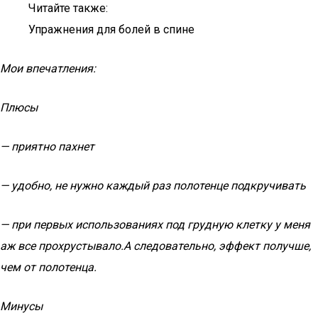
Читайте также:
Упражнения для болей в спине
Мои впечатления:
Плюсы
— приятно пахнет
— удобно, не нужно каждый раз полотенце подкручивать
— при первых использованиях под грудную клетку у меня
аж все прохрустывало.А следовательно, эффект получше,
чем от полотенца.
Минусы