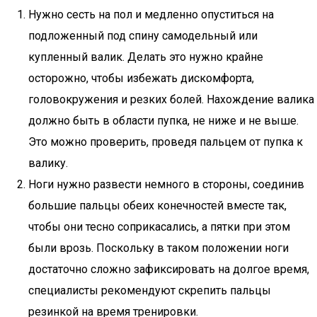
Нужно сесть на пол и медленно опуститься на
подложенный под спину самодельный или
купленный валик. Делать это нужно крайне
осторожно, чтобы избежать дискомфорта,
головокружения и резких болей. Нахождение валика
должно быть в области пупка, не ниже и не выше.
Это можно проверить, проведя пальцем от пупка к
валику.
Ноги нужно развести немного в стороны, соединив
большие пальцы обеих конечностей вместе так,
чтобы они тесно соприкасались, а пятки при этом
были врозь. Поскольку в таком положении ноги
достаточно сложно зафиксировать на долгое время,
специалисты рекомендуют скрепить пальцы
резинкой на время тренировки.