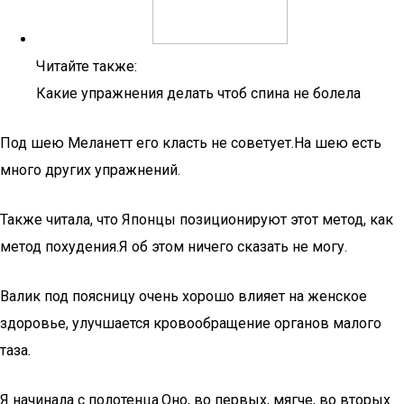
Читайте также:
Какие упражнения делать чтоб спина не болела
Под шею Меланетт его класть не советует.На шею есть
много других упражнений.
Также читала, что Японцы позиционируют этот метод, как
метод похудения.Я об этом ничего сказать не могу.
Валик под поясницу очень хорошо влияет на женское
здоровье, улучшается кровообращение органов малого
таза.
Я начинала с полотенца.Оно, во первых, мягче, во вторых