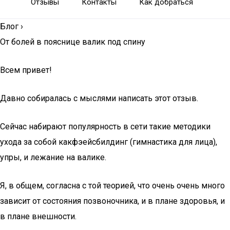
Отзывы
Контакты
Как добраться
Блог
›
От болей в пояснице валик под спину
Всем привет!
Давно собиралась с мыслями написать этот отзыв.
Сейчас набирают популярность в сети такие методики
ухода за собой какфэейсбилдинг (гимнастика для лица),
упры, и лежание на валике.
Я, в общем, согласна с той теорией, что очень очень много
зависит от состояния позвоночника, и в плане здоровья, и
в плане внешности.