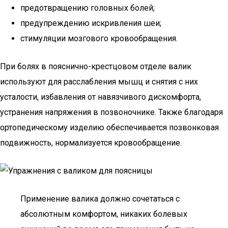
предотвращению головных болей;
предупреждению искривления шеи;
стимуляции мозгового кровообращения.
При болях в пояснично-крестцовом отделе валик
используют для расслабления мышц и снятия с них
усталости, избавления от навязчивого дискомфорта,
устранения напряжения в позвоночнике. Также благодаря
ортопедическому изделию обеспечивается позвонковая
подвижность, нормализуется кровообращение.
Применение валика должно сочетаться с
абсолютным комфортом, никаких болевых