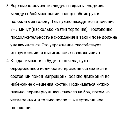
Верхние конечности следует поднять, соединив
между собой маленькие пальцы обеих рук и
положить за голову. Так нужно находиться в течение
3–7 минут (насколько хватит терпения). Постепенно
продолжительность нахождения в такой позе должна
увеличиваться. Это упражнение способствует
выпрямлению и вытягиванию позвоночника.
Когда гимнастика будет окончена, нужно
определенное количество времени оставаться в
состоянии покоя. Запрещены резкие движения во
избежание смещения костей. Подниматься нужно
плавно, перевернувшись сначала на бок, потом на
четвереньки, и только после — в вертикальное
положение.