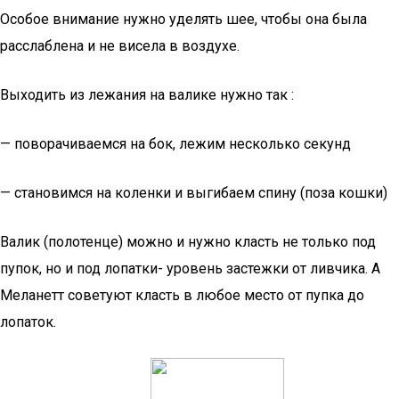
Особое внимание нужно уделять шее, чтобы она была
расслаблена и не висела в воздухе.
Выходить из лежания на валике нужно так :
— поворачиваемся на бок, лежим несколько секунд
— становимся на коленки и выгибаем спину (поза кошки)
Валик (полотенце) можно и нужно класть не только под
пупок, но и под лопатки- уровень застежки от ливчика. А
Меланетт советуют класть в любое место от пупка до
лопаток.