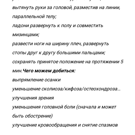
вытянуть руки за головой, разместив на линии,
параллельной телу;
ладони развернуть к полу и совместить
мизинцами;
развести ноги на ширину плеч, развернуть
стопы друг к другу большими пальцами;
сохранять принятое положение на протяжении 5
мин.
Чего можем добиться:
выпрямление осанки
уменьшение сколиоза/кифоза/остеохондроза…
улучшения зрения
уменьшения головной боли (сначала и может
быть обострение)
улучшение кровообращения и снятие спазмов