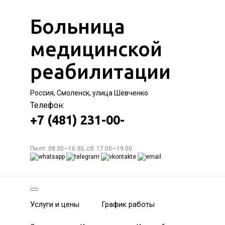
Больница
медицинской
реабилитации
Россия, Смоленск, улица Шевченко
Телефон:
+7 (481) 231-00-
Пн-пт: 08:30—16:30; сб: 17:00—19:00
Услуги и цены
График работы