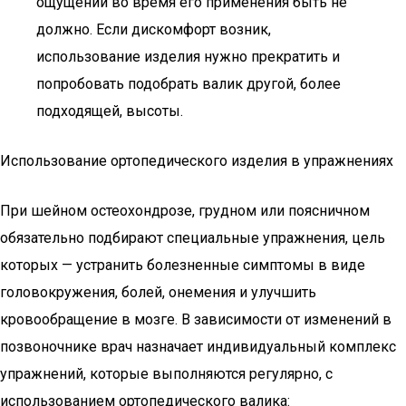
ощущений во время его применения быть не
должно. Если дискомфорт возник,
использование изделия нужно прекратить и
попробовать подобрать валик другой, более
подходящей, высоты.
Использование ортопедического изделия в упражнениях
При шейном остеохондрозе, грудном или поясничном
обязательно подбирают специальные упражнения, цель
которых — устранить болезненные симптомы в виде
головокружения, болей, онемения и улучшить
кровообращение в мозге. В зависимости от изменений в
позвоночнике врач назначает индивидуальный комплекс
упражнений, которые выполняются регулярно, с
использованием ортопедического валика: