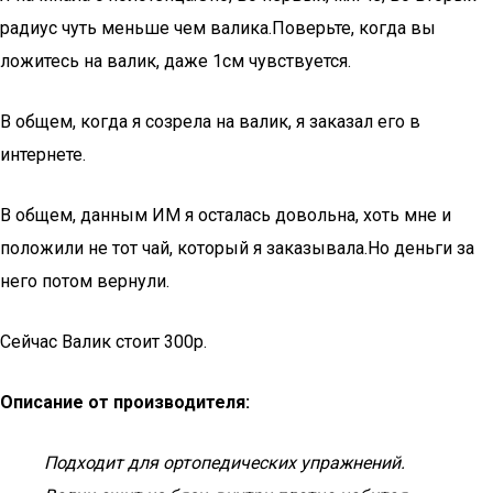
радиус чуть меньше чем валика.Поверьте, когда вы
ложитесь на валик, даже 1см чувствуется.
В общем, когда я созрела на валик, я заказал его в
интернете.
В общем, данным ИМ я осталась довольна, хоть мне и
положили не тот чай, который я заказывала.Но деньги за
него потом вернули.
Сейчас Валик стоит 300р.
Описание от производителя:
Подходит для ортопедических упражнений.