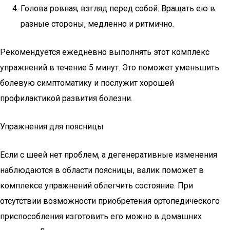
Голова ровная, взгляд перед собой. Вращать ею в
разные стороны, медленно и ритмично.
Рекомендуется ежедневно выполнять этот комплекс
упражнений в течение 5 минут. Это поможет уменьшить
болевую симптоматику и послужит хорошей
профилактикой развития болезни.
Упражнения для поясницы
Если с шеей нет проблем, а дегенеративные изменения
наблюдаются в области поясницы, валик поможет в
комплексе упражнений облегчить состояние. При
отсутствии возможности приобретения ортопедического
приспособления изготовить его можно в домашних