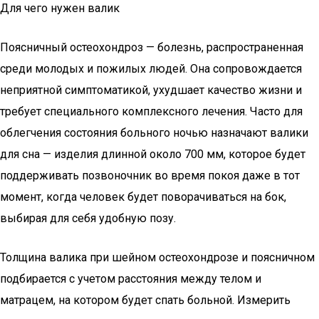
Для чего нужен валик
Поясничный остеохондроз — болезнь, распространенная
среди молодых и пожилых людей. Она сопровождается
неприятной симптоматикой, ухудшает качество жизни и
требует специального комплексного лечения. Часто для
облегчения состояния больного ночью назначают валики
для сна — изделия длинной около 700 мм, которое будет
поддерживать позвоночник во время покоя даже в тот
момент, когда человек будет поворачиваться на бок,
выбирая для себя удобную позу.
Толщина валика при шейном остеохондрозе и поясничном
подбирается с учетом расстояния между телом и
матрацем, на котором будет спать больной. Измерить