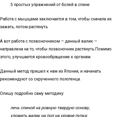
5 простых упражнений от болей в спине
Работа с мышцами заключается в том, чтобы сначала из
зажать, потом растянуть.
А вот работа с позвоночником — данный валик —
направлена на то, чтобы позвоночник растянуть.Помимо
этого, улучшается кровообращение к органам.
Данный метод пришел к нам из Японии, и начинать
рекомендуют со скрученного полотенца.
Опишу подробно саму методику:
лечь спиной на ровную твердую основу,
уложить валик на пол на уровне пупка;