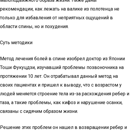
малоподвижного образа жизни. Ниже даны
рекомендации, как лежать на валике из полотенца не
только для избавления от неприятных ощущений в
области спины, но и похудения.
Суть методики
Метод лечения болей в спине изобрел доктор из Японии
Тоши Фукуцдзи, изучавший проблемы позвоночника на
протяжении 10 лет. Он отрабатывал данный метод на
своих пациентах и пришел к выводу, что с возрастом у
людей меняется строение тела из-за расхождения ребер и
таза, а такие проблемы, как кифоз и нарушение осанки,
связаны с сидячим образом жизни.
Решение этих проблем он нашел в возвращении ребер и