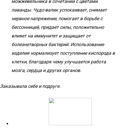
можжевельника в сочетании с цветами
лаванды. Чудо-валик успокаивает, снимает
нервное напряжение, помогает в борьбе с
бессонницей, придает силы, положительно
влияет на иммунитет и защищает от
болезнетворных бактерий. Использование
изделия нормализует поступление кислорода в
клетки, благодаря чему улучшается работа
мозга, сердца и других органов.
Заказывала себе и подруге.