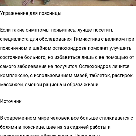
Упражнение для поясницы
Если такие симптомы появились, лучше посетить
специалиста для обследования. Гимнастика с валиком при
поясничном и шейном остеохондрозе поможет улучшить
состояние больного, но избавиться лишь с ее помощью от
самого заболевания не получится. Остеохондроз лечится
комплексно, с использованием мазей, таблеток, растирок,
массажей, сменой рациона и образа жизни.
Источник
В современном мире человек все больше сталкивается с
болями в пояснице, шее из-за сидячей работы и