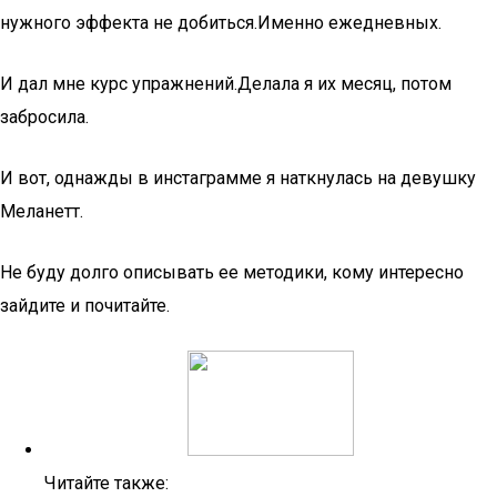
нужного эффекта не добиться.Именно ежедневных.
И дал мне курс упражнений.Делала я их месяц, потом
забросила.
И вот, однажды в инстаграмме я наткнулась на девушку
Меланетт.
Не буду долго описывать ее методики, кому интересно
зайдите и почитайте.
Читайте также: