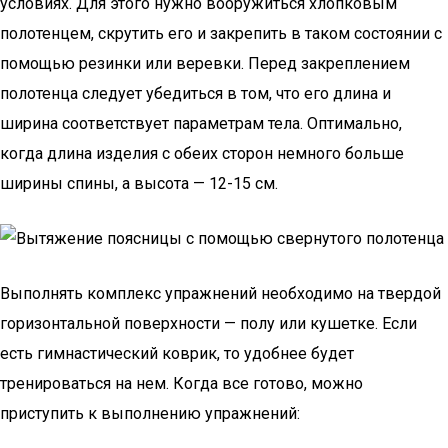
условиях. Для этого нужно вооружиться хлопковым
полотенцем, скрутить его и закрепить в таком состоянии с
помощью резинки или веревки. Перед закреплением
полотенца следует убедиться в том, что его длина и
ширина соответствует параметрам тела. Оптимально,
когда длина изделия с обеих сторон немного больше
ширины спины, а высота — 12-15 см.
Выполнять комплекс упражнений необходимо на твердой
горизонтальной поверхности — полу или кушетке. Если
есть гимнастический коврик, то удобнее будет
тренироваться на нем. Когда все готово, можно
приступить к выполнению упражнений: