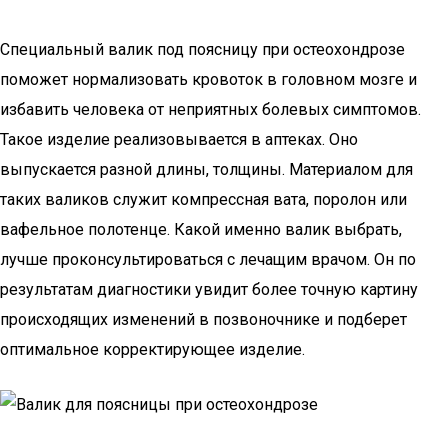
Специальный валик под поясницу при остеохондрозе
поможет нормализовать кровоток в головном мозге и
избавить человека от неприятных болевых симптомов.
Такое изделие реализовывается в аптеках. Оно
выпускается разной длины, толщины. Материалом для
таких валиков служит компрессная вата, поролон или
вафельное полотенце. Какой именно валик выбрать,
лучше проконсультироваться с лечащим врачом. Он по
результатам диагностики увидит более точную картину
происходящих изменений в позвоночнике и подберет
оптимальное корректирующее изделие.