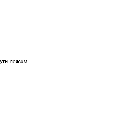
нуты поясом.