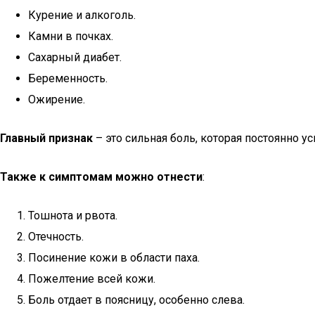
Курение и алкоголь.
Камни в почках.
Сахарный диабет.
Беременность.
Ожирение.
Главный признак
– это сильная боль, которая постоянно у
Также к симптомам можно отнести
:
Тошнота и рвота.
Отечность.
Посинение кожи в области паха.
Пожелтение всей кожи.
Боль отдает в поясницу, особенно слева.