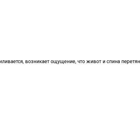
силивается, возникает ощущение, что живот и спина перетя