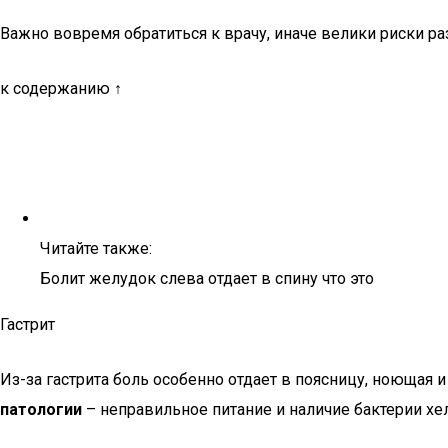
Важно вовремя обратиться к врачу, иначе велики риски ра
к содержанию ↑
Читайте также:
Болит желудок слева отдает в спину что это
Гастрит
Из-за гастрита боль особенно отдает в поясницу, ноющая 
патологии
– неправильное питание и наличие бактерии хе