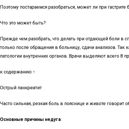
Поэтому постараемся разобраться, может ли при гастрите б
Что это может быть?
Прежде чем разобрать, что делать при отдающей боли в с
только после обращения в больницу, сдачи анализов. Так к
патологии внутренних органов. Врачи выделяют всего 8 п
к содержанию ↑
Острый панкреатит
Часто сильная, резкая боль в пояснице и животе говорит о
Основные причины недуга
: