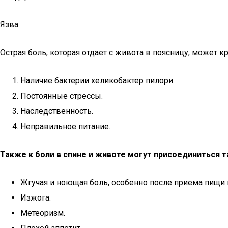
Язва
Острая боль, которая отдает с живота в поясницу, может к
Наличие бактерии хеликобактер пилори.
Постоянные стрессы.
Наследственность.
Неправильное питание.
Также к боли в спине и животе могут присоединиться 
Жгучая и ноющая боль, особенно после приема пищи
Изжога.
Метеоризм.