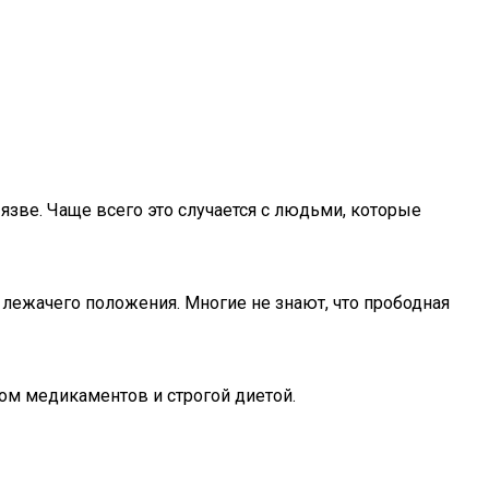
язве. Чаще всего это случается с людьми, которые
 лежачего положения. Многие не знают, что прободная
ом медикаментов и строгой диетой.