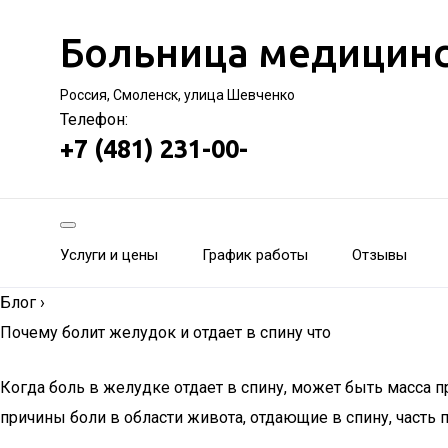
Больница медицинс
Россия, Смоленск, улица Шевченко
Телефон:
+7 (481) 231-00-
Услуги и цены
График работы
Отзывы
Блог
›
Почему болит желудок и отдает в спину что
Когда боль в желудке отдает в спину, может быть масса
причины боли в области живота, отдающие в спину, часть 