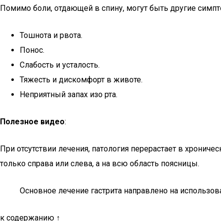
Помимо боли, отдающей в спину, могут быть другие симп
Тошнота и рвота.
Понос.
Слабость и усталость.
Тяжесть и дискомфорт в животе.
Неприятный запах изо рта.
Полезное видео
:
При отсутствии лечения, патология перерастает в хрониче
только справа или слева, а на всю область поясницы.
Основное лечение гастрита направлено на использов
к содержанию ↑