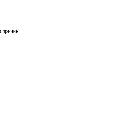
а причин: