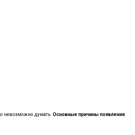
что невозможно думать.
Основные причины появления