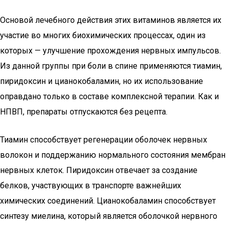
Основой лечебного действия этих витаминов является их
участие во многих биохимических процессах, один из
которых — улучшение прохождения нервных импульсов.
Из данной группы при боли в спине применяются тиамин,
пиридоксин и цианокобаламин, но их использование
оправдано только в составе комплексной терапии. Как и
НПВП, препараты отпускаются без рецепта.
Тиамин способствует регенерации оболочек нервных
волокон и поддержанию нормального состояния мембран
нервных клеток. Пиридоксин отвечает за создание
белков, участвующих в транспорте важнейших
химических соединений. Цианокобаламин способствует
синтезу миелина, который является оболочкой нервного