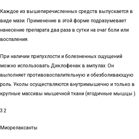
Каждое из вышеперечисленных средств выпускается в
виде мази. Применение в этой форме подразумевает
нанесение препарата два раза в сутки на очаг боли или
воспаления.
При наличии припухлости и болезненных ощущений
можно использовать Диклофенак в ампулах. Он
выполняет противовоспалительную и обезболивающую
роль. Уколы осуществляются внутримышечно и только в
крупные массивы мышечной ткани (ягодичные мышцы ).
3.2
Миорелаксанты