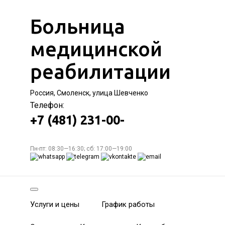
Больница
медицинской
реабилитации
Россия, Смоленск, улица Шевченко
Телефон:
+7 (481) 231-00-
Пн-пт: 08:30—16:30; сб: 17:00—19:00
Услуги и цены
График работы