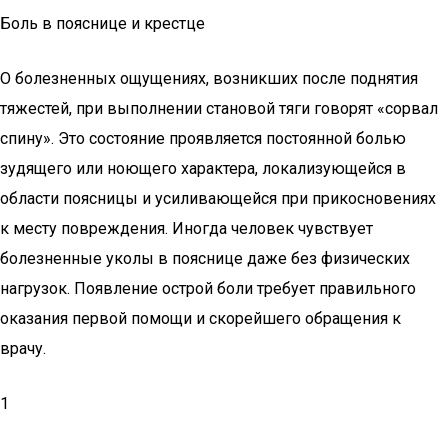
Боль в пояснице и крестце
О болезненных ощущениях, возникших после поднятия
тяжестей, при выполнении становой тяги говорят «сорвал
спину». Это состояние проявляется постоянной болью
зудящего или ноющего характера, локализующейся в
области поясницы и усиливающейся при прикосновениях
к месту повреждения. Иногда человек чувствует
болезненные уколы в пояснице даже без физических
нагрузок. Появление острой боли требует правильного
оказания первой помощи и скорейшего обращения к
врачу.
1