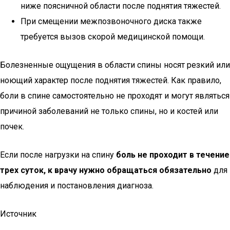
ниже поясничной области после поднятия тяжестей.
При смещении межпозвоночного диска также
требуется вызов скорой медицинской помощи.
Болезненные ощущения в области спины носят резкий или
ноющий характер после поднятия тяжестей. Как правило,
боли в спине самостоятельно не проходят и могут являться
причиной заболеваний не только спины, но и костей или
почек.
Если после нагрузки на спину
боль не проходит в течение
трех суток, к врачу нужно обращаться обязательно
для
наблюдения и постановления диагноза.
Источник