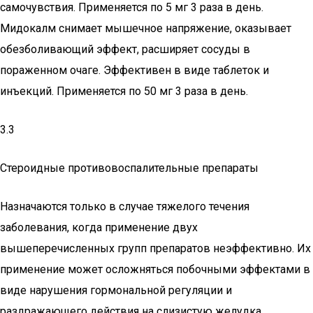
самочувствия. Применяется по 5 мг 3 раза в день.
Мидокалм снимает мышечное напряжение, оказывает
обезболивающий эффект, расширяет сосуды в
пораженном очаге. Эффективен в виде таблеток и
инъекций. Применяется по 50 мг 3 раза в день.
3.3
Стероидные противовоспалительные препараты
Назначаются только в случае тяжелого течения
заболевания, когда применение двух
вышеперечисленных групп препаратов неэффективно. Их
применение может осложняться побочными эффектами в
виде нарушения гормональной регуляции и
раздражающего действия на слизистую желудка.