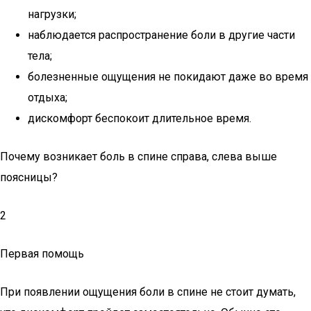
нагрузки;
наблюдается распространение боли в другие части
тела;
болезненные ощущения не покидают даже во время
отдыха;
дискомфорт беспокоит длительное время.
Почему возникает боль в спине справа, слева выше
поясницы?
2
Первая помощь
При появлении ощущения боли в спине не стоит думать,