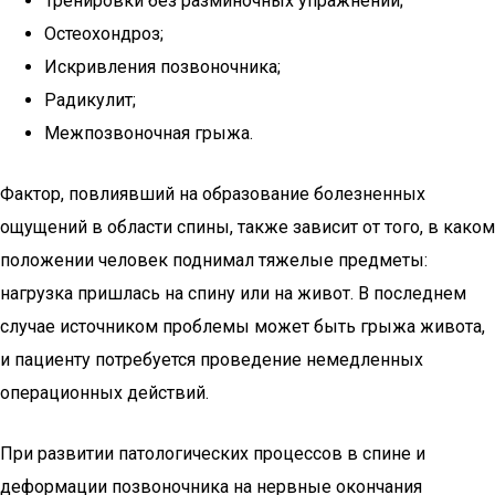
Тренировки без разминочных упражнений;
Остеохондроз;
Искривления позвоночника;
Радикулит;
Межпозвоночная грыжа.
Фактор, повлиявший на образование болезненных
ощущений в области спины, также зависит от того, в каком
положении человек поднимал тяжелые предметы:
нагрузка пришлась на спину или на живот. В последнем
случае источником проблемы может быть грыжа живота,
и пациенту потребуется проведение немедленных
операционных действий.
При развитии патологических процессов в спине и
деформации позвоночника на нервные окончания