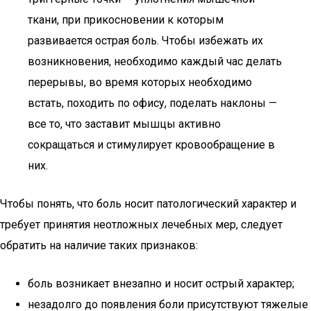
ткани, при прикосновении к которым
развивается острая боль. Чтобы избежать их
возникновения, необходимо каждый час делать
перерывы, во время которых необходимо
встать, походить по офису, поделать наклоны —
все то, что заставит мышцы активно
сокращаться и стимулирует кровообращение в
них.
Чтобы понять, что боль носит патологический характер и
требует принятия неотложных лечебных мер, следует
обратить на наличие таких признаков:
боль возникает внезапно и носит острый характер;
незадолго до появления боли присутствуют тяжелые