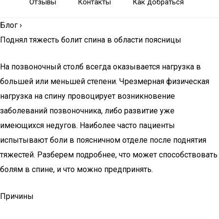
Отзывы
Контакты
Как добраться
Блог
›
Поднял тяжесть болит спина в области поясницы
На позвоночный столб всегда оказывается нагрузка в
большей или меньшей степени. Чрезмерная физическая
нагрузка на спину провоцирует возникновение
заболеваний позвоночника, либо развитие уже
имеющихся недугов. Наиболее часто пациенты
испытывают боли в поясничном отделе после поднятия
тяжестей. Разберем подробнее, что может способствовать
болям в спине, и что можно предпринять.
Причины