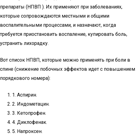
препараты (НПВП ). Их применяют при заболеваниях,
которые сопровождаются местными и общими
воспалительными процессами, и назначают, когда
требуется приостановить воспаление, купировать боль,
устранить лихорадку.
Вот список НПВП, которые можно применять при боли в
спине (снижение побочных эффектов идет с повышением
порядкового номера):
1. Аспирин.
2. Индометацин.
3. Кетопрофен.
4. Диклофенак.
5. Напроксен.