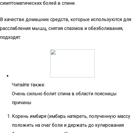
симптоматических болей в спине.
В качестве домашних средств, которые используются для
расслабления мышц, снятия спазмов и обезболивания,
подходят:
Читайте также:
Очень сильно болит спина в области поясницы
причины
Корень имбиря (имбирь натереть, полученную массу
положить на очаг боли и держать до купирования