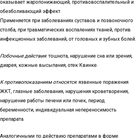
оказывает жаропонижающий, противовоспалительный и
обезболивающий эффект.
Применяется при заболеваниях суставов и позвоночного
столба, при травматических воспалениях тканей, против
инфекционных заболеваний, от головных и зубных болей.
Побочные действия
: тошнота, нарушение сна или зрения,
диарея, кожные высыпания, отек Квинке.
К противопоказаниям относятся
: язвенные поражения
ЖКТ, глазные заболевания, нарушения кроветворения,
нарушение работы печени или почек, период
беременности, индивидуальная непереносимость
препарата.
Аналогичными по действию препаратами в форме