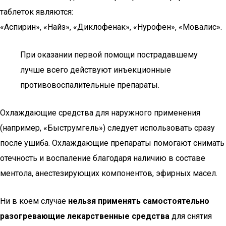
таблеток являются:
«Аспирин», «Найз», «Диклофенак», «Нурофен», «Мовалис».
При оказании первой помощи пострадавшему
лучше всего действуют инъекционные
противовоспалительные препараты.
Охлаждающие средства для наружного применения
(например, «Быструмгель») следует использовать сразу
после ушиба. Охлаждающие препараты помогают снимать
отечность и воспаление благодаря наличию в составе
ментола, анестезирующих компонентов, эфирных масел.
Ни в коем случае
нельзя применять самостоятельно
разогревающие лекарственные средства
для снятия