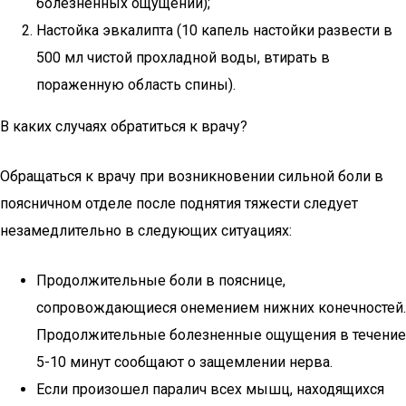
болезненных ощущений);
Настойка эвкалипта (10 капель настойки развести в
500 мл чистой прохладной воды, втирать в
пораженную область спины).
В каких случаях обратиться к врачу?
Обращаться к врачу при возникновении сильной боли в
поясничном отделе после поднятия тяжести следует
незамедлительно в следующих ситуациях:
Продолжительные боли в пояснице,
сопровождающиеся онемением нижних конечностей.
Продолжительные болезненные ощущения в течение
5-10 минут сообщают о защемлении нерва.
Если произошел паралич всех мышц, находящихся