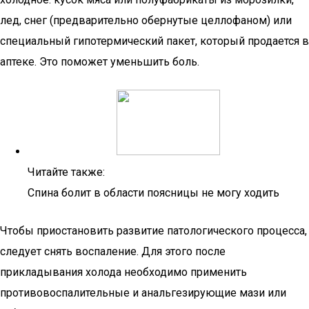
лед, снег (предварительно обернутые целлофаном) или
специальный гипотермический пакет, который продается в
аптеке. Это поможет уменьшить боль.
Читайте также:
Спина болит в области поясницы не могу ходить
Чтобы приостановить развитие патологического процесса,
следует снять воспаление. Для этого после
прикладывания холода необходимо применить
противовоспалительные и анальгезирующие мази или