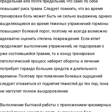
предельная или почти предельная, что само по себе
повышает риск травм. Следует помнить, что во время
тренировки боль может быть не сильно выражена, однако
выделяющиеся во время тяжелых упражнений гормоны
повышают болевой порог, поэтому не всегда возможно
адекватно оценить степень повреждения. Если атлет
продолжает выполнение упражнений, не подозревая о
уже состоявшейся травме, то к концу тренировки
патологический процесс наберет обороты и лечение
потребует гораздо больших средств и длительного
времени. Поэтому при появлении болевых ощущений
следует отказаться от поднятия тяжестей до тех пор, пока
не наступит полное выздоровление.
Выполнение бытовой работы с приложением чрезмерных