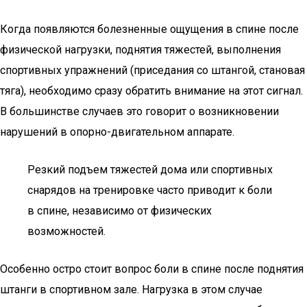
Когда появляются болезненные ощущения в спине после
физической нагрузки, поднятия тяжестей, выполнения
спортивных упражнений (приседания со штангой, становая
тяга), необходимо сразу обратить внимание на этот сигнал.
В большинстве случаев это говорит о возникновении
нарушений в опорно-двигательном аппарате.
Резкий подъем тяжестей дома или спортивных
снарядов на тренировке часто приводит к боли
в спине, независимо от физических
возможностей.
Особенно остро стоит вопрос боли в спине после поднятия
штанги в спортивном зале. Нагрузка в этом случае