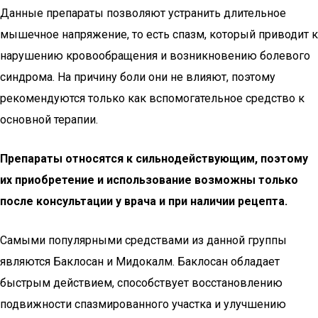
Данные препараты позволяют устранить длительное
мышечное напряжение, то есть спазм, который приводит к
нарушению кровообращения и возникновению болевого
синдрома. На причину боли они не влияют, поэтому
рекомендуются только как вспомогательное средство к
основной терапии.
Препараты относятся к сильнодействующим, поэтому
их приобретение и использование возможны только
после консультации у врача и при наличии рецепта.
Самыми популярными средствами из данной группы
являются Баклосан и Мидокалм. Баклосан обладает
быстрым действием, способствует восстановлению
подвижности спазмированного участка и улучшению