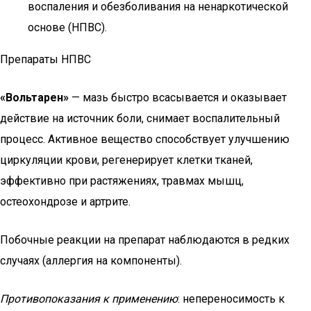
воспаления и обезболивания на ненаркотической
основе (НПВС).
Препараты НПВС
«Вольтарен»
— мазь быстро всасывается и оказывает
действие на источник боли, снимает воспалительный
процесс. Активное вещество способствует улучшению
циркуляции крови, регенерирует клетки тканей,
эффективно при растяжениях, травмах мышц,
остеохондрозе и артрите.
Побочные реакции на препарат наблюдаются в редких
случаях (аллергия на компоненты).
Противопоказания к применению
: непереносимость к