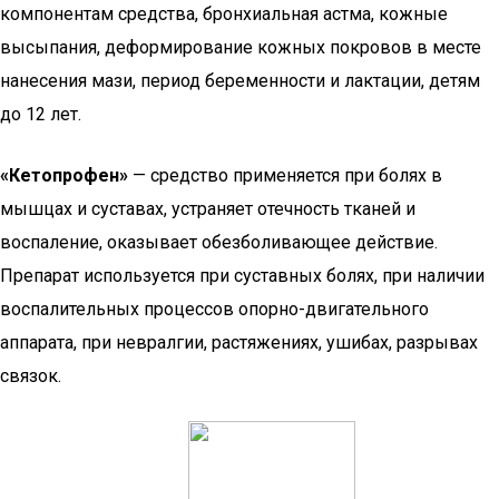
компонентам средства, бронхиальная астма, кожные
высыпания, деформирование кожных покровов в месте
нанесения мази, период беременности и лактации, детям
до 12 лет.
«Кетопрофен»
— средство применяется при болях в
мышцах и суставах, устраняет отечность тканей и
воспаление, оказывает обезболивающее действие.
Препарат используется при суставных болях, при наличии
воспалительных процессов опорно-двигательного
аппарата, при невралгии, растяжениях, ушибах, разрывах
связок.