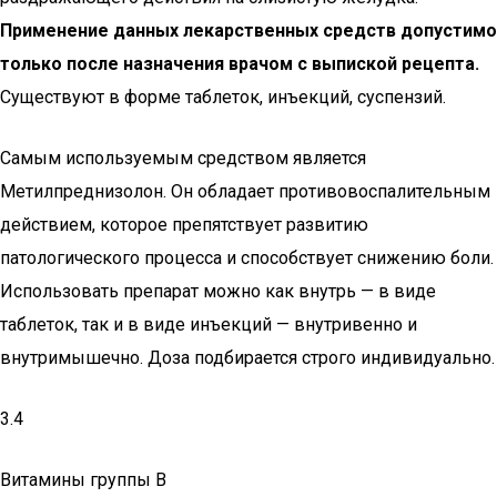
Применение данных лекарственных средств допустимо
только после назначения врачом с выпиской рецепта.
Существуют в форме таблеток, инъекций, суспензий.
Самым используемым средством является
Метилпреднизолон. Он обладает противовоспалительным
действием, которое препятствует развитию
патологического процесса и способствует снижению боли.
Использовать препарат можно как внутрь — в виде
таблеток, так и в виде инъекций — внутривенно и
внутримышечно. Доза подбирается строго индивидуально.
3.4
Витамины группы В