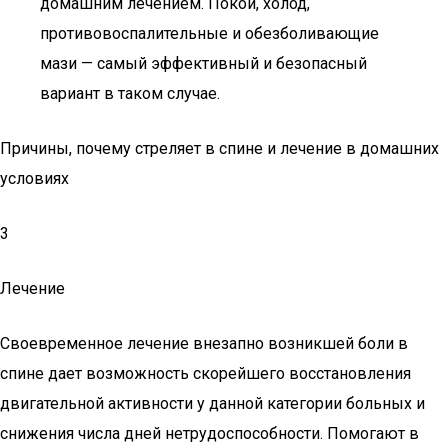
домашним лечением. Покой, холод,
противовоспалительные и обезболивающие
мази — самый эффективный и безопасный
вариант в таком случае.
Причины, почему стреляет в спине и лечение в домашних
условиях
3
Лечение
Своевременное лечение внезапно возникшей боли в
спине дает возможность скорейшего восстановления
двигательной активности у данной категории больных и
снижения числа дней нетрудоспособности. Помогают в