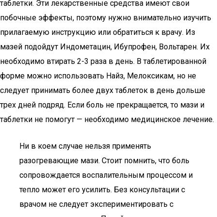
таблетки. Эти лекарственные средства имеют свои
побочные эффекты, поэтому нужно внимательно изучить
прилагаемую инструкцию или обратиться к врачу. Из
мазей подойдут Индометацин, Ибупрофен, Вольтарен. Их
необходимо втирать 2-3 раза в день. В таблетированной
форме можно использовать Найз, Мелоксикам, но не
следует принимать более двух таблеток в день дольше
трех дней подряд. Если боль не прекращается, то мази и
таблетки не помогут — необходимо медицинское лечение.
Ни в коем случае нельзя применять
разогревающие мази. Стоит помнить, что боль
сопровождается воспалительным процессом и
тепло может его усилить. Без консультации с
врачом не следует экспериментировать с