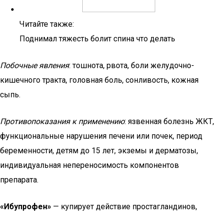
Читайте также:
Поднимал тяжесть болит спина что делать
Побочные явления
: тошнота, рвота, боли желудочно-
кишечного тракта, головная боль, сонливость, кожная
сыпь.
Противопоказания к применению
: язвенная болезнь ЖКТ,
функциональные нарушения печени или почек, период
беременности, детям до 15 лет, экземы и дерматозы,
индивидуальная непереносимость компонентов
препарата.
«Ибупрофен»
— купирует действие простагландинов,