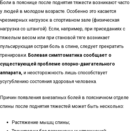
Боли в пояснице после поднятия тяжести возникают часто
у людей в молодом возрасте. Особенно это касается
чрезмерных нагрузок в спортивном зале (физическая
нагрузка со штангой). Если, например, при приседаниях с
тяжелым весом или при становой тяге возникает
пульсирующая острая боль в спине, следует прекратить
тренировки.
Болевая симптоматика сообщает о
существующей проблеме опорно-двигательного
аппарата,
и неосторожность лишь способствует
усугублению состояния здоровья человека.
Причин появления внезапных болей в поясничном отделе
спины после поднятия тяжестей может быть несколько:
Растяжение мышц спины;