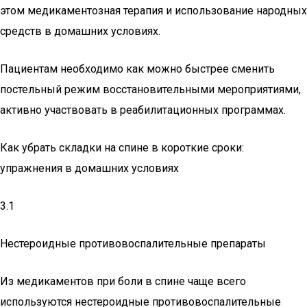
этом медикаментозная терапия и использование народных
средств в домашних условиях.
Пациентам необходимо как можно быстрее сменить
постельный режим восстановительными мероприятиями,
активно участвовать в реабилитационных программах.
Как убрать складки на спине в короткие сроки:
упражнения в домашних условиях
3.1
Нестероидные противовоспалительные препараты
Из медикаментов при боли в спине чаще всего
используются нестероидные противовоспалительные