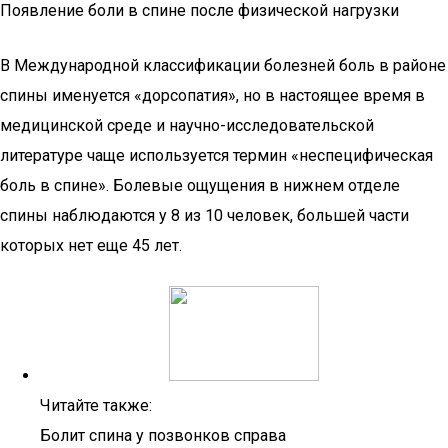
Появление боли в спине после физической нагрузки
В Международной классификации болезней боль в районе
спины именуется «дорсопатия», но в настоящее время в
медицинской среде и научно-исследовательской
литературе чаще используется термин «неспецифическая
боль в спине». Болевые ощущения в нижнем отделе
спины наблюдаются у 8 из 10 человек, большей части
которых нет еще 45 лет.
Читайте также:
Болит спина у позвонков справа