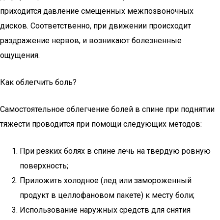
приходится давление смещенных межпозвоночных
дисков. Соответственно, при движении происходит
раздражение нервов, и возникают болезненные
ощущения.
Как облегчить боль?
Самостоятельное облегчение болей в спине при поднятии
тяжести проводится при помощи следующих методов:
При резких болях в спине лечь на твердую ровную
поверхность;
Приложить холодное (лед или замороженный
продукт в целлофановом пакете) к месту боли;
Использование наружных средств для снятия