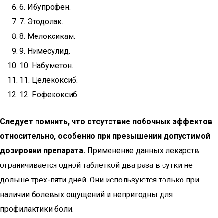
6. Ибупрофен.
7. Этодолак.
8. Мелоксикам.
9. Нимесулид.
10. Набуметон.
11. Целекоксиб.
12. Рофекоксиб.
Следует помнить, что отсутствие побочных эффектов
относительно, особенно при превышении допустимой
дозировки препарата.
Применение данных лекарств
ограничивается одной таблеткой два раза в сутки не
дольше трех-пяти дней. Они используются только при
наличии болевых ощущений и непригодны для
профилактики боли.