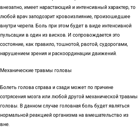
внезапно, имеет нарастающий и интенсивный характер, то
любой врач заподозрит кровоизлияние, произошедшее
внутри черепа. Боль при этом будет в виде интенсивной
пульсации в один из висков. И сопровождается это
состояние, как правило, тошнотой, рвотой, судорогами,
нарушением зрения и раскоординации движений.
Механические травмы головы
Болеть голова справа и сзади может по причине
сотрясения мозга или любой другой механической травмы
головы. В данном случае головная боль будет являться
нормальной реакцией организма на вмешательство из
вне.