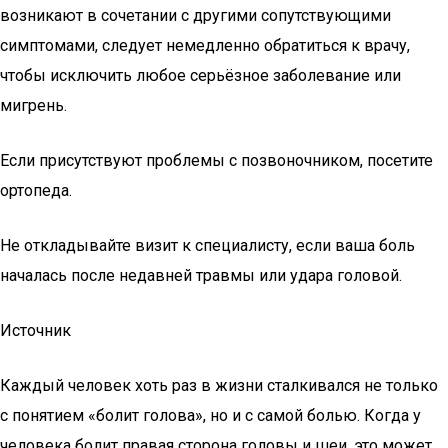
возникают в сочетании с другими сопутствующими
симптомами, следует немедленно обратиться к врачу,
чтобы исключить любое серьёзное заболевание или
мигрень.
Если присутствуют проблемы с позвоночником, посетите
ортопеда.
Не откладывайте визит к специалисту, если ваша боль
началась после недавней травмы или удара головой.
Источник
Каждый человек хоть раз в жизни сталкивался не только
с понятием «болит голова», но и с самой болью. Когда у
человека болит правая сторона головы и шеи, это может