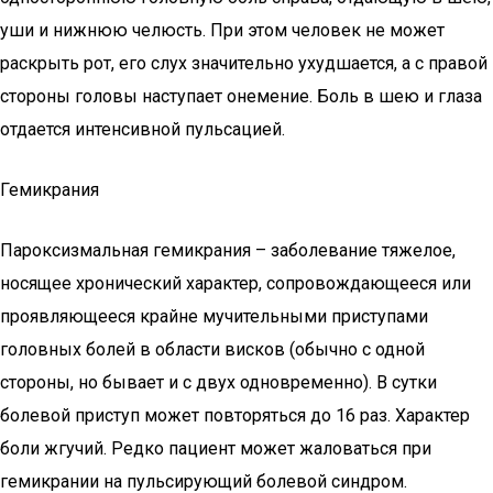
уши и нижнюю челюсть. При этом человек не может
раскрыть рот, его слух значительно ухудшается, а с правой
стороны головы наступает онемение. Боль в шею и глаза
отдается интенсивной пульсацией.
Гемикрания
Пароксизмальная гемикрания – заболевание тяжелое,
носящее хронический характер, сопровождающееся или
проявляющееся крайне мучительными приступами
головных болей в области висков (обычно с одной
стороны, но бывает и с двух одновременно). В сутки
болевой приступ может повторяться до 16 раз. Характер
боли жгучий. Редко пациент может жаловаться при
гемикрании на пульсирующий болевой синдром.