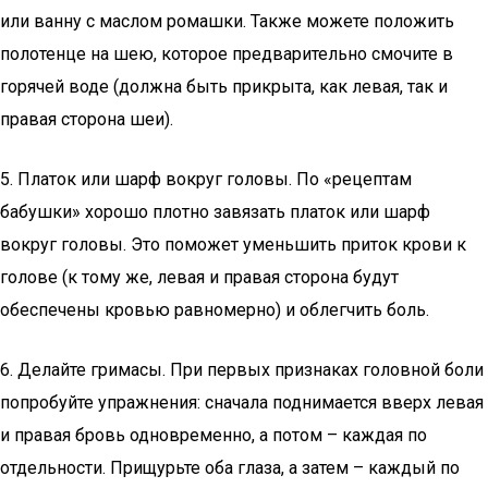
или ванну с маслом ромашки. Также можете положить
полотенце на шею, которое предварительно смочите в
горячей воде (должна быть прикрыта, как левая, так и
правая сторона шеи).
5. Платок или шарф вокруг головы. По «рецептам
бабушки» хорошо плотно завязать платок или шарф
вокруг головы. Это поможет уменьшить приток крови к
голове (к тому же, левая и правая сторона будут
обеспечены кровью равномерно) и облегчить боль.
6. Делайте гримасы. При первых признаках головной боли
попробуйте упражнения: сначала поднимается вверх левая
и правая бровь одновременно, а потом – каждая по
отдельности. Прищурьте оба глаза, а затем – каждый по