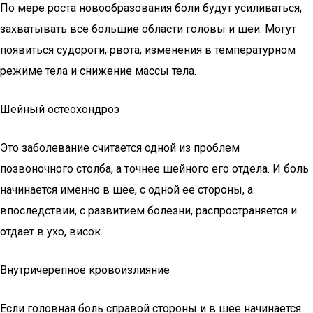
По мере роста новообразования боли будут усиливаться,
захватывать все большие области головы и шеи. Могут
появиться судороги, рвота, изменения в температурном
режиме тела и снижение массы тела.
Шейный остеохондроз
Это заболевание считается одной из проблем
позвоночного столба, а точнее шейного его отдела. И боль
начинается именно в шее, с одной ее стороны, а
впоследствии, с развитием болезни, распространяется и
отдает в ухо, висок.
Внутричерепное кровоизлияние
Если головная боль справой стороны и в шее начинается