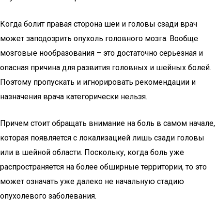
Когда болит правая сторона шеи и головы сзади врач
может заподозрить опухоль головного мозга. Вообще
мозговые нообразования – это достаточно серьезная и
опасная причина для развития головных и шейных болей.
Поэтому пропускать и игнорировать рекомендации и
назначения врача категорически нельзя.
Причем стоит обращать внимание на боль в самом начале,
которая появляется с локализацией лишь сзади головы
или в шейной области. Поскольку, когда боль уже
распространяется на более обширные территории, то это
может означать уже далеко не начальную стадию
опухолевого заболевания.