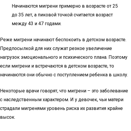
Начинаются мигрени примерно в возрасте от 25
до 35 лет, а пиковой точкой считается возраст
между 43 и 47 годами.
Реже мигрени начинают беспокоить в детском возрасте.
Предпосылкой для них служат резкое увеличение
нагрузок эмоционального и психического плана. Поэтому
если мигрени и встречаются в детском возрасте, то
начинаются они обычно с поступлением ребенка в школу.
Некоторые врачи говорят, что мигрени – это заболевание
с наследственным характером. И у девочек, чьи матери
страдали мигренями уровень риска их развития крайне
высок.