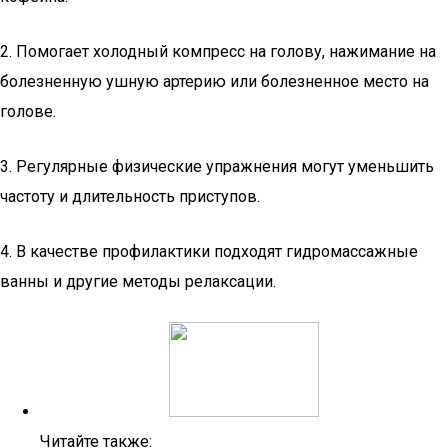
2. Помогает холодный компресс на голову, нажимание на
болезненную ушную артерию или болезненное место на
голове.
3. Регулярные физические упражнения могут уменьшить
частоту и длительность приступов.
4. В качестве профилактики подходят гидромассажные
ванны и другие методы релаксации.
Читайте также: