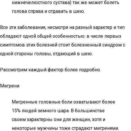
нижнечелюстного сустава) так же может болеть
голова справа и отдавать в шею.
Все эти заболевания, несмотря на разный характер и тип
обладают одной общей особенностью: в числе первых
симптомов этих болезней стоит болезненный синдром с
одной стороны головы, отдающий в шею.
Рассмотрим каждый фактор более подробно.
Мигрени
Мигренные головные боли охватывают более
15% людей земного шара. В большинстве
своем характерны они для женщин, хотя и
некоторые мужчины тоже страдают мигренями.