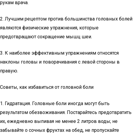
рукам врача.
2. Лучшим рецептом против большинства головных болей
являются физические упражнения, которые
предотвращают сокращение мышц шеи.
3. К наиболее эффективным упражнениям относятся
наклоны головы и поворачивания с левой стороны в
правую.
Советы, как избавиться от головной боли
1. Гидратация. Головные боли иногда могут быть
результатом обезвоживания. Постарайтесь предотвратить
их, ежедневно выпивая не менее 2 литров воды; не
забывайте о сочных фруктах на обед, не пропускайте