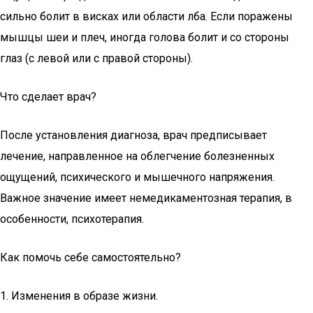
сильно болит в висках или области лба. Если поражены
мышцы шеи и плеч, иногда голова болит и со стороны
глаз (с левой или с правой стороны).
Что сделает врач?
После установления диагноза, врач предписывает
лечение, направленное на облегчение болезненных
ощущений, психического и мышечного напряжения.
Важное значение имеет немедикаментозная терапия, в
особенности, психотерапия.
Как помочь себе самостоятельно?
1. Изменения в образе жизни.