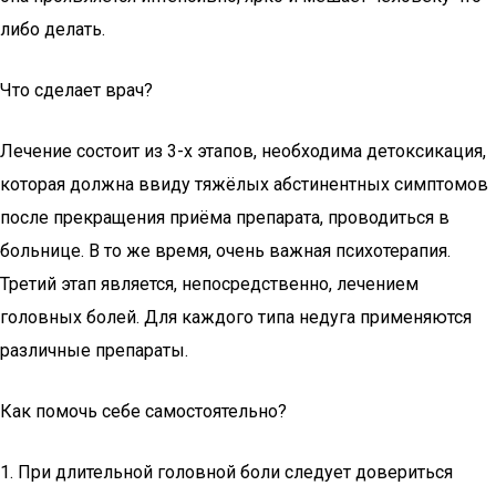
либо делать.
Что сделает врач?
Лечение состоит из 3-х этапов, необходима детоксикация,
которая должна ввиду тяжёлых абстинентных симптомов
после прекращения приёма препарата, проводиться в
больнице. В то же время, очень важная психотерапия.
Третий этап является, непосредственно, лечением
головных болей. Для каждого типа недуга применяются
различные препараты.
Как помочь себе самостоятельно?
1. При длительной головной боли следует довериться