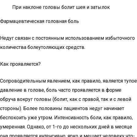
При наклоне головы болит шея и затылок
Фармацевтическая головная боль
Недуг связан с постоянным использованием избыточного
количества болеутоляющих средств.
Как проявляется?
Сопроводительным явлением, как правило, является тупое
давление в голове, боль часто проявляется в форме
обруча вокруг головы (болит, как с правой, так и с левой
стороны). Более половины пациентов недуг начинает
беспокоить уже утром. Интенсивность боли, как правило,
умеренная. Однако, от 1-го до нескольких дней в месяце
она проявляется интенсивно, ярко и мешает человеку что-