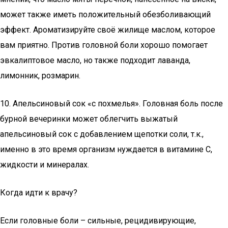
может также иметь положительный обезболивающий
эффект. Ароматизируйте своё жилище маслом, которое
вам приятно. Против головной боли хорошо помогает
эвкалиптовое масло, но также подходит лаванда,
лимонник, розмарин.
10. Апельсиновый сок «с похмелья». Головная боль после
бурной вечеринки может облегчить выжатый
апельсиновый сок с добавлением щепотки соли, т.к.,
именно в это время организм нуждается в витамине С,
жидкости и минералах.
Когда идти к врачу?
Если головные боли – сильные, рецидивирующие,