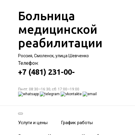
Больница
медицинской
реабилитации
Россия, Смоленск, улица Шевченко
Телефон:
+7 (481) 231-00-
Пн-пт: 08:30—16:30; сб: 17:00—19:00
Услуги и цены
График работы