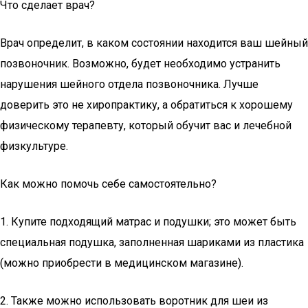
Что сделает врач?
Врач определит, в каком состоянии находится ваш шейный
позвоночник. Возможно, будет необходимо устранить
нарушения шейного отдела позвоночника. Лучше
доверить это не хиропрактику, а обратиться к хорошему
физическому терапевту, который обучит вас и лечебной
физкультуре.
Как можно помочь себе самостоятельно?
1. Купите подходящий матрас и подушки; это может быть
специальная подушка, заполненная шариками из пластика
(можно приобрести в медицинском магазине).
2. Также можно использовать воротник для шеи из