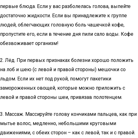
первые блюда. Если у вас разболелась голова, выпейте
достаточно жидкости. Если вы принадлежите к группе
людей, облегчающих головную боль чашечкой кофе,
пропустите его, если в течение дня пили сало воды. Кофе
обезвоживает организм!
2. Лёд. При первых признаках болезни хорошо положить
на лоб и шею (с левой и правой стороны) мешочки со
льдом. Если их нет под рукой, помогут пакетики
замороженных овощей, которые можно приложить с
левой и правой стороны шеи, привязав полотенцем.
3. Массаж. Массируйте голову кончиками пальцев, как при
мытье волос, медленно, небольшими круговыми
движениями, с обеих сторон – как с левой, так и с правой.