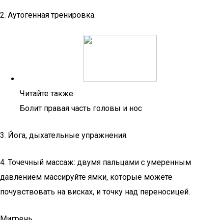
2. Аутогенная тренировка.
Читайте также:
Болит правая часть головы и нос
3. Йога, дыхательные упражнения.
4. Точечный массаж: двумя пальцами с умеренным
давлением массируйте ямки, которые можете
почувствовать на висках, и точку над переносицей.
Мигрень