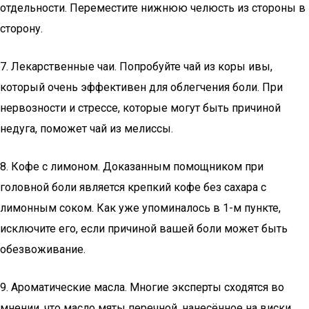
отдельности. Переместите нижнюю челюсть из стороны в
сторону.
7. Лекарственные чаи. Попробуйте чай из коры ивы,
который очень эффективен для облегчения боли. При
нервозности и стрессе, которые могут быть причиной
недуга, поможет чай из мелиссы.
8. Кофе с лимоном. Доказанным помощником при
головной боли является крепкий кофе без сахара с
лимонным соком. Как уже упоминалось в 1-м пункте,
исключите его, если причиной вашей боли может быть
обезвоживание.
9. Ароматические масла. Многие эксперты сходятся во
мнении, что масло мяты перечной, нанесённое на виски,