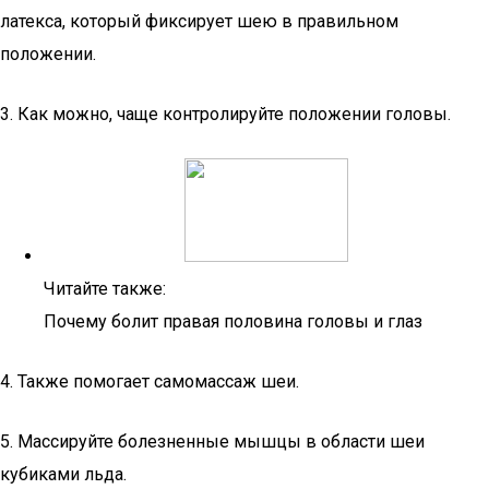
латекса, который фиксирует шею в правильном
положении.
3. Как можно, чаще контролируйте положении головы.
Читайте также:
Почему болит правая половина головы и глаз
4. Также помогает самомассаж шеи.
5. Массируйте болезненные мышцы в области шеи
кубиками льда.