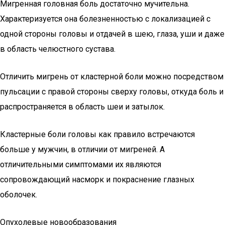
Мигренная головная боль достаточно мучительна.
Характеризуется она болезненностью с локализацией с
одной стороны головы и отдачей в шею, глаза, уши и даже
в область челюстного сустава.
Отличить мигрень от кластерной боли можно посредством
пульсации с правой стороны сверху головы, откуда боль и
распространяется в область шеи и затылок.
Кластерные боли головы как правило встречаются
больше у мужчин, в отличии от мигреней. А
отличительными симптомами их являются
сопровождающий насморк и покраснение глазных
оболочек.
Опухолевые новообразования