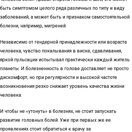
быть симптомом целого ряда различных по типу и виду
заболеваний, а может быть и признаком самостоятельной
болезни, например, мигреней.
Независимо от гендерной принадлежности или возраста
человека, чувство покалывания в виске, сдавливания,
яркой пульсации испытывал практически каждый житель
планеты. И болезненность в голове доставляет не просто
дискомфорт, но при регулярности и высокой частоте
возникновения резко снижает уровень качества жизни
человека.
И чтобы не «утонуть» в болезнях, не стоит запускать
развитие головных болей. Уже при первых же ее
проявлениях стоит обратиться к врачу за