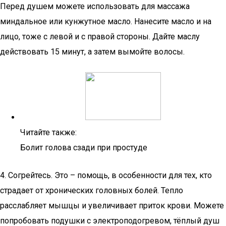
Перед душем можете использовать для массажа
миндальное или кунжутное масло. Нанесите масло и на
лицо, тоже с левой и с правой стороны. Дайте маслу
действовать 15 минут, а затем вымойте волосы.
Читайте также:
Болит голова сзади при простуде
4. Согрейтесь. Это – помощь, в особенности для тех, кто
страдает от хронических головных болей. Тепло
расслабляет мышцы и увеличивает приток крови. Можете
попробовать подушки с электроподогревом, тёплый душ