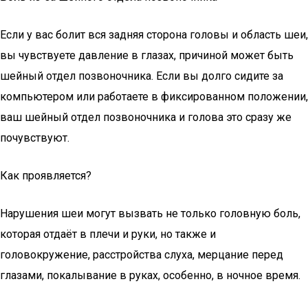
Если у вас болит вся задняя сторона головы и область шеи,
вы чувствуете давление в глазах, причиной может быть
шейный отдел позвоночника. Если вы долго сидите за
компьютером или работаете в фиксированном положении,
ваш шейный отдел позвоночника и голова это сразу же
почувствуют.
Как проявляется?
Нарушения шеи могут вызвать не только головную боль,
которая отдаёт в плечи и руки, но также и
головокружение, расстройства слуха, мерцание перед
глазами, покалывание в руках, особенно, в ночное время.