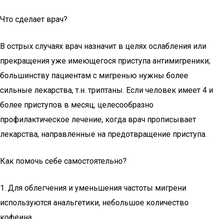
Что сделает врач?
В острых случаях врач назначит в целях ослабления или
прекращения уже имеющегося приступа антимигреники;
большинству пациентам с мигренью нужны более
сильные лекарства, т.н. триптаны. Если человек имеет 4 и
более приступов в месяц, целесообразно
профилактическое лечение, когда врач прописывает
лекарства, направленные на предотвращение приступа.
Как помочь себе самостоятельно?
1. Для облегчения и уменьшения частоты мигрени
используются анальгетики, небольшое количество
кофеина.