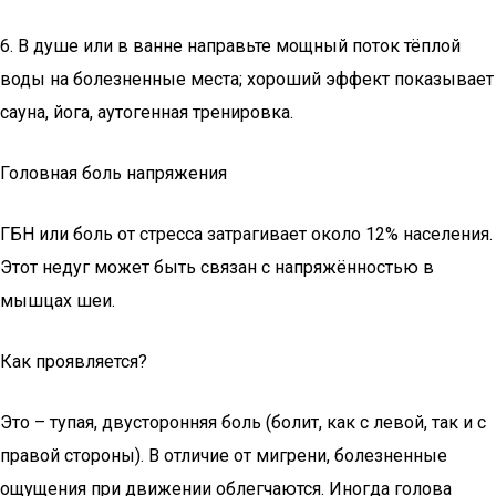
6. В душе или в ванне направьте мощный поток тёплой
воды на болезненные места; хороший эффект показывает
сауна, йога, аутогенная тренировка.
Головная боль напряжения
ГБН или боль от стресса затрагивает около 12% населения.
Этот недуг может быть связан с напряжённостью в
мышцах шеи.
Как проявляется?
Это – тупая, двусторонняя боль (болит, как с левой, так и с
правой стороны). В отличие от мигрени, болезненные
ощущения при движении облегчаются. Иногда голова