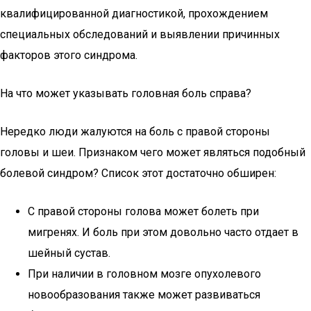
квалифицированной диагностикой, прохождением
специальных обследований и выявлении причинных
факторов этого синдрома.
На что может указывать головная боль справа?
Нередко люди жалуются на боль с правой стороны
головы и шеи. Признаком чего может являться подобный
болевой синдром? Список этот достаточно обширен:
С правой стороны голова может болеть при
мигренях. И боль при этом довольно часто отдает в
шейный сустав.
При наличии в головном мозге опухолевого
новообразования также может развиваться