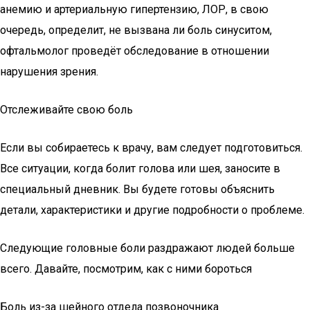
анемию и артериальную гипертензию, ЛОР, в свою
очередь, определит, не вызвана ли боль синуситом,
офтальмолог проведёт обследование в отношении
нарушения зрения.
Отслеживайте свою боль
Если вы собираетесь к врачу, вам следует подготовиться.
Все ситуации, когда болит голова или шея, заносите в
специальный дневник. Вы будете готовы объяснить
детали, характеристики и другие подробности о проблеме.
Следующие головные боли раздражают людей больше
всего. Давайте, посмотрим, как с ними бороться
Боль из-за шейного отдела позвоночника