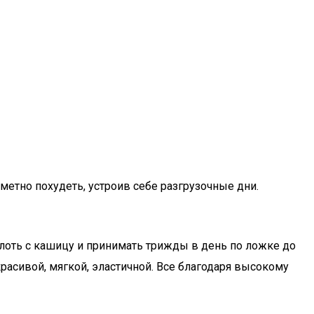
метно похудеть, устроив себе разгрузочные дни.
лоть с кашицу и принимать трижды в день по ложке до
расивой, мягкой, эластичной. Все благодаря высокому