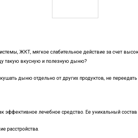
истемы, ЖКТ, мягкое слабительное действие за счет высок
ищу такую вкусную и полезную дыню?
кушать дыню отдельно от других продуктов, не переедать
к эффективное лечебное средство. Ее уникальный состав 
ие расстройства.