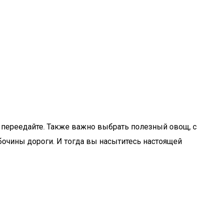
 переедайте. Также важно выбрать полезный овощ, с
обочины дороги. И тогда вы насытитесь настоящей