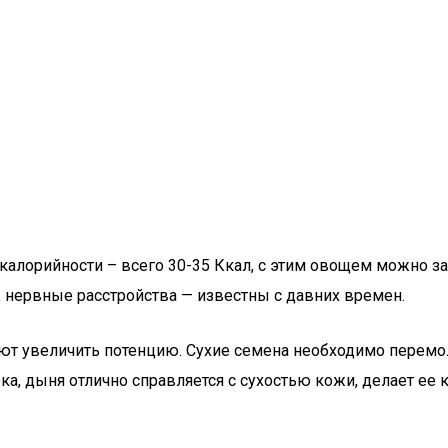
калорийности – всего 30-35 Ккал, с этим овощем можно за
, нервные расстройства — известны с давних времен.
ют увеличить потенцию. Сухие семена необходимо перемо
, дыня отлично справляется с сухостью кожи, делает ее к