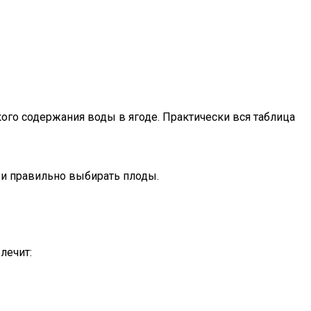
ого содержания воды в ягоде. Практически вся таблица
 и правильно выбирать плоды.
лечит: