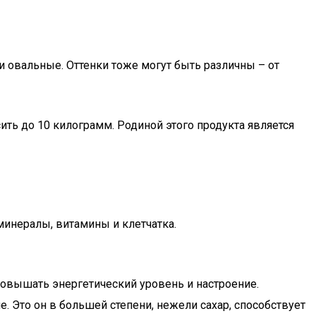
 овальные. Оттенки тоже могут быть различны – от
сить до 10 килограмм. Родиной этого продукта является
минералы, витамины и клетчатка.
 повышать энергетический уровень и настроение.
 Это он в большей степени, нежели сахар, способствует