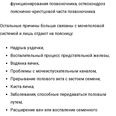
функционирования позвоночника, остеохондроз
пояснично-крестцовой части позвоночника.
Остальные причины больше связаны с мочеполовой
системой и лишь отдают на поясницу:
Надрыв уздечки;
Воспалительный процесс предстательной железы;
Водянка яичек;
Проблемы с мочеиспускательным каналом;
Прерывание полового акта с застоем семени;
Киста яичка;
Заболевания, способные передаваться половым
путем;
Расширение вен или воспаление семенного