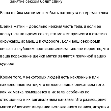
Занятие сексом болит спину
Ваша шейка матки может быть затронута во время секса
Шейка матки – довольно нежная часть тела, и если ее
коснуться во время секса, это может привести к сжатию
окружающих мышц и судороге . Если ваш секс-ромп
связан с глубоким проникновением, вполне вероятно, что
ваша поражение шейки матки является причиной ваших
судорог.
Кроме того, у некоторых людей есть наклонные или
наклоненные матки, что является лишь описанием того,
как их матка помещается в их тела, особенно по
отношению к их вагинальным каналам. Это размещение
матки облегчает введение вставленного пениса, игрушки