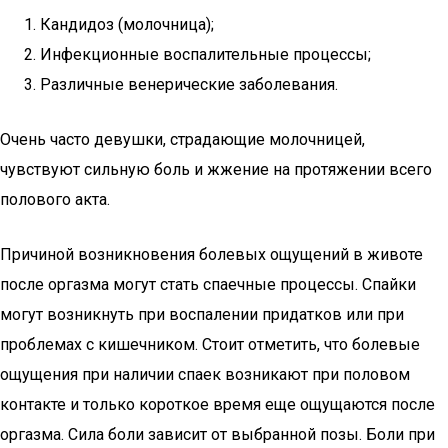
Кандидоз (молочница);
Инфекционные воспалительные процессы;
Различные венерические заболевания.
Очень часто девушки, страдающие молочницей,
чувствуют сильную боль и жжение на протяжении всего
полового акта.
Причиной возникновения болевых ощущений в животе
после оргазма могут стать спаечные процессы. Спайки
могут возникнуть при воспалении придатков или при
проблемах с кишечником. Стоит отметить, что болевые
ощущения при наличии спаек возникают при половом
контакте и только короткое время еще ощущаются после
оргазма. Сила боли зависит от выбранной позы. Боли при