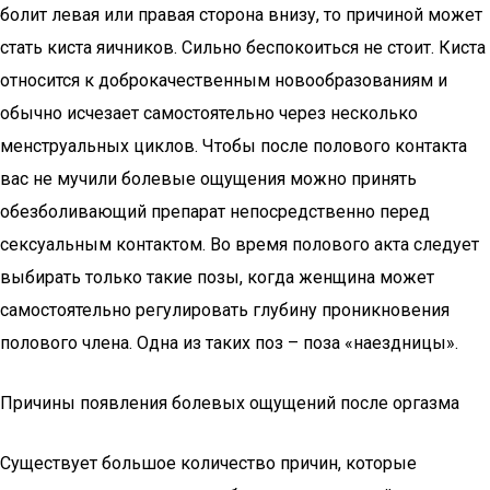
болит левая или правая сторона внизу, то причиной может
стать киста яичников. Сильно беспокоиться не стоит. Киста
относится к доброкачественным новообразованиям и
обычно исчезает самостоятельно через несколько
менструальных циклов. Чтобы после полового контакта
вас не мучили болевые ощущения можно принять
обезболивающий препарат непосредственно перед
сексуальным контактом. Во время полового акта следует
выбирать только такие позы, когда женщина может
самостоятельно регулировать глубину проникновения
полового члена. Одна из таких поз – поза «наездницы».
Причины появления болевых ощущений после оргазма
Существует большое количество причин, которые