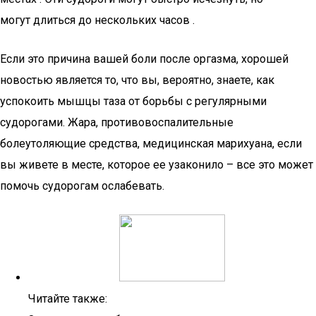
могут длиться до нескольких часов .
Если это причина вашей боли после оргазма, хорошей
новостью является то, что вы, вероятно, знаете, как
успокоить мышцы таза от борьбы с регулярными
судорогами. Жара, противовоспалительные
болеутоляющие средства, медицинская марихуана, если
вы живете в месте, которое ее узаконило – все это может
помочь судорогам ослабевать.
Читайте также: