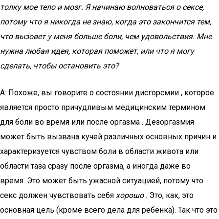
толку мое тело и мозг. Я начинаю волноваться о сексе,
потому что я никогда не знаю, когда это закончится тем,
что вызовет у меня больше боли, чем удовольствия. Мне
нужна любая идея, которая поможет, или что я могу
сделать, чтобы остановить это?
A: Похоже, вы говорите о состоянии дисгорсмии , которое
является просто причудливым медицинским термином
для боли во время или после оргазма . Дезоргазмия
может быть вызвана кучей различных основных причин и
характеризуется чувством боли в области живота или
области таза сразу после оргазма, а иногда даже во
время. Это может быть ужасной ситуацией, потому что
секс должен чувствовать себя
хорошо
. Это, как, это
основная цель (кроме всего дела для ребенка). Так что это