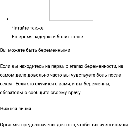
Читайте также:
Во время задержки болит голов
Вы можете быть беременными
Если вы находитесь на первых этапах беременности, на
самом деле довольно часто вы чувствуете боль после
секса . Если это случится с вами, и вы беременны,
обязательно сообщите своему врачу.
Нижняя линия
Оргазмы предназначены для того, чтобы вы чувствовали