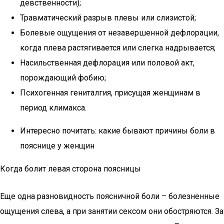
девственности);
Травматический разрыв плевы или слизистой;
Болевые ощущения от незавершенной дефлорации,
когда плева растягивается или слегка надрывается;
Насильственная дефлорация или половой акт,
порождающий фобию;
Психогенная гениталгия, присущая женщинам в
период климакса.
Интересно почитать: какие бывают причины боли в
пояснице у женщин
Когда болит левая сторона поясницы
Еще одна разновидность поясничной боли – болезненные
ощущения слева, а при занятии сексом они обостряются. За