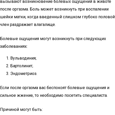
вызывают возникновение болевых ощущений в животе
после оргазма. Боль может возникнуть при воспалении
шейки матки, когда введенный слишком глубоко половой
член раздражает влагалище.
Болевые ощущения могут возникнуть при следующих
заболеваниях:
Вульводиния;
Бартолинит;
Эндометриоз.
Если после оргазма вас беспокоят болевые ощущения и
сильное жжение, то необходимо посетить специалиста.
Причиной могут быть: