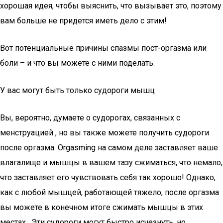
хорошая идея, чтобы выяснить, что вызывает это, поэтому
вам больше не придется иметь дело с этим!
Вот потенциальные причины спазмы пост-оргазма или
боли – и что вы можете с ними поделать.
У вас могут быть только судороги мышц
Вы, вероятно, думаете о судорогах, связанных с
менструацией , но вы также можете получить судороги
после оргазма. Orgasming на самом деле заставляет ваше
влагалище и мышцы в вашем тазу сжиматься, что немало,
что заставляет его чувствовать себя так хорошо! Однако,
как с любой мышцей, работающей тяжело, после оргазма
вы можете в конечном итоге сжимать мышцы в этих
местах . Эти судороги могут быстро исчезнуть, но