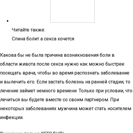
Читайте также:
Спина болит а секса хочется
Какова бы не была причина возникновения боли в
области живота после секса нужно как можно быстрее
посещать врача, чтобы во время распознать заболевание
и вылечить его. Если застать болезнь на ранней стадии, то
лечение займет немного времени. Только при условии, что
лечиться вы будете вместе со своим партнером. При
некоторых заболеваниях мужчина может стать носителем
инфекции.