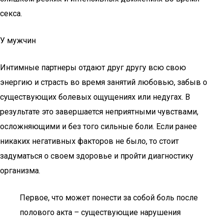
секса.
У мужчин
Интимные партнеры отдают друг другу всю свою
энергию и страсть во время занятий любовью, забыв о
существующих болевых ощущениях или недугах. В
результате это завершается неприятными чувствами,
осложняющими и без того сильные боли. Если ранее
никаких негативных факторов не было, то стоит
задуматься о своем здоровье и пройти диагностику
организма.
Первое, что может понести за собой боль после
полового акта – существующие нарушения