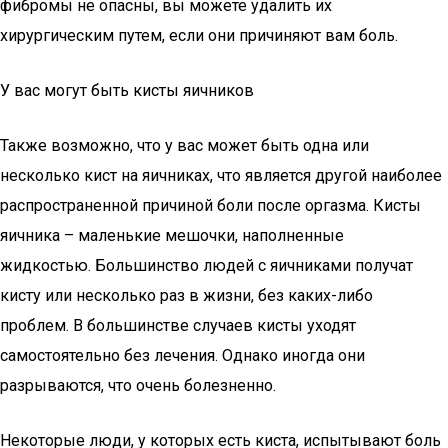
фибромы не опасны, вы можете удалить их
хирургическим путем, если они причиняют вам боль.
У вас могут быть кисты яичников
Также возможно, что у вас может быть одна или
несколько кист на яичниках, что является другой наиболее
распространенной причиной боли после оргазма. Кисты
яичника – маленькие мешочки, наполненные
жидкостью. Большинство людей с яичниками получат
кисту или несколько раз в жизни, без каких-либо
проблем. В большинстве случаев кисты уходят
самостоятельно без лечения. Однако иногда они
разрываются, что очень болезненно.
Некоторые люди, у которых есть киста, испытывают боль