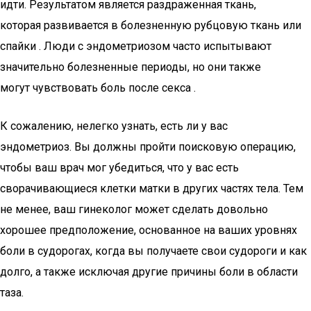
идти. Результатом является раздраженная ткань,
которая развивается в болезненную рубцовую ткань или
спайки . Люди с эндометриозом часто испытывают
значительно болезненные периоды, но они также
могут чувствовать боль после секса .
К сожалению, нелегко узнать, есть ли у вас
эндометриоз. Вы должны пройти поисковую операцию,
чтобы ваш врач мог убедиться, что у вас есть
сворачивающиеся клетки матки в других частях тела. Тем
не менее, ваш гинеколог может сделать довольно
хорошее предположение, основанное на ваших уровнях
боли в судорогах, когда вы получаете свои судороги и как
долго, а также исключая другие причины боли в области
таза.