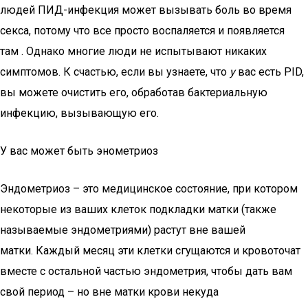
людей ПИД-инфекция может вызывать боль во время
секса, потому что все просто воспаляется и появляется
там . Однако многие люди не испытывают никаких
симптомов. К счастью, если вы узнаете, что
у
вас есть PID,
вы можете очистить его, обработав бактериальную
инфекцию, вызывающую его.
У вас может быть энометриоз
Эндометриоз – это медицинское состояние, при котором
некоторые из ваших клеток подкладки матки (также
называемые эндометриями) растут вне вашей
матки. Каждый месяц эти клетки сгущаются и кровоточат
вместе с остальной частью эндометрия, чтобы дать вам
свой период – но вне матки крови некуда