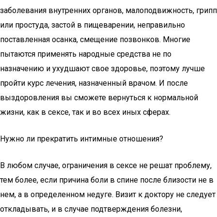
заболевания внутренних органов, малоподвижность, грипп
или простуда, застой в пищеварении, неправильно
поставленная осанка, смещение позвонков. Многие
пытаются применять народные средства не по
назначению и ухудшают свое здоровье, поэтому лучше
пройти курс лечения, назначенный врачом. И после
выздоровления вы сможете вернуться к нормальной
жизни, как в сексе, так и во всех иных сферах.
Нужно ли прекратить интимные отношения?
В любом случае, ограничения в сексе не решат проблему,
тем более, если причина боли в спине после близости не в
нем, а в определенном недуге. Визит к доктору не следует
откладывать, и в случае подтверждения болезни,