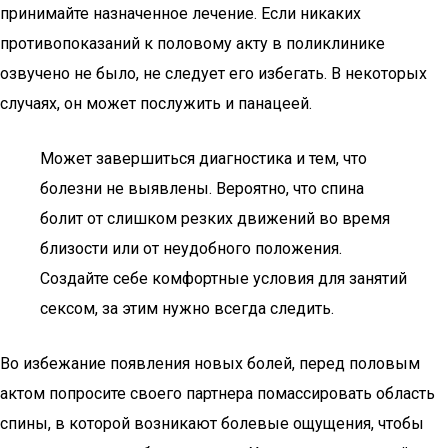
принимайте назначенное лечение. Если никаких
противопоказаний к половому акту в поликлинике
озвучено не было, не следует его избегать. В некоторых
случаях, он может послужить и панацеей.
Может завершиться диагностика и тем, что
болезни не выявлены. Вероятно, что спина
болит от слишком резких движений во время
близости или от неудобного положения.
Создайте себе комфортные условия для занятий
сексом, за этим нужно всегда следить.
Во избежание появления новых болей, перед половым
актом попросите своего партнера помассировать область
спины, в которой возникают болевые ощущения, чтобы