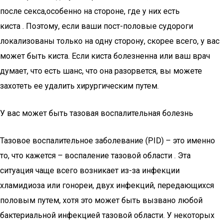
после секса,особенно на стороне, где у них есть
киста . Поэтому, если ваши пост-половые судороги
локализованы только на одну сторону, скорее всего, у вас
может быть киста. Если киста болезненна или ваш врач
думает, что есть шанс, что она разорвется, вы можете
захотеть ее удалить хирургическим путем.
У вас может быть тазовая воспалительная болезнь
Тазовое воспалительное заболевание (PID) – это именно
то, что кажется – воспаление тазовой области . Эта
ситуация чаще всего возникает из-за инфекции
хламидиоза или гонореи, двух инфекций, передающихся
половым путем, хотя это может быть вызвано любой
бактериальной инфекцией тазовой области. У некоторых