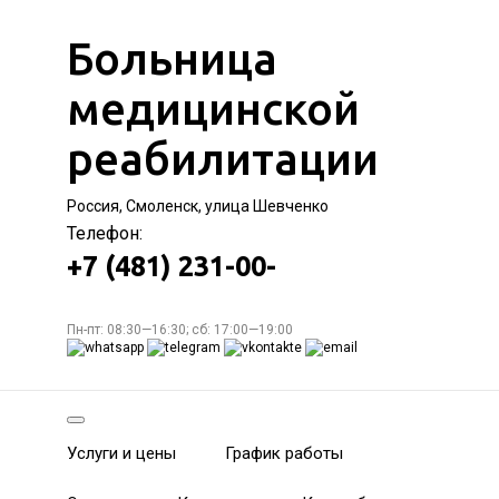
Больница
медицинской
реабилитации
Россия, Смоленск, улица Шевченко
Телефон:
+7 (481) 231-00-
Пн-пт: 08:30—16:30; сб: 17:00—19:00
Услуги и цены
График работы