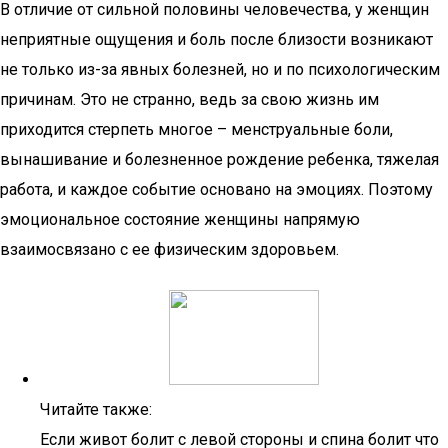
В отличие от сильной половины человечества, у женщин
неприятные ощущения и боль после близости возникают
не только из-за явных болезней, но и по психологическим
причинам. Это не странно, ведь за свою жизнь им
приходится стерпеть многое – менструальные боли,
вынашивание и болезненное рождение ребенка, тяжелая
работа, и каждое событие основано на эмоциях. Поэтому
эмоциональное состояние женщины напрямую
взаимосвязано с ее физическим здоровьем.
Читайте также:
Если живот болит с левой стороны и спина болит что