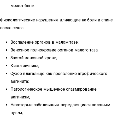
может быть
Физиологические нарушения, влияющие на боли в спине
после секса:
Воспаление органов в малом тазе;
Венозное полнокровие органов малого таза;
Застой венозной крови;
Киста яичника;
Сухое влагалище как проявление атрофического
вагинита;
Патологическое мышечное спазмирование –
вагинизм;
Некоторые заболевания, передающиеся половым
путем;