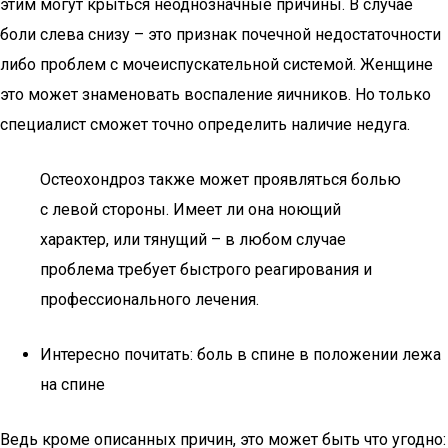
этим могут крыться неоднозначные причины. В случае
боли слева снизу – это признак почечной недостаточности
либо проблем с мочеиспускательной системой. Женщине
это может знаменовать воспаление яичников. Но только
специалист сможет точно определить наличие недуга.
Остеохондроз также может проявляться болью
с левой стороны. Имеет ли она ноющий
характер, или тянущий – в любом случае
проблема требует быстрого реагирования и
профессионального лечения.
Интересно почитать: боль в спине в положении лежа
на спине
Ведь кроме описанных причин, это может быть что угодно: