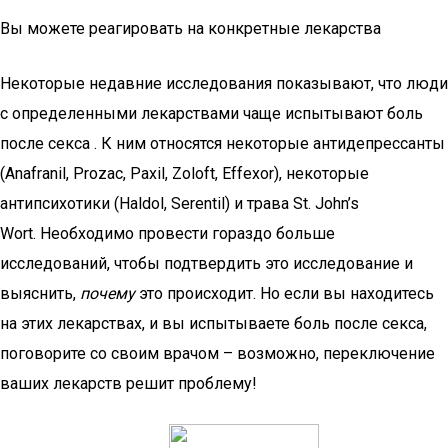
Вы можете реагировать на конкретные лекарства
Некоторые недавние исследования показывают, что люди
с определенными лекарствами чаще испытывают боль
после секса . К ним относятся некоторые антидепрессанты
(Anafranil, Prozac, Paxil, Zoloft, Effexor), некоторые
антипсихотики (Haldol, Serentil) и трава St. John’s
Wort. Необходимо провести гораздо больше
исследований, чтобы подтвердить это исследование и
выяснить,
почему
это происходит. Но если вы находитесь
на этих лекарствах, и вы испытываете боль после секса,
поговорите со своим врачом – возможно, переключение
ваших лекарств решит проблему!