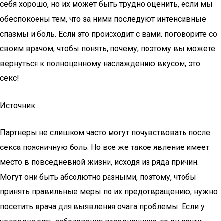
себя хорошо, но их может быть трудно оценить, если мы
обеспокоены тем, что за ними последуют интенсивные
спазмы и боль. Если это происходит с вами, поговорите со
своим врачом, чтобы понять, почему, поэтому вы можете
вернуться к полноценному наслаждению вкусом, это
секс!
Источник
Партнеры не слишком часто могут почувствовать после
секса поясничную боль. Но все же такое явление имеет
место в повседневной жизни, исходя из ряда причин.
Могут они быть абсолютно разными, поэтому, чтобы
принять правильные меры по их предотвращению, нужно
посетить врача для выявления очага проблемы. Если у