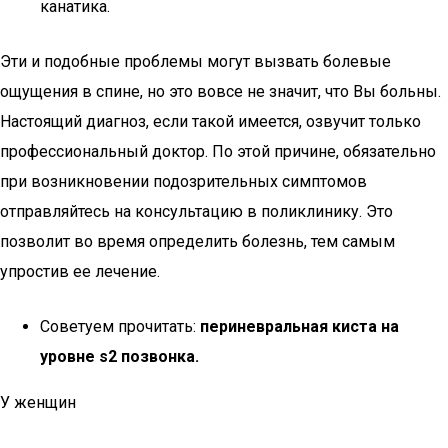
канатика.
Эти и подобные проблемы могут вызвать болевые
ощущения в спине, но это вовсе не значит, что Вы больны.
Настоящий диагноз, если такой имеется, озвучит только
профессиональный доктор. По этой причине, обязательно
при возникновении подозрительных симптомов
отправляйтесь на консультацию в поликлинику. Это
позволит во время определить болезнь, тем самым
упростив ее лечение.
Советуем прочитать:
периневральная киста на
уровне s2 позвонка.
У женщин