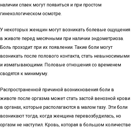
наличии спаек могут появиться и при простом
гинекологическом осмотре.
У некоторых женщин могут возникать болевые ощущения
в животе перед месячными при наличии эндометриоза.
Боль проходит при их появлении. Такие боли могут
возникать после полового контакта, стать невыносимыми
и изматывающими. Половые отношения со временем
сводятся к минимуму.
Распространенной причиной возникновения боли в
животе после оргазма может стать застой венозной крови
в органах, которые располагаются в малом тазу. Эти боли
возникают тогда, когда женщина перевозбудилась, но
оргазм не наступил. Кровь, которая в большом количестве