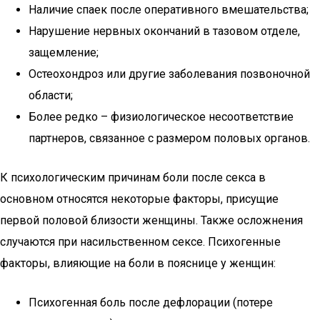
Наличие спаек после оперативного вмешательства;
Нарушение нервных окончаний в тазовом отделе,
защемление;
Остеохондроз или другие заболевания позвоночной
области;
Более редко – физиологическое несоответствие
партнеров, связанное с размером половых органов.
К психологическим причинам боли после секса в
основном относятся некоторые факторы, присущие
первой половой близости женщины. Также осложнения
случаются при насильственном сексе. Психогенные
факторы, влияющие на боли в пояснице у женщин:
Психогенная боль после дефлорации (потере