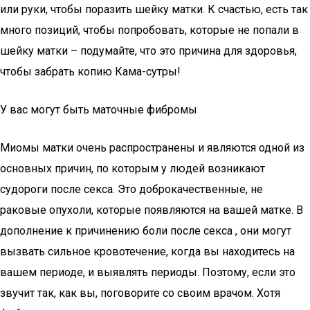
или руки, чтобы поразить шейку матки. К счастью, есть так
много позиций, чтобы попробовать, которые не попали в
шейку матки – подумайте, что это причина для здоровья,
чтобы забрать копию Кама-сутры!
У вас могут быть маточные фибромы
Миомы матки очень распространены и являются одной из
основных причин, по которым у людей возникают
судороги после секса. Это доброкачественные, не
раковые опухоли, которые появляются на вашей матке. В
дополнение к причинению боли после секса , они могут
вызвать сильное кровотечение, когда вы находитесь на
вашем периоде, и выявлять периоды. Поэтому, если это
звучит так, как вы, поговорите со своим врачом. Хотя