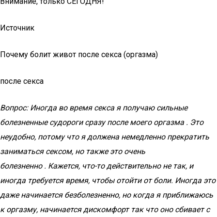
Внимание, только СЕГОДНЯ!
Источник
Почему болит живот после секса (оргазма)
после секса
Вопрос: Иногда во время секса я получаю сильные
болезненные судороги сразу после моего оргазма . Это
неудобно, потому что я должена немедленно прекратить
заниматься сексом, но также это очень
болезненно . Кажется, что-то действительно не так, и
иногда требуется время, чтобы отойти от боли. Иногда это
даже начинается безболезненно, но когда я приближаюсь
к оргазму, начинается дискомфорт так что оно сбивает с