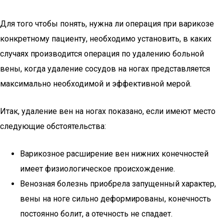
Для того чтобы понять, нужна ли операция при варикозе
конкретному пациенту, необходимо установить, в каких
случаях производится операция по удалению больной
вены, когда удаление сосудов на ногах представляется
максимально необходимой и эффективной мерой.
Итак, удаление вен на ногах показано, если имеют место
следующие обстоятельства:
Варикозное расширение вен нижних конечностей
имеет физиологическое происхождение.
Венозная болезнь приобрела запущенный характер,
вены на ноге сильно деформированы, конечность
постоянно болит, а отечность не спадает.