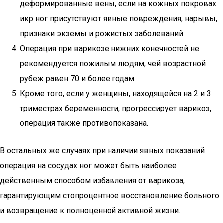
деформированные вены, если на кожных покровах
икр ног присутствуют явные повреждения, нарывы,
признаки экземы и рожистых заболеваний.
Операция при варикозе нижних конечностей не
рекомендуется пожилым людям, чей возрастной
рубеж равен 70 и более годам.
Кроме того, если у женщины, находящейся на 2 и 3
триместрах беременности, прогрессирует варикоз,
операция также противопоказана.
В остальных же случаях при наличии явных показаний
операция на сосудах ног может быть наиболее
действенным способом избавления от варикоза,
гарантирующим стопроцентное восстановление больного
и возвращение к полноценной активной жизни.