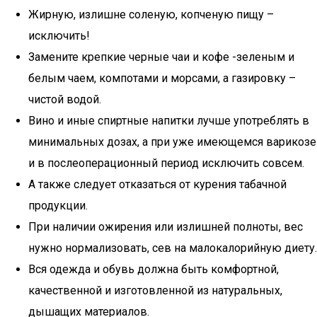
Жирную, излишне соленую, копченую пищу –
исключить!
Замените крепкие черные чаи и кофе -зеленым и
белым чаем, компотами и морсами, а газировку –
чистой водой.
Вино и иные спиртные напитки лучше употреблять в
минимальных дозах, а при уже имеющемся варикозе
и в послеоперационный период исключить совсем.
А также следует отказаться от курения табачной
продукции.
При наличии ожирения или излишней полноты, вес
нужно нормализовать, сев на малокалорийную диету.
Вся одежда и обувь должна быть комфортной,
качественной и изготовленной из натуральных,
дышащих материалов.