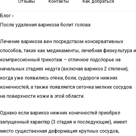
Отзывы
Контакты
Как добраться
Блог
›
После удаления варикоза болит голова
Лечение варикоза вен посредством консервативных
способов, таких как медикаменты, лечебная физкультура и
компрессионный трикотаж – отличное подспорье на
начальных стадиях недуга (включая варикоз 2 степени),
когда уже появились отеки, боли, судороги нижних
конечностей, а также появляется сеточка мелких сосудов
на поверхности кожи в этой области.
Однако если варикоз нижних конечностей приобрел
запущенный характер (3 стадия и последующие), имеет
место существенная деформация крупных сосудов,