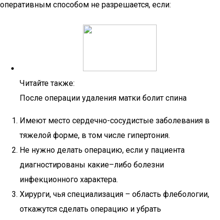
оперативным способом не разрешается, если:
Читайте также:
После операции удаления матки болит спина
Имеют место сердечно-сосудистые заболевания в
тяжелой форме, в том числе гипертония.
Не нужно делать операцию, если у пациента
диагностированы какие–либо болезни
инфекционного характера.
Хирурги, чья специализация – область флебологии,
откажутся сделать операцию и убрать