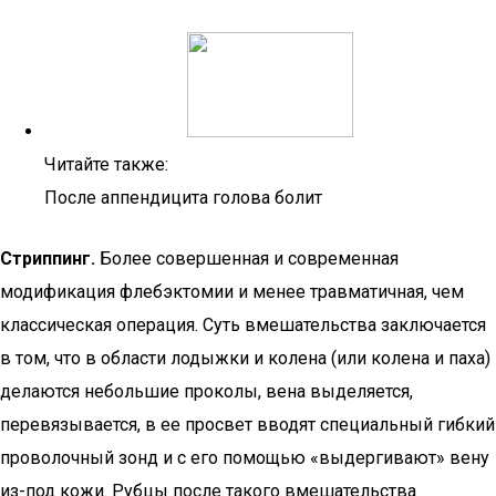
Читайте также:
После аппендицита голова болит
Стриппинг.
Более совершенная и современная
модификация флебэктомии и менее травматичная, чем
классическая операция. Суть вмешательства заключается
в том, что в области лодыжки и колена (или колена и паха)
делаются небольшие проколы, вена выделяется,
перевязывается, в ее просвет вводят специальный гибкий
проволочный зонд и с его помощью «выдергивают» вену
из-под кожи. Рубцы после такого вмешательства