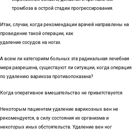
тромбоза в острой стадии прогрессирования.
Итак, случаи, когда рекомендации врачей направлены на
проведение такой операции, как
удаление сосудов на ногах.
А всем ли категориям больных эта радикальная лечебная
мера разрешена, существуют ли ситуации, когда операция
по удалению варикоза противопоказана?
Когда оперативное вмешательство не приветствуется
Некоторым пациентам удаление варикозных вен не
рекомендуется, в силу состояния их организма и
некоторых иных обстоятельств. Удаление вен ног