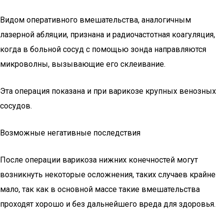
Видом оперативного вмешательства, аналогичным
лазерной абляции, признана и радиочастотная коагуляция,
когда в больной сосуд с помощью зонда направляются
микроволны, вызывающие его склеивание.
Эта операция показана и при варикозе крупных венозных
сосудов.
Возможные негативные последствия
После операции варикоза нижних конечностей могут
возникнуть некоторые осложнения, таких случаев крайне
мало, так как в основной массе такие вмешательства
проходят хорошо и без дальнейшего вреда для здоровья.