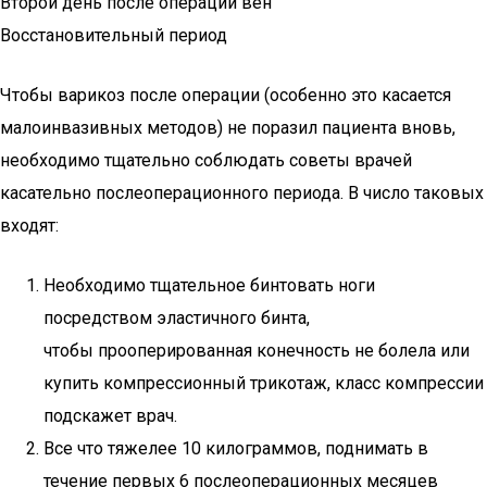
Второй день после операции вен
Восстановительный период
Чтобы варикоз после операции (особенно это касается
малоинвазивных методов) не поразил пациента вновь,
необходимо тщательно соблюдать советы врачей
касательно послеоперационного периода. В число таковых
входят:
Необходимо тщательное бинтовать ноги
посредством эластичного бинта,
чтобы прооперированная конечность не болела или
купить компрессионный трикотаж, класс компрессии
подскажет врач.
Все что тяжелее 10 килограммов, поднимать в
течение первых 6 послеоперационных месяцев