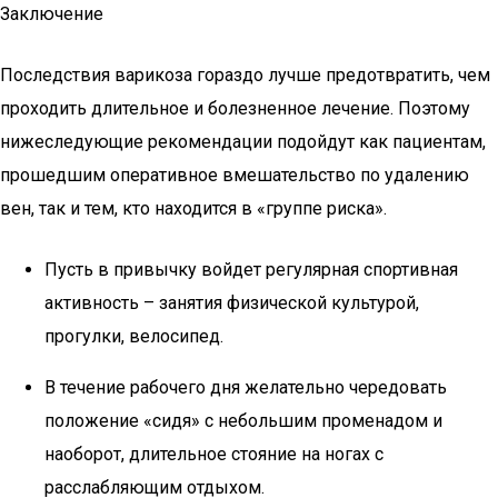
Заключение
Последствия варикоза гораздо лучше предотвратить, чем
проходить длительное и болезненное лечение. Поэтому
нижеследующие рекомендации подойдут как пациентам,
прошедшим оперативное вмешательство по удалению
вен, так и тем, кто находится в «группе риска».
Пусть в привычку войдет регулярная спортивная
активность – занятия физической культурой,
прогулки, велосипед.
В течение рабочего дня желательно чередовать
положение «сидя» с небольшим променадом и
наоборот, длительное стояние на ногах с
расслабляющим отдыхом.