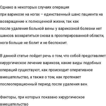
Однако в некоторых случаях операция
при варикозе на ногах – единственный шанс пациента на
возвращение к полноценной жизни, так как
после удаления больной вены у варикозной болезни нет
шансов возвратиться снова в прооперированной области,
нога больше не болит и не беспокоит.
В данной статье пойдет речь о том, что собой представляет
хирургическое лечение варикоза, какие виды подобных
операций существуют, как происходит оперативное
вмешательство, а также о том, как протекает
послеоперационный период после удаления вен.
Факторы, при которых показано хирургическое
вмешательство