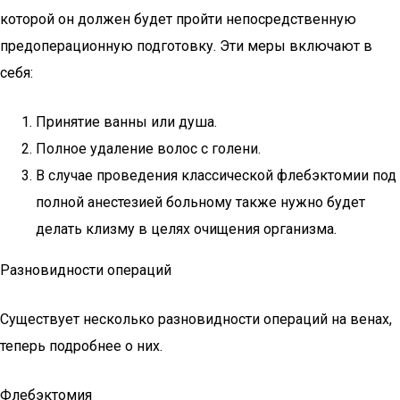
которой он должен будет пройти непосредственную
предоперационную подготовку. Эти меры включают в
себя:
Принятие ванны или душа.
Полное удаление волос с голени.
В случае проведения классической флебэктомии под
полной анестезией больному также нужно будет
делать клизму в целях очищения организма.
Разновидности операций
Существует несколько разновидности операций на венах,
теперь подробнее о них.
Флебэктомия