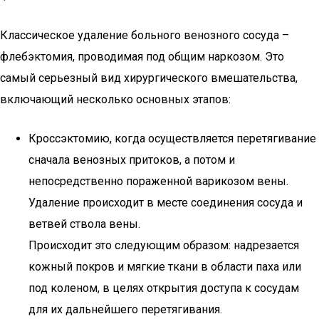
Классическое удаление больного венозного сосуда –
флебэктомия, проводимая под общим наркозом. Это
самый серьезный вид хирургического вмешательства,
включающий несколько основных этапов:
Кроссэктомию, когда осуществляется перетягивание
сначала венозных притоков, а потом и
непосредственно пораженной варикозом вены.
Удаление происходит в месте соединения сосуда и
ветвей ствола вены.
Происходит это следующим образом: надрезается
кожный покров и мягкие ткани в области паха или
под коленом, в целях открытия доступа к сосудам
для их дальнейшего перетягивания.