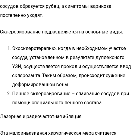
сосудов образуется рубец, а симптомы варикоза
постепенно уходят.
Склерозирование подразделяется на основные виды:
Эхосклеротерапию, когда в необходимом участке
сосуда, установленном в результате дуплексного
УЗИ, осуществляется прокол и осуществляется ввод
склерозанта. Таким образом, происходит сужение
деформированной вены.
Пенное склерозирование – спаивание сосудов при
помощи специального пенного состава.
Лазерная и радиочастотная абляция
Эта малоинвазивная хирургическая мера считается