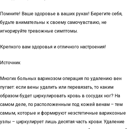
Помните! Ваше здоровье в ваших руках! Берегите себя,
будьте внимательны к своему самочувствию, не
игнорируйте тревожные симптомы.
Крепкого вам здоровья и отличного настроения!
Источник
Многих больных варикозом операция по удалению вен
пугает: если вены удалить или перевязать, то каким
образом будет циркулировать кровь в сосудах ног? На
самом деле, по расположенным под кожей венам – тем
самым, которые и формируют неэстетичные варикозные
узлы – циркулирует лишь десятая часть крови. Удаление