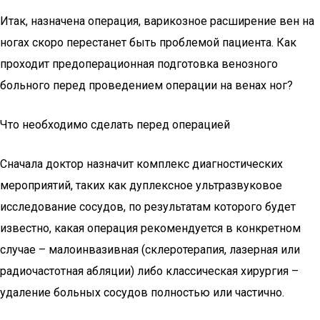
Итак, назначена операция, варикозное расширение вен на
ногах скоро перестанет быть проблемой пациента. Как
проходит предоперационная подготовка венозного
больного перед проведением операции на венах ног?
Что необходимо сделать перед операцией
Сначала доктор назначит комплекс диагностических
мероприятий, таких как дуплексное ультразвуковое
исследование сосудов, по результатам которого будет
известно, какая операция рекомендуется в конкретном
случае – малоинвазивная (склеротерапия, лазерная или
радиочастотная абляции) либо классическая хирургия –
удаление больных сосудов полностью или частично.