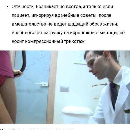
Отечность. Возникает не всегда, а только если
пациент, игнорируя врачебные советы, после
вмешательства не ведет щадящий образ жизни,
возобновляет нагрузку на икроножные мышцы, не
носит компрессионный трикотаж.