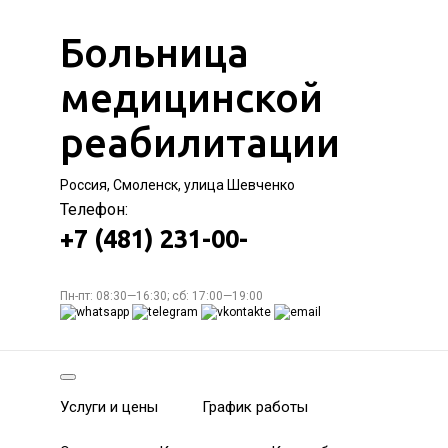
Больница
медицинской
реабилитации
Россия, Смоленск, улица Шевченко
Телефон:
+7 (481) 231-00-
Пн-пт: 08:30—16:30; сб: 17:00—19:00
Услуги и цены
График работы