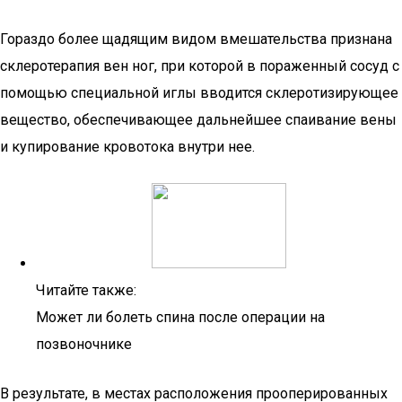
Гораздо более щадящим видом вмешательства признана
склеротерапия вен ног, при которой в пораженный сосуд с
помощью специальной иглы вводится склеротизирующее
вещество, обеспечивающее дальнейшее спаивание вены
и купирование кровотока внутри нее.
Читайте также:
Может ли болеть спина после операции на
позвоночнике
В результате, в местах расположения прооперированных