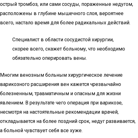
острый тромбоз, или сами сосуды, пораженные недугом,
расположены в глубине мышечного слоя, вероятнее
всего, настало время для более радикальных действий.
Специалист в области сосудистой хирургии,
скорее всего, скажет больному, что необходимо
обязательно оперировать вены.
Многим венозным больным хирургическое лечение
варикозного расширения вен кажется чрезвычайно
болезненным, травматичным и опасным для жизни
явлением. В результате чего операция при варикозе,
несмотря на настоятельные рекомендации врачей,
откладывается на более поздний срок, недуг развивается,
а больной чувствует себя все хуже.