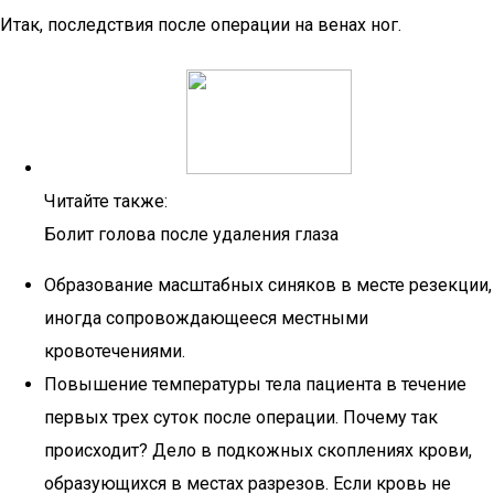
Итак, последствия после операции на венах ног.
Читайте также:
Болит голова после удаления глаза
Образование масштабных синяков в месте резекции,
иногда сопровождающееся местными
кровотечениями.
Повышение температуры тела пациента в течение
первых трех суток после операции. Почему так
происходит? Дело в подкожных скоплениях крови,
образующихся в местах разрезов. Если кровь не