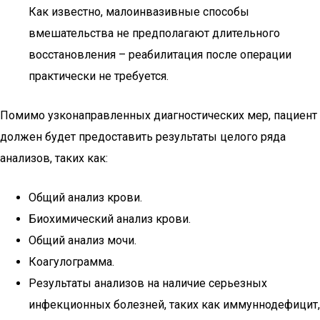
Как известно, малоинвазивные способы
вмешательства не предполагают длительного
восстановления – реабилитация после операции
практически не требуется.
Помимо узконаправленных диагностических мер, пациент
должен будет предоставить результаты целого ряда
анализов, таких как:
Общий анализ крови.
Биохимический анализ крови.
Общий анализ мочи.
Коагулограмма.
Результаты анализов на наличие серьезных
инфекционных болезней, таких как иммуннодефицит,