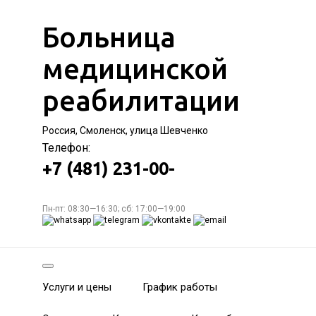
Больница
медицинской
реабилитации
Россия, Смоленск, улица Шевченко
Телефон:
+7 (481) 231-00-
Пн-пт: 08:30—16:30; сб: 17:00—19:00
Услуги и цены
График работы