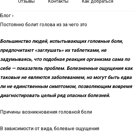
Отзывы
Контакты
Как добраться
Блог
›
Постоянно болит голова из за чего это
Большинство людей, испытывающих головные боли,
предпочитают «заглушать» их таблетками, не
задумываясь, что подобная реакция организма сама по
себе — показатель проблем. Болезненные ощущения как
таковые не являются заболеванием, но могут быть едва
ли не единственным симптомом, позволяющим вовремя
диагностировать целый ряд опасных болезней.
Причины возникновения головной боли
В зависимости от вида, болевые ощущения