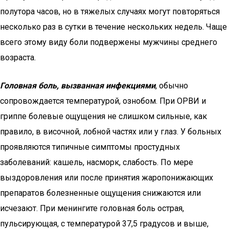
полутора часов, но в тяжелых случаях могут повторяться
несколько раз в сутки в течение нескольких недель. Чаще
всего этому виду боли подвержены мужчины среднего
возраста.
Головная боль, вызванная инфекциями
, обычно
сопровождается температурой, ознобом. При ОРВИ и
гриппе болевые ощущения не слишком сильные, как
правило, в височной, лобной частях или у глаз. У больных
проявляются типичные симптомы простудных
заболеваний: кашель, насморк, слабость. По мере
выздоровления или после принятия жаропонижающих
препаратов болезненные ощущения снижаются или
исчезают. При менингите головная боль острая,
пульсирующая, с температурой 37,5 градусов и выше,