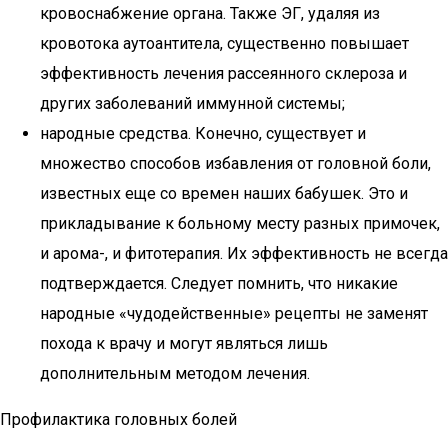
кровоснабжение органа. Также ЭГ, удаляя из
кровотока аутоантитела, существенно повышает
эффективность лечения рассеянного склероза и
других заболеваний иммунной системы;
народные средства. Конечно, существует и
множество способов избавления от головной боли,
известных еще со времен наших бабушек. Это и
прикладывание к больному месту разных примочек,
и арома-, и фитотерапия. Их эффективность не всегда
подтверждается. Следует помнить, что никакие
народные «чудодейственные» рецепты не заменят
похода к врачу и могут являться лишь
дополнительным методом лечения.
Профилактика головных болей