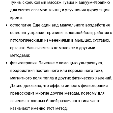
Туйна, скребковый массаж Гуаша и вакуум-терапию
для снятия спазмов мышц и улучшения циркуляции
крови;
остеопатия. Еще один вид мануального воздействия:
остеопат устраняет причины головной боли, работая с
патологическими изменениями в мышцах, суставах,
органах. Назначается в комплексе с другими
методами;
физиотерапия. Лечение с помощью ультразвука,
воздействия постоянного или переменного тока,
магнитного поля, тепла и других физических явлений.
Давно доказано, что эффективность физиотерапии
превосходит многие другие методы, поэтому для
лечения головных болей различного типа часто
назначают именно этот метод;