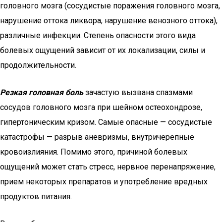
головного мозга (сосудистые поражения головного мозга,
нарушение оттока ликвора, нарушение венозного оттока),
различные инфекции. Степень опасности этого вида
болевых ощущений зависит от их локализации, силы и
продолжительности.
Резкая головная боль
зачастую вызвана спазмами
сосудов головного мозга при шейном остеохондрозе,
гипертоническим кризом. Самые опасные — сосудистые
катастрофы — разрыв аневризмы, внутричерепные
кровоизлияния. Помимо этого, причиной болевых
ощущений может стать стресс, нервное перенапряжение,
прием некоторых препаратов и употребление вредных
продуктов питания.