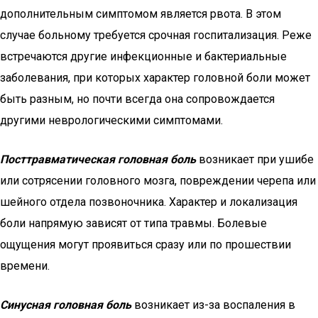
дополнительным симптомом является рвота. В этом
случае больному требуется срочная госпитализация. Реже
встречаются другие инфекционные и бактериальные
заболевания, при которых характер головной боли может
быть разным, но почти всегда она сопровождается
другими неврологическими симптомами.
Посттравматическая головная боль
возникает при ушибе
или сотрясении головного мозга, повреждении черепа или
шейного отдела позвоночника. Характер и локализация
боли напрямую зависят от типа травмы. Болевые
ощущения могут проявиться сразу или по прошествии
времени.
Синусная головная боль
возникает из-за воспаления в