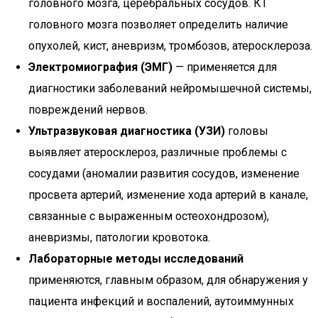
головного мозга, церебральных сосудов. КТ
головного мозга позволяет определить наличие
опухолей, кист, аневризм, тромбозов, атеросклероза.
Электромиография (ЭМГ)
— применяется для
диагностики заболеваний нейромышечной системы,
повреждений нервов.
Ультразвуковая диагностика (УЗИ)
головы
выявляет атеросклероз, различные проблемы с
сосудами (аномалии развития сосудов, изменение
просвета артерий, изменение хода артерий в канале,
связанные с выраженным остеохондрозом),
аневризмы, патологии кровотока.
Лабораторные методы исследований
применяются, главным образом, для обнаружения у
пациента инфекций и воспалений, аутоиммунных