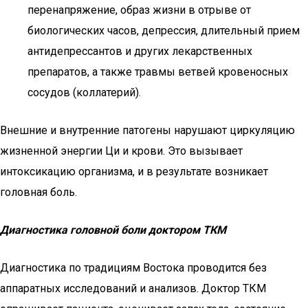
перенапряжение, образ жизни в отрыве от
биологических часов, депрессия, длительный прием
антидепрессантов и других лекарственных
препаратов, а также травмы ветвей кровеносных
сосудов (коллатерий).
Внешние и внутренние патогены нарушают циркуляцию
жизненной энергии Ци и крови. Это вызывает
интоксикацию организма, и в результате возникает
головная боль.
Диагностика головной боли доктором ТКМ
Диагностика по традициям Востока проводится без
аппаратных исследований и анализов. Доктор ТКМ