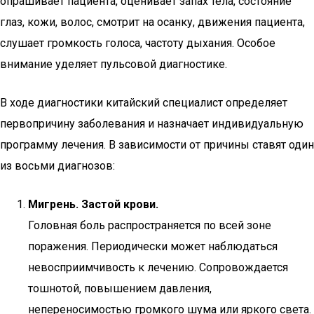
опрашивает пациента, оценивает запах тела, состояние
глаз, кожи, волос, смотрит на осанку, движения пациента,
слушает громкость голоса, частоту дыхания. Особое
внимание уделяет пульсовой диагностике.
В ходе диагностики китайский специалист определяет
первопричину заболевания и назначает индивидуальную
программу лечения. В зависимости от причины ставят один
из восьми диагнозов:
Мигрень. Застой крови.
Головная боль распространяется по всей зоне
поражения. Периодически может наблюдаться
невосприимчивость к лечению. Сопровождается
тошнотой, повышением давления,
непереносимостью громкого шума или яркого света.