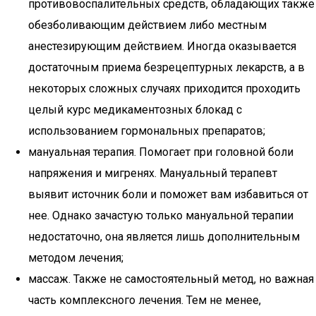
противовоспалительных средств, обладающих также
обезболивающим действием либо местным
анестезирующим действием. Иногда оказывается
достаточным приема безрецептурных лекарств, а в
некоторых сложных случаях приходится проходить
целый курс медикаментозных блокад с
использованием гормональных препаратов;
мануальная терапия. Помогает при головной боли
напряжения и мигренях. Мануальный терапевт
выявит источник боли и поможет вам избавиться от
нее. Однако зачастую только мануальной терапии
недостаточно, она является лишь дополнительным
методом лечения;
массаж. Также не самостоятельный метод, но важная
часть комплексного лечения. Тем не менее,