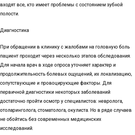
входят все, кто имеет проблемы с состоянием зубной
полости.
Диагностика
При обращении в клинику с жалобами на головную боль
пациент проходит через несколько этапов обследования.
Для начала врач в ходе опроса уточняет характер и
продолжительность болевых ощущений, их локализацию,
сопутствующие и провоцирующие факторы. Для
первичной диагностики некоторых заболеваний
достаточно пройти осмотр у специалистов: невролога,
отоларинголога, стоматолога, окулиста. Но в ряде случаев
не обойтись без современных медицинских
исследований.