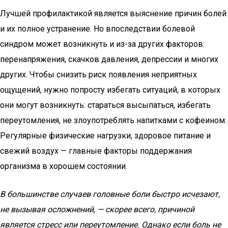
Лучшей профилактикой является выяснение причин болей
и их полное устранение. Но впоследствии болевой
синдром может возникнуть и из-за других факторов:
перенапряжения, скачков давления, депрессии и многих
других. Чтобы снизить риск появления неприятных
ощущений, нужно попросту избегать ситуаций, в которых
они могут возникнуть: стараться высыпаться, избегать
переутомления, не злоупотреблять напитками с кофеином.
Регулярные физические нагрузки, здоровое питание и
свежий воздух — главные факторы поддержания
организма в хорошем состоянии.
В большинстве случаев головные боли быстро исчезают,
не вызывая осложнений, — скорее всего, причиной
является стресс или переутомление. Однако если боль не