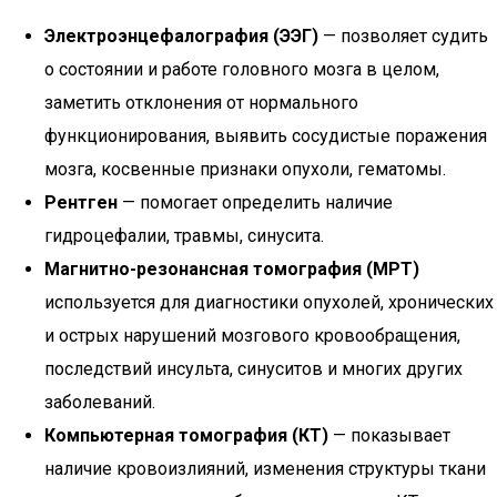
Электроэнцефалография (ЭЭГ)
— позволяет судить
о состоянии и работе головного мозга в целом,
заметить отклонения от нормального
функционирования, выявить сосудистые поражения
мозга, косвенные признаки опухоли, гематомы.
Рентген
— помогает определить наличие
гидроцефалии, травмы, синусита.
Магнитно-резонансная томография (МРТ)
используется для диагностики опухолей, хронических
и острых нарушений мозгового кровообращения,
последствий инсульта, синуситов и многих других
заболеваний.
Компьютерная томография (КТ)
— показывает
наличие кровоизлияний, изменения структуры ткани