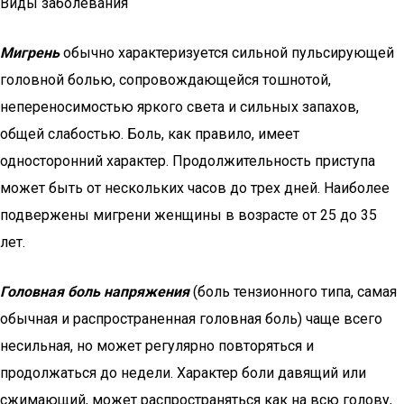
Виды заболевания
Мигрень
обычно характеризуется сильной пульсирующей
головной болью, сопровождающейся тошнотой,
непереносимостью яркого света и сильных запахов,
общей слабостью. Боль, как правило, имеет
односторонний характер. Продолжительность приступа
может быть от нескольких часов до трех дней. Наиболее
подвержены мигрени женщины в возрасте от 25 до 35
лет.
Головная боль напряжения
(боль тензионного типа, самая
обычная и распространенная головная боль) чаще всего
несильная, но может регулярно повторяться и
продолжаться до недели. Характер боли давящий или
сжимающий, может распространяться как на всю голову,