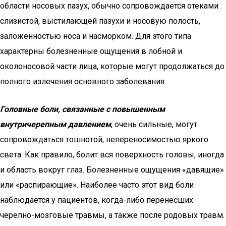
области носовых пазух, обычно сопровождается отеками
слизистой, выстилающей пазухи и носовую полость,
заложенностью носа и насморком. Для этого типа
характерны болезненные ощущения в лобной и
околоносовой части лица, которые могут продолжаться до
полного излечения основного заболевания.
Головные боли, связанные с повышенным
внутричерепным давлением
, очень сильные, могут
сопровождаться тошнотой, непереносимостью яркого
света. Как правило, болит вся поверхность головы, иногда
и область вокруг глаз. Болезненные ощущения «давящие»
или «распирающие». Наиболее часто этот вид боли
наблюдается у пациентов, когда-либо перенесших
черепно-мозговые травмы, а также после родовых травм.