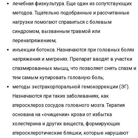
лечебная физкультура. Еще один из сопутствующих
методов. Тщательно подобранные и рассчитанные
нагрузки помогают справиться с болевым
синдромом, вызванным травмой или
перенапряжением;
инъекции ботокса. Назначаются при головных болях
напряжения и мигренях. Препарат вводят в участки
спазмированных мышц, что позволяет снять спазм и
тем самым купировать головную боль;
методы экстракорпоральной гемокоррекции (ЭГ).
Назначаются при таких заболеваниях, как
атеросклероз сосудов головного мозга. Терапия
основана на «очищении» крови от избытка
холестерина и других веществ, формирующих
атеросклеротические бляшки, которые нарушают