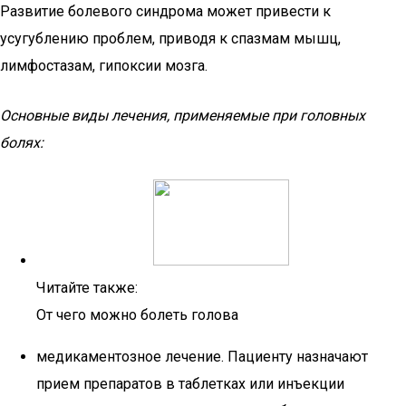
Развитие болевого синдрома может привести к
усугублению проблем, приводя к спазмам мышц,
лимфостазам, гипоксии мозга.
Основные виды лечения, применяемые при головных
болях:
Читайте также:
От чего можно болеть голова
медикаментозное лечение. Пациенту назначают
прием препаратов в таблетках или инъекции