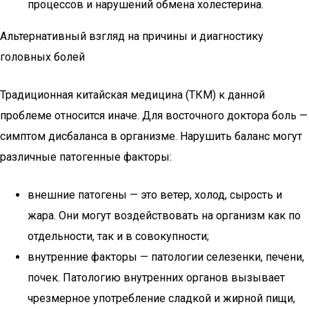
процессов и нарушений обмена холестерина.
Альтернативный взгляд на причины и диагностику
головных болей
Традиционная китайская медицина (ТКМ) к данной
проблеме относится иначе. Для восточного доктора боль —
симптом дисбаланса в организме. Нарушить баланс могут
различные патогенные факторы:
внешние патогены — это ветер, холод, сырость и
жара. Они могут воздействовать на организм как по
отдельности, так и в совокупности;
внутренние факторы — патологии селезенки, печени,
почек. Патологию внутренних органов вызывает
чрезмерное употребление сладкой и жирной пищи,