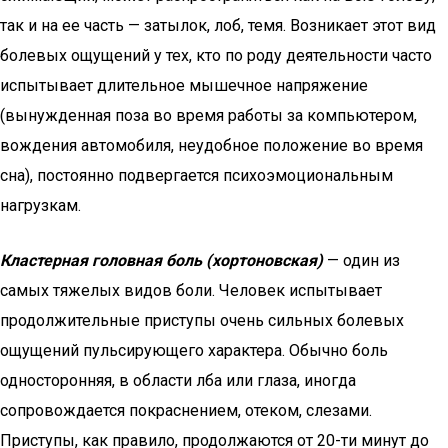
так и на ее часть — затылок, лоб, темя. Возникает этот вид
болевых ощущений у тех, кто по роду деятельности часто
испытывает длительное мышечное напряжение
(вынужденная поза во время работы за компьютером,
вождения автомобиля, неудобное положение во время
сна), постоянно подвергается психоэмоциональным
нагрузкам.
Кластерная головная боль (хортоновская)
— один из
самых тяжелых видов боли. Человек испытывает
продолжительные приступы очень сильных болевых
ощущений пульсирующего характера. Обычно боль
односторонняя, в области лба или глаза, иногда
сопровождается покраснением, отеком, слезами.
Приступы, как правило, продолжаются от 20-ти минут до