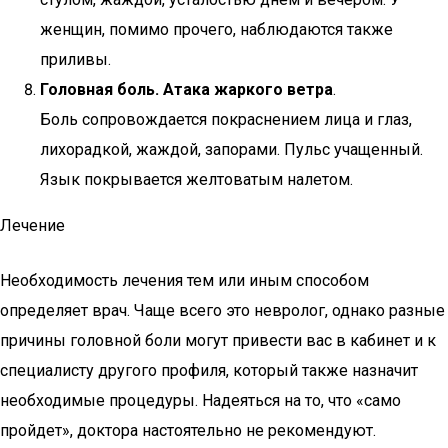
женщин, помимо прочего, наблюдаются также
приливы.
Головная боль.
Атака жаркого ветра
.
Боль сопровождается покраснением лица и глаз,
лихорадкой, жаждой, запорами. Пульс учащенный.
Язык покрывается желтоватым налетом.
Лечение
Необходимость лечения тем или иным способом
определяет врач. Чаще всего это невролог, однако разные
причины головной боли могут привести вас в кабинет и к
специалисту другого профиля, который также назначит
необходимые процедуры. Надеяться на то, что «само
пройдет», доктора настоятельно не рекомендуют.