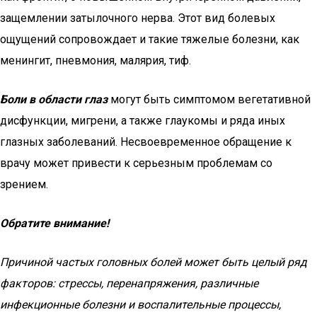
защемлении затылочного нерва. Этот вид болевых
ощущений сопровождает и такие тяжелые болезни, как
менингит, пневмония, малярия, тиф.
Боли в области глаз
могут быть симптомом вегетативной
дисфункции, мигрени, а также глаукомы и ряда иных
глазных заболеваний. Несвоевременное обращение к
врачу может привести к серьезным проблемам со
зрением.
Обратите внимание!
Причиной частых головных болей может быть целый ряд
факторов: стрессы, перенапряжения, различные
инфекционные болезни и воспалительные процессы,