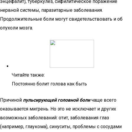
энцефалит), туберкулез, сифилитическое поражение
нервной системы, паразитарные заболевания.
Продолжительные боли могут свидетельствовать и об
опухоли мозга.
Читайте также:
Постоянно болит голова как быть
Причиной
пульсирующей головной боли
чаще всего
оказывается мигрень. Но это не исключает и других
возможных заболеваний: отит, заболевания глаз
(например, глаукома), синуситы, проблемы с сосудами