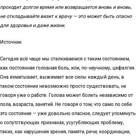
проходит долгое время или возвращается вновь и вновь,
не откладывайте визит к врачу — это может быть опасно
для здоровья и даже жизни.
Источник
Сегодня всё чаще мы сталкиваемся с таким состоянием,
как постоянная головная боль, или, по-научному, цефалгия.
Она изматывает, выжимает все силы каждый день; в
таком состоянии невозможно просто существовать, не
говоря уже о работе. Голова может болеть независимо от
пола, возраста, занятий. Не говоря о том, что само по себе
это состояние — уже довольно опасное, следует упомянуть
о сопутствующих признаках, усугубляющих проблему,
таких, как нарушения зрения, памяти, речи, координации,