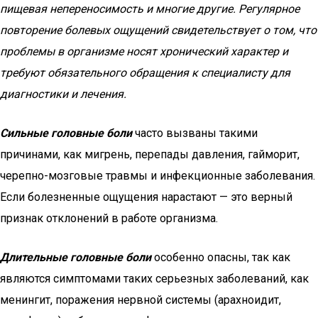
пищевая непереносимость и многие другие. Регулярное
повторение болевых ощущений свидетельствует о том, что
проблемы в организме носят хронический характер и
требуют обязательного обращения к специалисту для
диагностики и лечения.
Сильные головные боли
часто вызваны такими
причинами, как мигрень, перепады давления, гайморит,
черепно-мозговые травмы и инфекционные заболевания.
Если болезненные ощущения нарастают — это верный
признак отклонений в работе организма.
Длительные головные боли
особенно опасны, так как
являются симптомами таких серьезных заболеваний, как
менингит, поражения нервной системы (арахноидит,