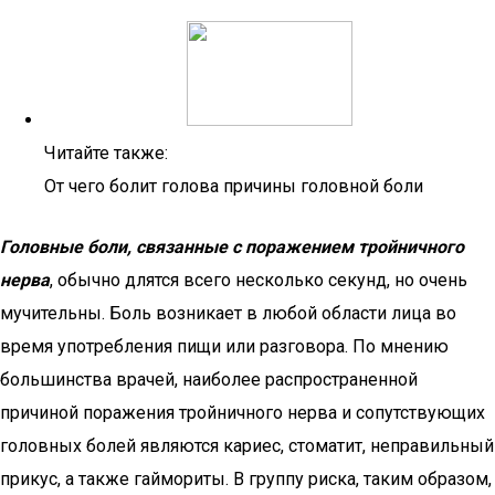
Читайте также:
От чего болит голова причины головной боли
Головные боли, связанные с поражением тройничного
нерва
, обычно длятся всего несколько секунд, но очень
мучительны. Боль возникает в любой области лица во
время употребления пищи или разговора. По мнению
большинства врачей, наиболее распространенной
причиной поражения тройничного нерва и сопутствующих
головных болей являются кариес, стоматит, неправильный
прикус, а также гаймориты. В группу риска, таким образом,