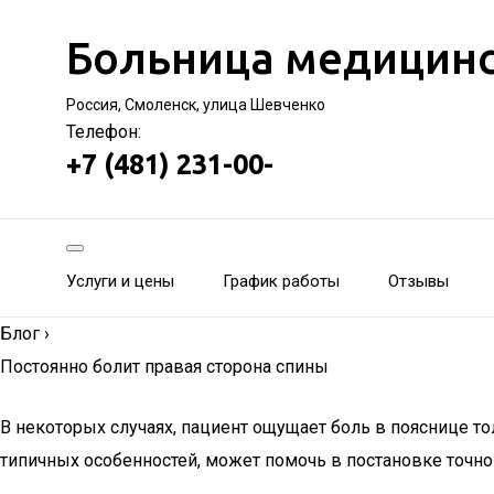
Больница медицинс
Россия, Смоленск, улица Шевченко
Телефон:
+7 (481) 231-00-
Услуги и цены
График работы
Отзывы
Блог
›
Постоянно болит правая сторона спины
В некоторых случаях, пациент ощущает боль в пояснице то
типичных особенностей, может помочь в постановке точног