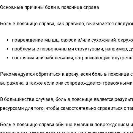
Основные причины боли в пояснице справа
Боль в пояснице справа, как правило, вызывается следу
повреждение мышц, связок и/или сухожилий, окруж
проблемы с позвоночными структурами, например, 
состояния или заболевания, затрагивающие внутренн
Рекомендуется обратиться к врачу, если боль в пояснице с
выражена, а также если она сопровождается тревожными
В большинстве случаев, боль в пояснице является резул
ресурсами для того, чтобы самостоятельно справиться с та
Боль в пояснице справа обычно вызвана повреждением и