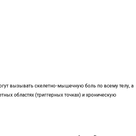
гут вызывать скелетно-мышечную боль по всему телу, а
тных областях (триггерных точках) и хроническую