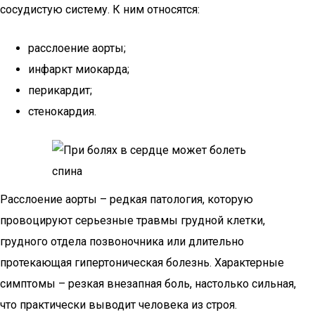
сосудистую систему. К ним относятся:
расслоение аорты;
инфаркт миокарда;
перикардит;
стенокардия.
Расслоение аорты – редкая патология, которую
провоцируют серьезные травмы грудной клетки,
грудного отдела позвоночника или длительно
протекающая гипертоническая болезнь. Характерные
симптомы – резкая внезапная боль, настолько сильная,
что практически выводит человека из строя.