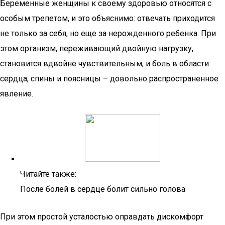
Беременные женщины к своему здоровью относятся с
особым трепетом, и это объяснимо: отвечать приходится
не только за себя, но еще за нерожденного ребенка. При
этом организм, переживающий двойную нагрузку,
становится вдвойне чувствительным, и боль в области
сердца, спины и поясницы – довольно распространенное
явление.
Читайте также:
После болей в сердце болит сильно голова
При этом простой усталостью оправдать дискомфорт