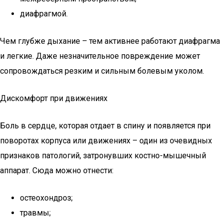
диафрагмой.
Чем глубже дыхание – тем активнее работают диафрагма
и легкие. Даже незначительное повреждение может
сопровождаться резким и сильным болевым уколом.
Дискомфорт при движениях
Боль в сердце, которая отдает в спину и появляется при
поворотах корпуса или движениях – один из очевидных
признаков патологий, затронувших костно-мышечный
аппарат. Сюда можно отнести:
остеохондроз;
травмы;