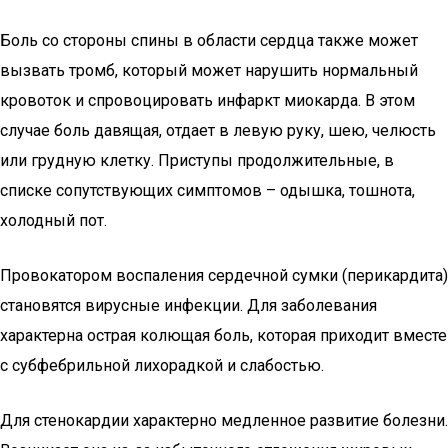
Боль со стороны спины в области сердца также может
вызвать тромб, который может нарушить нормальный
кровоток и спровоцировать инфаркт миокарда. В этом
случае боль давящая, отдает в левую руку, шею, челюсть
или грудную клетку. Приступы продолжительные, в
списке сопутствующих симптомов – одышка, тошнота,
холодный пот.
Провокатором воспаления сердечной сумки (перикардита)
становятся вирусные инфекции. Для заболевания
характерна острая колющая боль, которая приходит вместе
с субфебрильной лихорадкой и слабостью.
Для стенокардии характерно медленное развитие болезни.