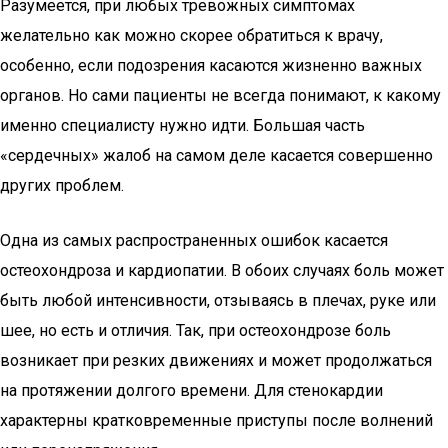
Разумеется, при любых тревожных симптомах
желательно как можно скорее обратиться к врачу,
особенно, если подозрения касаются жизненно важных
органов. Но сами пациенты не всегда понимают, к какому
именно специалисту нужно идти. Большая часть
«сердечных» жалоб на самом деле касается совершенно
других проблем.
Одна из самых распространенных ошибок касается
остеохондроза и кардиопатии. В обоих случаях боль может
быть любой интенсивности, отзываясь в плечах, руке или
шее, но есть и отличия. Так, при остеохондрозе боль
возникает при резких движениях и может продолжаться
на протяжении долгого времени. Для стенокардии
характерны кратковременные приступы после волнений