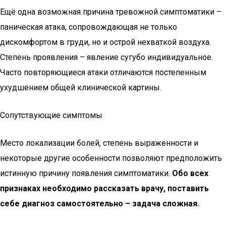
Ещё одна возможная причина тревожной симптоматики –
паническая атака, сопровождающая не только
дискомфортом в груди, но и острой нехваткой воздуха.
Степень проявления – явление сугубо индивидуальное.
Часто повторяющиеся атаки отличаются постепенным
ухудшением общей клинической картины.
Сопутствующие симптомы
Место локализации болей, степень выраженности и
некоторые другие особенности позволяют предположить
истинную причину появления симптоматики.
Обо всех
признаках необходимо рассказать врачу, поставить
себе диагноз самостоятельно – задача сложная.