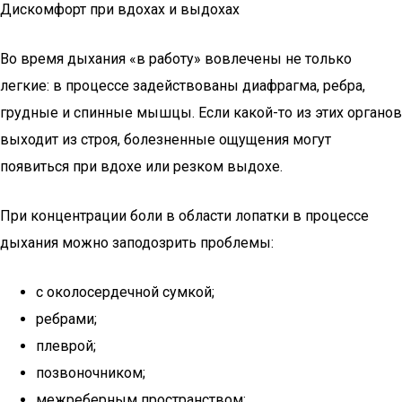
Дискомфорт при вдохах и выдохах
Во время дыхания «в работу» вовлечены не только
легкие: в процессе задействованы диафрагма, ребра,
грудные и спинные мышцы. Если какой-то из этих органов
выходит из строя, болезненные ощущения могут
появиться при вдохе или резком выдохе.
При концентрации боли в области лопатки в процессе
дыхания можно заподозрить проблемы:
с околосердечной сумкой;
ребрами;
плеврой;
позвоночником;
межреберным пространством;