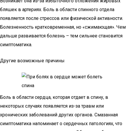
Возникает она из-за избыточного отложения жировых
бляшек в артериях. Боль в области спинного отдела
появляется после стрессов или физической активности.
Болезненность кратковременная, но «сжимающая». Чем
дальше развивается болезнь – тем сильнее становится
симптоматика.
Другие возможные причины
Боль в области сердца, которая отдает в спину, в
некоторых случаях появляется из-за травм или
хронических заболеваний других органов. Смазанная
симптоматика напоминает о сердечных патологиях, что