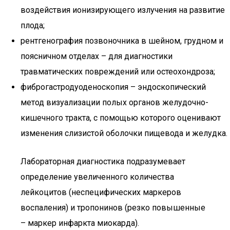
воздействия ионизирующего излучения на развитие
плода;
рентгенография позвоночника в шейном, грудном и
поясничном отделах – для диагностики
травматических повреждений или остеохондроза;
фиброгастродуоденоскопия – эндоскопический
метод визуализации полых органов желудочно-
кишечного тракта, с помощью которого оценивают
изменения слизистой оболочки пищевода и желудка.
Лабораторная диагностика подразумевает
определение увеличенного количества
лейкоцитов (неспецифических маркеров
воспаления) и тропонинов (резко повышенные
– маркер инфаркта миокарда).