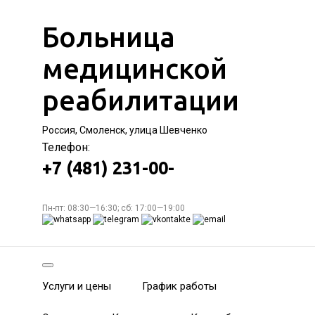
Больница
медицинской
реабилитации
Россия, Смоленск, улица Шевченко
Телефон:
+7 (481) 231-00-
Пн-пт: 08:30—16:30; сб: 17:00—19:00
Услуги и цены
График работы