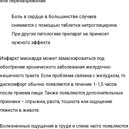
или перенапряжения.
Боль в сердце в большинстве случаев
снимается с помощью таблетки нитроглицерина.
При других патологиях препарат не принесет
нужного эффекта.
Инфаркт миокарда может замаскироваться под
обострение хронического заболевания желудочно-
кишечного тракта. Если проблема связана с желудком, то
дискомфорт обычно появляется в течение 1-1,5 часов
после приема пищи. Также появляются дополнительные
признаки – отрыжка, рвота, тошнота или ощущение
тяжести в животе.
Болезненные ощущения в груди и спине часто появляются