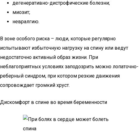
дегенеративно-дистрофические болезни;
миозит;
невралгию.
В зоне особого риска – люди, которые регулярно
испытывают избыточную нагрузку на спину или ведут
недостаточно активный образ жизни. При
неблагоприятных условиях заподозрить можно лопаточно-
реберный синдром, при котором резкие движения
сопровождает громкий хруст.
Дискомфорт в спине во время беременности