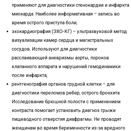
применяют для диагностики стенокардии и инфаркта
миокарда. Наиболее информативная – запись во
время острого приступа боли;
эхокардиография (ЭХО-КГ) – ультразвуковой метод
визуализации камер сердца и магистральных
сосудов. Используют для диагностики
расслаивающей аневризмы аорты, пороков
клапанного аппарата и нарушений гемодинамики
после инфаркта;
рентгенография органов грудной клетки – для
диагностики переломов ребер, острого бронхита.
Исследование брюшной полости с применением
контраста помогает установить диагноз грыжи
пищеводного отверстия диафрагмы. Не проводят
женщинам во время беременности из-за вредного