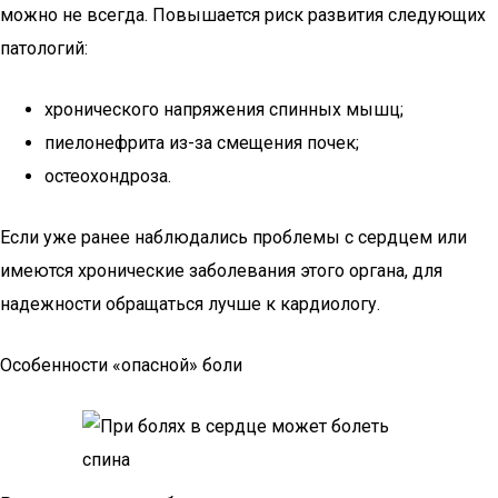
можно не всегда. Повышается риск развития следующих
патологий:
хронического напряжения спинных мышц;
пиелонефрита из-за смещения почек;
остеохондроза.
Если уже ранее наблюдались проблемы с сердцем или
имеются хронические заболевания этого органа, для
надежности обращаться лучше к кардиологу.
Особенности «опасной» боли