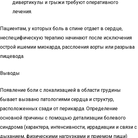
дивертикулы и грыжи требуют оперативного
лечения.
Пациентам, у которых боль в спине отдает в сердце,
неспецифическую терапию начинают после исключения
острой ишемии миокарда, расслоения аорты или разрыва
пищевода.
Выводы
Появление боли с локализацией в области грудины
бывает вызвано патологиями сердца и структур,
расположенных сзади от перикарда. Определение
основной причины с помощью детализации болевого
синдрома (характера, интенсивности, иррадиации и связи с
дыханием, физическими нагрузками и приемом пищи)