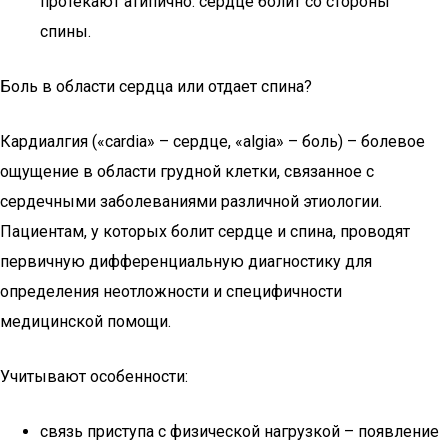
протекают атипично: сердце болит со стороны
спины.
Боль в области сердца или отдает спина?
Кардиалгия («cardia» – сердце, «algia» – боль) – болевое
ощущение в области грудной клетки, связанное с
сердечными заболеваниями различной этиологии.
Пациентам, у которых болит сердце и спина, проводят
первичную дифференциальную диагностику для
определения неотложности и специфичности
медицинской помощи.
Учитывают особенности:
связь приступа с физической нагрузкой – появление