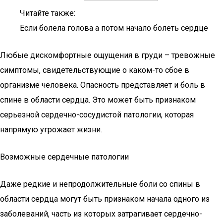
Читайте также:
Если болела голова а потом начало болеть сердце
Любые дискомфортные ощущения в груди – тревожные
симптомы, свидетельствующие о каком-то сбое в
организме человека. Опасность представляет и боль в
спине в области сердца. Это может быть признаком
серьезной сердечно-сосудистой патологии, которая
напрямую угрожает жизни.
Возможные сердечные патологии
Даже редкие и непродолжительные боли со спины в
области сердца могут быть признаком начала одного из
заболеваний, часть из которых затрагивает сердечно-