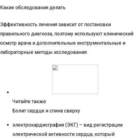
Какие обследования делать
Эффективность лечения зависит от постановки
правильного диагноза, поэтому используют клинический
осмотр врача и дополнительные инструментальные и
лабораторные методы исследования:
Читайте также:
Болит сердце и спина сверху
электрокардиография (ЭКГ) – вид регистрации
электрической активности сердца, который