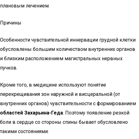
плановым лечением.
Причины
Особенности чувствительной иннервации грудной клетки
обусловлены большим количеством внутренних органов
и близким расположением магистральных нервных
пучков.
Кроме того, в медицине используют понятие
перекрещивания зон наружной и висцеральной (от
внутренних органов) чувствительности с формированием
областей Захарьина-Геда
. Поэтому появление резкой
боли в сердце со стороны спины бывает обусловлено
такими состояниями: