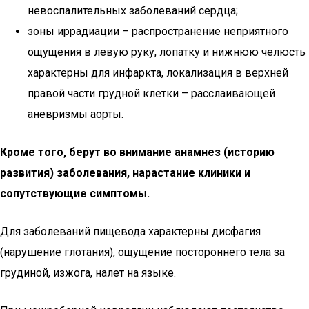
невоспалительных заболеваний сердца;
зоны иррадиации – распространение неприятного
ощущения в левую руку, лопатку и нижнюю челюсть
характерны для инфаркта, локализация в верхней
правой части грудной клетки – расслаивающей
аневризмы аорты.
Кроме того, берут во внимание анамнез (историю
развития) заболевания, нарастание клиники и
сопутствующие симптомы.
Для заболеваний пищевода характерны дисфагия
(нарушение глотания), ощущение постороннего тела за
грудиной, изжога, налет на языке.