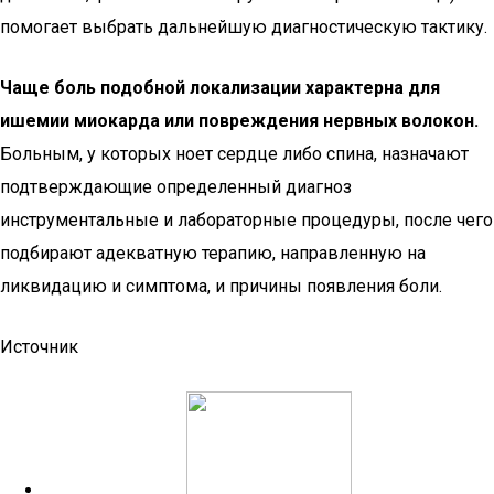
помогает выбрать дальнейшую диагностическую тактику.
Чаще боль подобной локализации характерна для
ишемии миокарда или повреждения нервных волокон.
Больным, у которых ноет сердце либо спина, назначают
подтверждающие определенный диагноз
инструментальные и лабораторные процедуры, после чего
подбирают адекватную терапию, направленную на
ликвидацию и симптома, и причины появления боли.
Источник