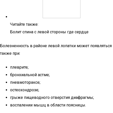
Читайте также:
Болит спина с левой стороны где сердце
Болезненность в районе левой лопатки может появляться
также при:
плеврите;
бронхиальной астме;
пневмотораксе;
остеохондрозе;
грыже пищеводного отверстия диафрагмы;
воспалении мышц в области поясницы.