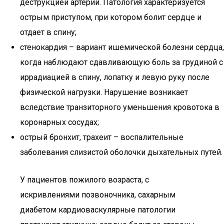
деструкцией артерии. Патология характеризуется
острым приступом, при котором болит сердце и
отдает в спину;
стенокардия – вариант ишемической болезни сердца,
когда наблюдают сдавливающую боль за грудиной с
иррадиацией в спину, лопатку и левую руку после
физической нагрузки. Нарушение возникает
вследствие транзиторного уменьшения кровотока в
коронарных сосудах;
острый бронхит, трахеит – воспалительные
заболевания слизистой оболочки дыхательных путей.
У пациентов пожилого возраста, с
искривлениями позвоночника, сахарным
диабетом кардиоваскулярные патологии