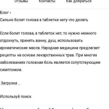
Отзывы
Контакты
Как добраться
Блог
›
Сильно болит голова а таблетки нету что делать
Если болит голова, а таблеток нет, то нужно немного
отдохнуть, принять ванну, душ, использовать
ароматические масла. Народная медицина предлагает
рецепты на основе лекарственных трав. При многих
заболеваниях головная боль является сопутствующим
симптомом.
Загрузка …
Используй поиск