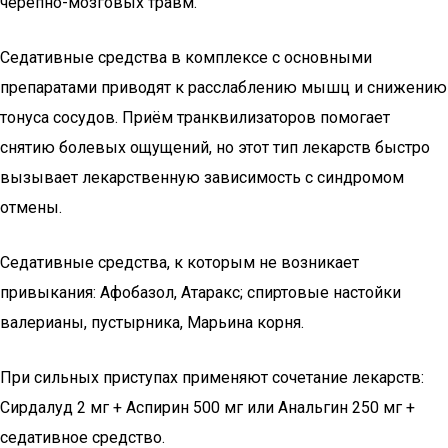
черепно-мозговых травм.
Седативные средства в комплексе с основными
препаратами приводят к расслаблению мышц и снижению
тонуса сосудов. Приём транквилизаторов помогает
снятию болевых ощущений, но этот тип лекарств быстро
вызывает лекарственную зависимость с синдромом
отмены.
Седативные средства, к которым не возникает
привыкания: Афобазол, Атаракс; спиртовые настойки
валерианы, пустырника, Марьина корня.
При сильных приступах применяют сочетание лекарств:
Сирдалуд 2 мг + Аспирин 500 мг или Анальгин 250 мг +
седативное средство.