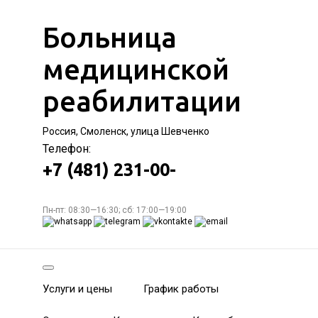
Больница
медицинской
реабилитации
Россия, Смоленск, улица Шевченко
Телефон:
+7 (481) 231-00-
Пн-пт: 08:30—16:30; сб: 17:00—19:00
Услуги и цены
График работы