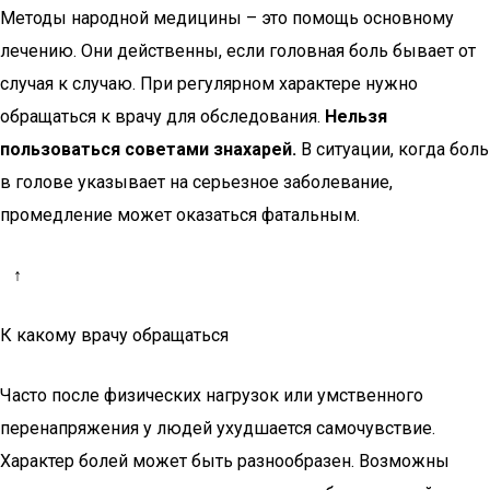
Методы народной медицины – это помощь основному
лечению. Они действенны, если головная боль бывает от
случая к случаю. При регулярном характере нужно
обращаться к врачу для обследования.
Нельзя
пользоваться советами знахарей.
В ситуации, когда боль
в голове указывает на серьезное заболевание,
промедление может оказаться фатальным.
↑
К какому врачу обращаться
Часто после физических нагрузок или умственного
перенапряжения у людей ухудшается самочувствие.
Характер болей может быть разнообразен. Возможны