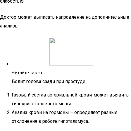
слабостью.
Доктор может выписать направление на дополнительные
анализы:
Читайте также:
Болит голова сзади при простуде
Газовый состав артериальной крови-может выявить
гипоксию головного мозга.
Анализ крови на гормоны – определяет разные
отклонения в работе гипоталамуса.