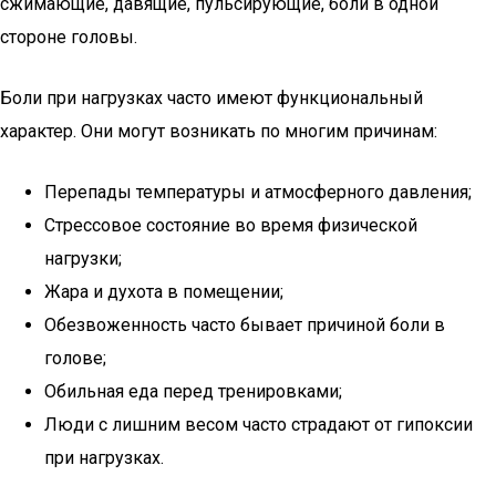
сжимающие, давящие, пульсирующие, боли в одной
стороне головы.
Боли при нагрузках часто имеют функциональный
характер. Они могут возникать по многим причинам:
Перепады температуры и атмосферного давления;
Стрессовое состояние во время физической
нагрузки;
Жара и духота в помещении;
Обезвоженность часто бывает причиной боли в
голове;
Обильная еда перед тренировками;
Люди с лишним весом часто страдают от гипоксии
при нагрузках.