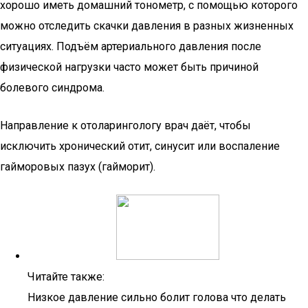
хорошо иметь домашний тонометр, с помощью которого
можно отследить скачки давления в разных жизненных
ситуациях. Подъём артериального давления после
физической нагрузки часто может быть причиной
болевого синдрома.
Направление к отоларингологу врач даёт, чтобы
исключить хронический отит, синусит или воспаление
гайморовых пазух (гайморит).
Читайте также:
Низкое давление сильно болит голова что делать