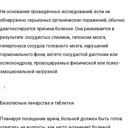
На основании проведённых исследований, если не
обнаружено серьёзных органических поражений, обычно
диагностируется причина болезни. Она развивается в
результате: сосудистых спазмов, гипоксии мозга,
гипертонуса сосудов головного мозга, нарушений
гормонального фона, вегето-сосудистой дистонии или
остеохондроза, провоцируемых физической или психо-
эмоциональной нагрузкой.
↑
Безопасные лекарства и таблетки
Планируя посещение врача, больной должен быть готов
ответить на вопросы, как часто возникает болевой