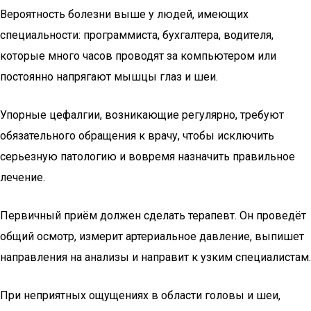
Вероятность болезни выше у людей, имеющих
специальности: программиста, бухгалтера, водителя,
которые много часов проводят за компьютером или
постоянно напрягают мышцы глаз и шеи.
Упорные цефалгии, возникающие регулярно, требуют
обязательного обращения к врачу, чтобы исключить
серьезную патологию и вовремя назначить правильное
лечение.
Первичный приём должен сделать терапевт. Он проведёт
общий осмотр, измерит артериальное давление, выпишет
направления на анализы и направит к узким специалистам.
При неприятных ощущениях в области головы и шеи,