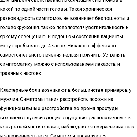
какой-то одной части головы. Такая хроническая
разновидность симптомов не возникает без тошноты и
головокружения, также появляется чувствительность к
яркому освещению. В подобном состоянии пациенты
могут пребывать до 4 часов. Никакого эффекта от
самостоятельного лечения нельзя получить. Устранять
симптоматику можно с использованием лекарств и
травяных настоек.
Кластерные боли возникают в большинстве примеров у
мужчин. Симптомы таких расстройств похожи на
функциональные расстройства во время простуды.
возникают пульсирующие ощущения, расположенные в
конкретной части головы, наблюдаются покраснения глаз
и заложенность носа. Симптомы проявляются