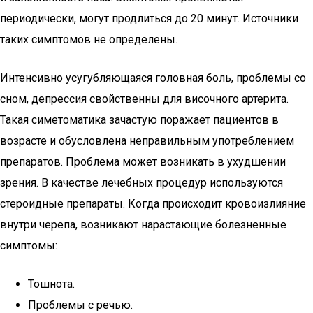
периодически, могут продлиться до 20 минут. Источники
таких симптомов не определены.
Интенсивно усугубляющаяся головная боль, проблемы со
сном, депрессия свойственны для височного артерита.
Такая симетоматика зачастую поражает пациентов в
возрасте и обусловлена неправильным употреблением
препаратов. Проблема может возникать в ухудшении
зрения. В качестве лечебных процедур используются
стероидные препараты. Когда происходит кровоизлияние
внутри черепа, возникают нарастающие болезненные
симптомы:
Тошнота.
Проблемы с речью.