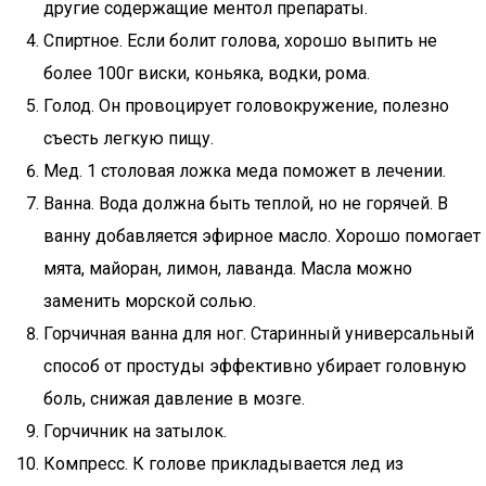
другие содержащие ментол препараты.
Спиртное. Если болит голова, хорошо выпить не
более 100г виски, коньяка, водки, рома.
Голод. Он провоцирует головокружение, полезно
съесть легкую пищу.
Мед. 1 столовая ложка меда поможет в лечении.
Ванна. Вода должна быть теплой, но не горячей. В
ванну добавляется эфирное масло. Хорошо помогает
мята, майоран, лимон, лаванда. Масла можно
заменить морской солью.
Горчичная ванна для ног. Старинный универсальный
способ от простуды эффективно убирает головную
боль, снижая давление в мозге.
Горчичник на затылок.
Компресс. К голове прикладывается лед из