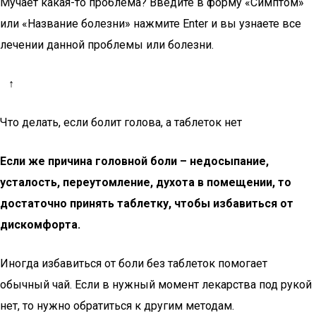
Мучает какая-то проблема? Введите в форму «Симптом»
или «Название болезни» нажмите Enter и вы узнаете все
лечении данной проблемы или болезни.
↑
Что делать, если болит голова, а таблеток нет
Если же причина головной боли – недосыпание,
усталость, переутомление, духота в помещении, то
достаточно принять таблетку, чтобы избавиться от
дискомфорта.
Иногда избавиться от боли без таблеток помогает
обычный чай. Если в нужный момент лекарства под рукой
нет, то нужно обратиться к другим методам.