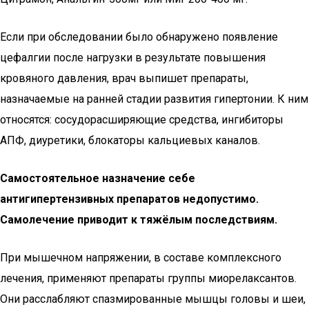
Если при обследовании было обнаружено появление
цефалгии после нагрузки в результате повышения
кровяного давления, врач выпишет препараты,
назначаемые на ранней стадии развития гипертонии. К ним
относятся: сосудорасширяющие средства, ингибиторы
АПФ, диуретики, блокаторы кальциевых каналов.
Самостоятельное назначение себе
антигипертензивных препаратов недопустимо.
Самолечение приводит к тяжёлым последствиям.
При мышечном напряжении, в составе комплексного
лечения, применяют препараты группы миорелаксантов.
Они расслабляют спазмированные мышцы головы и шеи,