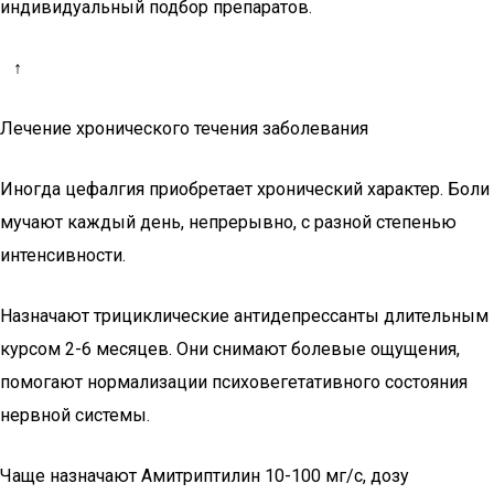
индивидуальный подбор препаратов.
↑
Лечение хронического течения заболевания
Иногда цефалгия приобретает хронический характер. Боли
мучают каждый день, непрерывно, с разной степенью
интенсивности.
Назначают трициклические антидепрессанты длительным
курсом 2-6 месяцев. Они снимают болевые ощущения,
помогают нормализации психовегетативного состояния
нервной системы.
Чаще назначают Амитриптилин 10-100 мг/с, дозу