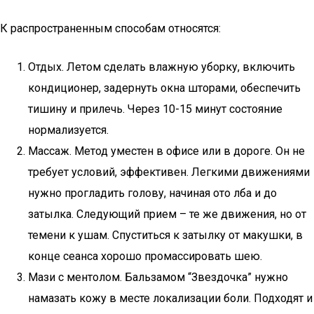
К распространенным способам относятся:
Отдых. Летом сделать влажную уборку, включить
кондиционер, задернуть окна шторами, обеспечить
тишину и прилечь. Через 10-15 минут состояние
нормализуется.
Массаж. Метод уместен в офисе или в дороге. Он не
требует условий, эффективен. Легкими движениями
нужно прогладить голову, начиная ото лба и до
затылка. Следующий прием – те же движения, но от
темени к ушам. Спуститься к затылку от макушки, в
конце сеанса хорошо промассировать шею.
Мази с ментолом. Бальзамом “Звездочка” нужно
намазать кожу в месте локализации боли. Подходят и