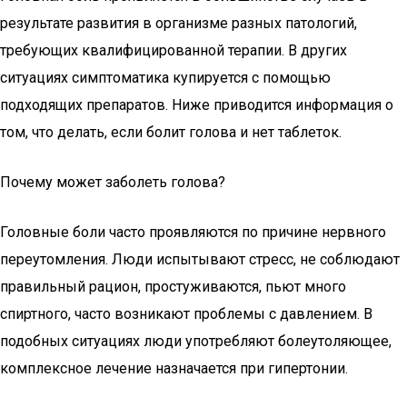
результате развития в организме разных патологий,
требующих квалифицированной терапии. В других
ситуациях симптоматика купируется с помощью
подходящих препаратов. Ниже приводится информация о
том, что делать, если болит голова и нет таблеток.
Почему может заболеть голова?
Головные боли часто проявляются по причине нервного
переутомления. Люди испытывают стресс, не соблюдают
правильный рацион, простуживаются, пьют много
спиртного, часто возникают проблемы с давлением. В
подобных ситуациях люди употребляют болеутоляющее,
комплексное лечение назначается при гипертонии.