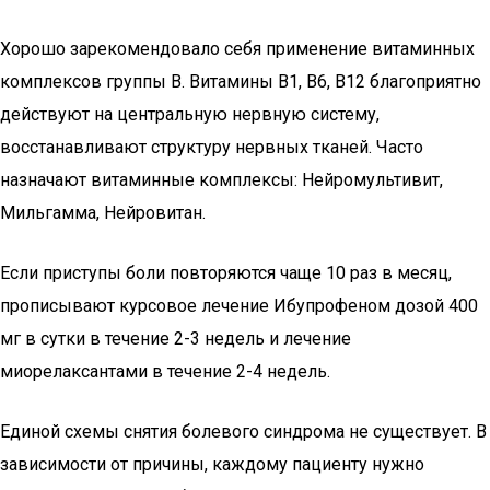
Хорошо зарекомендовало себя применение витаминных
комплексов группы В. Витамины В1, В6, В12 благоприятно
действуют на центральную нервную систему,
восстанавливают структуру нервных тканей. Часто
назначают витаминные комплексы: Нейромультивит,
Мильгамма, Нейровитан.
Если приступы боли повторяются чаще 10 раз в месяц,
прописывают курсовое лечение Ибупрофеном дозой 400
мг в сутки в течение 2-3 недель и лечение
миорелаксантами в течение 2-4 недель.
Единой схемы снятия болевого синдрома не существует. В
зависимости от причины, каждому пациенту нужно