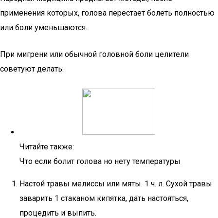
применения которых, голова перестает болеть полностью
или боли уменьшаются.
При мигрени или обычной головной боли целители
советуют делать:
Читайте также:
Что если болит голова но нету температуры
Настой травы мелиссы или мяты. 1 ч. л. Сухой травы
заварить 1 стаканом кипятка, дать настояться,
процедить и выпить.