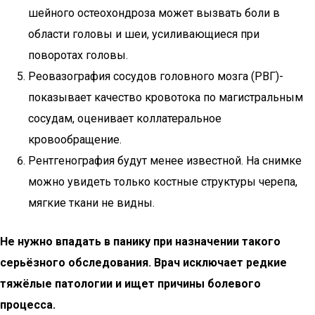
шейного остеохондроза может вызвать боли в
области головы и шеи, усиливающиеся при
поворотах головы.
Реовазография сосудов головного мозга (РВГ)-
показывает качество кровотока по магистральным
сосудам, оценивает коллатеральное
кровообращение.
Рентгенография будут менее известной. На снимке
можно увидеть только костные структуры черепа,
мягкие ткани не видны.
Не нужно впадать в панику при назначении такого
серьёзного обследования. Врач исключает редкие
тяжёлые патологии и ищет причины болевого
процесса.