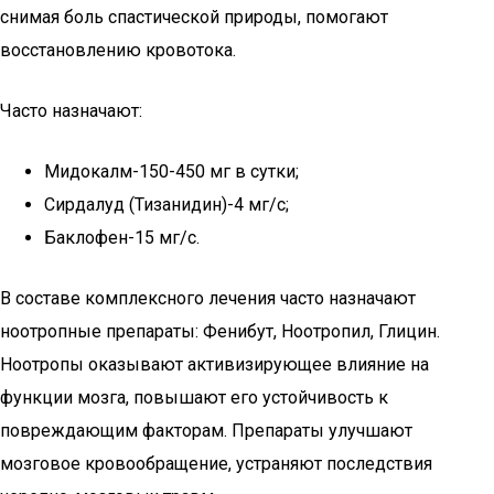
снимая боль спастической природы, помогают
восстановлению кровотока.
Часто назначают:
Мидокалм-150-450 мг в сутки;
Сирдалуд (Тизанидин)-4 мг/c;
Баклофен-15 мг/с.
В составе комплексного лечения часто назначают
ноотропные препараты: Фенибут, Ноотропил, Глицин.
Ноотропы оказывают активизирующее влияние на
функции мозга, повышают его устойчивость к
повреждающим факторам. Препараты улучшают
мозговое кровообращение, устраняют последствия