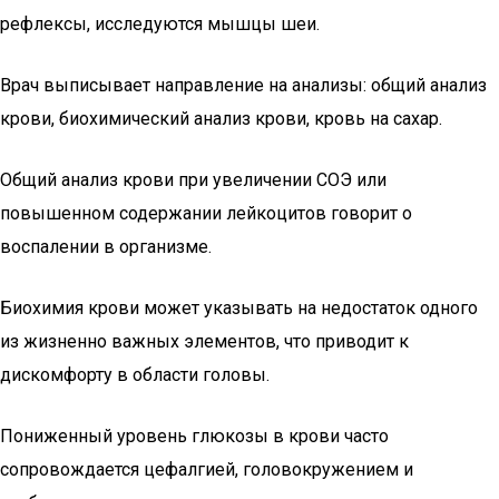
рефлексы, исследуются мышцы шеи.
Врач выписывает направление на анализы: общий анализ
крови, биохимический анализ крови, кровь на сахар.
Общий анализ крови при увеличении СОЭ или
повышенном содержании лейкоцитов говорит о
воспалении в организме.
Биохимия крови может указывать на недостаток одного
из жизненно важных элементов, что приводит к
дискомфорту в области головы.
Пониженный уровень глюкозы в крови часто
сопровождается цефалгией, головокружением и