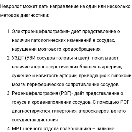
Невролог может дать направление на один или несколько
методов диагностики:
Электроэнцефалография- даёт представление о
наличии патологических изменений в сосудах,
нарушении мозгового кровообращения.
УЗДГ (УЗИ сосудов головы и шеи)- показывает
наличие атеросклеротических бляшек в артериях;
сужение и извитость артерий, приводящих к гипоксии
мозга; периферическое сопротивление сосудов.
Реоэнцефалография (РЭГ)- даёт представление о
тонусе и кровенаполнении сосудов. С помощью РЭГ
диагностируются: гипертония, атеросклероз, вегето-
сосудистая дистония.
МРТ шейного отдела позвоночника – наличие