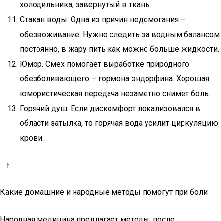
холодильника, завернутый в ткань.
Стакан воды. Одна из причин недомогания –
обезвоживание. Нужно следить за водным балансом
постоянно, в жару пить как можно больше жидкости.
Юмор. Смех помогает выработке природного
обезболивающего – гормона эндорфина. Хорошая
юмористическая передача незаметно снимет боль.
Горячий душ. Если дискомфорт локализовался в
области затылка, то горячая вода усилит циркуляцию
крови.
↑
Какие домашние и народные методы помогут при боли
Народная медицина предлагает методы, после