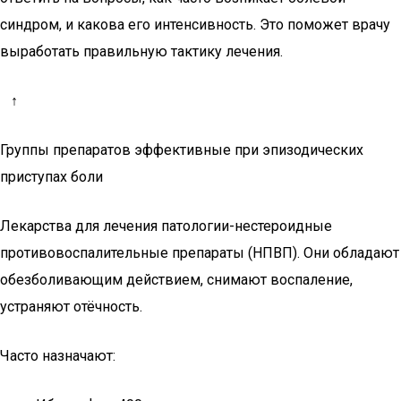
синдром, и какова его интенсивность. Это поможет врачу
выработать правильную тактику лечения.
↑
Группы препаратов эффективные при эпизодических
приступах боли
Лекарства для лечения патологии-нестероидные
противовоспалительные препараты (НПВП). Они обладают
обезболивающим действием, снимают воспаление,
устраняют отёчность.
Часто назначают: