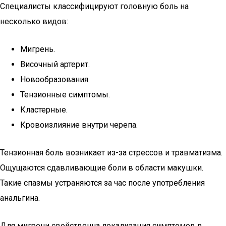
Специалисты классифицируют головную боль на
несколько видов:
Мигрень.
Височный артерит.
Новообразования.
Тензионные симптомы.
Кластерные.
Кровоизлияние внутри черепа.
Тензионная боль возникает из-за стрессов и травматизма.
Ощущаются сдавливающие боли в области макушки.
Такие спазмы устраняются за час после употребления
анальгина.
Для мигрени свойственна локализация симптомов в