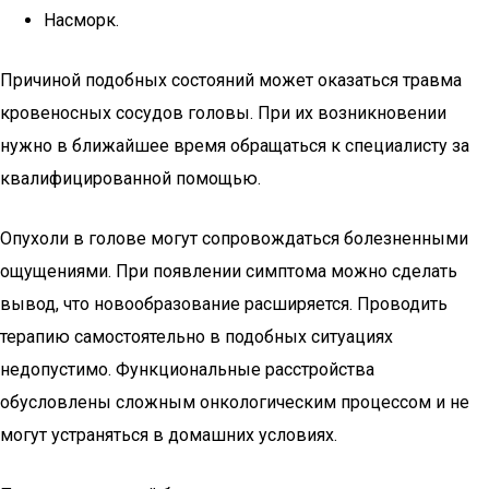
Насморк.
Причиной подобных состояний может оказаться травма
кровеносных сосудов головы. При их возникновении
нужно в ближайшее время обращаться к специалисту за
квалифицированной помощью.
Опухоли в голове могут сопровождаться болезненными
ощущениями. При появлении симптома можно сделать
вывод, что новообразование расширяется. Проводить
терапию самостоятельно в подобных ситуациях
недопустимо. Функциональные расстройства
обусловлены сложным онкологическим процессом и не
могут устраняться в домашних условиях.