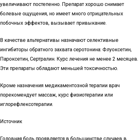
увеличивают постепенно. Препарат хорошо снимает
болевые ощущения, но имеет много отрицательных
побочных эффектов, вызывает привыкание.
В качестве альтернативы назначают селективные
ингибиторы обратного захвата серотонина: Флуоксетин,
Пароксетин, Сертралин. Курс лечения не менее 2 месяцев.
Эти препараты обладают меньшей токсичностью.
Кроме назначения медикаментозной терапии врач
порекомендует массаж, курс физиотерапии или
иглорефлексотерапии.
Источник
Головная боль проявляется в большинстве случаев в