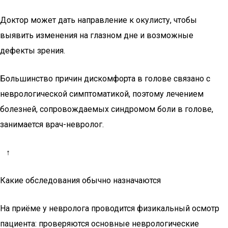
Доктор может дать направление к окулисту, чтобы
выявить изменения на глазном дне и возможные
дефекты зрения.
Большинство причин дискомфорта в голове связано с
неврологической симптоматикой, поэтому лечением
болезней, сопровождаемых синдромом боли в голове,
занимается врач-невролог.
↑
Какие обследования обычно назначаются
На приёме у невролога проводится физикальный осмотр
пациента: проверяются основные неврологические