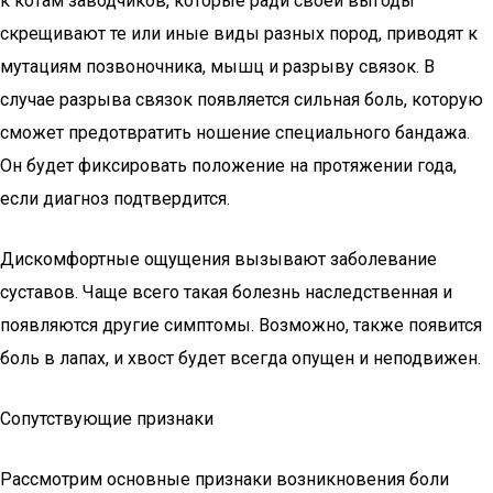
к котам заводчиков, которые ради своей выгоды
скрещивают те или иные виды разных пород, приводят к
мутациям позвоночника, мышц и разрыву связок. В
случае разрыва связок появляется сильная боль, которую
сможет предотвратить ношение специального бандажа.
Он будет фиксировать положение на протяжении года,
если диагноз подтвердится.
Дискомфортные ощущения вызывают заболевание
суставов. Чаще всего такая болезнь наследственная и
появляются другие симптомы. Возможно, также появится
боль в лапах, и хвост будет всегда опущен и неподвижен.
Сопутствующие признаки
Рассмотрим основные признаки возникновения боли