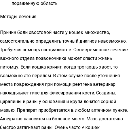
пораженную область.
Методы лечения
Причин боли хвостовой части у кошек множество,
самостоятельно определить точный диагноз невозможно.
Требуется помощь специалистов. Своевременное лечение
важного отдела позвоночника может спасти жизнь
питомцу. Если кошка кричит, когда трогаешь хвост, то
возможно это перелом. В этом случае после уточнения
места повреждения при помощи рентгена ветеринар
накладывает гипс для фиксирования кости. Ссадины,
царапины и раны у основания и крупа лечатся серной
мазью. Препарат приобретается в любом аптечном пункте.
Аккуратно наносится на больное место. Мазь достаточно
быстро затягивает раны. Очень часто у кошек