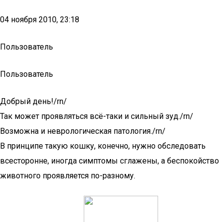
04 ноября 2010, 23:18
Пользователь
Пользователь
Добрый день!/rn/
Так может проявляться всё-таки и сильный зуд./rn/
Возможна и неврологическая патология./rn/
В принципе такую кошку, конечно, нужно обследовать
всесторонне, иногда симптомы сглажены, а беспокойство
животного проявляется по-разному.