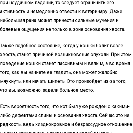
при неудачном падении, то следует ограничить его
активность и немедленно отвести к ветеринару. Даже
небольшая рана может принести сильные мучения и
болевые ощущения не только в зоне основания хвоста.
Также подобное состояние, когда у кошки болит возле
хвоста, станет причиной возникновения опухоли. При этом
поведение кошки станет пассивным и вялым, а во время
того, как вы начнете ее гладить, она может жалобно
мяукнуть, или начать шипеть. Это произойдет из-за того,
что вы, возможно, задели больное место.
Есть вероятность того, что кот был уже рожден с какими-
либо дефектами спины и основания хвоста. Сейчас это не
редкость, ведь хладнокровное и безрассудное отношение