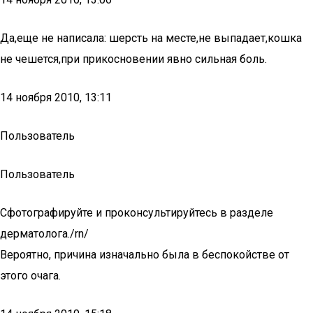
Да,еще не написала: шерсть на месте,не выпадает,кошка
не чешется,при прикосновении явно сильная боль.
14 ноября 2010, 13:11
Пользователь
Пользователь
Сфотографируйте и проконсультируйтесь в разделе
дерматолога./rn/
Вероятно, причина изначально была в беспокойстве от
этого очага.