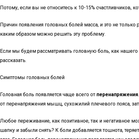
Потому, если вы не относитесь к 10-15% счастливчиков, кот
Причин появления головных болей масса, и это не только 
каким образом можно решить эту проблему.
Если мы будем рассматривать головную боль, как нашего 
рассказать.
Симптомы головных болей
Головная боль появляется чаще всего от
перенапряжения
от перенапряжения мышц, сухожилий плечевого пояса, заты
Любое переживание, как позитивное, так и негативное мо
шапку и забыли снять? К боли добавляется тошнота, теряетс