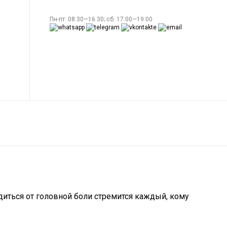
Пн-пт: 08:30—16:30; сб: 17:00—19:00
диться от головной боли стремится каждый, кому