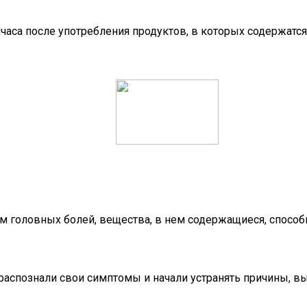
часа после употребления продуктов, в которых содержатся
м головных болей, вещества, в нем содержащиеся, способ
, распознали свои симптомы и начали устранять причины,