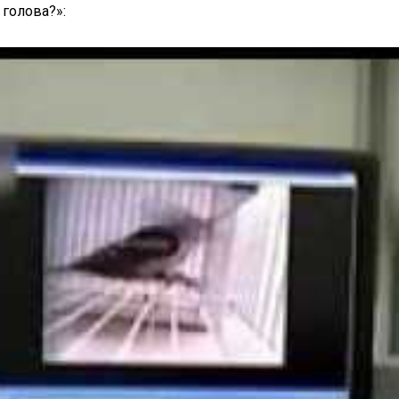
 голова?»: