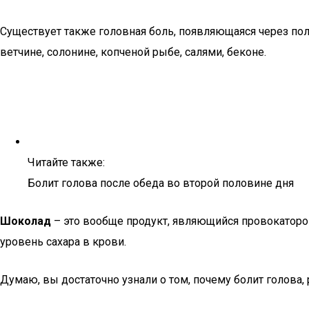
Существует также головная боль, появляющаяся через пол
ветчине, солонине, копченой рыбе, салями, беконе.
Читайте также:
Болит голова после обеда во второй половине дня
Шоколад
– это вообще продукт, являющийся провокаторо
уровень сахара в крови.
Думаю, вы достаточно узнали о том, почему болит голова