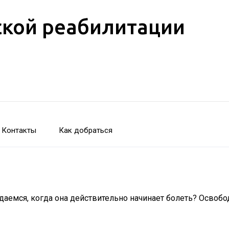
кой реабилитации
Контакты
Как добраться
даемся, когда она действительно начинает болеть? Освобо