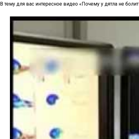
В тему для вас интересное видео «Почему у дятла не болит