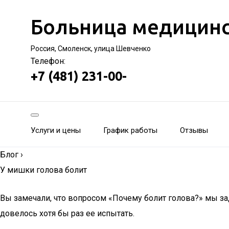
Больница медицинс
Россия, Смоленск, улица Шевченко
Телефон:
+7 (481) 231-00-
Услуги и цены
График работы
Отзывы
Блог
›
У мишки голова болит
Вы замечали, что вопросом «Почему болит голова?» мы за
довелось хотя бы раз ее испытать.