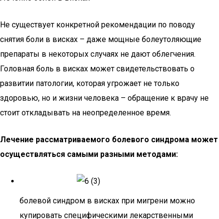
Не существует конкретной рекомендации по поводу
снятия боли в висках – даже мощные болеутоляющие
препараты в некоторых случаях не дают облегчения.
Головная боль в висках может свидетельствовать о
развитии патологии, которая угрожает не только
здоровью, но и жизни человека – обращение к врачу не
стоит откладывать на неопределенное время.
Лечение рассматриваемого болевого синдрома может
осуществляться самыми разными методами:
болевой синдром в висках при мигрени можно
купировать специфическими лекарственными