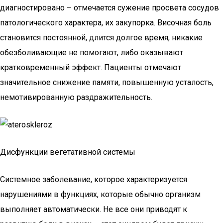
диагностировано – отмечается сужение просвета сосудов
патологического характера, их закупорка. Височная боль
становится постоянной, длится долгое время, никакие
обезболивающие не помогают, либо оказывают
кратковременный эффект. Пациенты отмечают
значительное снижение памяти, повышенную усталость,
немотивированную раздражительность.
Дисфункции вегетативной системы
Системное заболевание, которое характеризуется
нарушениями в функциях, которые обычно организм
выполняет автоматически. Не все они приводят к