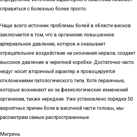
справиться с болезнью более просто.
Чаще всего источник проблемы болей в области висков
заключается в том, что в организме повышенное
артериальное давление, которое и оказывает
отрицательное воздействие на окончания нервов, создает
высокое давление в черепной коробке. Достаточно часто
недуг носит вторичный характер и провоцируется
отклонениями патологического типа. Хотя первичные,
которые возникают из-за физиологических изменений
организма, также нередкие. Уже установлено порядка 50
вероятных причин боли в височной части головы, мы
рассмотрим самые распространенные.
Мигрень