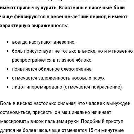
имеют привычку курить. Кластерные височные боли
чаще фиксируются в весенне-летний период и имеют
характерную выраженность:
всегда наступают внезапно;
боль присутствует не только в виске, но и мгновенно
распространяется в глазное яблоко;
появляется обильное слезотечение;
отмечается заложенность носовых пазух;
лицо гиперемировано (отмечается покраснение).
Боль в висках настолько сильная, что человек вынужден
остановиться, присесть, он машинально начинает
массировать висок пальцами руки. Подобный приступ
длится не более часа, чаще отмечается 15-ти минутные