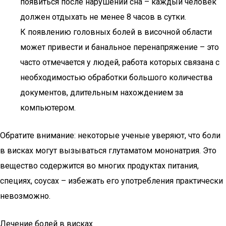
появиться после нарушений сна – каждый человек
должен отдыхать не менее 8 часов в сутки.
К появлению головных болей в височной области
может привести и банальное перенапряжение – это
часто отмечается у людей, работа которых связана с
необходимостью обработки большого количества
документов, длительным нахождением за
компьютером.
Обратите внимание: некоторые ученые уверяют, что боли
в висках могут вызываться глутаматом мононатрия. Это
вещество содержится во многих продуктах питания,
специях, соусах – избежать его употребления практически
невозможно.
Лечение болей в висках