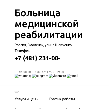
Больница
медицинской
реабилитации
Россия, Смоленск, улица Шевченко
Телефон:
+7 (481) 231-00-
Пн-пт: 08:30—16:30; сб: 17:00—19:00
Услуги и цены
График работы