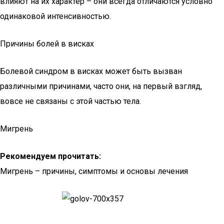
влияют на их характер – они всегда отличаются условно
одинаковой интенсивностью.
Причины болей в висках
Болевой синдром в висках может быть вызван
различными причинами, часто они, на первый взгляд,
вовсе не связаны с этой частью тела.
Мигрень
Рекомендуем прочитать:
Мигрень – причины, симптомы и основы лечения