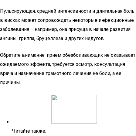
Пульсирующая, средней интенсивности и длительная боль
в висках может сопровождать некоторые инфекционные
заболевания – например, она присуща в начале развития
ангины, гриппа, бруцеллеза и других недугов.
Обратите внимание: прием обезболивающих не оказывает
ожидаемого эффекта, требуется осмотр, консультация
врача и назначение грамотного лечения не боли, а ее
причины.
Читайте также: