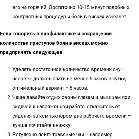
его на горячий. Достаточно 10-15 минут подобных
контрастных процедур и боль в висках исчезнет.
Если говорить о профилактике и сокращении
количества приступов боли в висках можно
предпринять следующее:
Уделять достаточное количество времени сну –
человек должен спать не менее 6 часов в сутки,
оптимальный вариант – 8 часов.
Чаще давайте отдых своим глазам и мышцам при
сидячей и напряженной работе, откажитесь от
сидения за компьютером вне рабочего времени –
лучше почитайте книжку.
Регулярно пейте травяные чаи – например,