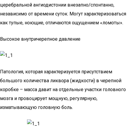
церебральной ангиодистонии внезапно/спонтанно,
независимо от времени суток. Могут характеризоваться
как тупые, ноющие, отличаются ощущением «ломоты».
Высокое внутричерепное давление
Патология, которая характеризуется присутствием
большого количества ликвора (жидкости) в черепной
коробке – масса давит на отдельные участки головного
мозга и провоцирует мощную, регулярную,
изматывающую головную боль.