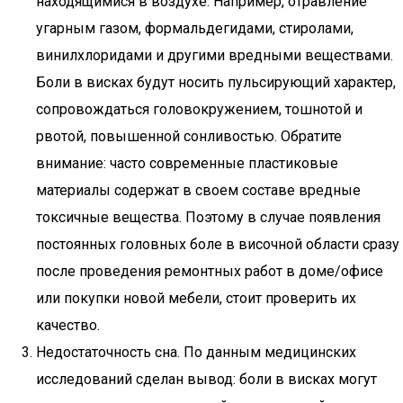
находящимися в воздухе. Например, отравление
угарным газом, формальдегидами, стиролами,
винилхлоридами и другими вредными веществами.
Боли в висках будут носить пульсирующий характер,
сопровождаться головокружением, тошнотой и
рвотой, повышенной сонливостью. Обратите
внимание: часто современные пластиковые
материалы содержат в своем составе вредные
токсичные вещества. Поэтому в случае появления
постоянных головных боле в височной области сразу
после проведения ремонтных работ в доме/офисе
или покупки новой мебели, стоит проверить их
качество.
Недостаточность сна. По данным медицинских
исследований сделан вывод: боли в висках могут