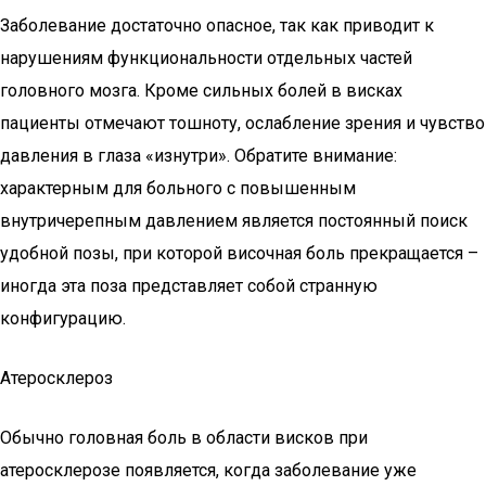
Заболевание достаточно опасное, так как приводит к
нарушениям функциональности отдельных частей
головного мозга. Кроме сильных болей в висках
пациенты отмечают тошноту, ослабление зрения и чувство
давления в глаза «изнутри». Обратите внимание:
характерным для больного с повышенным
внутричерепным давлением является постоянный поиск
удобной позы, при которой височная боль прекращается –
иногда эта поза представляет собой странную
конфигурацию.
Атеросклероз
Обычно головная боль в области висков при
атеросклерозе появляется, когда заболевание уже