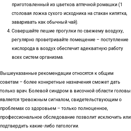
приготовленный из цветков аптечной ромашки (1
столовая ложка сухого исходника на стакан кипятка,
заваривать как обычный чай).
Совершайте пешие прогулки по свежему воздуху,
регулярно проветривайте помещение – поступление
кислорода в воздух обеспечит адекватную работу
всех систем организма.
Вышеуказанные рекомендации относятся к общим
советам – более конкретные назначения сможет дать
только врач. Болевой синдром в височной области головы
является тревожным сигналом, свидетельствующим о
проблемах со здоровьем – только полноценное,
профессиональное обследование позволит исключить или
подтвердить какие-либо патологии.