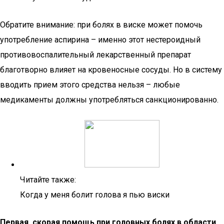
Обратите внимание: при болях в виске может помочь
употребление аспирина – именно этот нестероидный
противовоспалительный лекарственный препарат
благотворно влияет на кровеносные сосуды. Но в систему
вводить прием этого средства нельзя – любые
медикаменты должны употребляться санкционированно.
Читайте также:
Когда у меня болит голова я пью виски
Первая, скорая помощь при головных болях в области