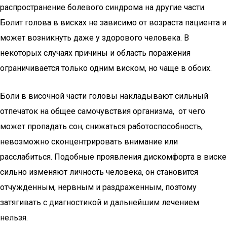
распространение болевого синдрома на другие части.
Болит голова в висках не зависимо от возраста пациента и
может возникнуть даже у здорового человека. В
некоторых случаях причины и область поражения
ограничивается только одним виском, но чаще в обоих.
Боли в височной части головы накладывают сильный
отпечаток на общее самочувствия организма, от чего
может пропадать сон, снижаться работоспособность,
невозможно сконцентрировать внимание или
расслабиться. Подобные проявления дискомфорта в виске
сильно изменяют личность человека, он становится
отчужденным, нервным и раздраженным, поэтому
затягивать с диагностикой и дальнейшим лечением
нельзя.