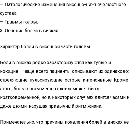
— Патологические изменения височно-нижнечелюстного
сустава
— Травмы головы
3. Лечение болей в висках
Характер болей в височной части головы
Боли в висках редко характеризуются как тупые и
ноющие – чаще всего пациенты описывают их одинаково:
стреляющие, пульсирующие, острые, интенсивные. Кроме
этого, боль в этом месте головы может быть
кратковременной, но в некоторых случаях длится часами и
даже днями, нарушая привычный ритм жизни.
Примечательно, что причины появления болей в висках не