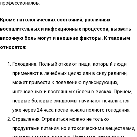
профессионалов.
Кроме патологических состояний, различных
воспалительных и инфекционных процессов, вызвать
височную боль могут и внешние факторы. К таковым
относятся:
Голодание. Полный отказ от пищи, который люди
применяют в лечебных целях или в силу религии,
может привести к появлению пульсирующих,
интенсивных и постоянных болей в висках. Причем,
первые болевые синдромы начинают появляются
уже через 24 часа после начала полного голодания.
Отравления. Отравиться можно не только
продуктами питания, но и токсическими веществами,