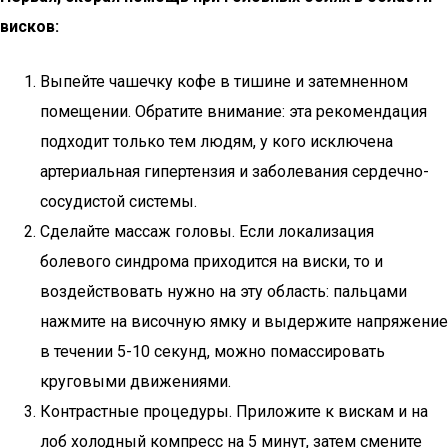
висков:
Выпейте чашечку кофе в тишине и затемненном
помещении. Обратите внимание: эта рекомендация
подходит только тем людям, у кого исключена
артериальная гипертензия и заболевания сердечно-
сосудистой системы.
Сделайте массаж головы. Если локализация
болевого синдрома приходится на виски, то и
воздействовать нужно на эту область: пальцами
нажмите на височную ямку и выдержите напряжение
в течении 5-10 секунд, можно помассировать
круговыми движениями.
Контрастные процедуры. Приложите к вискам и на
лоб холодный компресс на 5 минут, затем смените