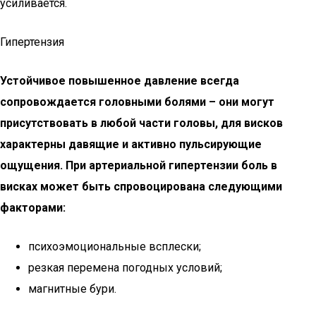
усиливается.
Гипертензия
Устойчивое повышенное давление всегда
сопровождается головными болями – они могут
присутствовать в любой части головы, для висков
характерны давящие и активно пульсирующие
ощущения. При артериальной гипертензии боль в
висках может быть спровоцирована следующими
факторами:
психоэмоциональные всплески;
резкая перемена погодных условий;
магнитные бури.