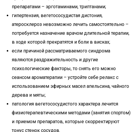
препаратами – эрготаминами, триптанами;
гипертензия, вегетососудистая дистония,
атеросклероз невозможно лечить самостоятельно –
потребуется назначение врачом длительной терапии,
в ходе которой прекратятся и боли в висках;
если причиной рассматриваемого синдрома
являются раздражительность и другие
психологические факторы, то снять его можно
сеансом ароматерапии – устройте себе релакс с
использованием эфирных масел апельсина, чайного
дерева и мяты;
патология вегетососудистого характера лечится
физиотерапевтическими методами (занятия спортом)
и приемом препаратов, которые скорректируют
тонус стенок сосудов.