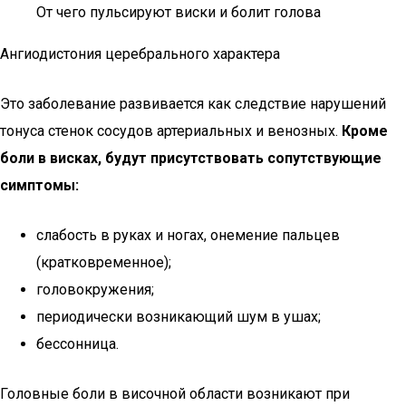
От чего пульсируют виски и болит голова
Ангиодистония церебрального характера
Это заболевание развивается как следствие нарушений
тонуса стенок сосудов артериальных и венозных.
Кроме
боли в висках, будут присутствовать сопутствующие
симптомы:
слабость в руках и ногах, онемение пальцев
(кратковременное);
головокружения;
периодически возникающий шум в ушах;
бессонница.
Головные боли в височной области возникают при