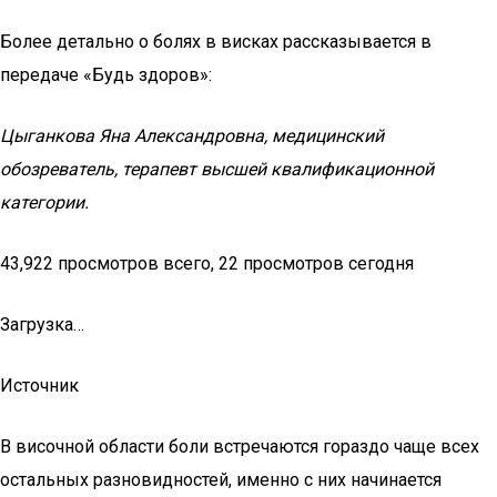
Более детально о болях в висках рассказывается в
передаче «Будь здоров»:
Цыганкова Яна Александровна, медицинский
обозреватель, терапевт высшей квалификационной
категории.
43,922 просмотров всего, 22 просмотров сегодня
Загрузка…
Источник
В височной области боли встречаются гораздо чаще всех
остальных разновидностей, именно с них начинается