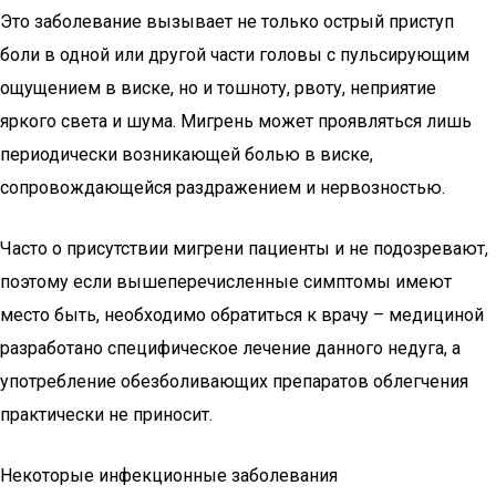
Это заболевание вызывает не только острый приступ
боли в одной или другой части головы с пульсирующим
ощущением в виске, но и тошноту, рвоту, неприятие
яркого света и шума. Мигрень может проявляться лишь
периодически возникающей болью в виске,
сопровождающейся раздражением и нервозностью.
Часто о присутствии мигрени пациенты и не подозревают,
поэтому если вышеперечисленные симптомы имеют
место быть, необходимо обратиться к врачу – медициной
разработано специфическое лечение данного недуга, а
употребление обезболивающих препаратов облегчения
практически не приносит.
Некоторые инфекционные заболевания