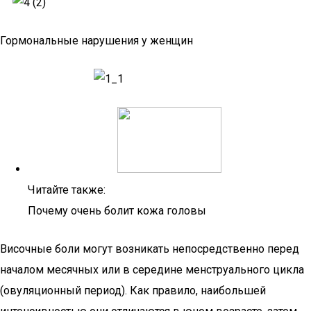
Гормональные нарушения у женщин
Читайте также:
Почему очень болит кожа головы
Височные боли могут возникать непосредственно перед
началом месячных или в середине менструального цикла
(овуляционный период). Как правило, наибольшей