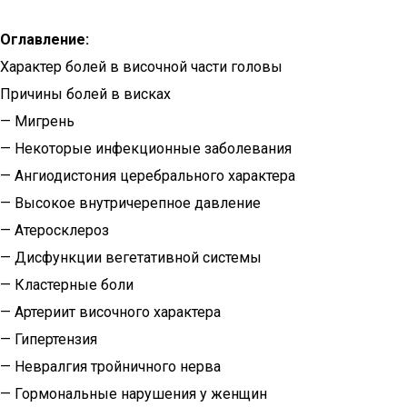
Оглавление:
Характер болей в височной части головы
Причины болей в висках
— Мигрень
— Некоторые инфекционные заболевания
— Ангиодистония церебрального характера
— Высокое внутричерепное давление
— Атеросклероз
— Дисфункции вегетативной системы
— Кластерные боли
— Артериит височного характера
— Гипертензия
— Невралгия тройничного нерва
— Гормональные нарушения у женщин