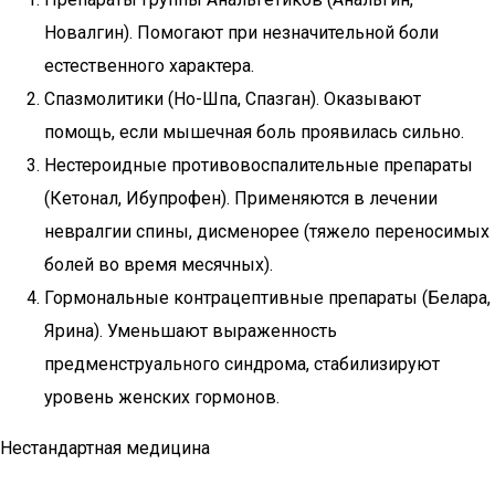
Новалгин). Помогают при незначительной боли
естественного характера.
Спазмолитики (Но-Шпа, Спазган). Оказывают
помощь, если мышечная боль проявилась сильно.
Нестероидные противовоспалительные препараты
(Кетонал, Ибупрофен). Применяются в лечении
невралгии спины, дисменорее (тяжело переносимых
болей во время месячных).
Гормональные контрацептивные препараты (Белара,
Ярина). Уменьшают выраженность
предменструального синдрома, стабилизируют
уровень женских гормонов.
Нестандартная медицина