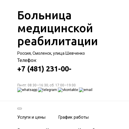
Больница
медицинской
реабилитации
Россия, Смоленск, улица Шевченко
Телефон:
+7 (481) 231-00-
Пн-пт: 08:30—16:30; сб: 17:00—19:00
Услуги и цены
График работы