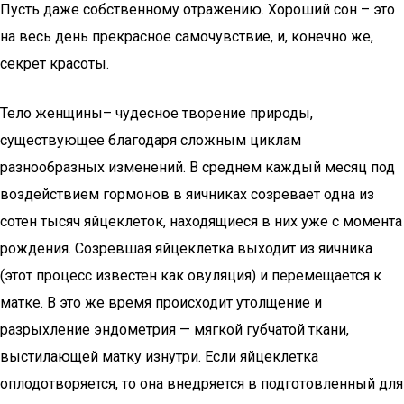
Пусть даже собственному отражению. Хороший сон – это
на весь день прекрасное самочувствие, и, конечно же,
секрет красоты.
Тело женщины– чудесное творение природы,
существующее благодаря сложным циклам
разнообразных изменений. В среднем каждый месяц под
воздействием гормонов в яичниках созревает одна из
сотен тысяч яйцеклеток, находящиеся в них уже с момента
рождения. Созревшая яйцеклетка выходит из яичника
(этот процесс известен как овуляция) и перемещается к
матке. В это же время происходит утолщение и
разрыхление эндометрия — мягкой губчатой ткани,
выстилающей матку изнутри. Если яйцеклетка
оплодотворяется, то она внедряется в подготовленный для