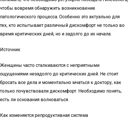
чтобы вовремя обнаружить возникновение
патологического процесса. Особенно это актуально для
тех, кто испытывает различный дискомфорт не только во
время критических дней, но и задолго до их начала.
Источник
Женщины часто сталкиваются с неприятными
ощущениями незадолго до критических дней. Не стоит
бросать все дела и моментально мчаться к доктору, как
только почувствовали дискомфорт. Необходимо понять,
есть ли основания волноваться.
Как изменяется репродуктивная система