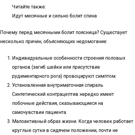
Читайте также:
Идут месячные и сильно болит спина
Почему перед месячными болит поясница? Существует
несколько причин, объясняющих недомогание:
Индивидуальные особенности строения половых
органов (загиб шейки или присутствие
рудиментарного рога) провоцируют симптом.
Установленная внутриматочная спираль.
Синтетический контрацептив нередко имеет
побочные действия, сказывающиеся на
самочувствии пациента.
Малоактивный образ жизни. Когда человек работает
круглые сутки в сидячем положении, почти не