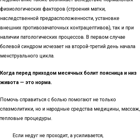
физиологических факторов (строения матки,
наследственной предрасположенности, установке
внешних противозачаточных контрацептивов), так и при
наличии патологических процессов. В первом случае
болевой синдром исчезает на второй-третий день начала
менструального цикла.
Когда перед приходом месячных болит поясница и низ
живота — это норма.
Помочь справиться с болью помогают не только
спазмолитики, но и народные средства медицины, массаж,
тепловые процедуры.
Если недуг не проходит, а усиливается,