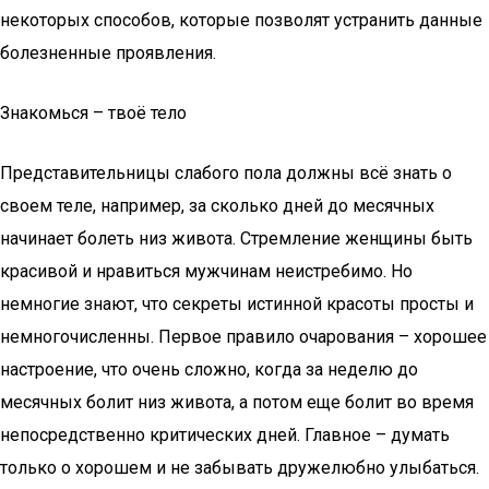
некоторых способов, которые позволят устранить данные
болезненные проявления.
Знакомься – твоё тело
Представительницы слабого пола должны всё знать о
своем теле, например, за сколько дней до месячных
начинает болеть низ живота. Стремление женщины быть
красивой и нравиться мужчинам неистребимо. Но
немногие знают, что секреты истинной красоты просты и
немногочисленны. Первое правило очарования – хорошее
настроение, что очень сложно, когда за неделю до
месячных болит низ живота, а потом еще болит во время
непосредственно критических дней. Главное – думать
только о хорошем и не забывать дружелюбно улыбаться.