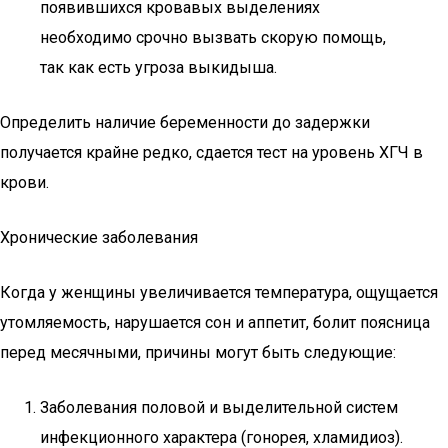
появившихся кровавых выделениях
необходимо срочно вызвать скорую помощь,
так как есть угроза выкидыша.
Определить наличие беременности до задержки
получается крайне редко, сдается тест на уровень ХГЧ в
крови.
Хронические заболевания
Когда у женщины увеличивается температура, ощущается
утомляемость, нарушается сон и аппетит, болит поясница
перед месячными, причины могут быть следующие:
Заболевания половой и выделительной систем
инфекционного характера (гонорея, хламидиоз).