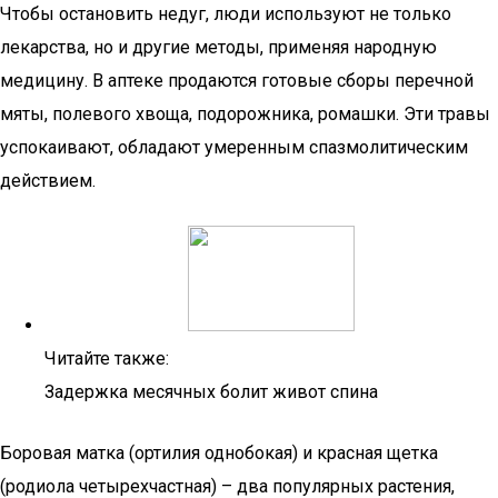
Чтобы остановить недуг, люди используют не только
лекарства, но и другие методы, применяя народную
медицину. В аптеке продаются готовые сборы перечной
мяты, полевого хвоща, подорожника, ромашки. Эти травы
успокаивают, обладают умеренным спазмолитическим
действием.
Читайте также:
Задержка месячных болит живот спина
Боровая матка (ортилия однобокая) и красная щетка
(родиола четырехчастная) – два популярных растения,