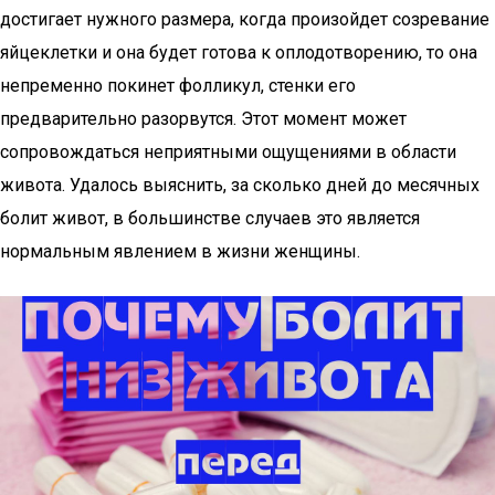
достигает нужного размера, когда произойдет созревание
яйцеклетки и она будет готова к оплодотворению, то она
непременно покинет фолликул, стенки его
предварительно разорвутся. Этот момент может
сопровождаться неприятными ощущениями в области
живота. Удалось выяснить, за сколько дней до месячных
болит живот, в большинстве случаев это является
нормальным явлением в жизни женщины.