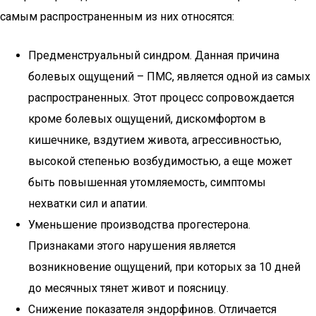
самым распространенным из них относятся:
Предменструальный синдром. Данная причина
болевых ощущений – ПМС, является одной из самых
распространенных. Этот процесс сопровождается
кроме болевых ощущений, дискомфортом в
кишечнике, вздутием живота, агрессивностью,
высокой степенью возбудимостью, а еще может
быть повышенная утомляемость, симптомы
нехватки сил и апатии.
Уменьшение производства прогестерона.
Признаками этого нарушения является
возникновение ощущений, при которых за 10 дней
до месячных тянет живот и поясницу.
Снижение показателя эндорфинов. Отличается