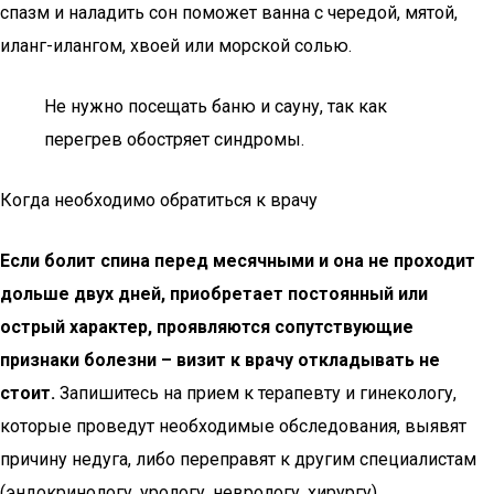
спазм и наладить сон поможет ванна с чередой, мятой,
иланг-илангом, хвоей или морской солью.
Не нужно посещать баню и сауну, так как
перегрев обостряет синдромы.
Когда необходимо обратиться к врачу
Если болит спина перед месячными и она не проходит
дольше двух дней, приобретает постоянный или
острый характер, проявляются сопутствующие
признаки болезни – визит к врачу откладывать не
стоит.
Запишитесь на прием к терапевту и гинекологу,
которые проведут необходимые обследования, выявят
причину недуга, либо переправят к другим специалистам
(эндокринологу, урологу, неврологу, хирургу).