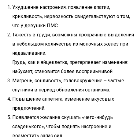
Ухудшение настроения, появление апатии,
крикливость, нервозность свидетельствуют о том,
что у девушки ПМС.
Тяжесть в груди, возможны прозрачные выделения
в небольшом количестве из молочных желез при
надавливании.
Грудь, как и яйцеклетка, претерпевает изменения:
набухает, становится более восприимчивой.
Мигрень, сонливость, головокружение – частые
спутники в период обновления организма.
Повышение аппетита, изменение вкусовых
предпочтений.
Появляется желание скушать «чего-нибудь
сладенького», чтобы поднять настроение и
возместить запас сил.