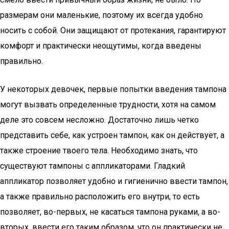
размерам они маленькие, поэтому их всегда удобно
носить с собой. Они защищают от протекания, гарантируют
комфорт и практически неощутимы, когда введены
правильно.
У некоторых девочек, первые попытки введения тампона
могут вызвать определенные трудности, хотя на самом
деле это совсем несложно. Достаточно лишь четко
представить себе, как устроен тампон, как он действует, а
также строение твоего тела. Необходимо знать, что
существуют тампоны с аппликаторами. Гладкий
аппликатор позволяет удобно и гигиенично ввести тампон,
а также правильно расположить его внутри, то есть
позволяет, во-первых, не касаться тампона руками, а во-
вторых, ввести его таким образом, что он практически не