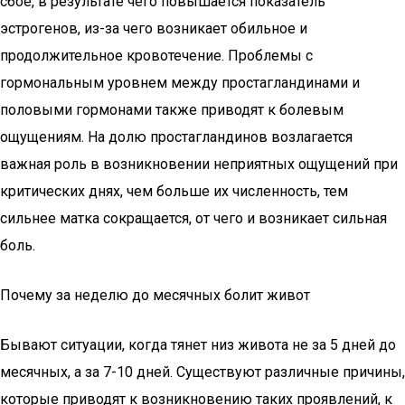
сбое, в результате чего повышается показатель
эстрогенов, из-за чего возникает обильное и
продолжительное кровотечение. Проблемы с
гормональным уровнем между простагландинами и
половыми гормонами также приводят к болевым
ощущениям. На долю простагландинов возлагается
важная роль в возникновении неприятных ощущений при
критических днях, чем больше их численность, тем
сильнее матка сокращается, от чего и возникает сильная
боль.
Почему за неделю до месячных болит живот
Бывают ситуации, когда тянет низ живота не за 5 дней до
месячных, а за 7-10 дней. Существуют различные причины,
которые приводят к возникновению таких проявлений, к