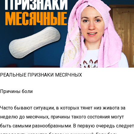
РЕАЛЬНЫЕ ПРИЗНАКИ МЕСЯЧНЫХ
Причины боли
Часто бывают ситуации, в которых тянет низ живота за
неделю до месячных, причины такого состояния могут
быть самыми разнообразными. В первую очередь следует