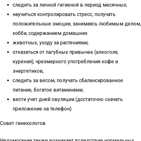
следить за личной гигиеной в период месячных;
научиться контролировать стресс, получать
положительные эмоции, занимаясь любимым делом,
хобби, содержанием домашних
животных, уходу за растениями;
отказаться от пагубных привычек (алкоголя,
курения), чрезмерного употребления кофе и
энергетиков;
следить за весом, получать сбалансированное
питание, богатое витаминами;
вести учет дней овуляции (достаточно скачать
приложение на телефон).
Совет гинекологов
Недомогание также возникает вследствие нормальных