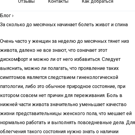
Отзывы
Контакты
Как добраться
Блог
›
За сколько до месячных начинает болеть живот и спина
Очень часто у женщин за неделю до месячных тянет низ
живота, далеко не все знают, что означает этот
дискомфорт и можно ли от него избавиться. Следует
выяснить, можно ли полагать, что проявление таких
симптомов является следствием гинекологической
патологии, либо это обычное природное состояние, при
котором совсем нет причин для переживания. Боль в
нижней части живота значительно уменьшает качество
жизни представительницы женского пола, что мешает ей
нормально работать и выполнять повседневные дела. Для
облегчения такого состояния нужно знать о наличии