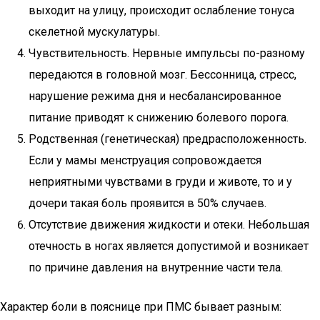
выходит на улицу, происходит ослабление тонуса
скелетной мускулатуры.
Чувствительность. Нервные импульсы по-разному
передаются в головной мозг. Бессонница, стресс,
нарушение режима дня и несбалансированное
питание приводят к снижению болевого порога.
Родственная (генетическая) предрасположенность.
Если у мамы менструация сопровождается
неприятными чувствами в груди и животе, то и у
дочери такая боль проявится в 50% случаев.
Отсутствие движения жидкости и отеки. Небольшая
отечность в ногах является допустимой и возникает
по причине давления на внутренние части тела.
Характер боли в пояснице при ПМС бывает разным: