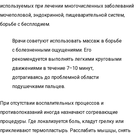
используемых при лечении многочисленных заболеваний
мочеполовой, эндокринной, пищеварительной систем,
борьбе с бесплодием.
Врачи советуют использовать массаж в борьбе
с болезненными ощущениями. Его
рекомендуется выполнять легкими круговыми
движениями в течение 7–10 минут,
дотрагиваясь до проблемной области
подушечками пальцев.
При отсутствии воспалительных процессов и
противопоказаний иногда назначают согревающие
процедуры. Где локализуется боль, кладут грелку или
приклеивают термопластырь. Расслабить мышцы, снять