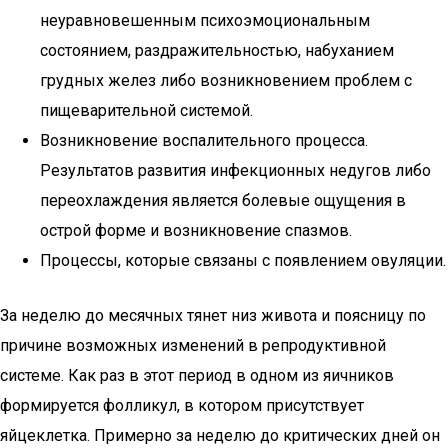
неуравновешенным психоэмоциональным
состоянием, раздражительностью, набуханием
грудных желез либо возникновением проблем с
пищеварительной системой.
Возникновение воспалительного процесса.
Результатов развития инфекционных недугов либо
переохлаждения является болевые ощущения в
острой форме и возникновение спазмов.
Процессы, которые связаны с появлением овуляции.
За неделю до месячных тянет низ живота и поясницу по
причине возможных изменений в репродуктивной
системе. Как раз в этот период в одном из яичников
формируется фолликул, в котором присутствует
яйцеклетка. Примерно за неделю до критических дней он