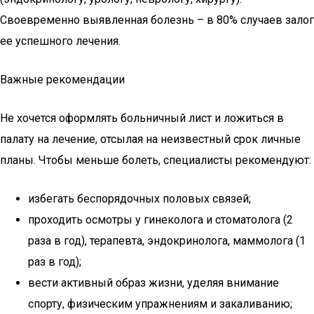
Своевременно выявленная болезнь – в 80% случаев залог
ее успешного лечения.
Важные рекомендации
Не хочется оформлять больничный лист и ложиться в
палату на лечение, отсылая на неизвестный срок личные
планы. Чтобы меньше болеть, специалисты рекомендуют:
избегать беспорядочных половых связей;
проходить осмотры у гинеколога и стоматолога (2
раза в год), терапевта, эндокринолога, маммолога (1
раз в год);
вести активный образ жизни, уделяя внимание
спорту, физическим упражнениям и закаливанию;