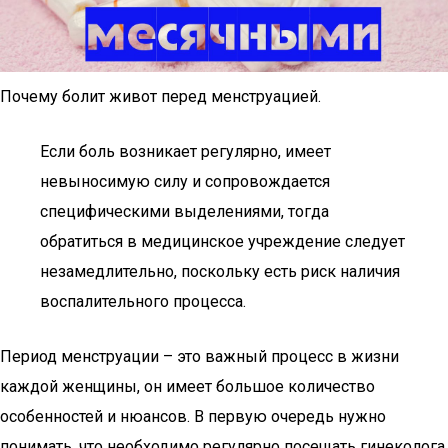
Почему болит живот перед менструацией.
Если боль возникает регулярно, имеет
невыносимую силу и сопровождается
специфическими выделениями, тогда
обратиться в медицинское учреждение следует
незамедлительно, поскольку есть риск наличия
воспалительного процесса.
Период менструации – это важный процесс в жизни
каждой женщины, он имеет большое количество
особенностей и нюансов. В первую очередь нужно
понимать, что необходимо регулярно посещать гинеколога,