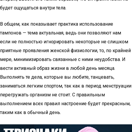
будет ощущаться внутри тела.
В общем, как показывает практика использование
тампонов — тема актуальная, ведь они позволяют нам
если не полностью игнорировать некоторые не слишком
приятные проявления женской физиологии, то, по крайней
мере, минимизировать связанные с ними неудобства. И
вести активный образ жизни в любой день месяца.
Выполнять те дела, которые вы любите, танцевать,
заниматься легким спортом, так как в период менструации
перегружать организм не стоит. С правильным
выполнением всех правил настроение будет прекрасным,
таким как в обычный день.