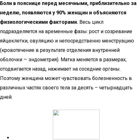
Боли в пояснице перед месячными, приблизительно за
неделю, появляются у 90% женщин и объясняются
физиологическими факторами.
Весь цикл
подразделяется на временные фазы: рост и созревание
яйцеклетки, овуляцию и непосредственно менструацию
(кровотечение в результате отделения внутренней
оболочки — эндометрия). Матка меняется в размерах,
отодвигается назад, нажимает на соседние органы.
Поэтому женщина может чувствовать болезненность в
различных частях своего тела за десять – четырнадцать
дней.