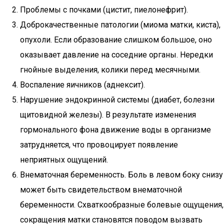
Проблемы с почками (цистит, пиелонефрит).
Доброкачественные патологии (миома матки, киста),
опухоли. Если образование слишком большое, оно
оказывает давление на соседние органы. Нередки
гнойные выделения, колики перед месячными.
Воспаление яичников (аднексит).
Нарушение эндокринной системы (диабет, болезни
щитовидной железы). В результате изменения
гормонального фона движение воды в организме
затрудняется, что провоцирует появление
неприятных ощущений.
Внематочная беременность. Боль в левом боку снизу
может быть свидетельством внематочной
беременности. Схваткообразные болевые ощущения,
сокращения матки становятся поводом вызвать