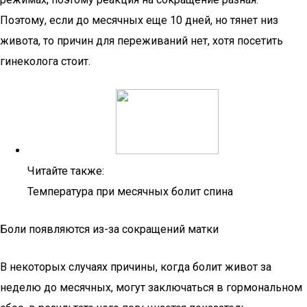
Поэтому, если до месячных еще 10 дней, но тянет низ
живота, то причин для переживаний нет, хотя посетить
гинеколога стоит.
Читайте также:
Температура при месячных болит спина
Боли появляются из-за сокращений матки
В некоторых случаях причины, когда болит живот за
неделю до месячных, могут заключаться в гормональном