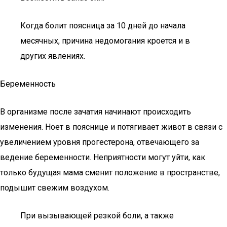
Когда болит поясница за 10 дней до начала
месячных, причина недомогания кроется и в
других явлениях.
Беременность
В организме после зачатия начинают происходить
изменения. Ноет в пояснице и потягивает живот в связи с
увеличением уровня прогестерона, отвечающего за
ведение беременности. Неприятности могут уйти, как
только будущая мама сменит положение в пространстве,
подышит свежим воздухом.
При вызывающей резкой боли, а также