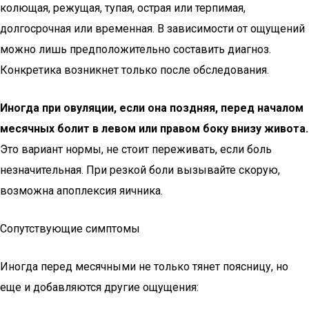
колющая, режущая, тупая, острая или терпимая,
долгосрочная или временная. В зависимости от ощущений
можно лишь предположительно составить диагноз.
Конкретика возникнет только после обследования.
Иногда при овуляции, если она поздняя, перед началом
месячных болит в левом или правом боку внизу живота.
Это вариант нормы, не стоит переживать, если боль
незначительная. При резкой боли вызывайте скорую,
возможна апоплексия яичника.
Сопутствующие симптомы
Иногда перед месячными не только тянет поясницу, но
еще и добавляются другие ощущения: