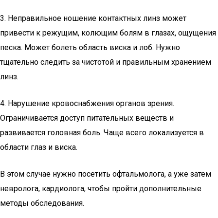
3. Неправильное ношение контактных линз может
привести к режущим, колющим болям в глазах, ощущения
песка. Может болеть область виска и лоб. Нужно
тщательно следить за чистотой и правильным хранением
линз.
4. Нарушение кровоснабжения органов зрения.
Ограничивается доступ питательных веществ и
развивается головная боль. Чаще всего локализуется в
области глаз и виска.
В этом случае нужно посетить офтальмолога, а уже затем
невролога, кардиолога, чтобы пройти дополнительные
методы обследования.