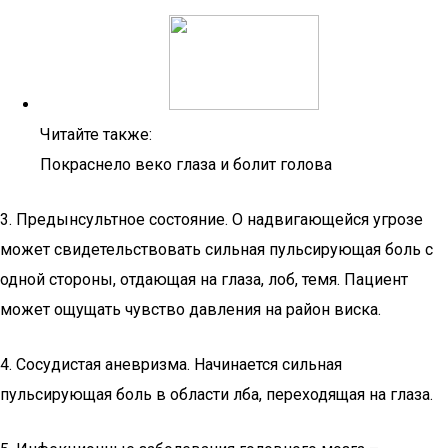
Читайте также:
Покраснело веко глаза и болит голова
3. Предынсультное состояние. О надвигающейся угрозе
может свидетельствовать сильная пульсирующая боль с
одной стороны, отдающая на глаза, лоб, темя. Пациент
может ощущать чувство давления на район виска.
4. Сосудистая аневризма. Начинается сильная
пульсирующая боль в области лба, переходящая на глаза.