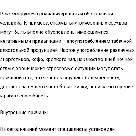
Рекомендуется проанализировать и образ жизни
человека. К примеру, спазмы внутричерепных сосудов
могут быть вполне обусловлены имеющимися
негативными привычками – злоупотреблением табачной,
алкогольной продукцией. Частое употребление различных
энергетиков, кофе, крепкого чая, некачественный ночной
отдых, хронические стрессовые ситуации могут стать
причиной того, что человек ощущает болезненность,
дергает глаз, у него часто болят виски, понижается зрение
и работоспособность.
Внутренние причины
На сегодняшний момент специалисты установили