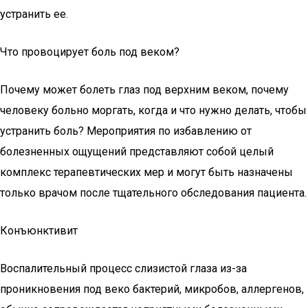
устранить ее.
Что провоцирует боль под веком?
Почему может болеть глаз под верхним веком, почему
человеку больно моргать, когда и что нужно делать, чтобы
устранить боль? Мероприятия по избавлению от
болезненных ощущений представляют собой целый
комплекс терапевтических мер и могут быть назначены
только врачом после тщательного обследования пациента.
Конъюнктивит
Воспалительный процесс слизистой глаза из-за
проникновения под веко бактерий, микробов, аллергенов,