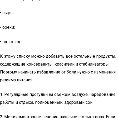
• сыры;
• орехи;
• шоколад.
К этому списку можно добавить все остальные продукты,
содержащие консерванты, красители и стабилизаторы.
Поэтому начинать избавление от боли нужно с изменения
режима питания.
1. Регулярные прогулки на свежем воздухе, чередование
работы и отдыха, полноценный, здоровый сон.
2. Медикаментозное лечение назначает только врач. Если