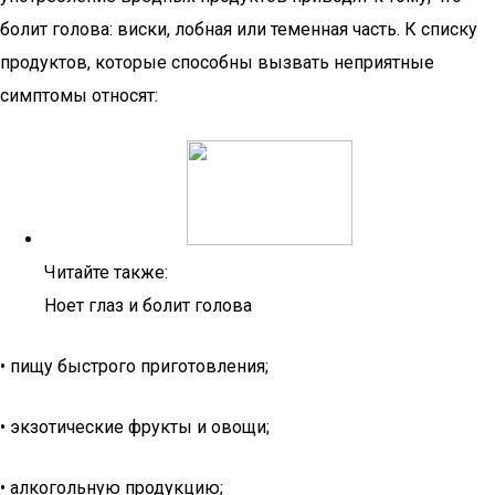
болит голова: виски, лобная или теменная часть. К списку
продуктов, которые способны вызвать неприятные
симптомы относят:
Читайте также:
Ноет глаз и болит голова
• пищу быстрого приготовления;
• экзотические фрукты и овощи;
• алкогольную продукцию;