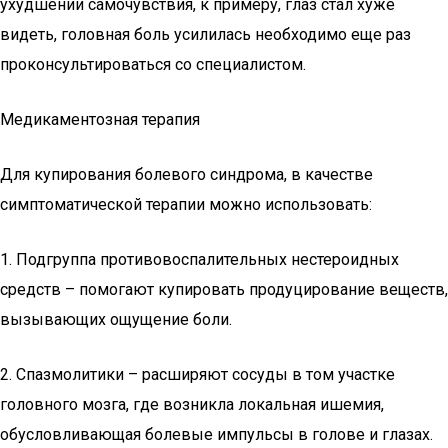
ухудшении самочувствия, к примеру, глаз стал хуже
видеть, головная боль усилилась необходимо еще раз
проконсультироваться со специалистом.
Медикаментозная терапия
Для купирования болевого синдрома, в качестве
симптоматической терапии можно использовать:
1. Подгруппа противовоспалительных нестероидных
средств – помогают купировать продуцирование веществ,
вызывающих ощущение боли.
2. Спазмолитики – расширяют сосуды в том участке
головного мозга, где возникла локальная ишемия,
обусловливающая болевые импульсы в голове и глазах.