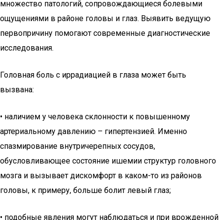
множество патологий, сопровождающиеся болевыми
ощущениями в районе головы и глаз. Выявить ведущую
первопричину помогают современные диагностические
исследования.
Головная боль с иррадиацией в глаза может быть
вызвана:
• наличием у человека склонности к повышенному
артериальному давлению – гипертензией. Именно
спазмирование внутричерепных сосудов,
обусловливающее состояние ишемии структур головного
мозга и вызывает дискомфорт в каком-то из районов
головы, к примеру, больше болит левый глаз;
• подобные явления могут наблюдаться и при врожденной