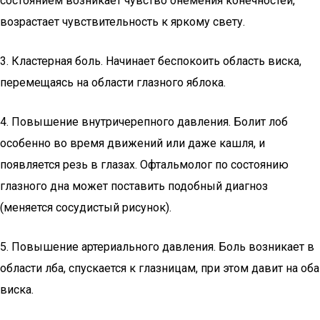
состоянием возникает чувство онемения конечностей,
возрастает чувствительность к яркому свету.
3. Кластерная боль. Начинает беспокоить область виска,
перемещаясь на области глазного яблока.
4. Повышение внутричерепного давления. Болит лоб
особенно во время движений или даже кашля, и
появляется резь в глазах. Офтальмолог по состоянию
глазного дна может поставить подобный диагноз
(меняется сосудистый рисунок).
5. Повышение артериального давления. Боль возникает в
области лба, спускается к глазницам, при этом давит на оба
виска.