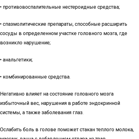
• противовоспалительные нестероидные средства;
• спазмолитические препараты, способные расширить
сосуды в определенном участке головного мозга, где
возникло нарушение;
• анальгетики;
• комбинированные средства.
Негативно влияет на состояние головного мозга
избыточный вес, нарушения в работе эндокринной
системы, а также заболевания глаз.
Ослабить боль в голове поможет стакан теплого молока,
массаж, ванна с добавлением отвара из трав.