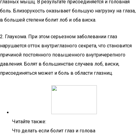
глазных мышц. В результате присоединяется и головная
боль. Близорукость оказывает большую нагрузку на глаза,
в большей степени болит лоб и оба виска.
2. Глаукома. При этом серьезном заболевании глаз
нарушается отток внутриглазного секрета, что становится
причиной постоянного повышенного внутричерепного
давления. Болят в большинстве случаев лоб, виски,
присоединяться может и боль в области глазниц.
Читайте также:
Что делать если болит глаз и голова