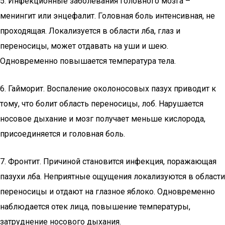
5. Инфекционные заболевания головного мозга –
менингит или энцефалит. Головная боль интенсивная, не
проходящая. Локализуется в области лба, глаз и
переносицы, может отдавать на уши и шею.
Одновременно повышается температура тела.
6. Гайморит. Воспаление околоносовых пазух приводит к
тому, что болит область переносицы, лоб. Нарушается
носовое дыхание и мозг получает меньше кислорода,
присоединяется и головная боль.
7. Фронтит. Причиной становится инфекция, поражающая
пазухи лба. Неприятные ощущения локализуются в области
переносицы и отдают на глазное яблоко. Одновременно
наблюдается отек лица, повышение температуры,
затруднение носового дыхания.