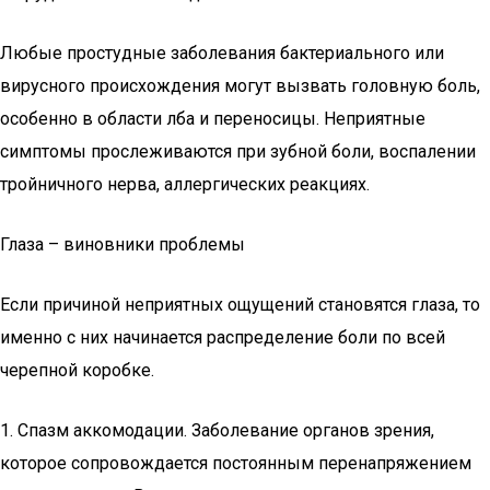
Любые простудные заболевания бактериального или
вирусного происхождения могут вызвать головную боль,
особенно в области лба и переносицы. Неприятные
симптомы прослеживаются при зубной боли, воспалении
тройничного нерва, аллергических реакциях.
Глаза – виновники проблемы
Если причиной неприятных ощущений становятся глаза, то
именно с них начинается распределение боли по всей
черепной коробке.
1. Спазм аккомодации. Заболевание органов зрения,
которое сопровождается постоянным перенапряжением