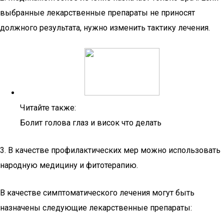
выбранные лекарственные препараты не приносят
должного результата, нужно изменить тактику лечения.
Читайте также:
Болит голова глаз и висок что делать
3. В качестве профилактических мер можно использовать
народную медицину и фитотерапию.
В качестве симптоматического лечения могут быть
назначены следующие лекарственные препараты: