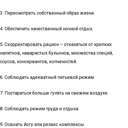
3. Пересмотреть собственный образ жизни.
4. Обеспечить качественный ночной отдых.
5. Скорректировать рацион – отказаться от крепких
напитков, наваристых бульонов, множества специй,
соусов, консервантов, копченостей.
6. Соблюдать адекватный питьевой режим.
7. Постараться больше гулять на свежем воздухе.
8. Соблюдать режим труда и отдыха.
9. Освоить йогу или релакс комплексы.