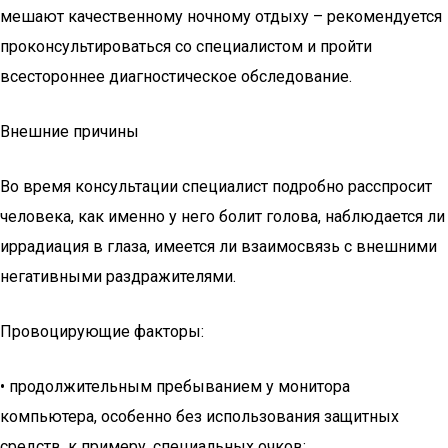
мешают качественному ночному отдыху – рекомендуется
проконсультироваться со специалистом и пройти
всестороннее диагностическое обследование.
Внешние причины
Во время консультации специалист подробно расспросит
человека, как именно у него болит голова, наблюдается ли
иррадиация в глаза, имеется ли взаимосвязь с внешними
негативными раздражителями.
Провоцирующие факторы:
• продолжительным пребыванием у монитора
компьютера, особенно без использования защитных
средств, к примеру, специальных очков;