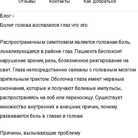
Отзывы
Контакты
Как добраться
Блог
›
Болит голова воспалился глаз что это
Распространенным симптомом является головная боль,
локализующаяся в районе глаз. Пациента беспокоит
нарушение зрения, резь, болезненное реагирование на
свет. Глаза непосредственно связаны с головным мозгом
зрительным трактом. Оболочка глаза имеет нервные
окончания, которые и получают болевые импульсы,
распространяясь на лоб или переносицу. Существует
множество внутренних и внешних причин, почему
развивается боль в глазах и голове.
Причины, вызывающие проблему