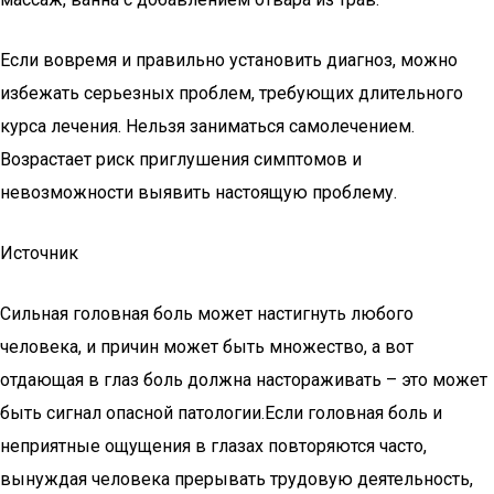
Если вовремя и правильно установить диагноз, можно
избежать серьезных проблем, требующих длительного
курса лечения. Нельзя заниматься самолечением.
Возрастает риск приглушения симптомов и
невозможности выявить настоящую проблему.
Источник
Сильная головная боль может настигнуть любого
человека, и причин может быть множество, а вот
отдающая в глаз боль должна настораживать – это может
быть сигнал опасной патологии.Если головная боль и
неприятные ощущения в глазах повторяются часто,
вынуждая человека прерывать трудовую деятельность,