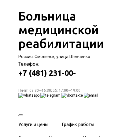
Больница
медицинской
реабилитации
Россия, Смоленск, улица Шевченко
Телефон:
+7 (481) 231-00-
Пн-пт: 08:30—16:30; сб: 17:00—19:00
Услуги и цены
График работы