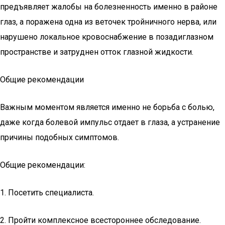
предъявляет жалобы на болезненность именно в районе
глаз, а поражена одна из веточек тройничного нерва, или
нарушено локальное кровоснабжение в позадиглазном
пространстве и затруднен отток глазной жидкости.
Общие рекомендации
Важным моментом является именно не борьба с болью,
даже когда болевой импульс отдает в глаза, а устранение
причины подобных симптомов.
Общие рекомендации:
1. Посетить специалиста.
2. Пройти комплексное всестороннее обследование.