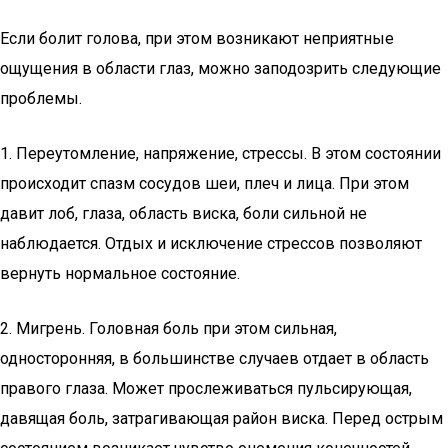
Если болит голова, при этом возникают неприятные
ощущения в области глаз, можно заподозрить следующие
проблемы.
1. Переутомление, напряжение, стрессы. В этом состоянии
происходит спазм сосудов шеи, плеч и лица. При этом
давит лоб, глаза, область виска, боли сильной не
наблюдается. Отдых и исключение стрессов позволяют
вернуть нормальное состояние.
2. Мигрень. Головная боль при этом сильная,
односторонняя, в большинстве случаев отдает в область
правого глаза. Может прослеживаться пульсирующая,
давящая боль, затрагивающая район виска. Перед острым