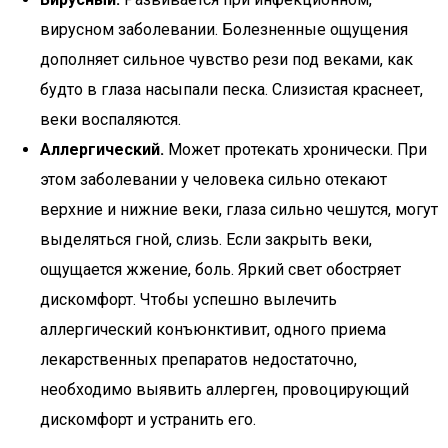
вирусном заболевании. Болезненные ощущения
дополняет сильное чувство рези под веками, как
будто в глаза насыпали песка. Слизистая краснеет,
веки воспаляются.
Аллергический.
Может протекать хронически. При
этом заболевании у человека сильно отекают
верхние и нижние веки, глаза сильно чешутся, могут
выделяться гной, слизь. Если закрыть веки,
ощущается жжение, боль. Яркий свет обостряет
дискомфорт. Чтобы успешно вылечить
аллергический конъюнктивит, одного приема
лекарственных препаратов недостаточно,
необходимо выявить аллерген, провоцирующий
дискомфорт и устранить его.