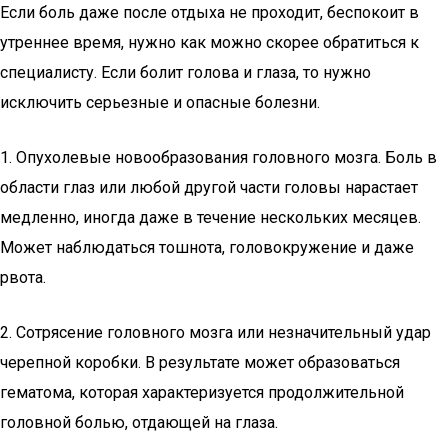
Если боль даже после отдыха не проходит, беспокоит в
утреннее время, нужно как можно скорее обратиться к
специалисту. Если болит голова и глаза, то нужно
исключить серьезные и опасные болезни.
1. Опухолевые новообразования головного мозга. Боль в
области глаз или любой другой части головы нарастает
медленно, иногда даже в течение нескольких месяцев.
Может наблюдаться тошнота, головокружение и даже
рвота.
2. Сотрясение головного мозга или незначительный удар
черепной коробки. В результате может образоваться
гематома, которая характеризуется продолжительной
головной болью, отдающей на глаза.