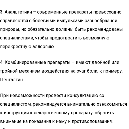
3. Анальгетики – современные препараты превосходно
справляются с болевыми импульсами разнообразной
природы, но обязательно должны быть рекомендованы
специалистами, чтобы предотвратить возможную
перекрестную аллергию.
4. Комбинированные препараты – имеют двойной или
тройной механизм воздействия на очаг боли, к примеру,
Пенталгин.
При невозможности провести консультацию со
специалистом, рекомендуется внимательно ознакомиться
к инструкции к лекарственному препарату, обратить
внимание на показания к нему и противопоказания,