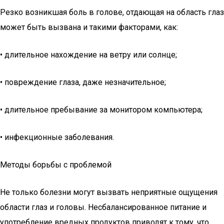
Резко возникшая боль в голове, отдающая на область глаз
может быть вызвана и такими факторами, как:
• длительное нахождение на ветру или солнце;
• повреждение глаза, даже незначительное;
• длительное пребывание за монитором компьютера;
• инфекционные заболевания.
Методы борьбы с проблемой
Не только болезни могут вызвать неприятные ощущения
области глаз и головы. Несбалансированное питание и
употребление вредных продуктов приводят к тому, что