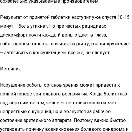
обязательно указываемые производителем.
Результат от принятой таблетки наступит уже спустя 10-15
минут – боль утихнет. Но при частых рецидивах –
дискомфорт почти каждый день, отдает в глаза,
наблюдается тошнота, позывы на рвоту, головокружение
– затягивать с консультацией, все же, не следует.
Источник
Нарушение работы органов зрения может привести к
полной потере зрительного восприятия. Когда болит глаз
под верхним веком, человек не только испытывает
неприятные ощущения, но и волнуется за рабочее
состояние зрительного аппарата. Поэтому важно быстро
установить причину возникновения болевого синдрома и