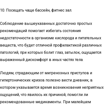
10. Посещать чаще бассейн, фитнес зал.
Соблюдение вышеуказанных достаточно простых
рекомендаций помогает избегать состояния
недостаточности в организме кислорода и питательных
веществ, что будет отличной профилактикой различных
патологий, при которых болит глаз, затылок, ощущается
выраженный дискомфорт в иных частях тела.
Людям, страдающим от мигренозных приступов и
гипертонических кризов полезно вести дневник, в
котором указывается время возникновения неприятных
ощущений, что явилось их причиной, помогли ли
рекомендованные медикаменты. При малейшем