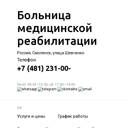
Больница
медицинской
реабилитации
Россия, Смоленск, улица Шевченко
Телефон:
+7 (481) 231-00-
Пн-пт: 08:30—16:30; сб: 17:00—19:00
Услуги и цены
График работы