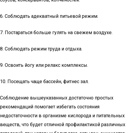
6. Соблюдать адекватный питьевой режим.
7. Постараться больше гулять на свежем воздухе.
8. Соблюдать режим труда и отдыха.
9. Освоить йогу или релакс комплексы.
10. Посещать чаще бассейн, фитнес зал.
Соблюдение вышеуказанных достаточно простых
рекомендаций помогает избегать состояния
недостаточности в организме кислорода и питательных
веществ, что будет отличной профилактикой различных