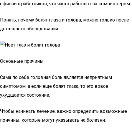
офисных работников, что часто работают за компьютером.
Понять, почему болят глаза и голова, можно только после
детального обследования.
Основные причины
Сама по себе головная боль является неприятным
симптомом, а если еще болят глаза, то это вовсе
ухудшается состояние.
Чтобы начинать лечение, важно определить возможные
причины, которые могут указывать на болезни: