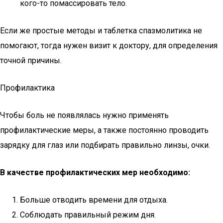
кого-то помассировать тело.
Если же простые методы и таблетка спазмолитика не
помогают, тогда нужен визит к доктору, для определения
точной причины.
Профилактика
Чтобы боль не появлялась нужно применять
профилактические меры, а также постоянно проводить
зарядку для глаз или подбирать правильно линзы, очки.
В качестве профилактических мер необходимо:
Больше отводить времени для отдыха.
Соблюдать правильный режим дня.