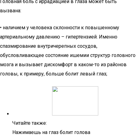
Головная боль с иррадиацией в глаза может быть
вызвана:
• наличием у человека склонности к повышенному
артериальному давлению – гипертензией. Именно
спазмирование внутричерепных сосудов,
обусловливающее состояние ишемии структур головного
мозга и вызывает дискомфорт в каком-то из районов
головы, к примеру, больше болит левый глаз;
Читайте также:
Нажимаешь на глаз болит голова