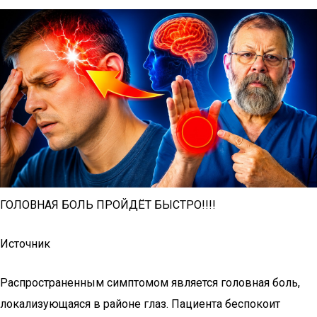
ГОЛОВНАЯ БОЛЬ ПРОЙДЁТ БЫСТРО!!!!
Источник
Распространенным симптомом является головная боль,
локализующаяся в районе глаз. Пациента беспокоит