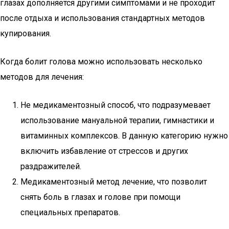
глазах дополняется другими симптомами и не проходит
после отдыха и использования стандартных методов
купирования.
Когда болит голова можно использовать несколько
методов для лечения:
Не медикаментозный способ, что подразумевает
использование мануальной терапии, гимнастики и
витаминных комплексов. В данную категорию нужно
включить избавление от стрессов и других
раздражителей.
Медикаментозный метод лечение, что позволит
снять боль в глазах и голове при помощи
специальных препаратов.