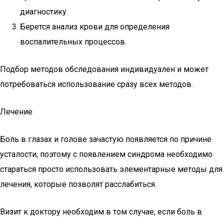
диагностику.
Берется анализ крови для определения
воспалительных процессов.
Подбор методов обследования индивидуален и может
потребоваться использование сразу всех методов.
Лечение
Боль в глазах и голове зачастую появляется по причине
усталости, поэтому с появлением синдрома необходимо
стараться просто использовать элементарные методы для
лечения, которые позволят расслабиться.
Визит к доктору необходим в том случае, если боль в