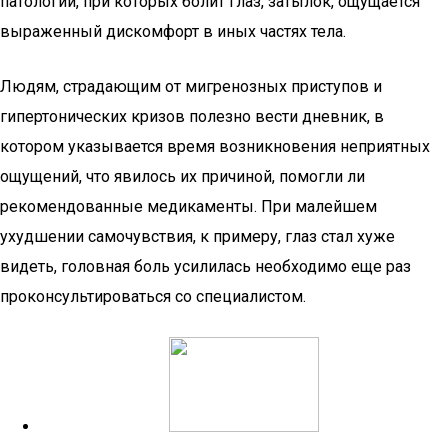
патологий, при которых болит глаз, затылок, ощущается
выраженный дискомфорт в иных частях тела.
Людям, страдающим от мигренозных приступов и
гипертонических кризов полезно вести дневник, в
котором указывается время возникновения неприятных
ощущений, что явилось их причиной, помогли ли
рекомендованные медикаменты. При малейшем
ухудшении самочувствия, к примеру, глаз стал хуже
видеть, головная боль усилилась необходимо еще раз
проконсультироваться со специалистом.