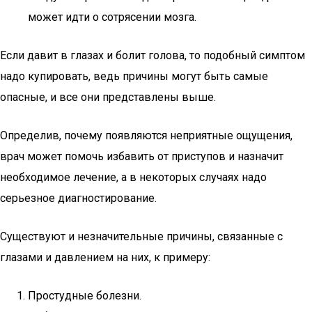
может идти о сотрясении мозга.
Если давит в глазах и болит голова, то подобный симптом
надо купировать, ведь причины могут быть самые
опасные, и все они представлены выше.
Определив, почему появляются неприятные ощущения,
врач может помочь избавить от приступов и назначит
необходимое лечение, а в некоторых случаях надо
серьезное диагностирование.
Существуют и незначительные причины, связанные с
глазами и давлением на них, к примеру:
Простудные болезни.