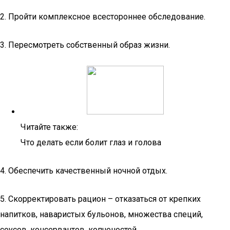
2. Пройти комплексное всестороннее обследование.
3. Пересмотреть собственный образ жизни.
Читайте также:
Что делать если болит глаз и голова
4. Обеспечить качественный ночной отдых.
5. Скорректировать рацион – отказаться от крепких
напитков, наваристых бульонов, множества специй,
соусов, консервантов, копченостей.