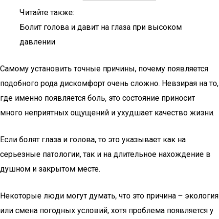
Читайте также:
Болит голова и давит на глаза при высоком
давлении
Самому установить точные причины, почему появляется
подобного рода дискомфорт очень сложно. Невзирая на то,
где именно появляется боль, это состояние приносит
много неприятных ощущений и ухудшает качество жизни.
Если болят глаза и голова, то это указывает как на
серьезные патологии, так и на длительное нахождение в
душном и закрытом месте.
Некоторые люди могут думать, что это причина – экология
или смена погодных условий, хотя проблема появляется у