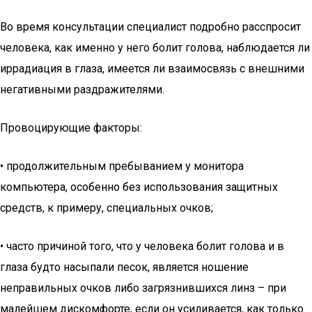
Во время консультации специалист подробно расспросит
человека, как именно у него болит голова, наблюдается ли
иррадиация в глаза, имеется ли взаимосвязь с внешними
негативными раздражителями.
Провоцирующие факторы:
• продолжительным пребыванием у монитора
компьютера, особенно без использования защитных
средств, к примеру, специальных очков;
• часто причиной того, что у человека болит голова и в
глаза будто насыпали песок, является ношение
неправильных очков либо загрязнившихся линз – при
малейшем дискомфорте, если он усиливается, как только