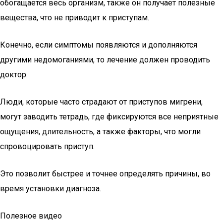
обогащается весь организм, также он получает полезные
вещества, что не приводит к приступам.
Конечно, если симптомы появляются и дополняются
другими недомоганиями, то лечение должен проводить
доктор.
Люди, которые часто страдают от приступов мигрени,
могут заводить тетрадь, где фиксируются все неприятные
ощущения, длительность, а также факторы, что могли
спровоцировать приступ.
Это позволит быстрее и точнее определять причины, во
время установки диагноза.
Полезное видео