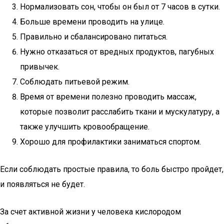
Нормализовать сон, чтобы он был от 7 часов в сутки.
Больше времени проводить на улице.
Правильно и сбалансировано питаться.
Нужно отказаться от вредных продуктов, пагубных
привычек.
Соблюдать питьевой режим.
Время от времени полезно проводить массаж,
которые позволит расслабить ткани и мускулатуру, а
также улучшить кровообращение.
Хорошо для профилактики заниматься спортом.
Если соблюдать простые правила, то боль быстро пройдет,
и появляться не будет.
За счет активной жизни у человека кислородом