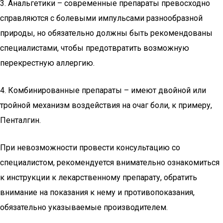
3. Анальгетики – современные препараты превосходно
справляются с болевыми импульсами разнообразной
природы, но обязательно должны быть рекомендованы
специалистами, чтобы предотвратить возможную
перекрестную аллергию.
4. Комбинированные препараты – имеют двойной или
тройной механизм воздействия на очаг боли, к примеру,
Пенталгин.
При невозможности провести консультацию со
специалистом, рекомендуется внимательно ознакомиться
к инструкции к лекарственному препарату, обратить
внимание на показания к нему и противопоказания,
обязательно указываемые производителем.