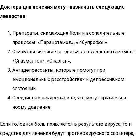
Доктора для лечения могут назначать следующие
лекарства:
Препараты, снимающие боли и воспалительные
процессы: «Парацетамол», «Ибупрофен».
Спазмолитические средства, для удаления спазмов:
«Спазмалгон», «Спазган».
Антидепрессанты, которые помогут при
эмоциональных расстройствах и депрессивном
состоянии.
Сосудистые лекарства и те, что могут привести в
норму давление.
Если головная боль появляется в результате вируса, то и
средства для лечения будут противовирусного характера,