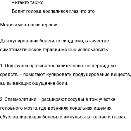
Читайте также:
Болит голова воспалился глаз что это
Медикаментозная терапия
Для купирования болевого синдрома, в качестве
симптоматической терапии можно использовать:
1. Подгруппа противовоспалительных нестероидных
средств – помогают купировать продуцирование веществ,
вызывающих ощущение боли.
2. Спазмолитики – расширяют сосуды в том участке
головного мозга, где возникла локальная ишемия,
обусловливающая болевые импульсы в голове и глазах.