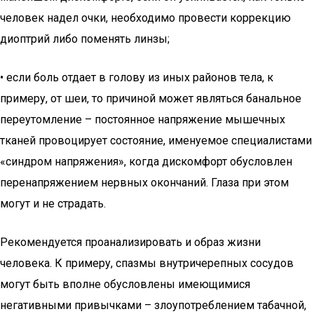
человек надел очки, необходимо провести коррекцию
диоптрий либо поменять линзы;
• если боль отдает в голову из иных районов тела, к
примеру, от шеи, то причиной может являться банальное
переутомление – постоянное напряжение мышечных
тканей провоцирует состояние, именуемое специалистами
«синдром напряжения», когда дискомфорт обусловлен
перенапряжением нервных окончаний. Глаза при этом
могут и не страдать.
Рекомендуется проанализировать и образ жизни
человека. К примеру, спазмы внутричерепных сосудов
могут быть вполне обусловлены имеющимися
негативными привычками – злоупотреблением табачной,