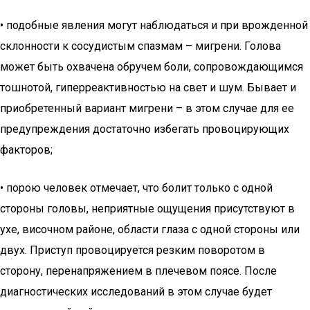
• подобные явления могут наблюдаться и при врожденной
склонности к сосудистым спазмам – мигрени. Голова
может быть охвачена обручем боли, сопровождающимся
тошнотой, гиперреактивностью на свет и шум. Бывает и
приобретенный вариант мигрени – в этом случае для ее
предупреждения достаточно избегать провоцирующих
факторов;
• порою человек отмечает, что болит только с одной
стороны головы, неприятные ощущения присутствуют в
ухе, височном районе, области глаза с одной стороны или
двух. Приступ провоцируется резким поворотом в
сторону, перенапряжением в плечевом поясе. После
диагностических исследований в этом случае будет