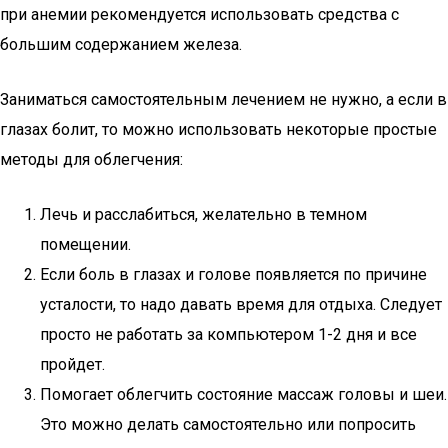
при анемии рекомендуется использовать средства с
большим содержанием железа.
Заниматься самостоятельным лечением не нужно, а если в
глазах болит, то можно использовать некоторые простые
методы для облегчения:
Лечь и расслабиться, желательно в темном
помещении.
Если боль в глазах и голове появляется по причине
усталости, то надо давать время для отдыха. Следует
просто не работать за компьютером 1-2 дня и все
пройдет.
Помогает облегчить состояние массаж головы и шеи.
Это можно делать самостоятельно или попросить