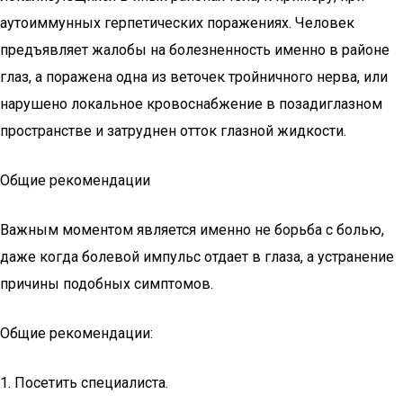
аутоиммунных герпетических поражениях. Человек
предъявляет жалобы на болезненность именно в районе
глаз, а поражена одна из веточек тройничного нерва, или
нарушено локальное кровоснабжение в позадиглазном
пространстве и затруднен отток глазной жидкости.
Общие рекомендации
Важным моментом является именно не борьба с болью,
даже когда болевой импульс отдает в глаза, а устранение
причины подобных симптомов.
Общие рекомендации:
1. Посетить специалиста.