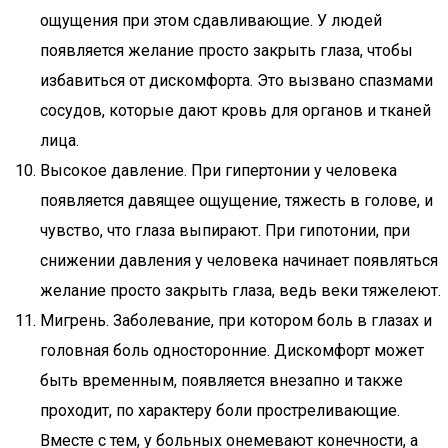
ощущения при этом сдавливающие. У людей
появляется желание просто закрыть глаза, чтобы
избавиться от дискомфорта. Это вызвано спазмами
сосудов, которые дают кровь для органов и тканей
лица.
Высокое давление. При гипертонии у человека
появляется давящее ощущение, тяжесть в голове, и
чувство, что глаза выпирают. При гипотонии, при
снижении давления у человека начинает появляться
желание просто закрыть глаза, ведь веки тяжелеют.
Мигрень. Заболевание, при котором боль в глазах и
головная боль односторонние. Дискомфорт может
быть временным, появляется внезапно и также
проходит, по характеру боли простреливающие.
Вместе с тем, у больных онемевают конечности, а