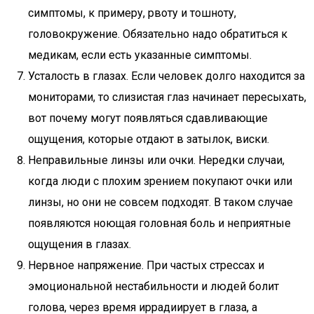
симптомы, к примеру, рвоту и тошноту,
головокружение. Обязательно надо обратиться к
медикам, если есть указанные симптомы.
Усталость в глазах. Если человек долго находится за
мониторами, то слизистая глаз начинает пересыхать,
вот почему могут появляться сдавливающие
ощущения, которые отдают в затылок, виски.
Неправильные линзы или очки. Нередки случаи,
когда люди с плохим зрением покупают очки или
линзы, но они не совсем подходят. В таком случае
появляются ноющая головная боль и неприятные
ощущения в глазах.
Нервное напряжение. При частых стрессах и
эмоциональной нестабильности и людей болит
голова, через время иррадиирует в глаза, а