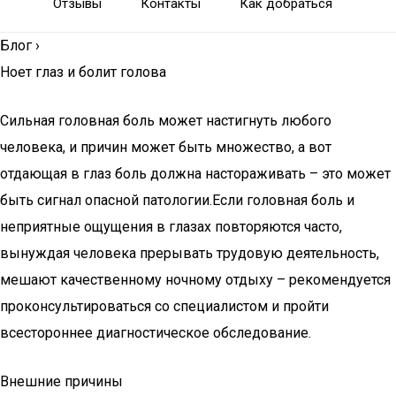
Отзывы
Контакты
Как добраться
Блог
›
Ноет глаз и болит голова
Сильная головная боль может настигнуть любого
человека, и причин может быть множество, а вот
отдающая в глаз боль должна настораживать – это может
быть сигнал опасной патологии.Если головная боль и
неприятные ощущения в глазах повторяются часто,
вынуждая человека прерывать трудовую деятельность,
мешают качественному ночному отдыху – рекомендуется
проконсультироваться со специалистом и пройти
всестороннее диагностическое обследование.
Внешние причины