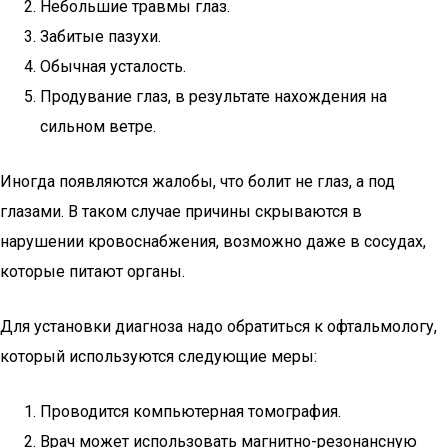
Небольшие травмы глаз.
Забитые пазухи.
Обычная усталость.
Продувание глаз, в результате нахождения на
сильном ветре.
Иногда появляются жалобы, что болит не глаз, а под
глазами. В таком случае причины скрываются в
нарушении кровоснабжения, возможно даже в сосудах,
которые питают органы.
Для установки диагноза надо обратиться к офтальмологу,
который используются следующие меры:
Проводится компьютерная томография.
Врач может использовать магнитно-резонансную