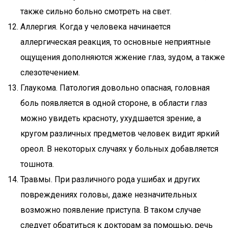
также сильно больно смотреть на свет.
Аллергия. Когда у человека начинается
аллергическая реакция, то основные неприятные
ощущения дополняются жжение глаз, зудом, а также
слезотечением.
Глаукома. Патология довольно опасная, головная
боль появляется в одной стороне, в области глаз
можно увидеть красноту, ухудшается зрение, а
кругом различных предметов человек видит яркий
ореол. В некоторых случаях у больных добавляется
тошнота.
Травмы. При различного рода ушибах и других
повреждениях головы, даже незначительных
возможно появление приступа. В таком случае
следует обратиться к докторам за помощью, речь