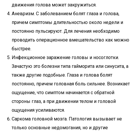
движения голова может закружиться.
Аневризм. С заболеванием болят глаза и голова,
причем симптомы длительностью около недели и
постоянно пульсируют. Для лечения необходимо
проводить операционное вмешательство как можно
быстрее.
Инфекционное заражение головы и носоглотки.
Зачастую это болезни типа гайморита или синусита, а
также другие подобные. Глаза и голова болят
постоянно, причем головная боль сильнее. Возникает
ощущение, что симптом начинается с обратной
стороны глаз, а при движении телом и головой
ощущения усиливаются.
Саркома головной мозга. Патология вызывает не
только основные недомогания, но и другие