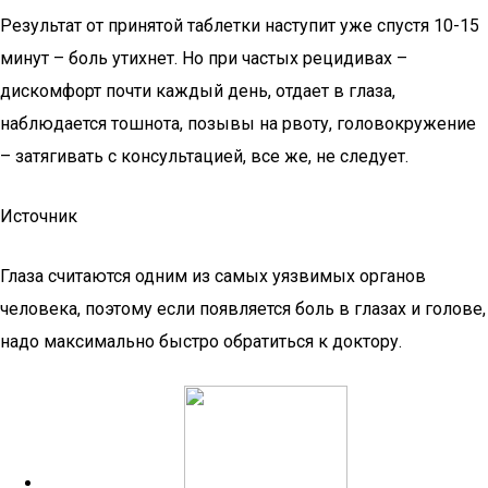
Результат от принятой таблетки наступит уже спустя 10-15
минут – боль утихнет. Но при частых рецидивах –
дискомфорт почти каждый день, отдает в глаза,
наблюдается тошнота, позывы на рвоту, головокружение
– затягивать с консультацией, все же, не следует.
Источник
Глаза считаются одним из самых уязвимых органов
человека, поэтому если появляется боль в глазах и голове,
надо максимально быстро обратиться к доктору.