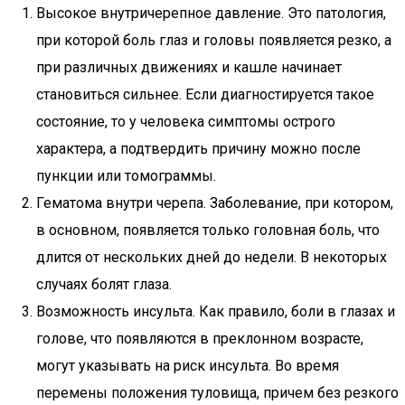
Высокое внутричерепное давление. Это патология,
при которой боль глаз и головы появляется резко, а
при различных движениях и кашле начинает
становиться сильнее. Если диагностируется такое
состояние, то у человека симптомы острого
характера, а подтвердить причину можно после
пункции или томограммы.
Гематома внутри черепа. Заболевание, при котором,
в основном, появляется только головная боль, что
длится от нескольких дней до недели. В некоторых
случаях болят глаза.
Возможность инсульта. Как правило, боли в глазах и
голове, что появляются в преклонном возрасте,
могут указывать на риск инсульта. Во время
перемены положения туловища, причем без резкого