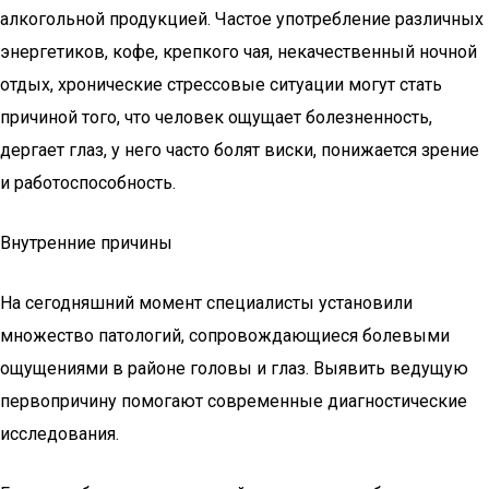
алкогольной продукцией. Частое употребление различных
энергетиков, кофе, крепкого чая, некачественный ночной
отдых, хронические стрессовые ситуации могут стать
причиной того, что человек ощущает болезненность,
дергает глаз, у него часто болят виски, понижается зрение
и работоспособность.
Внутренние причины
На сегодняшний момент специалисты установили
множество патологий, сопровождающиеся болевыми
ощущениями в районе головы и глаз. Выявить ведущую
первопричину помогают современные диагностические
исследования.