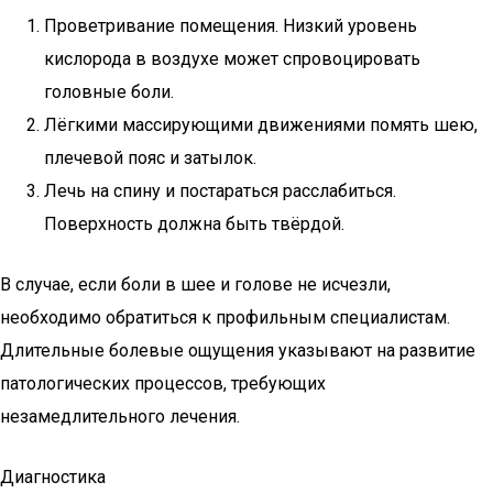
Проветривание помещения. Низкий уровень
кислорода в воздухе может спровоцировать
головные боли.
Лёгкими массирующими движениями помять шею,
плечевой пояс и затылок.
Лечь на спину и постараться расслабиться.
Поверхность должна быть твёрдой.
В случае, если боли в шее и голове не исчезли,
необходимо обратиться к профильным специалистам.
Длительные болевые ощущения указывают на развитие
патологических процессов, требующих
незамедлительного лечения.
Диагностика