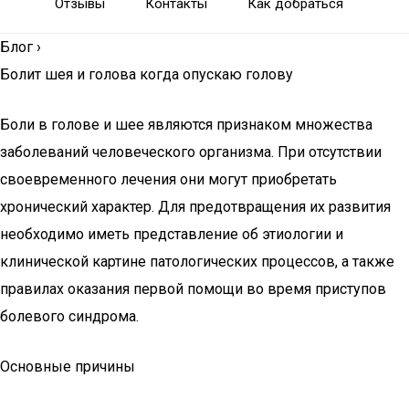
Отзывы
Контакты
Как добраться
Блог
›
Болит шея и голова когда опускаю голову
Боли в голове и шее являются признаком множества
заболеваний человеческого организма. При отсутствии
своевременного лечения они могут приобретать
хронический характер. Для предотвращения их развития
необходимо иметь представление об этиологии и
клинической картине патологических процессов, а также
правилах оказания первой помощи во время приступов
болевого синдрома.
Основные причины