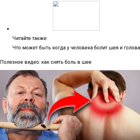
Читайте также:
Что может быть когда у человека болит шея и голова
Полезное видео: как снять боль в шее