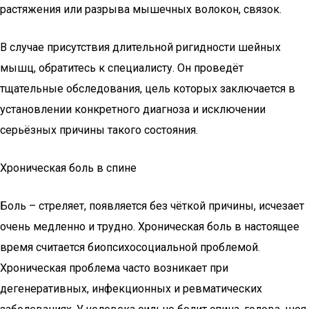
растяжения или разрыва мышечных волокон, связок.
В случае присутствия длительной ригидности шейных
мышц, обратитесь к специалисту. Он проведёт
тщательные обследования, цель которых заключается в
установлении конкретного диагноза и исключении
серьёзных причины такого состояния.
Хроническая боль в спине
Боль – стреляет, появляется без чёткой причины, исчезает
очень медленно и трудно. Хроническая боль в настоящее
время считается биопсихосоциальной проблемой.
Хроническая проблема часто возникает при
дегенеративных, инфекционных и ревматических