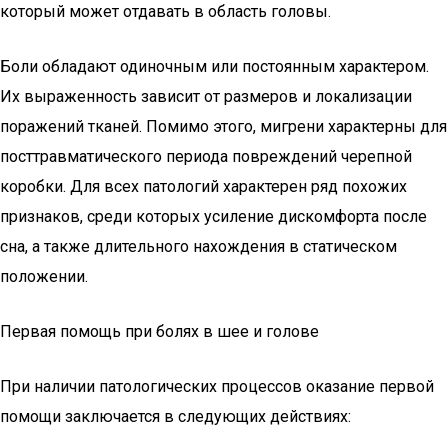
который может отдавать в область головы.
Боли обладают одиночным или постоянным характером.
Их выраженность зависит от размеров и локализации
поражений тканей. Помимо этого, мигрени характерны для
посттравматического периода повреждений черепной
коробки. Для всех патологий характерен ряд похожих
признаков, среди которых усиление дискомфорта после
сна, а также длительного нахождения в статическом
положении.
Первая помощь при болях в шее и голове
При наличии патологических процессов оказание первой
помощи заключается в следующих действиях: