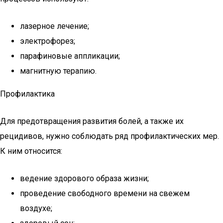
лазерное лечение;
электрофорез;
парафиновые аппликации;
магнитную терапию.
Профилактика
Для предотвращения развития болей, а также их
рецидивов, нужно соблюдать ряд профилактических мер.
К ним относится:
ведение здорового образа жизни;
проведение свободного времени на свежем
воздухе;