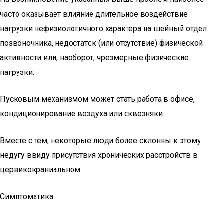
часто оказывает влияние длительное воздействие
нагрузки нефизиологичного характера на шейный отдел
позвоночника, недостаток (или отсутствие) физической
активности или, наоборот, чрезмерные физические
нагрузки.
Пусковым механизмом может стать работа в офисе,
кондиционирование воздуха или сквозняки.
Вместе с тем, некоторые люди более склонны к этому
недугу ввиду присутствия хронических расстройств в
цервикокраниальном.
Симптоматика