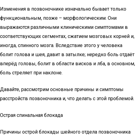
Изменения в позвоночнике изначально бывает только
функциональным, позже – морфологическим. Они
выражаются различными клиническими симптомами в
соответствующих сегментах, сжатием мозговых корней и,
иногда, спинного мозга. Вследствие этого у человека
болит голова и шея, давит в затылке; нередко боль отдаёт
вперёд головы, болит в области висков и лба, в основном,
боль стреляет при наклоне.
Давайте, рассмотрим основные причины и симптомы
расстройств позвоночника и, что делать с этой проблемой.
Острая спинальная блокада
Причины острой блокады шейного отдела позвоночника