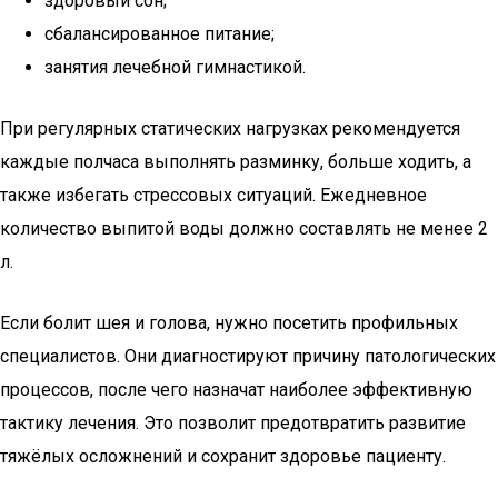
здоровый сон;
сбалансированное питание;
занятия лечебной гимнастикой.
При регулярных статических нагрузках рекомендуется
каждые полчаса выполнять разминку, больше ходить, а
также избегать стрессовых ситуаций. Ежедневное
количество выпитой воды должно составлять не менее 2
л.
Если болит шея и голова, нужно посетить профильных
специалистов. Они диагностируют причину патологических
процессов, после чего назначат наиболее эффективную
тактику лечения. Это позволит предотвратить развитие
тяжёлых осложнений и сохранит здоровье пациенту.