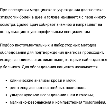
При посещении медицинского учреждения диагностика
этиологии болей в шее и голове начинается с первичного
осмотра. Далее врач собирает анамнез и направляет на
консультацию к узкопрофильным специалистам.
Подбор инструментальных и лабораторных методов
обследования для подтверждения диагноза происходит,
исходя из клинических симптомов, которые наблюдаются
у больного. Для обследования пациента назначаются:
клинические анализы крови и мочи;
рентгенодиагностика шейных позвонков;
ультразвуковое исследование шеи и головы;
магнитно-резонансная и компьютерная томография.