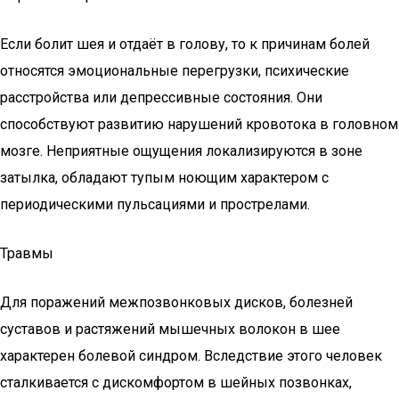
Если болит шея и отдаёт в голову, то к причинам болей
относятся эмоциональные перегрузки, психические
расстройства или депрессивные состояния. Они
способствуют развитию нарушений кровотока в головном
мозге. Неприятные ощущения локализируются в зоне
затылка, обладают тупым ноющим характером с
периодическими пульсациями и прострелами.
Травмы
Для поражений межпозвонковых дисков, болезней
суставов и растяжений мышечных волокон в шее
характерен болевой синдром. Вследствие этого человек
сталкивается с дискомфортом в шейных позвонках,