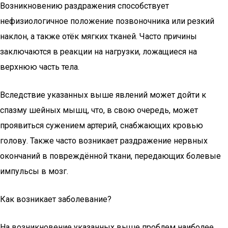
Возникновению раздражения способствует
нефизиологичное положение позвоночника или резкий
наклон, а также отёк мягких тканей. Часто причины
заключаются в реакции на нагрузки, ложащиеся на
верхнюю часть тела.
Вследствие указанных выше явлений может дойти к
спазму шейных мышц, что, в свою очередь, может
проявиться сужением артерий, снабжающих кровью
голову. Также часто возникает раздражение нервных
окончаний в повреждённой ткани, передающих болевые
импульсы в мозг.
Как возникает заболевание?
На возникновение указанных выше проблем наиболее