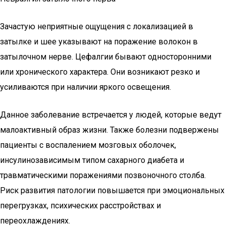
Зачастую неприятные ощущения с локализацией в
затылке и шее указывают на поражение волокон в
затылочном нерве. Цефалгии бывают односторонними
или хронического характера. Они возникают резко и
усиливаются при наличии яркого освещения.
Данное заболевание встречается у людей, которые ведут
малоактивный образ жизни. Также болезни подвержены
пациенты с воспалением мозговых оболочек,
инсулинозависимым типом сахарного диабета и
травматическими поражениями позвоночного столба.
Риск развития патологии повышается при эмоциональных
перегрузках, психических расстройствах и
переохлаждениях.