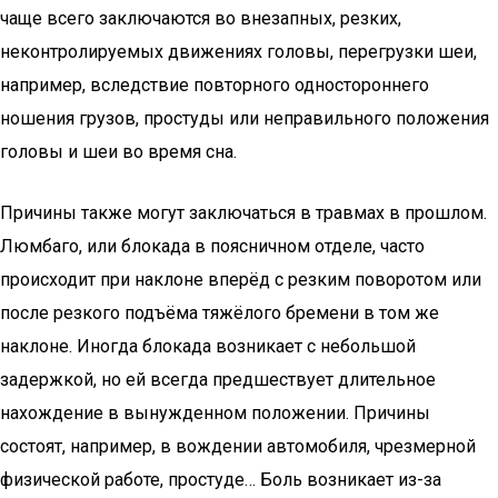
чаще всего заключаются во внезапных, резких,
неконтролируемых движениях головы, перегрузки шеи,
например, вследствие повторного одностороннего
ношения грузов, простуды или неправильного положения
головы и шеи во время сна.
Причины также могут заключаться в травмах в прошлом.
Люмбаго, или блокада в поясничном отделе, часто
происходит при наклоне вперёд с резким поворотом или
после резкого подъёма тяжёлого бремени в том же
наклоне. Иногда блокада возникает с небольшой
задержкой, но ей всегда предшествует длительное
нахождение в вынужденном положении. Причины
состоят, например, в вождении автомобиля, чрезмерной
физической работе, простуде… Боль возникает из-за