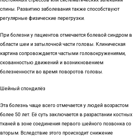
спины. Развитию заболевания также способствуют
регулярные физические перегрузки.
При болезни у пациентов отмечается болевой синдром в
области шеи и затылочной части головы. Клиническая
картина сопровождается частыми головокружениями,
скованностью движений и возникновением
болезненности во время поворотов головы.
Шейный спондилёз
Эта болезнь чаще всего отмечается у людей возрастом
более 50 лет. Её суть заключается в разрастании костных
тканей в зоне соединения первого шейного позвонка со
вторым. Вследствие этого происходит снижение