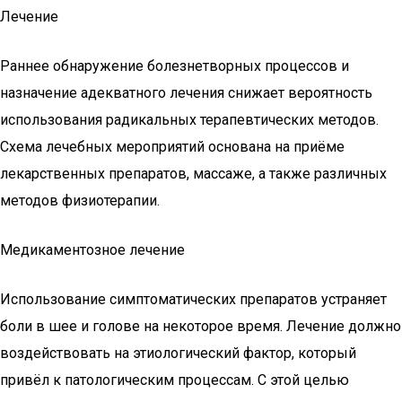
Лечение
Раннее обнаружение болезнетворных процессов и
назначение адекватного лечения снижает вероятность
использования радикальных терапевтических методов.
Схема лечебных мероприятий основана на приёме
лекарственных препаратов, массаже, а также различных
методов физиотерапии.
Медикаментозное лечение
Использование симптоматических препаратов устраняет
боли в шее и голове на некоторое время. Лечение должно
воздействовать на этиологический фактор, который
привёл к патологическим процессам. С этой целью