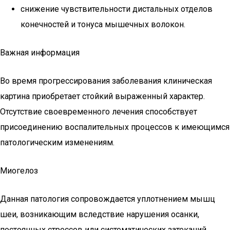
снижение чувствительности дистальных отделов
конечностей и тонуса мышечных волокон.
Важная информация
Во время прогрессирования заболевания клиническая
картина приобретает стойкий выраженный характер.
Отсутствие своевременного лечения способствует
присоединению воспалительных процессов к имеющимся
патологическим изменениям.
Миогелоз
Данная патология сопровождается уплотнением мышц
шеи, возникающим вследствие нарушения осанки,
постоянных стрессов или систематических затеканий