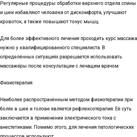
Регулярные процедуры обработки верхнего отдела спины
и шеи избавляют человека от дискомфорта, улучшают
кровоток, а также повышают тонус мышц.
Для более эффективного лечения проходить курс массажа
нужно у квалифицированного специалиста. В
определённых ситуациях разрешается использовать
массажёры после консультации с лечащим врачом.
Физиотерапия
Наиболее распространённым методом физиотерапии при
болях в шее и голове является рефлексотерапия. Её суть
заключается в применении электрического тока с
анестетиками. Помимо этого, для лечения патологических
процессов используют: