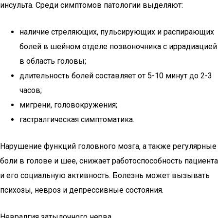
инсульта. Среди симптомов патологии выделяют:
наличие стреляющих, пульсирующих и распирающих
болей в шейном отделе позвоночника с иррадиацией
в область головы;
длительность болей составляет от 5-10 минут до 2-3
часов;
мигрени, головокружения;
гастралгическая симптоматика.
Нарушение функций головного мозга, а также регулярные
боли в голове и шее, снижает работоспособность пациента
и его социальную активность. Болезнь может вызывать
психозы, невроз и депрессивные состояния.
Невралгия затылочного нерва