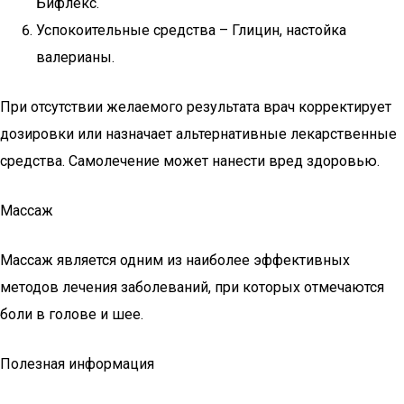
Бифлекс.
Успокоительные средства – Глицин, настойка
валерианы.
При отсутствии желаемого результата врач корректирует
дозировки или назначает альтернативные лекарственные
средства. Самолечение может нанести вред здоровью.
Массаж
Массаж является одним из наиболее эффективных
методов лечения заболеваний, при которых отмечаются
боли в голове и шее.
Полезная информация