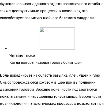
функциональности данного отдела позвоночного столба, а
также деструктивные процессы в позвонках, что
способствует развитию шейного болевого синдрома.
Читайте также:
Когда поворачиваешь голову болит шея
Боль иррадиирует на область затылка, плеч, ушей и глаз.
Она сопровождаются хрустом в шее при выполнении
движений головой. Верхние конечности подвергаются
покалываниям и нарушениям тонуса мышц. Вероятность
возникновения патологических процессов возрастает при