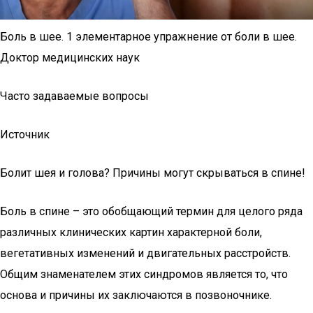
Боль в шее. 1 элементарное упражнение от боли в шее.
Доктор медицинских наук
Часто задаваемые вопросы
Источник
Болит шея и голова? Причины могут скрываться в спине!
Боль в спине – это обобщающий термин для целого ряда
различных клинических картин характерной боли,
вегетативных изменений и двигательных расстройств.
Общим знаменателем этих синдромов является то, что
основа и причины их заключаются в позвоночнике.