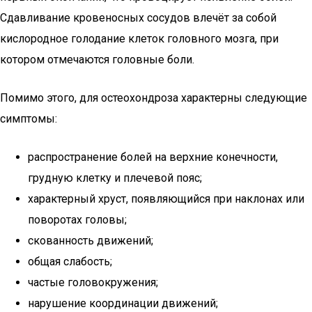
Сдавливание кровеносных сосудов влечёт за собой
кислородное голодание клеток головного мозга, при
котором отмечаются головные боли.
Помимо этого, для остеохондроза характерны следующие
симптомы:
распространение болей на верхние конечности,
грудную клетку и плечевой пояс;
характерный хруст, появляющийся при наклонах или
поворотах головы;
скованность движений;
общая слабость;
частые головокружения;
нарушение координации движений;