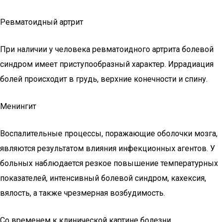
Ревматоидный артрит
При наличии у человека ревматоидного артрита болевой
синдром имеет приступообразный характер. Иррадиация
болей происходит в грудь, верхние конечности и спину.
Менингит
Воспалительные процессы, поражающие оболочки мозга,
являются результатом влияния инфекционных агентов. У
больных наблюдается резкое повышение температурных
показателей, интенсивный болевой синдром, кахексия,
вялость, а также чрезмерная возбудимость.
Со временем к клинической картине болезни