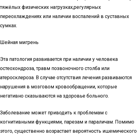
тяжёлых физических нагрузках,регулярных
переохлаждениях или наличии воспалений в суставных
сумках.
Шейная мигрень
Эта патология развивается при наличии у человека
остеохондроза, травм позвоночного столба или
атеросклероза. В случае отсутствия лечения развиваются
нарушения в мозговом кровообращении, которые
негативно сказываются на здоровье больного.
Заболевание может приводить к проблемам с
когнитивными функциями, парезам и параличам. Помимо
этого, существенно возрастает вероятность ишемического