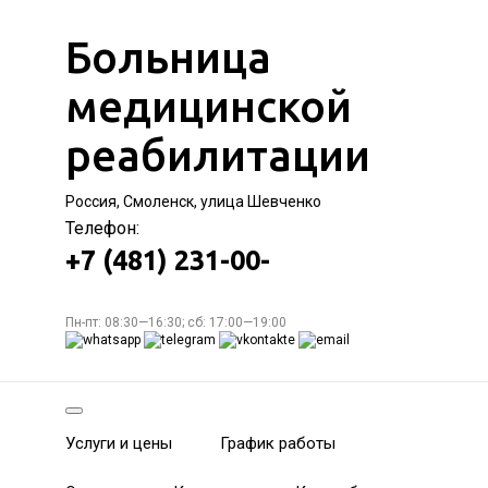
Больница
медицинской
реабилитации
Россия, Смоленск, улица Шевченко
Телефон:
+7 (481) 231-00-
Пн-пт: 08:30—16:30; сб: 17:00—19:00
Услуги и цены
График работы