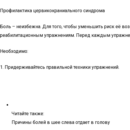
Профилактика цервикокраниального синдрома
Боль – неизбежна. Для того, чтобы уменьшить риск её воз
реабилитационным упражнениям. Перед каждым упражнени
Необходимо:
1. Придерживайтесь правильной техники упражнений.
Читайте также:
Причины болей в шее слева отдает в голову