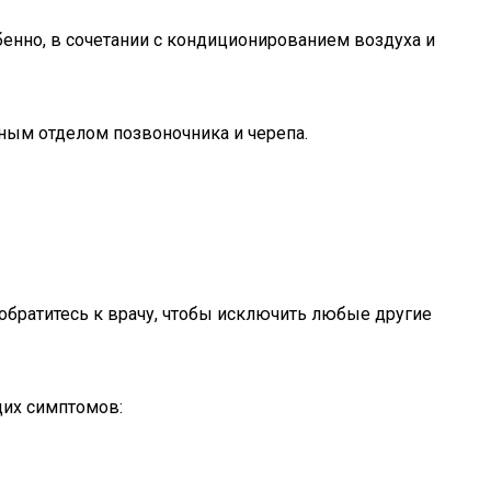
бенно, в сочетании с кондиционированием воздуха и
йным отделом позвоночника и черепа.
, обратитесь к врачу, чтобы исключить любые другие
щих симптомов: