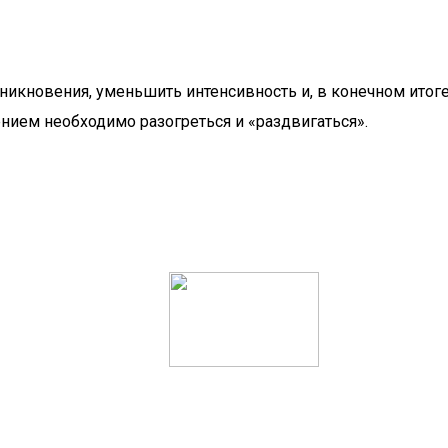
никновения, уменьшить интенсивность и, в конечном итоге
ем необходимо разогреться и «раздвигаться».