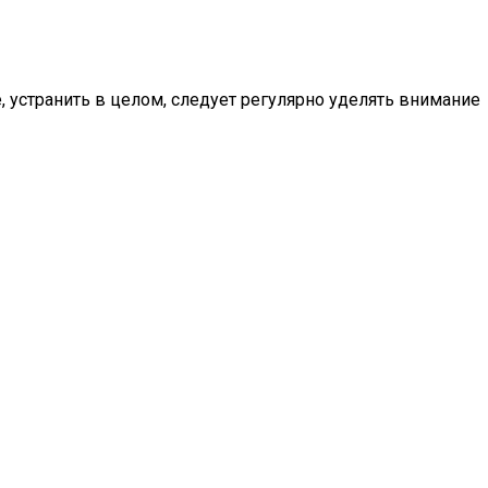
, устранить в целом, следует регулярно уделять внимание