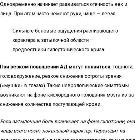
Одновременно начинает развиваться отечность век и
лица. При этом часто немеют руки, чаще — левая.
Сильные болевые ощущения распирающего
характера в затылочной области —
предвестники гипертонического криза.
При резком повышении АД могут появиться:
тошнота,
головокружение, резкое снижение остроты зрения
(«мушки» в глазах). Такие неврологические симптомы
возникают на фоне кислородного голодания мозга из-за
снижения количества поступающей крови.
Если затылочная боль возникает на фоне гипотонии, она
чаще всего носит локальный характер. Переходит на