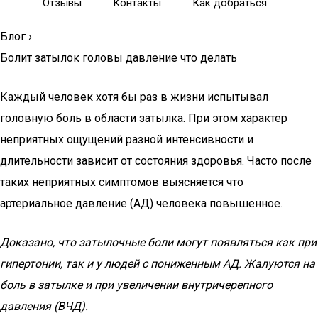
Отзывы
Контакты
Как добраться
Блог
›
Болит затылок головы давление что делать
Каждый человек хотя бы раз в жизни испытывал
головную боль в области затылка. При этом характер
неприятных ощущений разной интенсивности и
длительности зависит от состояния здоровья. Часто после
таких неприятных симптомов выясняется что
артериальное давление (АД) человека повышенное.
Доказано, что затылочные боли могут появляться как при
гипертонии, так и у людей с пониженным АД. Жалуются на
боль в затылке и при увеличении внутричерепного
давления (ВЧД).