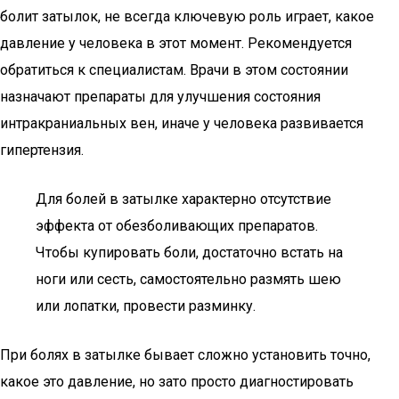
болит затылок, не всегда ключевую роль играет, какое
давление у человека в этот момент. Рекомендуется
обратиться к специалистам. Врачи в этом состоянии
назначают препараты для улучшения состояния
интракраниальных вен, иначе у человека развивается
гипертензия.
Для болей в затылке характерно отсутствие
эффекта от обезболивающих препаратов.
Чтобы купировать боли, достаточно встать на
ноги или сесть, самостоятельно размять шею
или лопатки, провести разминку.
При болях в затылке бывает сложно установить точно,
какое это давление, но зато просто диагностировать