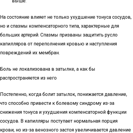
выше.
На состояние влияет не только ухудшение тонуса сосудов,
но и спазмы компенсаторного типа, характерные для
больших артерий. Спазмы призваны защитить русло
капилляров от переполнения кровью и наступления
повреждений их мембран.
Боль не локализована в затылке, а как бы
распространяется из него
Постепенно, когда болит затылок, понижается давление,
что способно привести к болевому синдрому из-за
снижения тонуса и ухудшения компенсаторной функции
сосудов. В капилляры поступает нормальная порция
крови, но из-за венозного застоя увеличивается давление