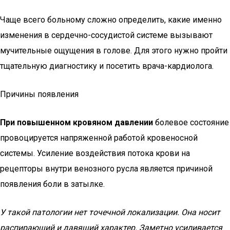
Чаще всего больному сложно определить, какие именно
изменения в сердечно-сосудистой системе вызывают
мучительные ощущения в голове. Для этого нужно пройти
тщательную диагностику и посетить врача-кардиолога.
Причины появления
При повышенном кровяном давлении
болевое состояние
провоцируется напряженной работой кровеносной
системы. Усиление воздействия потока крови на
рецепторы внутри венозного русла является причиной
появления боли в затылке.
У такой патологии нет точечной локализации. Она носит
распирающий и давящий характер. Заметно усиливается