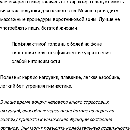
части черепа гипертонического характера следует иметь
высокие подушки для ночного сна. Можно проводить
массажные процедуры воротниковой зоны. Лучше не
употреблять пищу, богатой жирами.
Профилактикой головных болей на фоне
гипотонии являются физические упражнения
слабой интенсивности
Полезны: кардио нагрузки, плавание, легкая аэробика,
легкий бег, утренняя гимнастика.
В наше время вокруг человека много стрессовых
ситуаций, способных через воздействие на нервную
систему привести к изменению функций состояния
органов. Они могут повысить колебательную подвижность