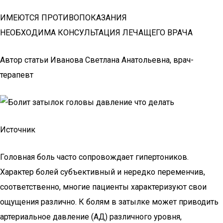
ИМЕЮТСЯ ПРОТИВОПОКАЗАНИЯ
НЕОБХОДИМА КОНСУЛЬТАЦИЯ ЛЕЧАЩЕГО ВРАЧА
Автор статьи Иванова Светлана Анатольевна, врач-
терапевт
Источник
Головная боль часто сопровождает гипертоников.
Характер болей субъективный и нередко переменчив,
соответственно, многие пациенты характеризуют свои
ощущения различно. К болям в затылке может приводить
артериальное давление (АД) различного уровня,