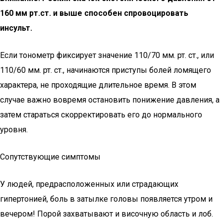
160 мм рт.ст. и выше способен спровоцировать
инсульт.
Если тонометр фиксирует значение 110/70 мм. рт. ст., или
110/60 мм. рт. ст., начинаются приступы болей ломящего
характера, не проходящие длительное время. В этом
случае важно вовремя остановить понижение давления, а
затем стараться скорректировать его до нормального
уровня.
Сопутствующие симптомы
У людей, предрасположенных или страдающих
гипертонией, боль в затылке головы появляется утром и
вечером! Порой захватывают и височную область и лоб.