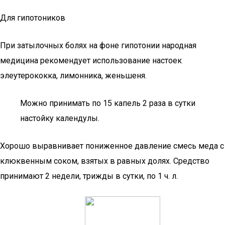
Для гипотоников
При затылочных болях на фоне гипотонии народная
медицина рекомендует использование настоек
элеутерококка, лимонника, женьшеня.
Можно принимать по 15 капель 2 раза в сутки
настойку календулы.
Хорошо выравнивает пониженное давление смесь меда с
клюквенным соком, взятых в равных долях. Средство
принимают 2 недели, трижды в сутки, по 1 ч. л.