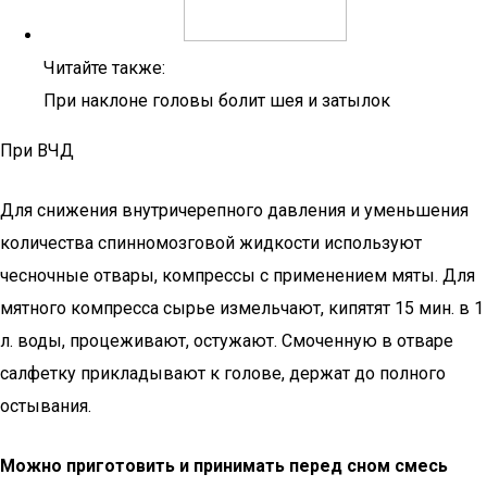
Читайте также:
При наклоне головы болит шея и затылок
При ВЧД
Для снижения внутричерепного давления и уменьшения
количества спинномозговой жидкости используют
чесночные отвары, компрессы с применением мяты. Для
мятного компресса сырье измельчают, кипятят 15 мин. в 1
л. воды, процеживают, остужают. Смоченную в отваре
салфетку прикладывают к голове, держат до полного
остывания.
Можно приготовить и принимать перед сном смесь