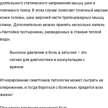
длительного статического напряжения мышц шеи и
плечевого пояса. В этом случае помогает точечный массаж
кожи головы, шеи, верхней части трапецевидных мышц
спины. Дополнительно можно принять несколько капель
«Настойки пустырника», разведенных в стакане теплой
воды.
Высокое давление и боль в затылке – это
сигнал для диагностики и консультации с
врачом.
Игнорирование симптомов патологии может сыграть на
опережение, и тогда бороться с болезнью придется всю
жизнь!
При каком давлении возникает боль