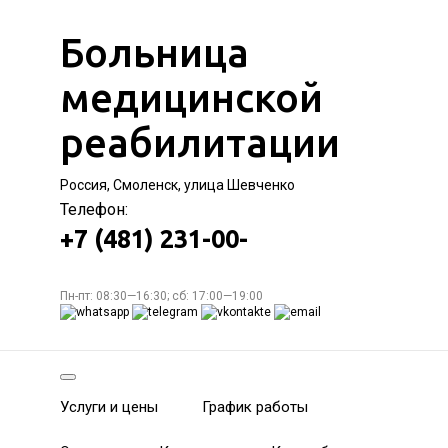
Больница
медицинской
реабилитации
Россия, Смоленск, улица Шевченко
Телефон:
+7 (481) 231-00-
Пн-пт: 08:30—16:30; сб: 17:00—19:00
Услуги и цены
График работы