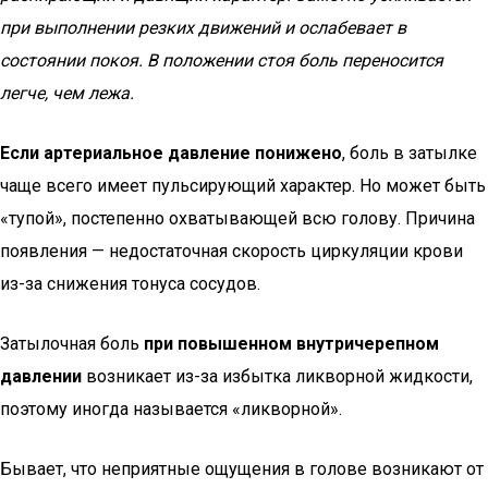
при выполнении резких движений и ослабевает в
состоянии покоя. В положении стоя боль переносится
легче, чем лежа.
Если артериальное давление понижено
, боль в затылке
чаще всего имеет пульсирующий характер. Но может быть
«тупой», постепенно охватывающей всю голову. Причина
появления — недостаточная скорость циркуляции крови
из-за снижения тонуса сосудов.
Затылочная боль
при повышенном внутричерепном
давлении
возникает из-за избытка ликворной жидкости,
поэтому иногда называется «ликворной».
Бывает, что неприятные ощущения в голове возникают от