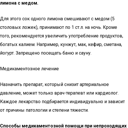
лимона с медом.
Для этого сок одного лимона смешивают с медом (5
столовых ложек), принимают по 1 ст.л. на ночь. Кроме
того, рекомендуется увеличить употребление продуктов,
богатых калием. Например, кунжут, мак, кефир, сметана,
йогурт. Запрещено посещать баню и сауну.
Медикаментозное лечение
Назначить препарат, который снизит артериальное
давление, может только врач-терапевт или кардиолог.
Каждое лекарство подбирается индивидуально и зависит
от причины патологии и степени тяжести.
Способы медикаментозной помощи при непроходящих