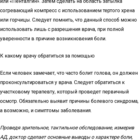
или «Пенталгин». Затем сделать на область затылка
согревающий компресс с использованием тертого хрена
или горчицы. Следует помнить, что данный способ можно
использовать лишь с разрешения врача, при полной
уверенности в причине возникновения боли.
К какому врачу обратиться за помощью
Если человек замечает, что часто болит голова, он должен
проконсультироваться у врача. Следует обратиться к
участковому терапевту, который проведет первичный
осмотр. Обязательно выявит причины болевого синдрома,
а возможно, и симптомы заболевания.
Проведя зрительное, тактильное обследование, измерив
АД, доктор сделает основные выводы о характере боли,