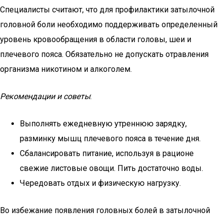
Специалисты считают, что для профилактики затылочной
головной боли необходимо поддерживать определенный
уровень кровообращения в области головы, шеи и
плечевого пояса. Обязательно не допускать отравления
организма никотином и алкоголем.
Рекомендации и советы
:
Выполнять ежедневную утреннюю зарядку,
разминку мышц плечевого пояса в течение дня.
Сбалансировать питание, используя в рационе
свежие листовые овощи. Пить достаточно воды.
Чередовать отдых и физическую нагрузку.
Во избежание появления головных болей в затылочной