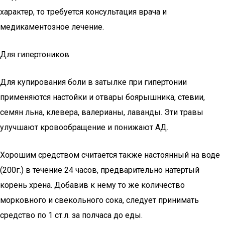
характер, то требуется консультация врача и
медикаментозное лечение.
Для гипертоников
Для купирования боли в затылке при гипертонии
применяются настойки и отвары боярышника, стевии,
семян льна, клевера, валерианы, лаванды. Эти травы
улучшают кровообращение и понижают АД.
Хорошим средством считается также настоянный на воде
(200г.) в течение 24 часов, предварительно натертый
корень хрена. Добавив к нему то же количество
морковного и свекольного сока, следует принимать
средство по 1 ст.л. за полчаса до еды.