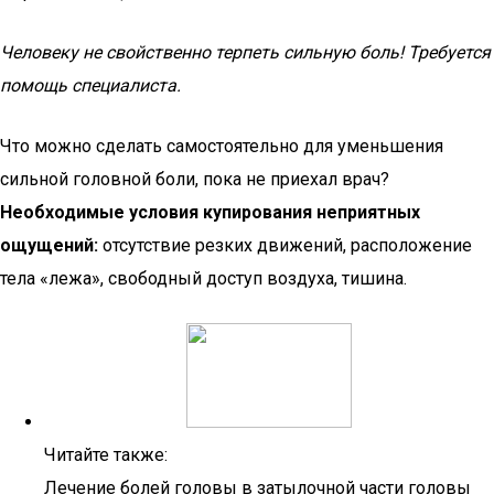
Человеку не свойственно терпеть сильную боль! Требуется
помощь специалиста.
Что можно сделать самостоятельно для уменьшения
сильной головной боли, пока не приехал врач?
Необходимые условия купирования неприятных
ощущений:
отсутствие резких движений, расположение
тела «лежа», свободный доступ воздуха, тишина.
Читайте также:
Лечение болей головы в затылочной части головы