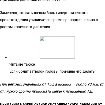
Замечено, что затылочная боль гипертонического
происхождения усиливается прямо пропорционально с
ростом кровяного давления.
Читайте также:
Если болит затылок головы причины что делать
При верхних значениях от 150, а нижних — около 90 мм. рт.
ст., нужно срочно принимать меры к понижению АД.
Внимание! Резкий скачок систолического давления от