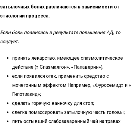
затылочных болях различаются в зависимости от
этиологии процесса.
Если боль появилась в результате повышения АД, то
следует:
принять лекарство, имеющее спазмолитическое
действие (» Спазмалгон», «Папаверин»);
если появился отек, применить средство с
мочегонным эффектом Например, «Фуросемид» и »
Гипотиазид»;
сделать горячую ванночку для стоп;
слегка помассировать затылочную часть головы;
пить остывший слабозаваренный чай на травах.