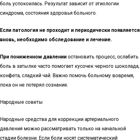
боль успокоилась. Результат зависит от этиологии
синдрома, состояния здоровья больного.
Если патология не проходит и периодически появляется
вновь, необходимо обследование и лечение.
При пониженном давлении
остановить процесс, ослабить
боль в затылке часто помогает кусочек черного шоколада,
конфета, сладкий чай. Важно помочь больному вовремя,
пока он не потерял сознание.
Народные советы
Народные средства для коррекции артериального
давления можно рассматривать только на начальной
стадии болезни. Если боли носят систематический