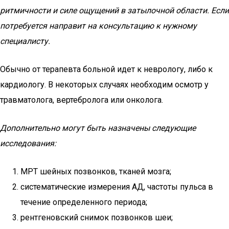
ритмичности и силе ощущений в затылочной области. Если
потребуется направит на консультацию к нужному
специалисту.
Обычно от терапевта больной идет к неврологу, либо к
кардиологу. В некоторых случаях необходим осмотр у
травматолога, вертебролога или онколога.
Дополнительно могут быть назначены следующие
исследования:
МРТ шейных позвонков, тканей мозга;
систематические измерения АД, частоты пульса в
течение определенного периода;
рентгеновский снимок позвонков шеи;