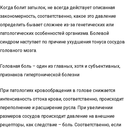
Когда болит затылок, не всегда действует описанная
закономерность, соответственно, какое это давление
определить бывает сложнее из-за генетических или
патологических особенностей организма. Болевой
синдром наступает по причине ухудшения тонуса сосудов
головного мозга.
Головная боль – один из главных, хотя и субъективных,
признаков гипертонической болезни
При патологиях кровообращения в голове снижается
интенсивность оттока крови, соответственно, происходит
переполнение и расширение русла. При увеличении
размеров сосудов происходит давление на внешние
рецепторы, как следствие – боль. Соответственно, если