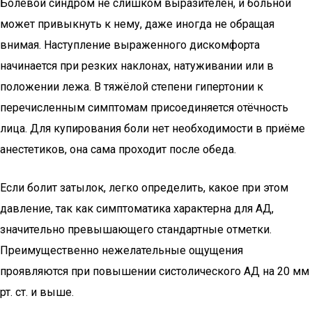
Болевой синдром не слишком выразителен, и больной
может привыкнуть к нему, даже иногда не обращая
внимая. Наступление выраженного дискомфорта
начинается при резких наклонах, натуживании или в
положении лежа. В тяжёлой степени гипертонии к
перечисленным симптомам присоединяется отёчность
лица. Для купирования боли нет необходимости в приёме
анестетиков, она сама проходит после обеда.
Если болит затылок, легко определить, какое при этом
давление, так как симптоматика характерна для АД,
значительно превышающего стандартные отметки.
Преимущественно нежелательные ощущения
проявляются при повышении систолического АД на 20 мм
рт. ст. и выше.