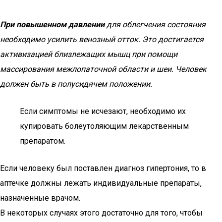
При повышенном давлении
для облегчения состояния
необходимо усилить венозный отток. Это достигается
активизацией близлежащих мышц при помощи
массирования межлопаточной области и шеи. Человек
должен быть в полусидячем положении.
Если симптомы не исчезают, необходимо их
купировать болеутоляющим лекарственным
препаратом.
Если человеку был поставлен диагноз гипертония, то в
аптечке должны лежать индивидуальные препараты,
назначенные врачом.
В некоторых случаях этого достаточно для того, чтобы