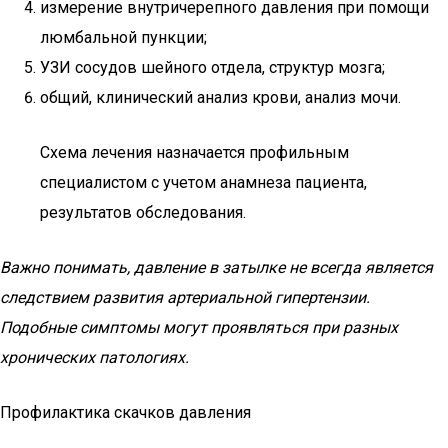
измерение внутричерепного давления при помощи
люмбальной пункции;
УЗИ сосудов шейного отдела, структур мозга;
общий, клинический анализ крови, анализ мочи.
Схема лечения назначается профильным
специалистом с учетом анамнеза пациента,
результатов обследования.
Важно понимать, давление в затылке не всегда является
следствием развития артериальной гипертензии.
Подобные симптомы могут проявляться при разных
хронических патологиях.
Профилактика скачков давления