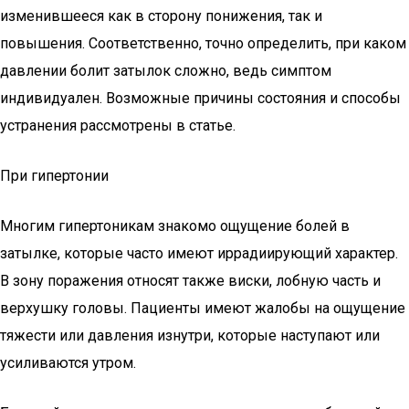
изменившееся как в сторону понижения, так и
повышения. Соответственно, точно определить, при каком
давлении болит затылок сложно, ведь симптом
индивидуален. Возможные причины состояния и способы
устранения рассмотрены в статье.
При гипертонии
Многим гипертоникам знакомо ощущение болей в
затылке, которые часто имеют иррадиирующий характер.
В зону поражения относят также виски, лобную часть и
верхушку головы. Пациенты имеют жалобы на ощущение
тяжести или давления изнутри, которые наступают или
усиливаются утром.