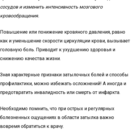
сосудов и изменить интенсивность мозгового
кровообращения.
Повышение или понижение кровяного давления, равно
как и уменьшение скорости циркуляции крови, вызывает
головную боль. Приводит к ухудшению здоровья и
снижению качества жизни.
Зная характерные признаки затылочных болей и способы
профилактики, можно избежать осложнений! А иногда и
предотвратить инвалидность или смерть от инфаркта.
Необходимо помнить, что при острых и регулярных
болезненных ощущениях в области затылка важно
вовремя обратиться к врачу.