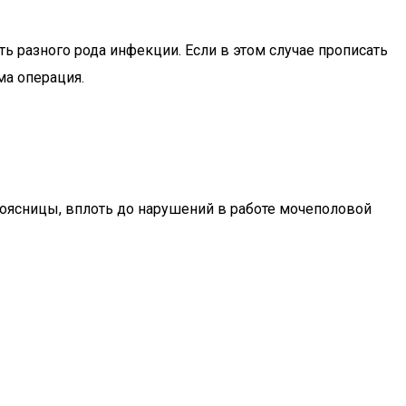
 разного рода инфекции. Если в этом случае прописать
ма операция.
оясницы, вплоть до нарушений в работе мочеполовой