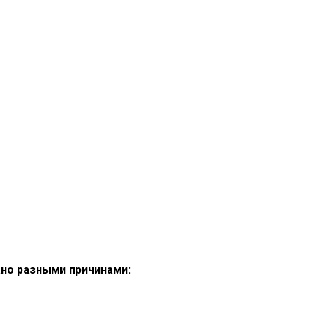
но разными причинами: