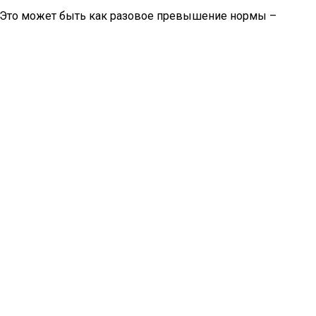
Это может быть как разовое превышение нормы –