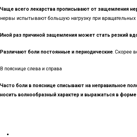
Чаще всего лекарства прописывают от защемления не
нервы испытывают большую нагрузку при вращательных 
Иной раз причиной защемления может стать резкий вд
Различают боли постоянные и периодические
. Скорее в
В пояснице слева и справа
Часто боли в пояснице списывают на неправильное пол
носить волнообразный характер и выражаться в форме