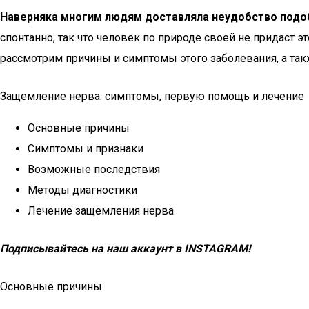
Наверняка многим людям доставляла неудобство подоб
спонтанно, так что человек по природе своей не придаст э
рассмотрим причины и симптомы этого заболевания, а такж
Защемление нерва: симптомы, первую помощь и лечение
Основные причины
Симптомы и признаки
Возможные последствия
Методы диагностики
Лечение защемления нерва
Подписывайтесь на наш аккаунт в INSTAGRAM!
Основные причины