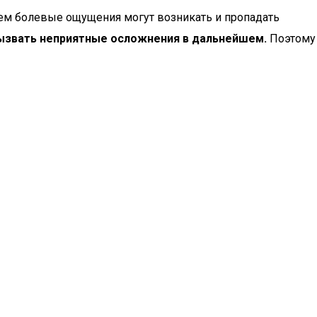
ем болевые ощущения могут возникать и пропадать
ызвать неприятные осложнения в дальнейшем.
Поэтому