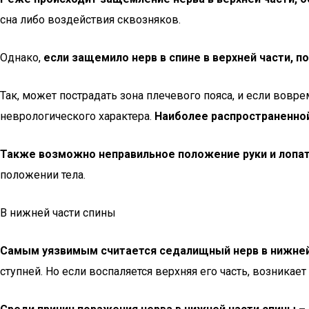
сна либо воздействия сквозняков.
Однако,
если защемило нерв в спине в верхней части, 
Так, может пострадать зона плечевого пояса, и если вовр
неврологического характера.
Наиболее распространенной
Также возможно неправильное положение руки и лопат
положении тела.
В нижней части спины
Самым уязвимым считается седалищный нерв в нижней
ступней. Но если воспаляется верхняя его часть, возникает