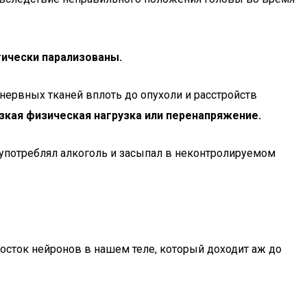
тически парализованы.
 нервных тканей вплоть до опухоли и расстройств
зкая физическая нагрузка или перенапряжение.
к употреблял алкоголь и засыпал в неконтролируемом
осток нейронов в нашем теле, который доходит аж до