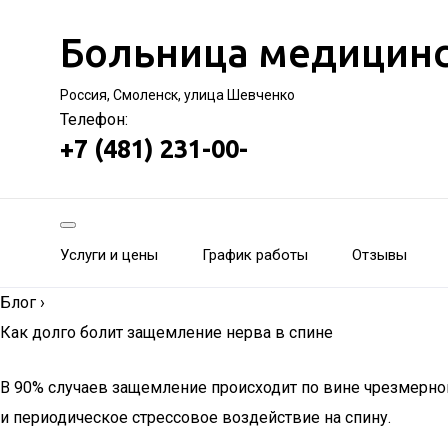
Больница медицинс
Россия, Смоленск, улица Шевченко
Телефон:
+7 (481) 231-00-
Услуги и цены
График работы
Отзывы
Блог
›
Как долго болит защемление нерва в спине
В 90% случаев защемление происходит по вине чрезмерной
и периодическое стрессовое воздействие на спину.