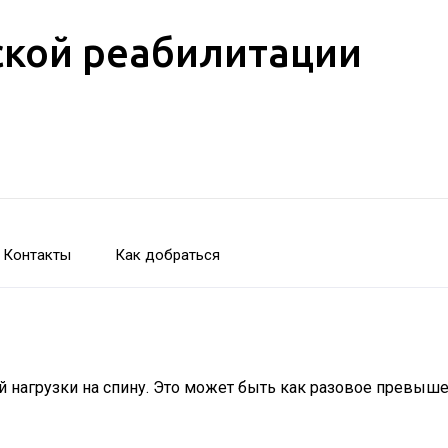
кой реабилитации
Контакты
Как добраться
 нагрузки на спину. Это может быть как разовое превыше