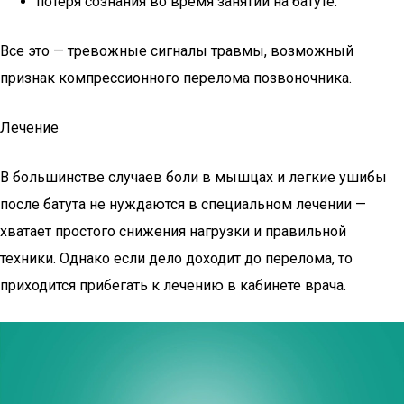
потеря сознания во время занятий на батуте.
Все это — тревожные сигналы травмы, возможный
признак компрессионного перелома позвоночника.
Лечение
В большинстве случаев боли в мышцах и легкие ушибы
после батута не нуждаются в специальном лечении —
хватает простого снижения нагрузки и правильной
техники. Однако если дело доходит до перелома, то
приходится прибегать к лечению в кабинете врача.