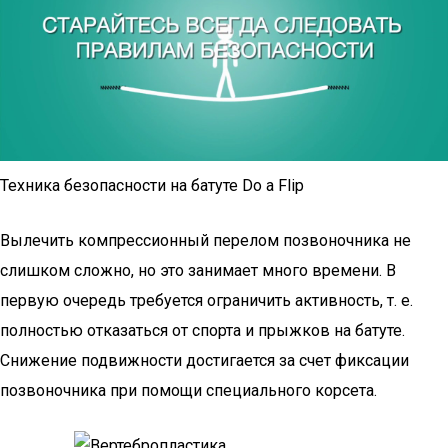
Техника безопасности на батуте Do a Flip
Вылечить компрессионный перелом позвоночника не
слишком сложно, но это занимает много времени. В
первую очередь требуется ограничить активность, т. е.
полностью отказаться от спорта и прыжков на батуте.
Снижение подвижности достигается за счет фиксации
позвоночника при помощи специального корсета.