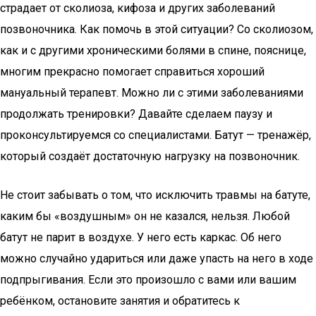
страдает от сколиоза, кифоза и других заболеваний
позвоночника. Как помочь в этой ситуации? Со сколиозом,
как и с другими хроническими болями в спине, пояснице,
многим прекрасно помогает справиться хороший
мануальный терапевт. Можно ли с этими заболеваниями
продолжать тренировки? Давайте сделаем паузу и
проконсультируемся со специалистами. Батут — тренажёр,
который создаёт достаточную нагрузку на позвоночник.
Не стоит забывать о том, что исключить травмы на батуте,
каким бы «воздушным» он не казался, нельзя. Любой
батут не парит в воздухе. У него есть каркас. Об него
можно случайно удариться или даже упасть на него в ходе
подпрыгивания. Если это произошло с вами или вашим
ребёнком, остановите занятия и обратитесь к