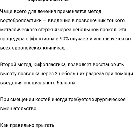
Чаще всего для лечения применяется метод
вертебропластики — введение в позвоночник тонкого
металлического стержня через небольшой прокол. Эта
процедура эффективна в 90% случаев и используется во
всех европейских клиниках.
Второй метод, кифопластика, позволяет восстановить
высоту позвонка через 2 небольших разреза при помощи
введения специального баллона.
При смещении костей иногда требуется хирургическое
вмешательство.
Как правильно прыгать