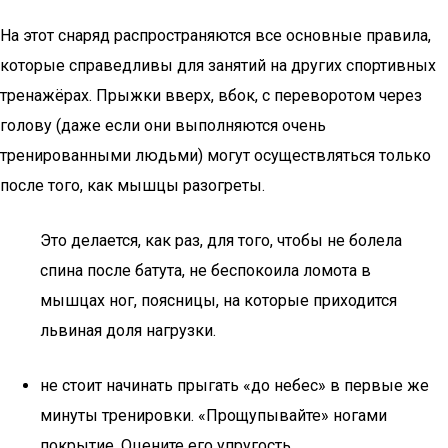
На этот снаряд распространяются все основные правила,
которые справедливы для занятий на других спортивных
тренажёрах. Прыжки вверх, вбок, с переворотом через
голову (даже если они выполняются очень
тренированными людьми) могут осуществляться только
после того, как мышцы разогреты.
Это делается, как раз, для того, чтобы не болела
спина после батута, не беспокоила ломота в
мышцах ног, поясницы, на которые приходится
львиная доля нагрузки.
не стоит начинать прыгать «до небес» в первые же
минуты тренировки. «Прощупывайте» ногами
покрытие. Оцените его упругость.