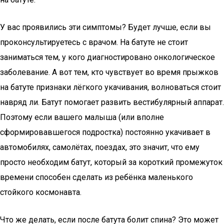
У вас проявились эти симптомы? Будет лучше, если вы
проконсультируетесь с врачом. На батуте не стоит
заниматься тем, у кого диагностировано онкологическое
заболевание. А вот тем, кто чувствует во время прыжков
на батуте признаки лёгкого укачивания, волноваться стоит
навряд ли. Батут помогает развить вестибулярный аппарат.
Поэтому если вашего малыша (или вполне
сформировавшегося подростка) постоянно укачивает в
автомобилях, самолётах, поездах, это значит, что ему
просто необходим батут, который за короткий промежуток
времени способен сделать из ребёнка маленького
стойкого космонавта.
Что же делать, если после батута болит спина? Это может