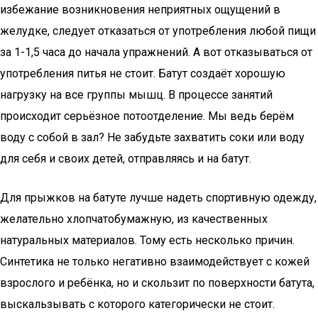
избежание возникновения неприятных ощущений в
желудке, следует отказаться от употребления любой пищи
за 1-1,5 часа до начала упражнений. А вот отказываться от
употребления питья не стоит. Батут создаёт хорошую
нагрузку на все группы мышц. В процессе занятий
происходит серьёзное потоотделение. Мы ведь берём
воду с собой в зал? Не забудьте захватить соки или воду
для себя и своих детей, отправляясь и на батут.
Для прыжков на батуте лучше надеть спортивную одежду,
желательно хлопчатобумажную, из качественных
натуральных материалов. Тому есть несколько причин.
Синтетика не только негативно взаимодействует с кожей
взрослого и ребёнка, но и скользит по поверхности батута,
выскальзывать с которого категорически не стоит.