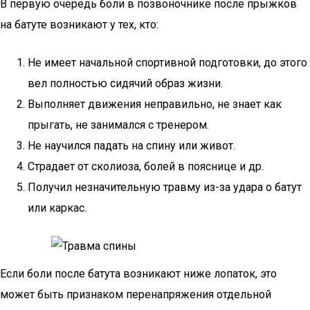
В первую очередь боли в позвоночнике после прыжков
на батуте возникают у тех, кто:
Не имеет начальной спортивной подготовки, до этого
вел полностью сидячий образ жизни.
Выполняет движения неправильно, не знает как
прыгать, не занимался с тренером.
Не научился падать на спину или живот.
Страдает от сколиоза, болей в пояснице и др.
Получил незначительную травму из-за удара о батут
или каркас.
Если боли после батута возникают ниже лопаток, это
может быть признаком перенапряжения отдельной