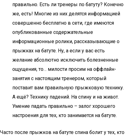
правильно. Есть ли тренеры по батуту? Конечно
же, есть! Многие из них делятся информацией
совершенно бесплатно в сети, где имеются
опубликованные содержательные
информационные ролики, рассказывающие о
прыжках на батуте. Ну, а если у вас есть
желание абсолютно исключить болезненные
ощущения, то… милости просим на оффлайн-
занятия с настоящим тренером, который
поставит вам правильную прыжковую технику.
А ещё? Технику падений. На спину и на живот.
Умение падать правильно – залог хорошего
настроения для тех, кто занимается на батуте.
Часто после прыжков на батуте спина болит у тех, кто