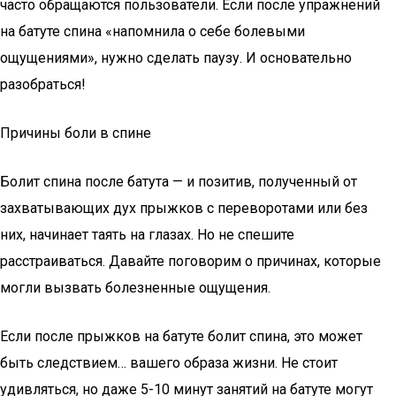
часто обращаются пользователи. Если после упражнений
на батуте спина «напомнила о себе болевыми
ощущениями», нужно сделать паузу. И основательно
разобраться!
Причины боли в спине
Болит спина после батута ­­­­— и позитив, полученный от
захватывающих дух прыжков с переворотами или без
них, начинает таять на глазах. Но не спешите
расстраиваться. Давайте поговорим о причинах, которые
могли вызвать болезненные ощущения.
Если после прыжков на батуте болит спина, это может
быть следствием… вашего образа жизни. Не стоит
удивляться, но даже 5-10 минут занятий на батуте могут