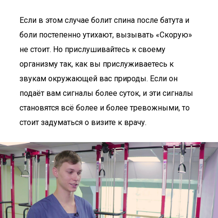
Если в этом случае болит спина после батута и
боли постепенно утихают, вызывать «Скорую»
не стоит. Но прислушивайтесь к своему
организму так, как вы прислуживаетесь к
звукам окружающей вас природы. Если он
подаёт вам сигналы более суток, и эти сигналы
становятся всё более и более тревожными, то
стоит задуматься о визите к врачу.