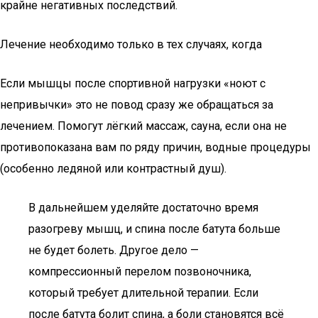
крайне негативных последствий.
Лечение необходимо только в тех случаях, когда
Если мышцы после спортивной нагрузки «ноют с
непривычки» это не повод сразу же обращаться за
лечением. Помогут лёгкий массаж, сауна, если она не
противопоказана вам по ряду причин, водные процедуры
(особенно ледяной или контрастный душ).
В дальнейшем уделяйте достаточно время
разогреву мышц, и спина после батута больше
не будет болеть. Другое дело —
компрессионный перелом позвоночника,
который требует длительной терапии. Если
после батута болит спина, а боли становятся всё