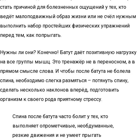
стать причиной для болезненных ощущений у тех, кто
ведёт малоподвижный образ жизни или не счёл нужным
выполнить набор простейших физических упражнений
перед тем, как попрыгать.
Нужны ли они? Конечно! Батут даёт позитивную нагрузку
на все группы мышц. Это тренажёр не в переносном, а в
прямом смысле слова. И чтобы после батута не болела
спина, необходимо слегка размяться – потянуть спину,
сделать несколько наклонов вперёд, подготовить
организм к своего рода приятному стрессу.
Спина после батута часто болит у тех, кто
выполняет опрометчивые, необдуманные,
резкие движения и не умеет прыгать