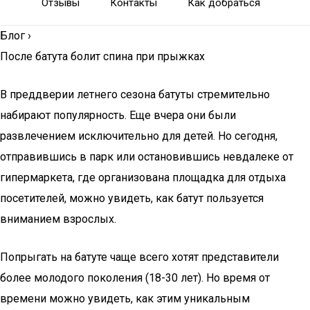
Отзывы
Контакты
Как добраться
Блог
›
После батута болит спина при прыжках
В преддверии летнего сезона батуты стремительно
набирают популярность. Еще вчера они были
развлечением исключительно для детей. Но сегодня,
отправившись в парк или остановившись невдалеке от
гипермаркета, где организована площадка для отдыха
посетителей, можно увидеть, как батут пользуется
вниманием взрослых.
Попрыгать на батуте чаще всего хотят представители
более молодого поколения (18-30 лет). Но время от
времени можно увидеть, как этим уникальным