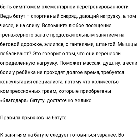
быть симптомом элементарной перетренированности.
Ведь батут – спортивный снаряд, дающий нагрузку, в том
числе, и на спину. Вспомните любое посещение
тренажёрного зала с продолжительным занятием на
беговой дорожке, эллипсе, с гантелями, штангой. Мышцы
побаливают? Это говорит о том, что они перенесли
определённую нагрузку. Поможет массаж, душ, ну, а если
боли у ребёнка не проходят долгое время, требуется
консультация специалиста, потому что количество
компрессионных травм, которые приобретены
«благодаря» батуту, достаточно велико.
Правила прыжков на батуте
К занятиям на батуте следует готовиться заранее. Во