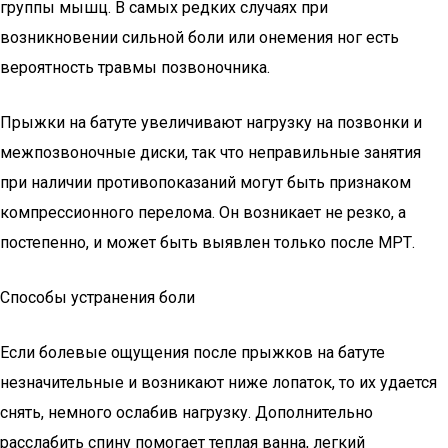
группы мышц. В самых редких случаях при
возникновении сильной боли или онемения ног есть
вероятность травмы позвоночника.
Прыжки на батуте увеличивают нагрузку на позвонки и
межпозвоночные диски, так что неправильные занятия
при наличии противопоказаний могут быть признаком
компрессионного перелома. Он возникает не резко, а
постепенно, и может быть выявлен только после МРТ.
Способы устранения боли
Если болевые ощущения после прыжков на батуте
незначительные и возникают ниже лопаток, то их удается
снять, немного ослабив нагрузку. Дополнительно
расслабить спину помогает теплая ванна, легкий