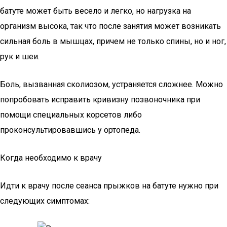
батуте может быть весело и легко, но нагрузка на
организм высока, так что после занятия может возникать
сильная боль в мышцах, причем не только спины, но и ног,
рук и шеи.
Боль, вызванная сколиозом, устраняется сложнее. Можно
попробовать исправить кривизну позвоночника при
помощи специальных корсетов либо
проконсультировавшись у ортопеда.
Когда необходимо к врачу
Идти к врачу после сеанса прыжков на батуте нужно при
следующих симптомах: