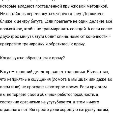
которые владеют поставленной прыжковой методикой.
Не пытайтесь перевернуться через голову. Держитесь
ближе к центру батута. Если прыгаете не один, делайте всё
возможное, чтобы не травмировать соседей. А если после
двух-трёх минут батута болит спина, немеют конечности –
прекратите тренировку и обратитесь к врачу.
Когда нужно обращаться к врачу?
Батут — хороший детектор вашего здоровья. Бывает так,
что неприятные ощущения (ломота в мышцах или даже во
всём теле) не проходят некоторое время. Если при этом
вы не теряете своей обычной работоспособности, а
состояние организма не усугубляется, в этом ничего
страшного нет. Вы просто дали хорошую нагрузку ногам,