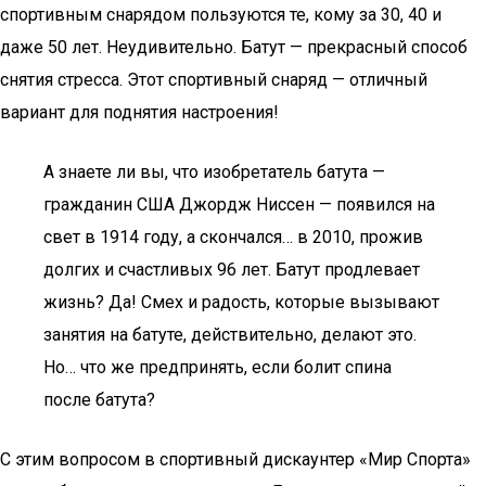
спортивным снарядом пользуются те, кому за 30, 40 и
даже 50 лет. Неудивительно. Батут ­­— прекрасный способ
снятия стресса. Этот спортивный снаряд — отличный
вариант для поднятия настроения!
А знаете ли вы, что изобретатель батута —
гражданин США Джордж Ниссен — появился на
свет в 1914 году, а скончался… в 2010, прожив
долгих и счастливых 96 лет. Батут продлевает
жизнь? Да! Смех и радость, которые вызывают
занятия на батуте, действительно, делают это.
Но… что же предпринять, если болит спина
после батута?
С этим вопросом в спортивный дискаунтер «Мир Спорта»