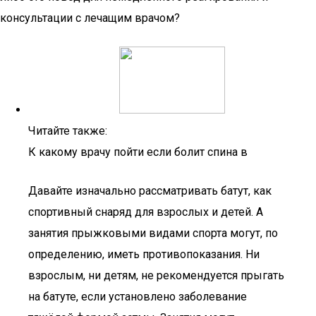
консультации с лечащим врачом?
Читайте также:
К какому врачу пойти если болит спина в
Давайте изначально рассматривать батут, как
спортивный снаряд для взрослых и детей. А
занятия прыжковыми видами спорта могут, по
определению, иметь противопоказания. Ни
взрослым, ни детям, не рекомендуется прыгать
на батуте, если установлено заболевание