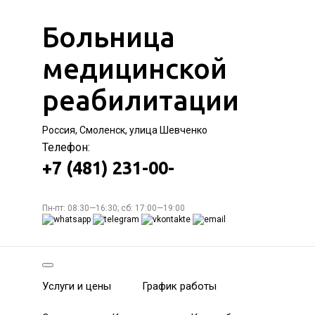
Больница
медицинской
реабилитации
Россия, Смоленск, улица Шевченко
Телефон:
+7 (481) 231-00-
Пн-пт: 08:30—16:30; сб: 17:00—19:00
Услуги и цены
График работы