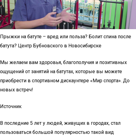
Прыжки на батуте – вред или польза? Болит спина после
батута? Центр Бубновского в Новосибирске
Мы желаем вам здоровья, благополучия и позитивных
ощущений от занятий на батутах, которые вы можете
приобрести в спортивном дискаунтере «Мир спорта». До
новых встреч!
Источник
В последние 5 лет у людей, живущих в городах, стал
пользоваться большой популярностью такой вид