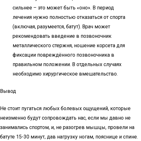
сильнее – это может быть «оно». В период
лечения нужно полностью отказаться от спорта
(включая, разумеется, батут). Врач может
рекомендовать введение в позвоночник
металлического стержня, ношение корсета для
фиксации повреждённого позвоночника в
правильном положении. В отдельных случаях
необходимо хирургическое вмешательство.
Вывод
Не стоит пугаться любых болевых ощущений, которые
неизменно будут сопровождать нас, если мы давно не
занимались спортом, и, не разогрев мышцы, провели на
батуте 15-30 минут, дав нагрузку ногам, пояснице и спине.