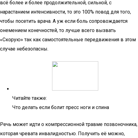
всё более и более продолжительной, сильной, с
нарастанием интенсивности, то это 100% повод для того,
чтобы посетить врача. А уж если боль сопровождается
онемением конечностей, то лучше всего вызвать
«Скорую» так как самостоятельные передвижения в этом
случае небезопасны.
Читайте также:
Что делать если болит пресс ноги и спина
Речь может идти о компрессионной травме позвоночника,
которая чревата инвалидностью. Получить её можно,