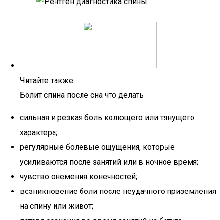
Читайте также:
Болит спина после сна что делать
сильная и резкая боль колющего или тянущего
характера;
регулярные болевые ощущения, которые
усиливаются после занятий или в ночное время;
чувство онемения конечностей;
возникновение боли после неудачного приземления
на спину или живот;