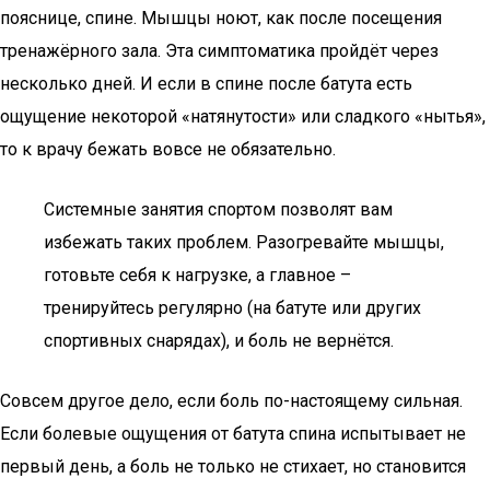
пояснице, спине. Мышцы ноют, как после посещения
тренажёрного зала. Эта симптоматика пройдёт через
несколько дней. И если в спине после батута есть
ощущение некоторой «натянутости» или сладкого «нытья»,
то к врачу бежать вовсе не обязательно.
Системные занятия спортом позволят вам
избежать таких проблем. Разогревайте мышцы,
готовьте себя к нагрузке, а главное –
тренируйтесь регулярно (на батуте или других
спортивных снарядах), и боль не вернётся.
Совсем другое дело, если боль по-настоящему сильная.
Если болевые ощущения от батута спина испытывает не
первый день, а боль не только не стихает, но становится