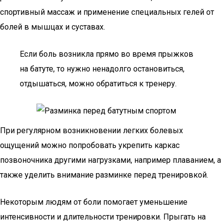
спортивный массаж и применение специальных гелей от
болей в мышцах и суставах.
Если боль возникла прямо во время прыжков
на батуте, то нужно ненадолго остановиться,
отдышаться, можно обратиться к тренеру.
При регулярном возникновении легких болевых
ощущений можно попробовать укрепить каркас
позвоночника другими нагрузками, например плаванием, а
также уделить внимание разминке перед тренировкой.
Некоторым людям от боли помогает уменьшение
интенсивности и длительности тренировки. Прыгать на