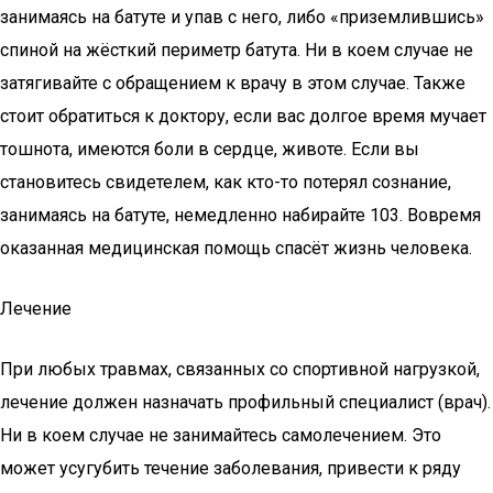
занимаясь на батуте и упав с него, либо «приземлившись»
спиной на жёсткий периметр батута. Ни в коем случае не
затягивайте с обращением к врачу в этом случае. Также
стоит обратиться к доктору, если вас долгое время мучает
тошнота, имеются боли в сердце, животе. Если вы
становитесь свидетелем, как кто-то потерял сознание,
занимаясь на батуте, немедленно набирайте 103. Вовремя
оказанная медицинская помощь спасёт жизнь человека.
Лечение
При любых травмах, связанных со спортивной нагрузкой,
лечение должен назначать профильный специалист (врач).
Ни в коем случае не занимайтесь самолечением. Это
может усугубить течение заболевания, привести к ряду