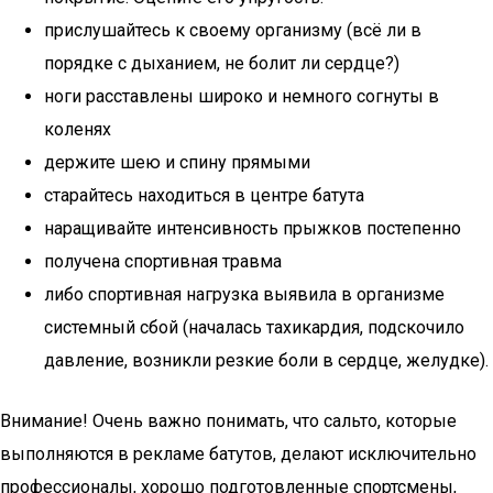
прислушайтесь к своему организму (всё ли в
порядке с дыханием, не болит ли сердце?)
ноги расставлены широко и немного согнуты в
коленях
держите шею и спину прямыми
старайтесь находиться в центре батута
наращивайте интенсивность прыжков постепенно
получена спортивная травма
либо спортивная нагрузка выявила в организме
системный сбой (началась тахикардия, подскочило
давление, возникли резкие боли в сердце, желудке).
Внимание! Очень важно понимать, что сальто, которые
выполняются в рекламе батутов, делают исключительно
профессионалы, хорошо подготовленные спортсмены,