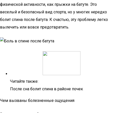
физической активности, как прыжки на батуте. Это
веселый и безопасный вид спорта, но у многих нередко
болит спина после батута. К счастью, эту проблему легко
вылечить или вовсе предотвратить.
Читайте также:
После сна болит спина в районе почек
Чем вызваны болезненные ощущения