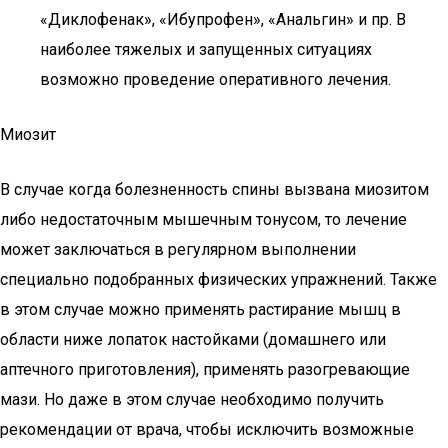
«Диклофенак», «Ибупрофен», «Анальгин» и пр. В
наиболее тяжелых и запущенных ситуациях
возможно проведение оперативного лечения.
Миозит
В случае когда болезненность спины вызвана миозитом
либо недостаточным мышечным тонусом, то лечение
может заключаться в регулярном выполнении
специально подобранных физических упражнений. Также
в этом случае можно применять растирание мышц в
области ниже лопаток настойками (домашнего или
аптечного приготовления), применять разогревающие
мази. Но даже в этом случае необходимо получить
рекомендации от врача, чтобы исключить возможные