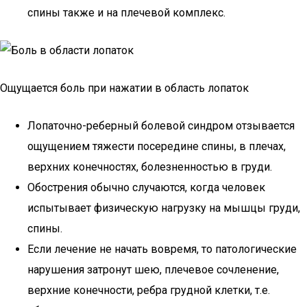
спины также и на плечевой комплекс.
Ощущается боль при нажатии в область лопаток
Лопаточно-реберный болевой синдром отзывается
ощущением тяжести посередине спины, в плечах,
верхних конечностях, болезненностью в груди.
Обострения обычно случаются, когда человек
испытывает физическую нагрузку на мышцы груди,
спины.
Если лечение не начать вовремя, то патологические
нарушения затронут шею, плечевое сочленение,
верхние конечности, ребра грудной клетки, т.е.