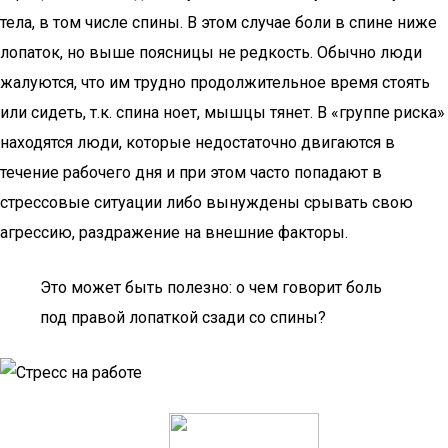
тела, в том числе спины. В этом случае боли в спине ниже
лопаток, но выше поясницы не редкость. Обычно люди
жалуются, что им трудно продолжительное время стоять
или сидеть, т.к. спина ноет, мышцы тянет. В «группе риска»
находятся люди, которые недостаточно двигаются в
течение рабочего дня и при этом часто попадают в
стрессовые ситуации либо вынуждены срывать свою
агрессию, раздражение на внешние факторы.
Это может быть полезно: о чем говорит боль
под правой лопаткой сзади со спины?