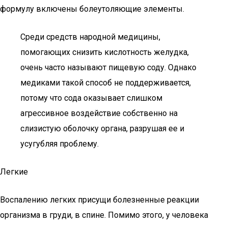
формулу включены болеутоляющие элементы.
Среди средств народной медицины,
помогающих снизить кислотность желудка,
очень часто называют пищевую соду. Однако
медиками такой способ не поддерживается,
потому что сода оказывает слишком
агрессивное воздействие собственно на
слизистую оболочку органа, разрушая ее и
усугубляя проблему.
Легкие
Воспалению легких присущи болезненные реакции
организма в груди, в спине. Помимо этого, у человека