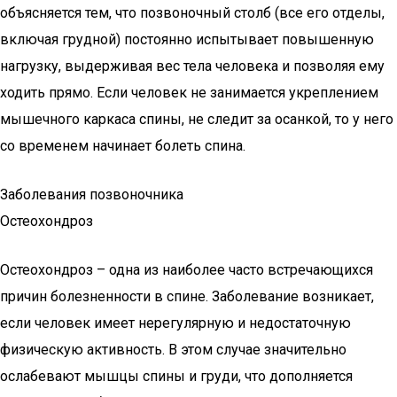
объясняется тем, что позвоночный столб (все его отделы,
включая грудной) постоянно испытывает повышенную
нагрузку, выдерживая вес тела человека и позволяя ему
ходить прямо. Если человек не занимается укреплением
мышечного каркаса спины, не следит за осанкой, то у него
со временем начинает болеть спина.
Заболевания позвоночника
Остеохондроз
Остеохондроз – одна из наиболее часто встречающихся
причин болезненности в спине. Заболевание возникает,
если человек имеет нерегулярную и недостаточную
физическую активность. В этом случае значительно
ослабевают мышцы спины и груди, что дополняется