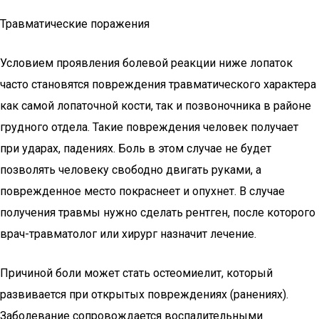
Травматические поражения
Условием проявления болевой реакции ниже лопаток
часто становятся повреждения травматического характера
как самой лопаточной кости, так и позвоночника в районе
грудного отдела. Такие повреждения человек получает
при ударах, падениях. Боль в этом случае не будет
позволять человеку свободно двигать руками, а
поврежденное место покраснеет и опухнет. В случае
получения травмы нужно сделать рентген, после которого
врач-травматолог или хирург назначит лечение.
Причиной боли может стать остеомиелит, который
развивается при открытых повреждениях (ранениях).
Заболевание сопровождается воспалительными