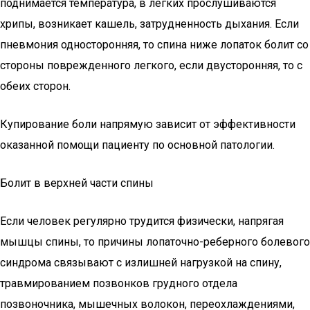
поднимается температура, в легких прослушиваются
хрипы, возникает кашель, затрудненность дыхания. Если
пневмония односторонняя, то спина ниже лопаток болит со
стороны поврежденного легкого, если двусторонняя, то с
обеих сторон.
Купирование боли напрямую зависит от эффективности
оказанной помощи пациенту по основной патологии.
Болит в верхней части спины
Если человек регулярно трудится физически, напрягая
мышцы спины, то причины лопаточно-реберного болевого
синдрома связывают с излишней нагрузкой на спину,
травмированием позвонков грудного отдела
позвоночника, мышечных волокон, переохлаждениями,