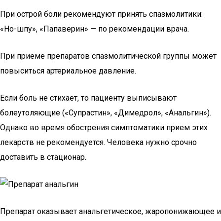
При острой боли рекомендуют принять спазмолитики:
«Но-шпу», «Папаверин» — по рекомендации врача.
При приеме препаратов спазмолитической группы может
повыситься артериальное давление.
Если боль не стихает, то пациенту выписывают
болеутоляющие («Супрастин», «Димедрол», «Анальгин»).
Однако во время обострения симптоматики прием этих
лекарств не рекомендуется. Человека нужно срочно
доставить в стационар.
Препарат оказывает анальгетическое, жаропонижающее и