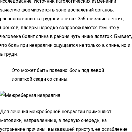
исследование. Источник патологических изменений
зачастую формируется в зоне воспалений органов,
расположенных в грудной клетке. Заболевание легких,
бронхов, плевры нередко сопровождаются тем, что у
человека болит спина в районе чуть ниже лопаток. Бывает,
что боль при невралгии ощущается не только в спине, но и
в груди.
Это может быть полезно: боль под левой
лопаткой сзади со спины.
Для лечения межреберной невралгии применяют
методики, направленные, в первую очередь, на
устранение причины, вызвавшей приступ, ее ослабление