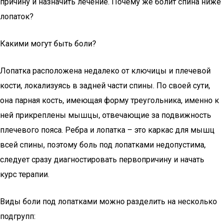
причину и назначить лечение. Почему же болит спина ниже
лопаток?
Какими могут быть боли?
Лопатка расположена недалеко от ключицы и плечевой
кости, локализуясь в задней части спины. По своей сути,
она парная кость, имеющая форму треугольника, именно к
ней прикреплены мышцы, отвечающие за подвижность
плечевого пояса. Ребра и лопатка – это каркас для мышц
всей спины, поэтому боль под лопатками недопустима,
следует сразу диагностировать первопричину и начать
курс терапии.
Виды боли под лопатками можно разделить на несколько
подгрупп: