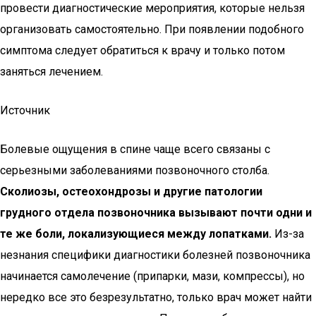
провести диагностические мероприятия, которые нельзя
организовать самостоятельно. При появлении подобного
симптома следует обратиться к врачу и только потом
заняться лечением.
Источник
Болевые ощущения в спине чаще всего связаны с
серьезными заболеваниями позвоночного столба.
Сколиозы, остеохондрозы и другие патологии
грудного отдела позвоночника вызывают почти одни и
те же боли, локализующиеся между лопатками.
Из-за
незнания специфики диагностики болезней позвоночника
начинается самолечение (припарки, мази, компрессы), но
нередко все это безрезультатно, только врач может найти