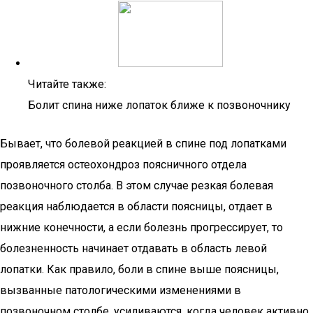
Читайте также:
Болит спина ниже лопаток ближе к позвоночнику
Бывает, что болевой реакцией в спине под лопатками
проявляется остеохондроз поясничного отдела
позвоночного столба. В этом случае резкая болевая
реакция наблюдается в области поясницы, отдает в
нижние конечности, а если болезнь прогрессирует, то
болезненность начинает отдавать в область левой
лопатки. Как правило, боли в спине выше поясницы,
вызванные патологическими изменениями в
позвоночном столбе, усиливаются, когда человек активно