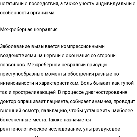
негативные последствия, а также учесть индивидуальные
особенности организма.
Межреберная невралгия
Заболевание вызывается компрессионными
воздействиями на нервные окончания со стороны
позвонков. Межреберной невралгии присущи
приступообразные моменты обострения разные по
интенсивности и характеристикам. Боль бывает как тупой,
так и простреливающей. В процессе диагностирования
доктор опрашивает пациента, собирает анамнез, проводит
внешний осмотр, пальпацию, чтобы установить наиболее
болезненные места. Также назначается
рентгенологическое исследование, ультразвуковое