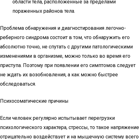
области тела, расположенные за пределами
пораженных районов тела.
Проблема обнаружения и диагностирования легочно-
реберного синдрома состоит в том, что обнаружить его
абсолютно точно, не спутать с другими патологическими
изменениями в организме, можно только во время его
приступа. Поэтому при появлении его симптомов следует
не ждать их возобновления, а как можно быстрее
обследоваться.
Психосоматические причины
Если человек регулярно испытывает перегрузки
психологического характера, стрессы, то такое напряжение
отрицательно воздействует и на мышечную систему всего