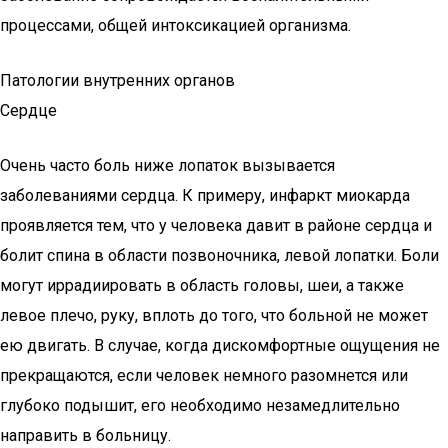
процессами, общей интоксикацией организма.
Патологии внутренних органов
Сердце
Очень часто боль ниже лопаток вызывается
заболеваниями сердца. К примеру, инфаркт миокарда
проявляется тем, что у человека давит в районе сердца и
болит спина в области позвоночника, левой лопатки. Боли
могут иррадиировать в область головы, шеи, а также
левое плечо, руку, вплоть до того, что больной не может
ею двигать. В случае, когда дискомфортные ощущения не
прекращаются, если человек немного разомнется или
глубоко подышит, его необходимо незамедлительно
направить в больницу.