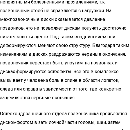
неприятными болезненными проявлениями, т.к.
позвоночный столб не справляется с нагрузкой. На
межпозвоночные диски оказывается давление
позвонков, что не позволяет дискам получать достаточно
питательных веществ. Под таким воздействием они
деформируются, меняют свою структуру. Благодаря таким
изменениям в дисках раздражаются нервные окончания,
позвоночник перестает быть упругим, на позвонках и
дисках формируются остеофиты. Все это в комплексе
вызывает у человека боль в спине в области лопаток,
слева или справа в зависимости от того, где конкретно
защемляются нервные окончания.
Остеохондроз шейного отдела позвоночника проявляется
дискомфортом в затылочной части головы, шеи, затем