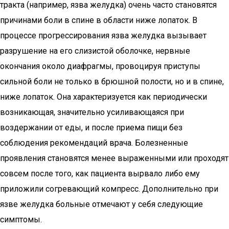
тракта (например, язва желудка) очень часто становятся
причинами боли в спине в области ниже лопаток. В
процессе прогрессирования язва желудка вызывает
разрушение на его слизистой оболочке, нервные
окончания около диафрагмы, провоцируя приступы
сильной боли не только в брюшной полости, но и в спине,
ниже лопаток. Она характеризуется как периодически
возникающая, значительно усиливающаяся при
воздержании от еды, и после приема пищи без
соблюдения рекомендаций врача. Болезненные
проявления становятся менее выраженными или проходят
совсем после того, как пациента вырвало либо ему
приложили согревающий компресс. Дополнительно при
язве желудка больные отмечают у себя следующие
симптомы.