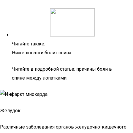
Читайте также:
Ниже лопатки болит спина
Читайте в подробной статье: причины боли в
спине между лопатками.
Желудок
Различные заболевания органов желудочно-кишечного