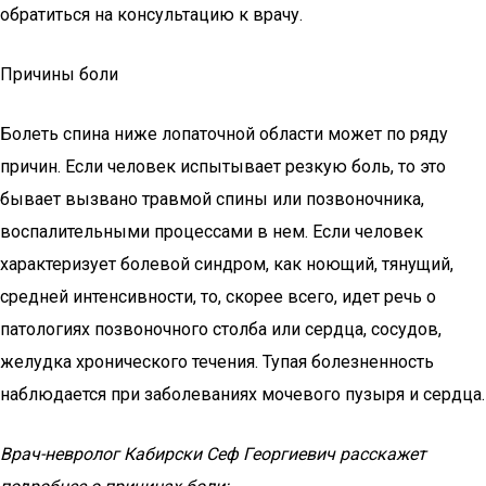
обратиться на консультацию к врачу.
Причины боли
Болеть спина ниже лопаточной области может по ряду
причин. Если человек испытывает резкую боль, то это
бывает вызвано травмой спины или позвоночника,
воспалительными процессами в нем. Если человек
характеризует болевой синдром, как ноющий, тянущий,
средней интенсивности, то, скорее всего, идет речь о
патологиях позвоночного столба или сердца, сосудов,
желудка хронического течения. Тупая болезненность
наблюдается при заболеваниях мочевого пузыря и сердца.
Врач-невролог Кабирски Сеф Георгиевич расскажет