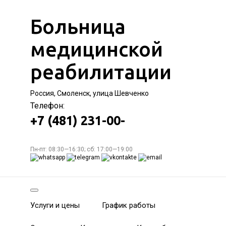
Больница
медицинской
реабилитации
Россия, Смоленск, улица Шевченко
Телефон:
+7 (481) 231-00-
Пн-пт: 08:30—16:30; сб: 17:00—19:00
Услуги и цены
График работы