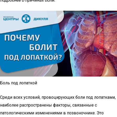
подробнее о причинах боли:
Боль под лопаткой
Среди всех условий, провоцирующих боли под лопатками,
наиболее распространены факторы, связанные с
патологическими изменениями в позвоночнике. Это