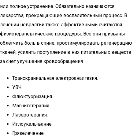
или полное устранение. Обязательно назначаются
лекарства, прекращающие воспалительный процесс. В
лечении невралгии также эффективными считаются
физиотерапевтические процедуры. Все они призваны
облегчить боль в спине, простимулировать регенерацию
тканей, усилить поступление в них питательных веществ
за счет улучшения кровообращения.
Транскраниальная электроаналгезия.
УВЧ.
Флюктуоризация.
Магнитотерапия.
Лазеротерапия.
Иглоукалывание.
Грязелечение.