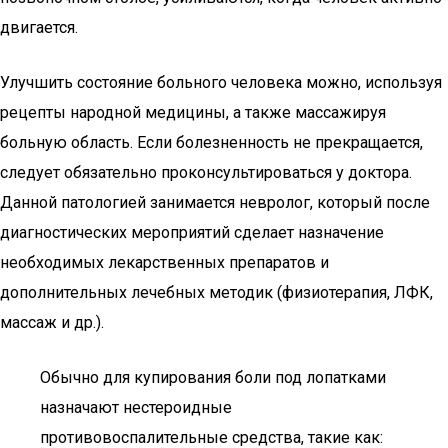
двигается.
Улучшить состояние больного человека можно, используя
рецепты народной медицины, а также массажируя
больную область. Если болезненность не прекращается,
следует обязательно проконсультироваться у доктора.
Данной патологией занимается невролог, который после
диагностических мероприятий сделает назначение
необходимых лекарственных препаратов и
дополнительных лечебных методик (физиотерапия, ЛФК,
массаж и др.).
Обычно для купирования боли под лопатками
назначают нестероидные
противовоспалительные средства, такие как: