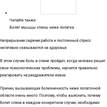
Читайте также:
Болят мышцы спины ниже лопатки
Непрерывная сидячая работа и постоянный стресс
негативно сказываются на здоровье
В этом случае боль в спине пройдет, когда человек решит
свои психологические проблемы, научится правильно
реагировать на раздражители извне.
Причин, вызывающих болезненность ниже лопаточной
области очень много. Поэтому, чтобы выяснить, почему
болит спина в каждом конкретном случае, необходимо