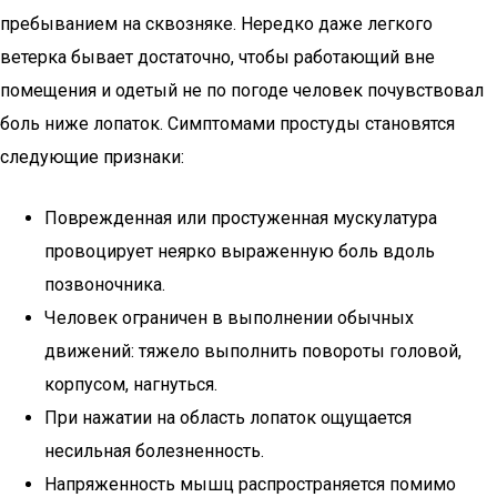
пребыванием на сквозняке. Нередко даже легкого
ветерка бывает достаточно, чтобы работающий вне
помещения и одетый не по погоде человек почувствовал
боль ниже лопаток. Симптомами простуды становятся
следующие признаки:
Поврежденная или простуженная мускулатура
провоцирует неярко выраженную боль вдоль
позвоночника.
Человек ограничен в выполнении обычных
движений: тяжело выполнить повороты головой,
корпусом, нагнуться.
При нажатии на область лопаток ощущается
несильная болезненность.
Напряженность мышц распространяется помимо