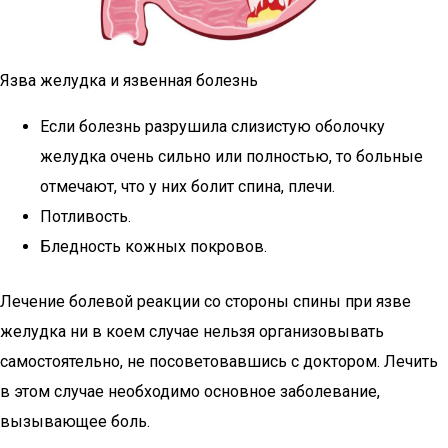
Язва желудка и язвенная болезнь
Если болезнь разрушила слизистую оболочку
желудка очень сильно или полностью, то больные
отмечают, что у них болит спина, плечи.
Потливость.
Бледность кожных покровов.
Лечение болевой реакции со стороны спины при язве
желудка ни в коем случае нельзя организовывать
самостоятельно, не посоветовавшись с доктором. Лечить
в этом случае необходимо основное заболевание,
вызывающее боль.