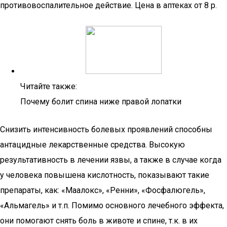
противовоспалительное действие. Цена в аптеках от 8 р.
Читайте также:
Почему болит спина ниже правой лопатки
Снизить интенсивность болевых проявлений способны
антацидные лекарственные средства. Высокую
результативность в лечении язвы, а также в случае когда
у человека повышена кислотность, показывают такие
препараты, как: «Маалокс», «Ренни», «Фосфалюгель»,
«Альмагель» и т.п. Помимо основного лечебного эффекта,
они помогают снять боль в животе и спине, т.к. в их