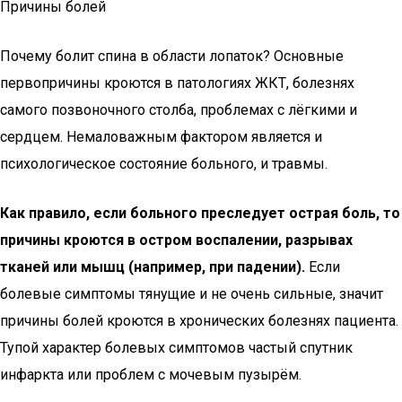
Причины болей
Почему болит спина в области лопаток? Основные
первопричины кроются в патологиях ЖКТ, болезнях
самого позвоночного столба, проблемах с лёгкими и
сердцем. Немаловажным фактором является и
психологическое состояние больного, и травмы.
Как правило, если больного преследует острая боль, то
причины кроются в остром воспалении, разрывах
тканей или мышц (например, при падении).
Если
болевые симптомы тянущие и не очень сильные, значит
причины болей кроются в хронических болезнях пациента.
Тупой характер болевых симптомов частый спутник
инфаркта или проблем с мочевым пузырём.