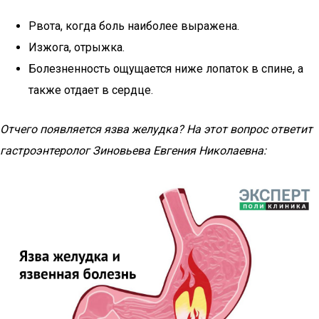
Рвота, когда боль наиболее выражена.
Изжога, отрыжка.
Болезненность ощущается ниже лопаток в спине, а
также отдает в сердце.
Отчего появляется язва желудка? На этот вопрос ответит
гастроэнтеролог Зиновьева Евгения Николаевна: