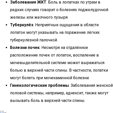
Заболевания ЖКТ
. Боль в лопатках по утрам в
редких случаях говорит о болезнях поджелудочной
железы или желчного пузыря.
Туберкулёз
. Неприятные ощущения в области
лопаток могут указывать на поражение лёгких
туберкулёзной палочкой.
Болезни почек
. Несмотря на отдалённое
расположение почек от лопаток, воспаление в
мочевыделительной системе может выражаться
болью в верхней части спины. В частности, лопатки
могут болеть при мочекаменной болезни.
Гинекологические проблемы
. Заболевания женской
половой системы, например, аднексит, также могут
вызывать боль в верхней части спины.