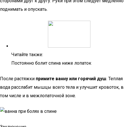
сторонами друг к другу. Руки при этом следует медленно
поднимать и опускать.
Читайте также:
Постоянно болит спина ниже лопаток
После растяжки
примите ванну или горячий душ
. Теплая
вода расслабит мышцы всего тела и улучшит кровоток, в
том числе и в межлопаточной зоне.
Заключение