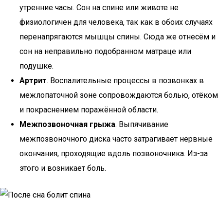
утренние часы. Сон на спине или животе не
физиологичен для человека, так как в обоих случаях
перенапрягаются мышцы спины. Сюда же отнесём и
сон на неправильно подобранном матраце или
подушке.
Артрит
. Воспалительные процессы в позвонках в
межлопаточной зоне сопровождаются болью, отёком
и покраснением поражённой области.
Межпозвоночная грыжа
. Выпячивание
межпозвоночного диска часто затрагивает нервные
окончания, проходящие вдоль позвоночника. Из-за
этого и возникает боль.