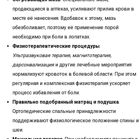
продающиеся в аптеках, усиливают прилив крови в
месте её нанесения. Вдобавок к этому, мазь
обезболивает, поэтому её применение порой
необходимо при боли в лопатках.
Физиотерапевтические процедуры
.
Ультразвуковая терапия, магнитотерапия,
дарсонвализация
и другие лечебные мероприятия
нормализуют кровоток в болевой области. При этом
регулярная и комплексная физиотерапия ускоряет
процесс избавления от боли.
Правильно подобранный матрац и подушка
.
Ортопедические спальные принадлежности
поддерживают физиологическое положение спины и
шеи.