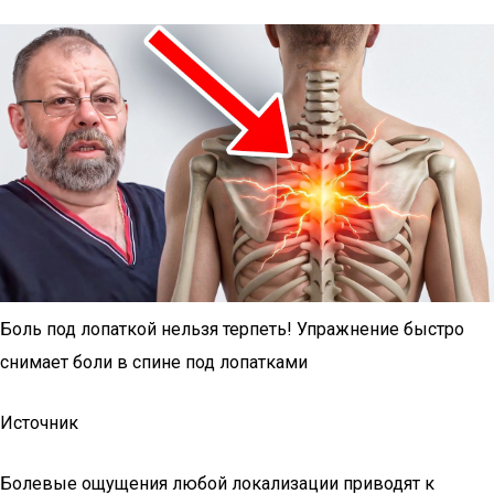
Боль под лопаткой нельзя терпеть! Упражнение быстро
снимает боли в спине под лопатками
Источник
Болевые ощущения любой локализации приводят к