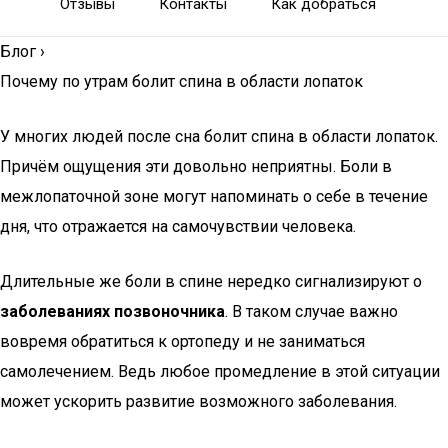
Отзывы
Контакты
Как добраться
Блог
›
Почему по утрам болит спина в области лопаток
У многих людей после сна болит спина в области лопаток.
Причём ощущения эти довольно неприятны. Боли в
межлопаточной зоне могут напоминать о себе в течение
дня, что отражается на самочувствии человека.
Длительные же боли в спине нередко сигнализируют о
заболеваниях позвоночника
. В таком случае важно
вовремя обратиться к ортопеду и не заниматься
самолечением. Ведь любое промедление в этой ситуации
может ускорить развитие возможного заболевания.