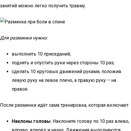
занятий можно легко получить травму.
Для разминки нужно:
выполнить 10 приседаний;
поднять и опустить руки через стороны 10 раз;
сделать 10 круговых движений руками, положив
левую руку на левое плечо, а правую руку – на
правое.
После разминки идёт сама тренировка, которая включает:
Наклоны головы
. Наклоните голову по 10 раз влево,
вправо, вперёд и назад. Движения выполняются