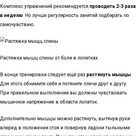
Комплекс упражнений рекомендуется
проводить 2-3 раза
в неделю
. Но лучше регулярность занятий подбирать по
самочувствию.
Растяжка мышц спины от боли в лопатках
В конце тренировки следует ещё раз
растянуть мышцы
.
Для этого обнимите себя и потяните плечи друг к другу.
При правильном выполнении вы должны чувствовать
мышечное напряжение в области лопаток.
Дополнительно мышцы можно растянуть, вытянув руки
вперед в положении стоя и повернув ладони тыльными