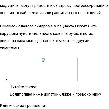
медицины могут привести к быстрому прогрессированию
основного заболевания или развитию его осложнений.
Помимо болевого синдрома, у пациента может быть
нарушена чувствительность кожи на руках и ногах,
снижена сила мышц, а также отмечаться другие
симптомы.
Читайте также:
Болит спина ниже лопаток ближе к позвоночнику
Клинические проявления