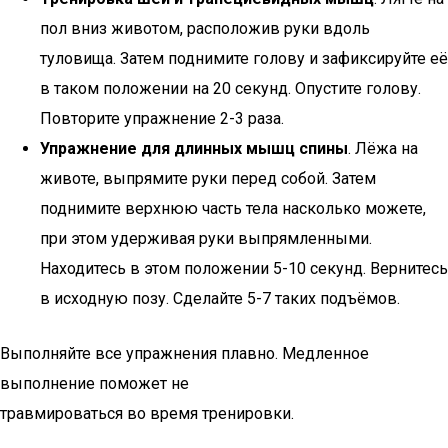
пол вниз животом, расположив руки вдоль
туловища. Затем поднимите голову и зафиксируйте её
в таком положении на 20 секунд. Опустите голову.
Повторите упражнение 2-3 раза.
Упражнение для длинных мышц спины
. Лёжа на
животе, выпрямите руки перед собой. Затем
поднимите верхнюю часть тела насколько можете,
при этом удерживая руки выпрямленными.
Находитесь в этом положении 5-10 секунд. Вернитесь
в исходную позу. Сделайте 5-7 таких подъёмов.
Выполняйте все упражнения плавно. Медленное
выполнение поможет не
травмироваться во время тренировки.