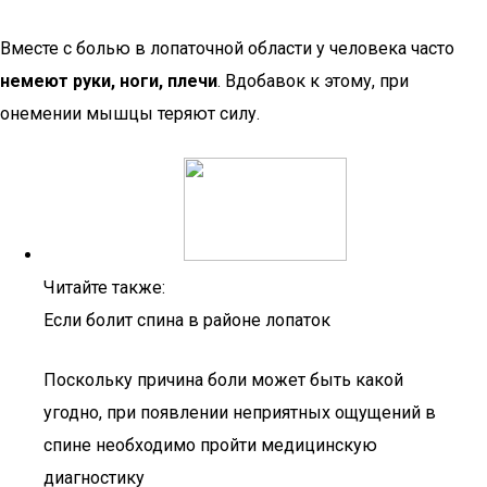
Вместе с болью в лопаточной области у человека часто
немеют руки, ноги, плечи
. Вдобавок к этому, при
онемении мышцы теряют силу.
Читайте также:
Если болит спина в районе лопаток
Поскольку причина боли может быть какой
угодно, при появлении неприятных ощущений в
спине необходимо пройти медицинскую
диагностику