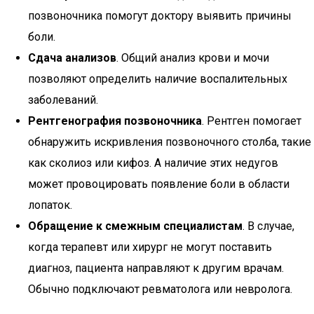
позвоночника помогут доктору выявить причины
боли.
Сдача анализов
. Общий анализ крови и мочи
позволяют определить наличие воспалительных
заболеваний.
Рентгенография позвоночника
. Рентген помогает
обнаружить искривления позвоночного столба, такие
как сколиоз или кифоз. А наличие этих недугов
может провоцировать появление боли в области
лопаток.
Обращение к смежным специалистам
. В случае,
когда терапевт или хирург не могут поставить
диагноз, пациента направляют к другим врачам.
Обычно подключают ревматолога или невролога.