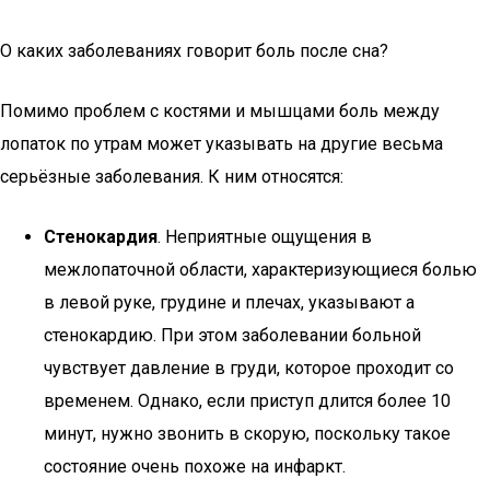
О каких заболеваниях говорит боль после сна?
Помимо проблем с костями и мышцами боль между
лопаток по утрам может указывать на другие весьма
серьёзные заболевания. К ним относятся:
Стенокардия
. Неприятные ощущения в
межлопаточной области, характеризующиеся болью
в левой руке, грудине и плечах, указывают а
стенокардию. При этом заболевании больной
чувствует давление в груди, которое проходит со
временем. Однако, если приступ длится более 10
минут, нужно звонить в скорую, поскольку такое
состояние очень похоже на инфаркт.