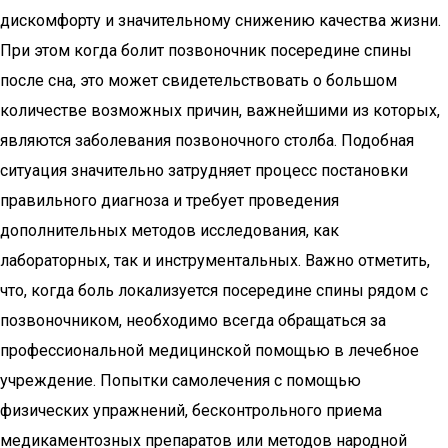
дискомфорту и значительному снижению качества жизни.
При этом когда болит позвоночник посередине спины
после сна, это может свидетельствовать о большом
количестве возможных причин, важнейшими из которых,
являются заболевания позвоночного столба. Подобная
ситуация значительно затрудняет процесс постановки
правильного диагноза и требует проведения
дополнительных методов исследования, как
лабораторных, так и инструментальных. Важно отметить,
что, когда боль локализуется посередине спины рядом с
позвоночником, необходимо всегда обращаться за
профессиональной медицинской помощью в лечебное
учреждение. Попытки самолечения с помощью
физических упражнений, бесконтрольного приема
медикаментозных препаратов или методов народной