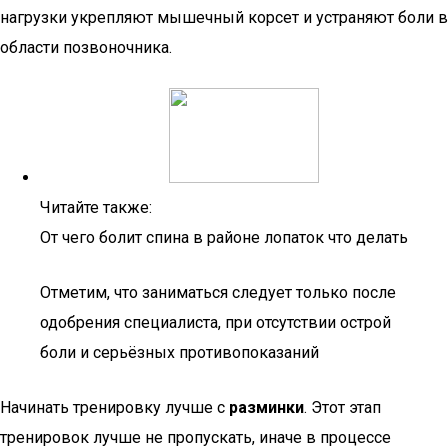
нагрузки укрепляют мышечный корсет и устраняют боли в
области позвоночника.
Читайте также:
От чего болит спина в районе лопаток что делать
Отметим, что заниматься следует только после
одобрения специалиста, при отсутствии острой
боли и серьёзных противопоказаний
Начинать тренировку лучше с
разминки
. Этот этап
тренировок лучше не пропускать, иначе в процессе