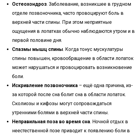
Остеохондроз
. Заболевание, возникшее в грудном
отделе позвоночника, часто провоцируют боль в
верхней части спины. При этом неприятные
ощущения в лопатках обычно наблюдаются утром и в
первой половине дня.
Спазмы мышц спины
. Когда тонус мускулатуры
спины повышен, кровообращение в области лопаток
может нарушаться и провоцировать возникновение
боли.
Искривление позвоночника
– ещё одна причина, из-
за которой после сна болит сна в области лопаток.
Сколиозы и кифозы могут сопровождаться
утренними болями в верхней части спины.
Неправильная поза во время сна
. Ночной отдых в
неестественной позе приводит к появлению боли в