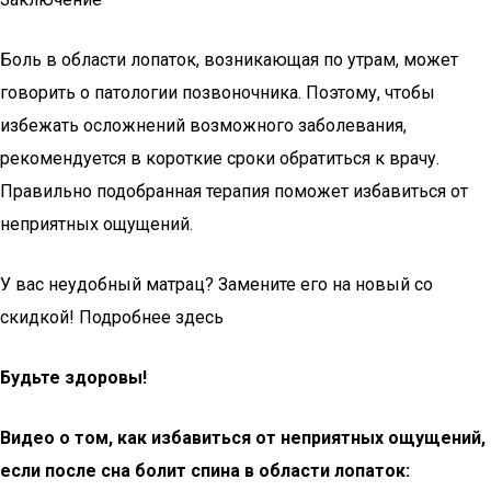
Боль в области лопаток, возникающая по утрам, может
говорить о патологии позвоночника. Поэтому, чтобы
избежать осложнений возможного заболевания,
рекомендуется в короткие сроки обратиться к врачу.
Правильно подобранная терапия поможет избавиться от
неприятных ощущений.
У вас неудобный матрац? Замените его на новый со
скидкой! Подробнее здесь
Будьте здоровы!
Видео о том, как избавиться от неприятных ощущений,
если после сна болит спина в области лопаток: