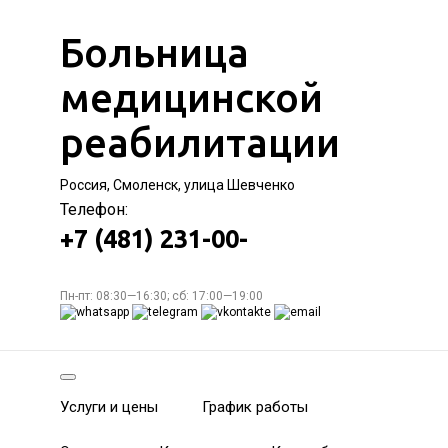
Больница
медицинской
реабилитации
Россия, Смоленск, улица Шевченко
Телефон:
+7 (481) 231-00-
Пн-пт: 08:30—16:30; сб: 17:00—19:00
Услуги и цены
График работы