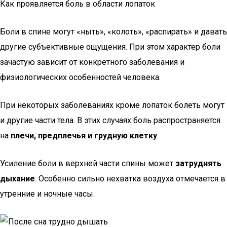
Как проявляется боль в области лопаток
Боли в спине могут «ныть», «колоть», «распирать» и давать
другие субъективные ощущения. При этом характер боли
зачастую зависит от конкретного заболевания и
физиологических особенностей человека.
При некоторых заболеваниях кроме лопаток болеть могут
и другие части тела. В этих случаях боль распространяется
на
плечи, предплечья и грудную клетку
.
Усиление боли в верхней части спины может
затруднять
дыхание
. Особенно сильно нехватка воздуха отмечается в
утренние и ночные часы.