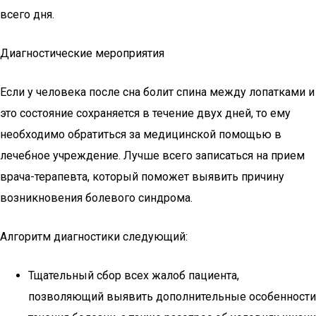
всего дня.
Диагностические мероприятия
Если у человека после сна болит спина между лопатками и
это состояние сохраняется в течение двух дней, то ему
необходимо обратиться за медицинской помощью в
лечебное учреждение. Лучше всего записаться на прием
врача-терапевта, который поможет выявить причину
возникновения болевого синдрома.
Алгоритм диагностики следующий:
Тщательный сбор всех жалоб пациента,
позволяющий выявить дополнительные особенности