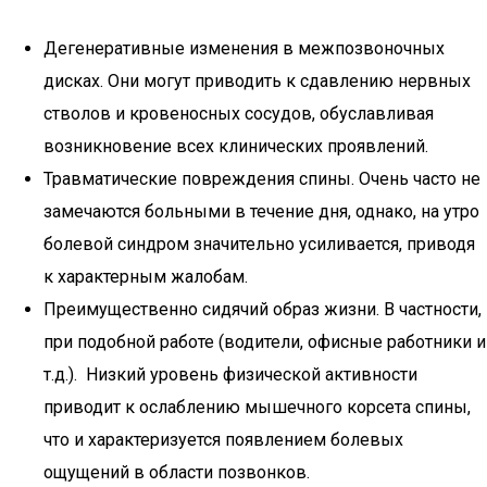
Дегенеративные изменения в межпозвоночных
дисках. Они могут приводить к сдавлению нервных
стволов и кровеносных сосудов, обуславливая
возникновение всех клинических проявлений.
Травматические повреждения спины. Очень часто не
замечаются больными в течение дня, однако, на утро
болевой синдром значительно усиливается, приводя
к характерным жалобам.
Преимущественно сидячий образ жизни. В частности,
при подобной работе (водители, офисные работники и
т.д.). Низкий уровень физической активности
приводит к ослаблению мышечного корсета спины,
что и характеризуется появлением болевых
ощущений в области позвонков.