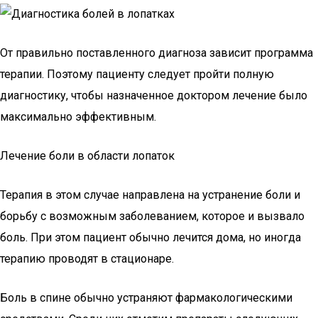
От правильно поставленного диагноза зависит программа
терапии. Поэтому пациенту следует пройти полную
диагностику, чтобы назначенное доктором лечение было
максимально эффективным.
Лечение боли в области лопаток
Терапия в этом случае направлена на устранение боли и
борьбу с возможным заболеванием, которое и вызвало
боль. При этом пациент обычно лечится дома, но иногда
терапию проводят в стационаре.
Боль в спине обычно устраняют фармакологическими