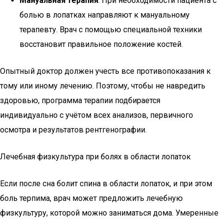
Мануальная терапия
. При необходимости пациента с
болью в лопатках направляют к мануальному
терапевту. Врач с помощью специальной техники
восстановит правильное положение костей.
Опытный доктор должен учесть все противопоказания к
тому или иному лечению. Поэтому, чтобы не навредить
здоровью, программа терапии подбирается
индивидуально с учётом всех анализов, первичного
осмотра и результатов рентгенографии.
Лечебная физкультура при болях в области лопаток
Если после сна болит спина в области лопаток, и при этом
боль терпима, врач может предложить лечебную
физкультуру, которой можно заниматься дома. Умеренные