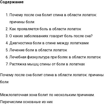
Содержание
Почему после сна болит спина в области лопаток:
причины боли
Как проявляется боль в области лопаток
О каких заболеваниях говорит боль после сна?
Диагностика боли в спине между лопатками
Лечение боли в области лопаток
Лечебная физкультура при болях в области лопаток
Растяжка мышц спины от боли в лопатках
Почему после сна болит спина в области лопаток: причины
боли
Межлопаточная зона болит по нескольким причинам.
Перечислим основные из них