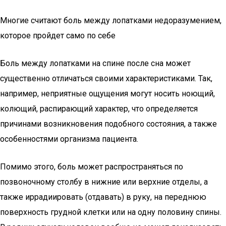
Многие считают боль между лопатками недоразумением,
которое пройдет само по себе
Боль между лопатками на спине после сна может
существенно отличаться своими характеристиками. Так,
например, неприятные ощущения могут носить ноющий,
колющий, распирающий характер, что определяется
причинами возникновения подобного состояния, а также
особенностями организма пациента.
Помимо этого, боль может распространяться по
позвоночному столбу в нижние или верхние отделы, а
также иррадиировать (отдавать) в руку, на переднюю
поверхность грудной клетки или на одну половину спины.