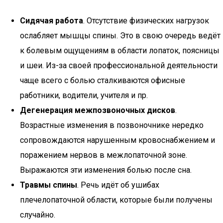
Сидячая работа
. Отсутствие физических нагрузок
ослабляет мышцы спины. Это в свою очередь ведёт
к болевым ощущениям в области лопаток, поясницы
и шеи. Из-за своей профессиональной деятельности
чаще всего с болью сталкиваются офисные
работники, водители, учителя и пр.
Дегенерация межпозвоночных дисков
.
Возрастные изменения в позвоночнике нередко
сопровождаются нарушенным кровоснабжением и
поражением нервов в межлопаточной зоне.
Выражаются эти изменения болью после сна.
Травмы спины
. Речь идёт об ушибах
плечелопаточной области, которые были получены
случайно.