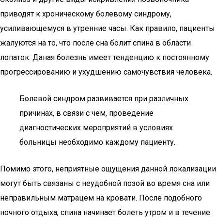
приводят к хроническому болевому синдрому,
усиливающемуся в утренние часы. Как правило, пациенты
жалуются на то, что после сна болит спина в области
лопаток. Даная болезнь имеет тенденцию к постоянному
прогрессированию и ухудшению самочувствия человека.
Болевой синдром развивается при различных
причинах, в связи с чем, проведение
диагностических мероприятий в условиях
больницы необходимо каждому пациенту.
Помимо этого, неприятные ощущения данной локализации
могут быть связаны с неудобной позой во время сна или
неправильным матрацем на кровати. После подобного
ночного отдыха, спина начинает болеть утром и в течение