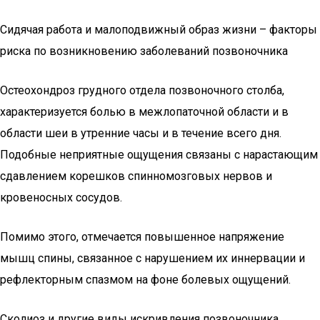
Сидячая работа и малоподвижный образ жизни – факторы
риска по возникновению заболеваний позвоночника
Остеохондроз грудного отдела позвоночного столба,
характеризуется болью в межлопаточной области и в
области шеи в утренние часы и в течение всего дня.
Подобные неприятные ощущения связаны с нарастающим
сдавлением корешков спинномозговых нервов и
кровеносных сосудов.
Помимо этого, отмечается повышенное напряжение
мышц спины, связанное с нарушением их иннервации и
рефлекторным спазмом на фоне болевых ощущений.
Сколиоз и другие виды искривления позвоночника