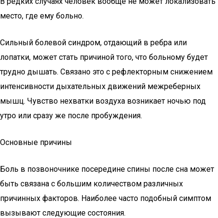
В редких случаях человек вообще не может локализовать
место, где ему больно.
Сильный болевой синдром, отдающий в ребра или
лопатки, может стать причиной того, что больному будет
трудно дышать. Связано это с рефлекторным снижением
интенсивности дыхательных движений межреберных
мышц. Чувство нехватки воздуха возникает ночью под
утро или сразу же после пробуждения.
Основные причины
Боль в позвоночнике посередине спины после сна может
быть связана с большим количеством различных
причинных факторов. Наиболее часто подобный симптом
вызывают следующие состояния.