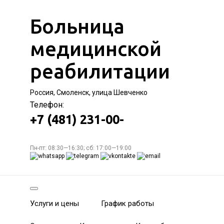
Больница
медицинской
реабилитации
Россия, Смоленск, улица Шевченко
Телефон:
+7 (481) 231-00-
Пн-пт: 08:30—16:30; сб: 17:00—19:00
Услуги и цены
График работы