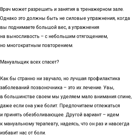
Врач может разрешить и занятия в тренажерном зале.
Однако это должны быть не силовые упражнения, когда
вы поднимаете большой вес, а упражнения
на выносливость – с небольшим отягощением,
но многократным повторением.
Мануальщик всех спасет?
Как бы странно ни звучало, но лучшая профилактика
заболеваний позвоночника – это их лечение. Увы,
в большинстве своем мы уделяем мало внимания спине,
даже если она уже болит. Предпочитаем отлежаться
и принять обезболивающее. Другой вариант – идем
к мануальному терапевту, надеясь, что он раз и навсегда
избавит нас от боли.