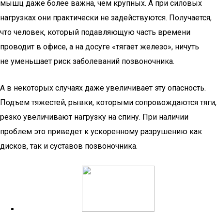
мышц даже более важна, чем крупных. А при силовых
нагрузках они практически не задействуются. Получается,
что человек, который подавляющую часть времени
проводит в офисе, а на досуге «тягает железо», ничуть
не уменьшает риск заболеваний позвоночника.
А в некоторых случаях даже увеличивает эту опасность.
Подъем тяжестей, рывки, которыми сопровождаются тяги,
резко увеличивают нагрузку на спину. При наличии
проблем это приведет к ускоренному разрушению как
дисков, так и суставов позвоночника.