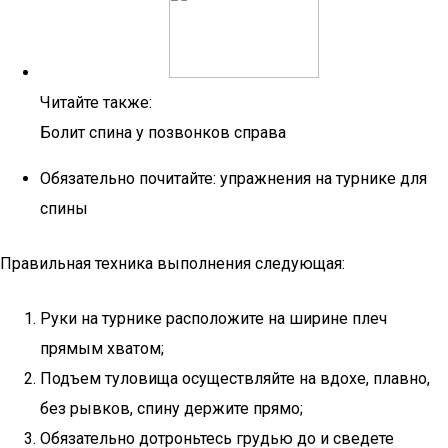
Читайте также:
Болит спина у позвонков справа
Обязательно почитайте: упражнения на турнике для
спины
Правильная техника выполнения следующая:
Руки на турнике расположите на ширине плеч
прямым хватом;
Подъем туловища осуществляйте на вдохе, плавно,
без рывков, спину держите прямо;
Обязательно дотроньтесь грудью до и сведете