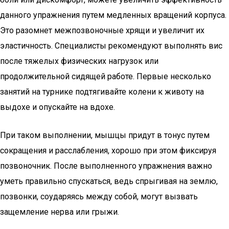
данного упражнения путем медленных вращений корпуса.
Это разомнет межпозвоночные хрящи и увеличит их
эластичность. Специалисты рекомендуют выполнять вис
после тяжелых физических нагрузок или
продолжительной сидящей работе. Первые несколько
занятий на турнике подтягивайте колени к животу на
выдохе и опускайте на вдохе.
При таком выполнении, мышцы придут в тонус путем
сокращения и расслабления, хорошо при этом фиксируя
позвоночник. После выполненного упражнения важно
уметь правильно спускаться, ведь спрыгивая на землю,
позвонки, соударяясь между собой, могут вызвать
защемление нерва или грыжи.