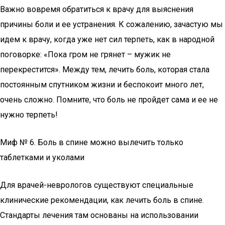
Важно вовремя обратиться к врачу для выяснения
причины боли и ее устранения. К сожалению, зачастую мы
идем к врачу, когда уже нет сил терпеть, как в народной
поговорке: «Пока гром не грянет – мужик не
перекрестится». Между тем, лечить боль, которая стала
постоянным спутником жизни и беспокоит много лет,
очень сложно. Помните, что боль не пройдет сама и ее не
нужно терпеть!
Миф № 6. Боль в спине можно вылечить только
таблетками и уколами
Для врачей-неврологов существуют специальные
клинические рекомендации, как лечить боль в спине.
Стандарты лечения там основаны на использовании