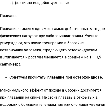
эффективно воздействует на них.
Плаванье
Плавание является одним из самых действенных методов
физических нагрузок при заболеваниях спины. Ученые
утверждают, что после тренировки в бассейне
позвоночник человека, страдающего остеохондрозом
вытягивается и рост увеличивается в среднем на 1 — 1,5
сантиметра.
Советуем прочитать:
плавание при остеохондрозе.
Максимального эффект от похода в бассейн достигается
при плавании на спине. Не стоит плавать в открытых в
водоемах с большим течением, так как оно лишь увеличит