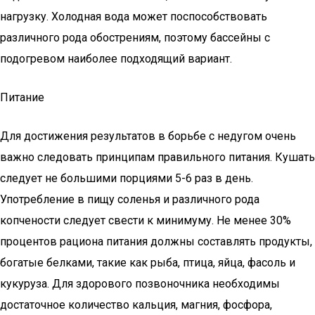
нагрузку. Холодная вода может поспособствовать
различного рода обострениям, поэтому бассейны с
подогревом наиболее подходящий вариант.
Питание
Для достижения результатов в борьбе с недугом очень
важно следовать принципам правильного питания. Кушать
следует не большими порциями 5-6 раз в день.
Употребление в пищу соленья и различного рода
копчености следует свести к минимуму. Не менее 30%
процентов рациона питания должны составлять продукты,
богатые белками, такие как рыба, птица, яйца, фасоль и
кукуруза. Для здорового позвоночника необходимы
достаточное количество кальция, магния, фосфора,