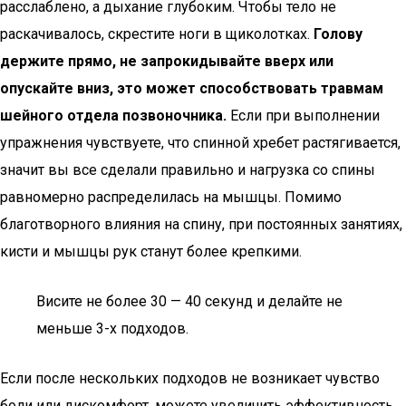
расслаблено, а дыхание глубоким. Чтобы тело не
раскачивалось, скрестите ноги в щиколотках.
Голову
держите прямо, не запрокидывайте вверх или
опускайте вниз, это может способствовать травмам
шейного отдела позвоночника.
Если при выполнении
упражнения чувствуете, что спинной хребет растягивается,
значит вы все сделали правильно и нагрузка со спины
равномерно распределилась на мышцы. Помимо
благотворного влияния на спину, при постоянных занятиях,
кисти и мышцы рук станут более крепкими.
Висите не более 30 — 40 секунд и делайте не
меньше 3-х подходов.
Если после нескольких подходов не возникает чувство
боли или дискомфорт, можете увеличить эффективность