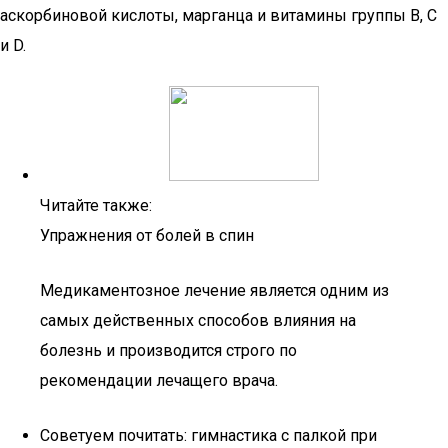
аскорбиновой кислоты, марганца и витамины группы В, С
и D.
Читайте также:
Упражнения от болей в спин
Медикаментозное лечение является одним из
самых действенных способов влияния на
болезнь и производится строго по
рекомендации лечащего врача.
Советуем почитать: гимнастика с палкой при