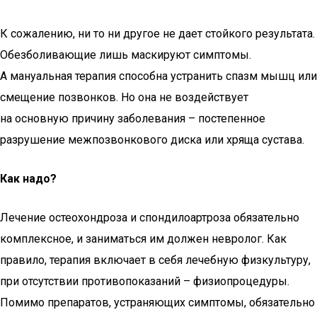
К сожалению, ни то ни другое не дает стойкого результата.
Обезболивающие лишь маскируют симптомы.
А мануальная терапия способна устранить спазм мышц или
смещение позвонков. Но она не воздействует
на основную причину заболевания – постепенное
разрушение межпозвонкового диска или хряща сустава.
Как надо?
Лечение остеохондроза и спондилоартроза обязательно
комплексное, и заниматься им должен невролог. Как
правило, терапия включает в себя лечебную физкультуру,
при отсутствии противопоказаний – физиопроцедуры.
Помимо препаратов, устраняющих симптомы, обязательно