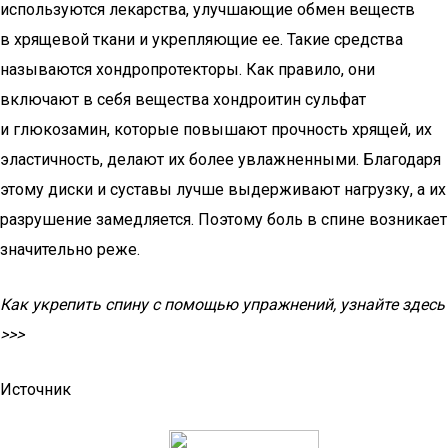
используются лекарства, улучшающие обмен веществ
в хрящевой ткани и укрепляющие ее. Такие средства
называются хондропротекторы. Как правило, они
включают в себя вещества хондроитин сульфат
и глюкозамин, которые повышают прочность хрящей, их
эластичность, делают их более увлажненными. Благодаря
этому диски и суставы лучше выдерживают нагрузку, а их
разрушение замедляется. Поэтому боль в спине возникает
значительно реже.
Как укрепить спину с помощью упражнений, узнайте здесь
>>>
Источник