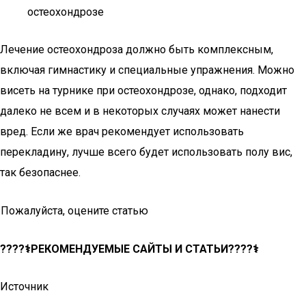
остеохондрозе
Лечение остеохондроза должно быть комплексным,
включая гимнастику и специальные упражнения. Можно
висеть на турнике при остеохондрозе, однако, подходит
далеко не всем и в некоторых случаях может нанести
вред. Если же врач рекомендует использовать
перекладину, лучше всего будет использовать полу вис,
так безопаснее.
Пожалуйста, оцените статью
????‍⚕️РЕКОМЕНДУЕМЫЕ САЙТЫ И СТАТЬИ????‍⚕️
Источник