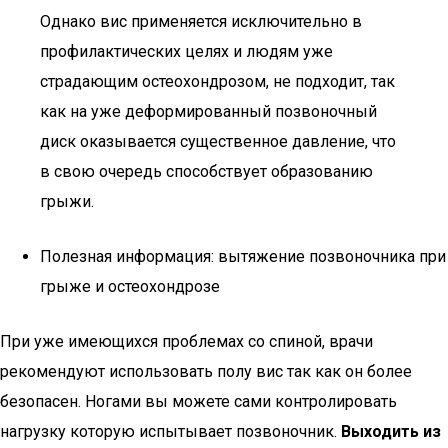
Однако вис применяется исключительно в
профилактических целях и людям уже
страдающим остеохондрозом, не подходит, так
как на уже деформированный позвоночный
диск оказывается существенное давление, что
в свою очередь способствует образованию
грыжи.
Полезная информация: вытяжение позвоночника при
грыже и остеохондрозе
При уже имеющихся проблемах со спиной, врачи
рекомендуют использовать полу вис так как он более
безопасен. Ногами вы можете сами контролировать
нагрузку которую испытывает позвоночник.
Выходить из