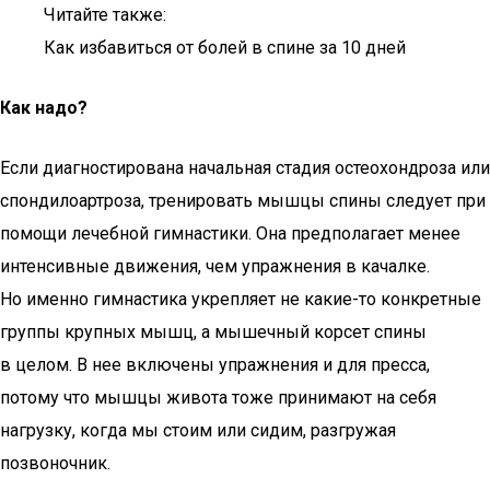
Читайте также:
Как избавиться от болей в спине за 10 дней
Как надо?
Если диагностирована начальная стадия остеохондроза или
спондилоартроза, тренировать мышцы спины следует при
помощи лечебной гимнастики. Она предполагает менее
интенсивные движения, чем упражнения в качалке.
Но именно гимнастика укрепляет не какие-то конкретные
группы крупных мышц, а мышечный корсет спины
в целом. В нее включены упражнения и для пресса,
потому что мышцы живота тоже принимают на себя
нагрузку, когда мы стоим или сидим, разгружая
позвоночник.