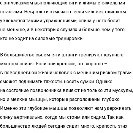
с энтузиазмом выполняющих тяги и жимы с тяжелыми
штангами. Неврологи отмечают: если человек слишком
увлекается такими упражнениями, спина у него болит
не меньше, а в некоторых случаях и больше, чем у того,
кто не ходит на силовые тренировки.
В большинстве своем тяги штанги тренируют крупные
мышцы спины. Если они крепкие, это хорошо –
в повседневной жизни человек с меньшим риском травм
сможет поднимать тяжести, носить сумки. Однако
на состояние позвоночника влияют не только эти мускулы,
но и мелкие мышцы, которые расположены глубоко.
Именно эти глубокие мышцы позволяют нам удерживать
спину вертикально, когда мы стоим или сидим. Так как
большинство людей сегодня сидит много, крепость этих