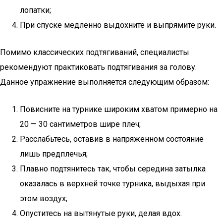
лопатки;
При спуске медленно выдохните и выпрямите руки.
Помимо классических подтягиваний, специалисты
рекомендуют практиковать подтягивания за голову.
Данное упражнение выполняется следующим образом:
Повисните на турнике широким хватом примерно на
20 — 30 сантиметров шире плеч;
Расслабьтесь, оставив в напряженном состояние
лишь предплечья;
Плавно подтянитесь так, чтобы середина затылка
оказалась в верхней точке турника, выдыхая при
этом воздух;
Опуститесь на вытянутые руки, делая вдох.