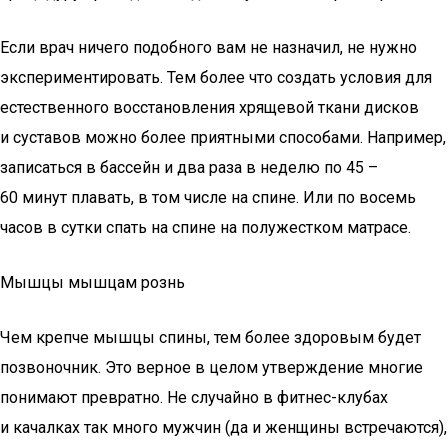
Если врач ничего подобного вам не назначил, не нужно
экспериментировать. Тем более что создать условия для
естественного восстановления хрящевой ткани дисков
и суставов можно более приятными способами. Например,
записаться в бассейн и два раза в неделю по 45 –
60 минут плавать, в том числе на спине. Или по восемь
часов в сутки спать на спине на полужестком матрасе.
Мышцы мышцам рознь
Чем крепче мышцы спины, тем более здоровым будет
позвоночник. Это верное в целом утверждение многие
понимают превратно. Не случайно в фитнес-клубах
и качалках так много мужчин (да и женщины встречаются),