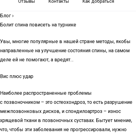
Отзывы
Контакты
Как добраться
Блог
›
Болит спина повисеть на турнике
Увы, многие популярные в нашей стране методы, якобы
направленные на улучшение состояния спины, на самом
деле ей не помогают, а вредят…
Вис плюс удар
Наиболее распространенные проблемы
с позвоночником – это остеохондроз, то есть разрушение
межпозвонковых дисков, и спондилоартроз – износ
хрящевой ткани в позвоночных суставах. Бытует мнение,
что, чтобы эти заболевания не прогрессировали, нужно