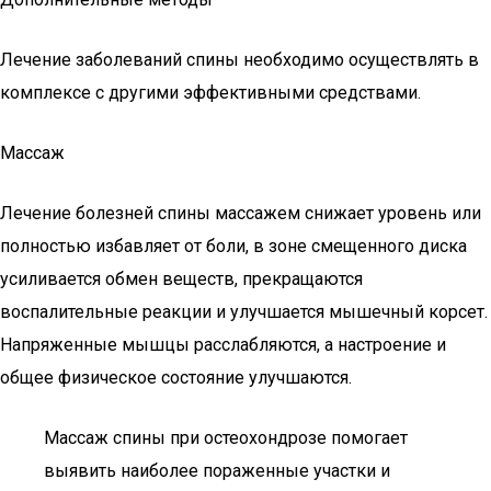
Лечение заболеваний спины необходимо осуществлять в
комплексе с другими эффективными средствами.
Массаж
Лечение болезней спины массажем снижает уровень или
полностью избавляет от боли, в зоне смещенного диска
усиливается обмен веществ, прекращаются
воспалительные реакции и улучшается мышечный корсет.
Напряженные мышцы расслабляются, а настроение и
общее физическое состояние улучшаются.
Массаж спины при остеохондрозе помогает
выявить наиболее пораженные участки и