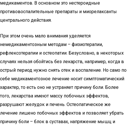
медикаментов. В основном это нестероидные
противовоспалительные препараты и миорелаксанты
центрального действия.
При этом очень мало внимания уделяется
немедикаментозным методам – физиотерапии,
рефлексотерапии и остеопатии. Безусловно, в некоторых
случаях нельзя обойтись без лекарств, например, когда в
острый период нужно снять отек и воспаление. Но само по
себе медикаментозное лечение носит симптоматический
характер, то есть оно не устраняет причину боли. Более
того, лекарства имеют массу побочных эффектов,
разрушают желудок и печень. Остеопатическое же
лечение лишено побочных эффектов и позволяет убрать
причину боли – блок в суставах, напряжение мышц и