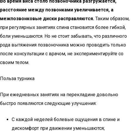
Во время виса столб позвоночника разгружается,
расстояние между позвонками увеличивается, а
межпозвонковые диски расправляются.
Таким образом,
при регулярных занятиях спина становится более гибкой,
боли уменьшаются. Но не стоит забывать, что различного
рода вытяжения позвоночника можно проводить только
после консультации с врачом, не экспериментируйте со
своим телом.
Польза турника
При ежедневных занятиях на перекладине довольно
быстро появляются следующие улучшения:
С каждой неделей болевые ощущения в спине и
дискомфорт при движении уменьшаются;