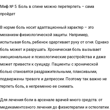
Миф № 5. Боль в спине можно перетерпеть – сама
пройдет
В норме боль носит адаптационный характер – это
механизм физиологической защиты. Например,
испытывая боль, ребенок одергивает руку от огня. Однако
боль может и разрушать. Хроническая боль вызывает
эмоциональные и психологические расстройства и даже
может привести к суициду. Пациенты с хронической
болью становятся раздражительными, плаксивыми,
подвержены тревоге и депрессии. Поэтому так важно не
терпеть боль, а непременно ее снимать.
Для лечения боли в арсенале врачей много средств: от
медикаментозного лечения до физиотерапии и остеопатии.