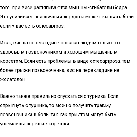
того, при висе растягиваются мышцы-сгибатели бедра.
Это усиливает поясничный лордоз и может вызвать боли,
если у вас есть остеоартроз.
Итак, вис на перекладине показан людям только со
здоровым позвоночником и хорошим мышечным
корсетом. Если есть проблемы в виде остеоартроза, тем
более грыжи позвоночника, вис на перекладине не
желателен.
Важно также правильно спускаться с турника. Если
спрыгнуть с турника, то можно получить травму
позвоночника и боль, так как при этом могут быть
ущемлены нервные корешки.