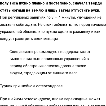
полу виса нужно плавно и постепенно, сначала твердо
стать ногами на землю и лишь затем отпустить руки.
При регулярных занятиях по 3 — 4 минуты, улучшения не
заставят себя ждать. Не стоит забывать, что перед началом
упражнений обязательно нужно сделать разминку и как
следует разогреть свои мышцы.
Специалисты рекомендуют воздержаться от
выполнения вышеописанных упражнений в
период обострения остеохондроза, а также
людям, страдающим от лишнего веса.
Турник при шейном остеохондрозе
При шейном остеохондрозе, вис на перекладине может