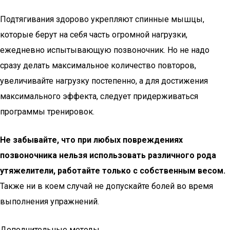
Подтягивания здорово укрепляют спинные мышцы,
которые берут на себя часть огромной нагрузки,
ежедневно испытывающую позвоночник. Но не надо
сразу делать максимальное количество повторов,
увеличивайте нагрузку постепенно, а для достижения
максимального эффекта, следует придерживаться
программы тренировок.
Не забывайте, что при любых повреждениях
позвоночника нельзя использовать различного рода
утяжелители, работайте только с собственным весом.
Также ни в коем случай не допускайте болей во время
выполнения упражнений.
Дополнительные методы