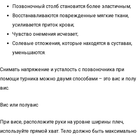
Позвоночный столб становится более эластичным;
Восстанавливаются поврежденные мягкие ткани,
усиливается приток крови;
Чувство онемения исчезает;
Солевые отложения, которые находятся в суставах,
уменьшаются.
Снимать напряжение и усталость с позвоночника при
помощи турника можно двумя способами – это вис и полу
вис.
Вис или полувис
При висе, расположите руки на уровне ширины плеч,
используйте прямой хват. Тело должно быть максимально