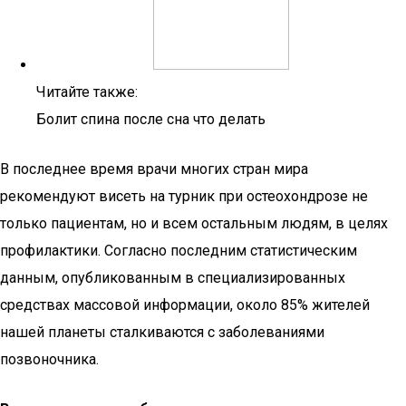
Читайте также:
Болит спина после сна что делать
В последнее время врачи многих стран мира
рекомендуют висеть на турник при остеохондрозе не
только пациентам, но и всем остальным людям, в целях
профилактики. Согласно последним статистическим
данным, опубликованным в специализированных
средствах массовой информации, около 85% жителей
нашей планеты сталкиваются с заболеваниями
позвоночника.