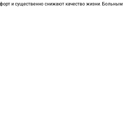
мфорт и существенно снижают качество жизни. Больным