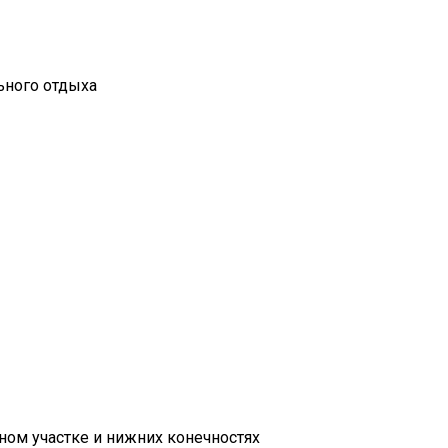
ьного отдыха
ном участке и нижних конечностях