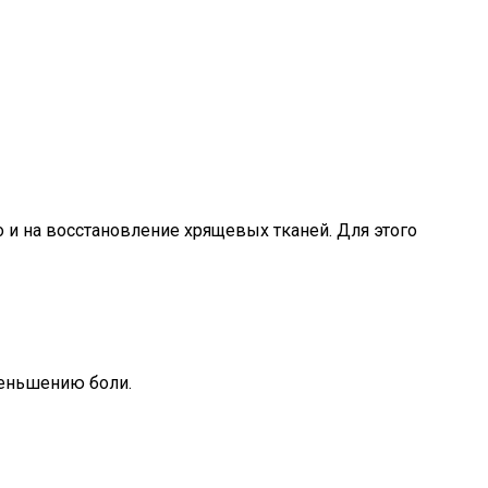
о и на восстановление хрящевых тканей. Для этого
меньшению боли.