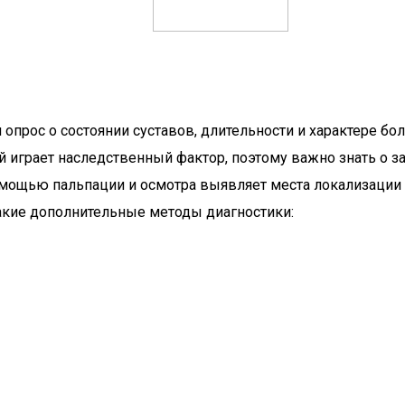
 опрос о состоянии суставов, длительности и характере 
й играет наследственный фактор, поэтому важно знать о 
мощью пальпации и осмотра выявляет места локализации б
такие дополнительные методы диагностики: