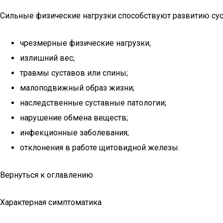
Сильные физические нагрузки способствуют развитию сус
чрезмерные физические нагрузки;
излишний вес;
травмы суставов или спины;
малоподвижный образ жизни;
наследственные суставные патологии;
нарушение обмена веществ;
инфекционные заболевания;
отклонения в работе щитовидной железы.
Вернуться к оглавлению
Характерная симптоматика