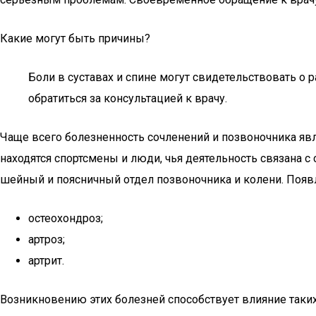
Какие могут быть причины?
Боли в суставах и спине могут свидетельствовать о 
обратиться за консультацией к врачу.
Чаще всего болезненность сочленений и позвоночника явля
находятся спортсмены и люди, чья деятельность связана
шейный и поясничный отдел позвоночника и колени. Появл
остеохондроз;
артроз;
артрит.
Возникновению этих болезней способствует влияние таки