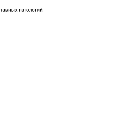
тавных патологий.