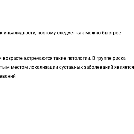
 к инвалидности, поэтому следует как можно быстрее
 возрасте встречаются такие патологии. В группе риска
стым местом локализации суставных заболеваний является
еваний: