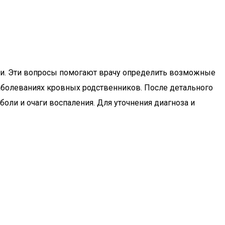
боли. Эти вопросы помогают врачу определить возможные
заболеваниях кровных родственников. После детального
оли и очаги воспаления. Для уточнения диагноза и