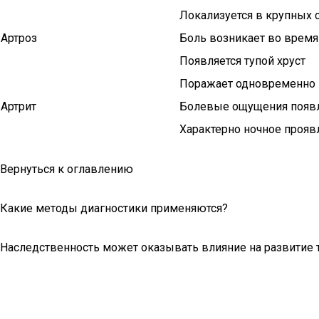
Локализуется в крупных 
Артроз
Боль возникает во время
Появляется тупой хруст
Поражает одновременно 
Артрит
Болевые ощущения появл
Характерно ночное прояв
Вернуться к оглавлению
Какие методы диагностики применяются?
Наследственность может оказывать влияние на развитие т