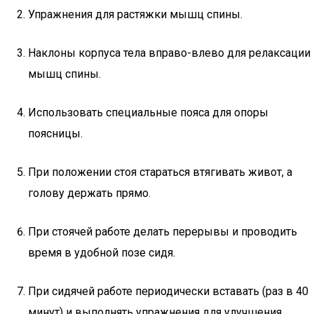
Упражнения для растяжки мышц спины.
Наклоны корпуса тела вправо-влево для релаксации
мышц спины.
Использовать специальные пояса для опоры
поясницы.
При положении стоя стараться втягивать живот, а
голову держать прямо.
При стоячей работе делать перерывы и проводить
время в удобной позе сидя.
При сидячей работе периодически вставать (раз в 40
минут) и выполнять упражнения для улучшения