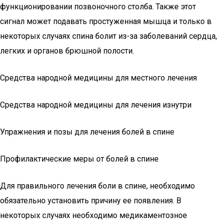
функционировании позвоночного столба. Также этот
сигнал может подавать простуженная мышца и только в
некоторых случаях спина болит из-за заболеваний сердца,
легких и органов брюшной полости.
Средства народной медицины для местного лечения
Средства народной медицины для лечения изнутри
Упражнения и позы для лечения болей в спине
Профилактические меры от болей в спине
Для правильного лечения боли в спине, необходимо
обязательно установить причину ее появления. В
некоторых случаях необходимо медикаментозное