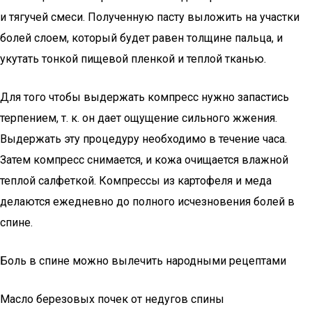
и тягучей смеси. Полученную пасту выложить на участки
болей слоем, который будет равен толщине пальца, и
укутать тонкой пищевой пленкой и теплой тканью.
Для того чтобы выдержать компресс нужно запастись
терпением, т. к. он дает ощущение сильного жжения.
Выдержать эту процедуру необходимо в течение часа.
Затем компресс снимается, и кожа очищается влажной
теплой салфеткой. Компрессы из картофеля и меда
делаются ежедневно до полного исчезновения болей в
спине.
Боль в спине можно вылечить народными рецептами
Масло березовых почек от недугов спины