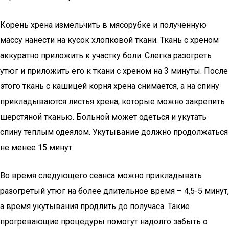
Корень хрена измельчить в мясорубке и полученную
массу нанести на кусок хлопковой ткани. Ткань с хреном
аккуратно приложить к участку боли. Слегка разогреть
утюг и приложить его к ткани с хреном на 3 минуты. После
этого ткань с кашицей корня хрена снимается, а на спину
прикладываются листья хрена, которые можно закрепить
шерстяной тканью. Больной может одеться и укутать
спину теплым одеялом. Укутывание должно продолжаться
не менее 15 минут.
Во время следующего сеанса можно прикладывать
разогретый утюг на более длительное время – 4,5-5 минут,
а время укутывания продлить до получаса. Такие
прогревающие процедуры помогут надолго забыть о