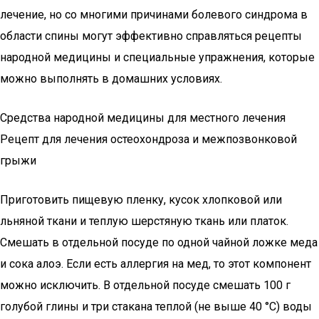
лечение, но со многими причинами болевого синдрома в
области спины могут эффективно справляться рецепты
народной медицины и специальные упражнения, которые
можно выполнять в домашних условиях.
Средства народной медицины для местного лечения
Рецепт для лечения остеохондроза и межпозвонковой
грыжи
Приготовить пищевую пленку, кусок хлопковой или
льняной ткани и теплую шерстяную ткань или платок.
Смешать в отдельной посуде по одной чайной ложке меда
и сока алоэ. Если есть аллергия на мед, то этот компонент
можно исключить. В отдельной посуде смешать 100 г
голубой глины и три стакана теплой (не выше 40 °C) воды