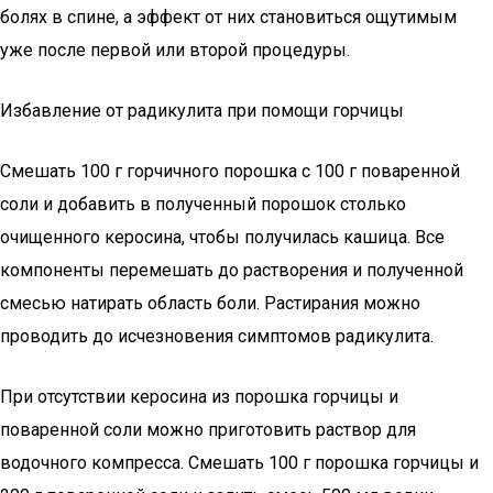
болях в спине, а эффект от них становиться ощутимым
уже после первой или второй процедуры.
Избавление от радикулита при помощи горчицы
Смешать 100 г горчичного порошка с 100 г поваренной
соли и добавить в полученный порошок столько
очищенного керосина, чтобы получилась кашица. Все
компоненты перемешать до растворения и полученной
смесью натирать область боли. Растирания можно
проводить до исчезновения симптомов радикулита.
При отсутствии керосина из порошка горчицы и
поваренной соли можно приготовить раствор для
водочного компресса. Смешать 100 г порошка горчицы и