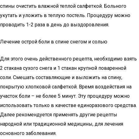
спины очистить влажной теплой салфеткой. Больного
укутать и уложить в теплую постель. Процедуру можно
проводить 1-2 раза в день до выздоровления.
Лечение острой боли в спине снегом и солью
Для этого очень действенного рецепта, необходимо взять
2 стакана сухого снега и 1 стакан крупной поваренной
соли. Смешать составляющие и выложить на спину,
покрытую хлопковой салфеткой. Время воздействия на
участок боли – не более 5 минут. Эту процедуру можно
использовать только в качестве единоразового средства.
Далее рекомендуется применять другие рецепты
народной или традиционной медицины, для лечения
основного заболевания.