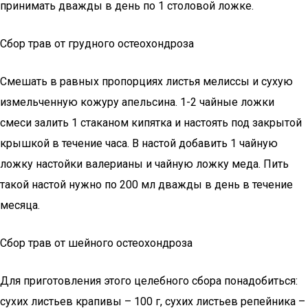
принимать дважды в день по 1 столовой ложке.
Сбор трав от грудного остеохондроза
Смешать в равных пропорциях листья мелиссы и сухую
измельченную кожуру апельсина. 1-2 чайные ложки
смеси залить 1 стаканом кипятка и настоять под закрытой
крышкой в течение часа. В настой добавить 1 чайную
ложку настойки валерианы и чайную ложку меда. Пить
такой настой нужно по 200 мл дважды в день в течение
месяца.
Сбор трав от шейного остеохондроза
Для приготовления этого целебного сбора понадобиться:
сухих листьев крапивы – 100 г, сухих листьев репейника –