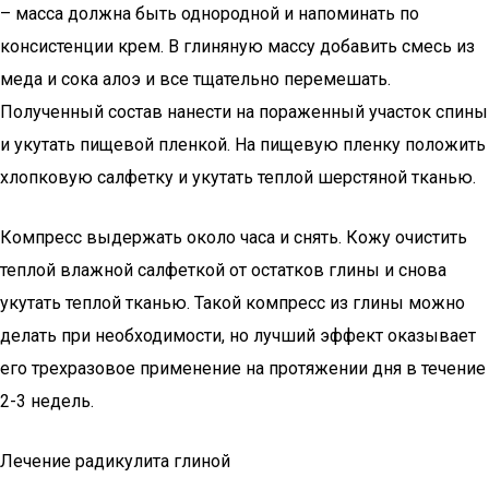
– масса должна быть однородной и напоминать по
консистенции крем. В глиняную массу добавить смесь из
меда и сока алоэ и все тщательно перемешать.
Полученный состав нанести на пораженный участок спины
и укутать пищевой пленкой. На пищевую пленку положить
хлопковую салфетку и укутать теплой шерстяной тканью.
Компресс выдержать около часа и снять. Кожу очистить
теплой влажной салфеткой от остатков глины и снова
укутать теплой тканью. Такой компресс из глины можно
делать при необходимости, но лучший эффект оказывает
его трехразовое применение на протяжении дня в течение
2-3 недель.
Лечение радикулита глиной