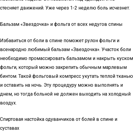
стесняет движений. Уже через 1-2 неделю боль исчезнет.
Бальзам «Звездочка» и фольга от всех недугов спины
Избавиться от боли в спине поможет рулон фольги и
всенародно любимый бальзам «Звездочка». Участок боли
необходимо промассировать бальзамом и накрыть куском
фольги, который можно закрепить обычным марлевым
бинтом. Такой фольговый компресс укутать теплой тканью
и оставить на ночь. Эту процедуру можно выполнять и
днем, но тогда больной не должен выходить на холодный
воздух.
Спиртовая настойка одуванчиков от болей в спине и
суставах