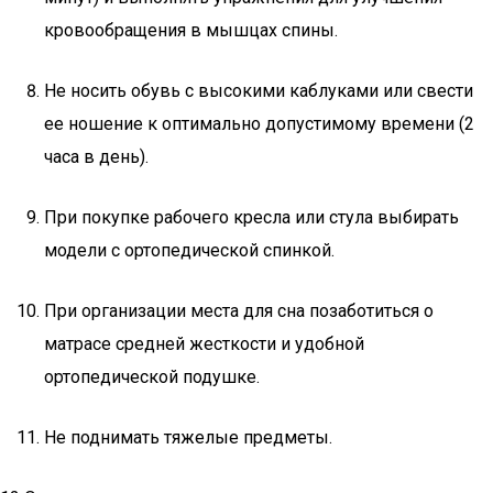
кровообращения в мышцах спины.
Не носить обувь с высокими каблуками или свести
ее ношение к оптимально допустимому времени (2
часа в день).
При покупке рабочего кресла или стула выбирать
модели с ортопедической спинкой.
При организации места для сна позаботиться о
матрасе средней жесткости и удобной
ортопедической подушке.
Не поднимать тяжелые предметы.