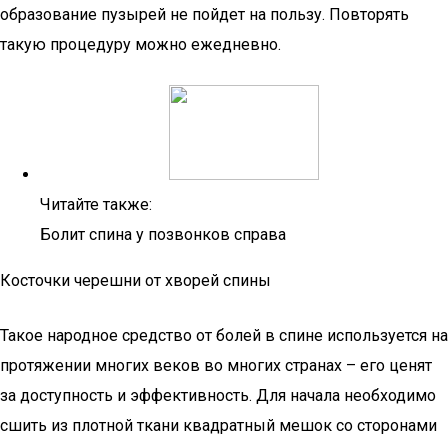
образование пузырей не пойдет на пользу. Повторять
такую процедуру можно ежедневно.
Читайте также:
Болит спина у позвонков справа
Косточки черешни от хворей спины
Такое народное средство от болей в спине используется на
протяжении многих веков во многих странах – его ценят
за доступность и эффективность. Для начала необходимо
сшить из плотной ткани квадратный мешок со сторонами