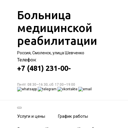
Больница
медицинской
реабилитации
Россия, Смоленск, улица Шевченко
Телефон:
+7 (481) 231-00-
Пн-пт: 08:30—16:30; сб: 17:00—19:00
Услуги и цены
График работы