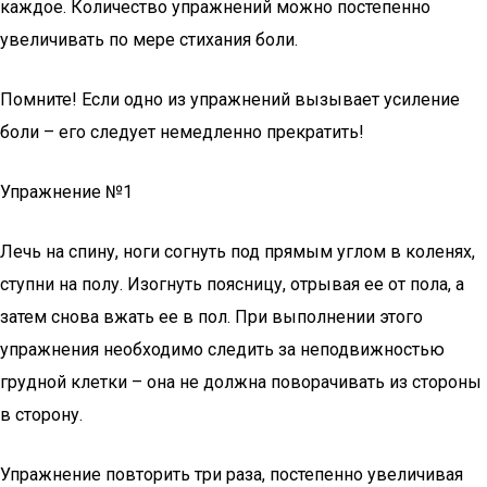
каждое. Количество упражнений можно постепенно
увеличивать по мере стихания боли.
Помните! Если одно из упражнений вызывает усиление
боли – его следует немедленно прекратить!
Упражнение №1
Лечь на спину, ноги согнуть под прямым углом в коленях,
ступни на полу. Изогнуть поясницу, отрывая ее от пола, а
затем снова вжать ее в пол. При выполнении этого
упражнения необходимо следить за неподвижностью
грудной клетки – она не должна поворачивать из стороны
в сторону.
Упражнение повторить три раза, постепенно увеличивая