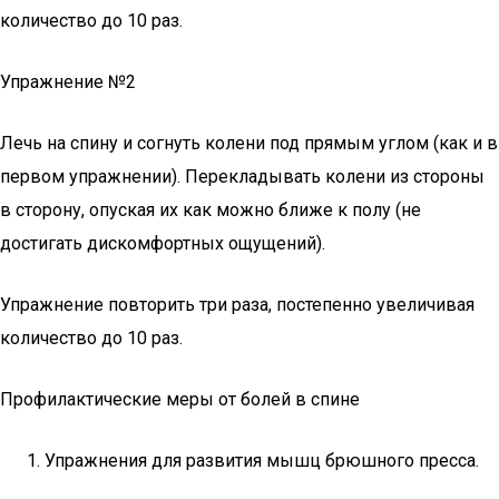
количество до 10 раз.
Упражнение №2
Лечь на спину и согнуть колени под прямым углом (как и в
первом упражнении). Перекладывать колени из стороны
в сторону, опуская их как можно ближе к полу (не
достигать дискомфортных ощущений).
Упражнение повторить три раза, постепенно увеличивая
количество до 10 раз.
Профилактические меры от болей в спине
Упражнения для развития мышц брюшного пресса.