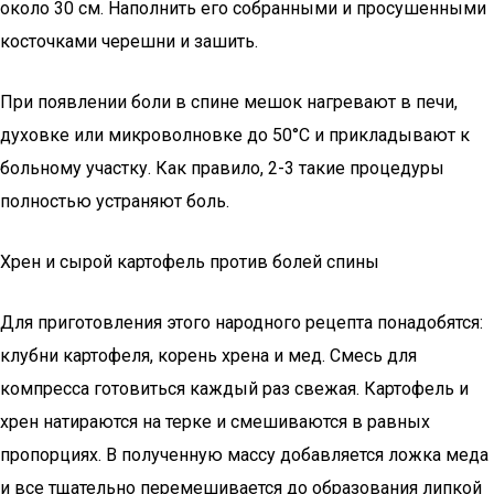
около 30 см. Наполнить его собранными и просушенными
косточками черешни и зашить.
При появлении боли в спине мешок нагревают в печи,
духовке или микроволновке до 50°C и прикладывают к
больному участку. Как правило, 2-3 такие процедуры
полностью устраняют боль.
Хрен и сырой картофель против болей спины
Для приготовления этого народного рецепта понадобятся:
клубни картофеля, корень хрена и мед. Смесь для
компресса готовиться каждый раз свежая. Картофель и
хрен натираются на терке и смешиваются в равных
пропорциях. В полученную массу добавляется ложка меда
и все тщательно перемешивается до образования липкой