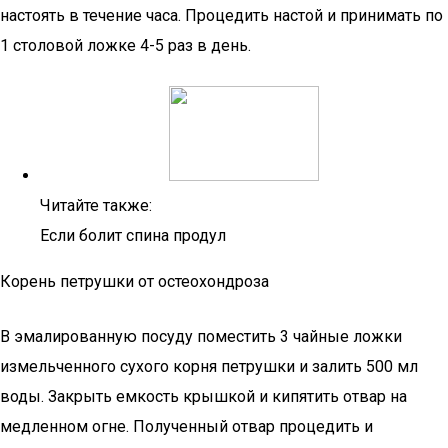
настоять в течение часа. Процедить настой и принимать по
1 столовой ложке 4-5 раз в день.
Читайте также:
Если болит спина продул
Корень петрушки от остеохондроза
В эмалированную посуду поместить 3 чайные ложки
измельченного сухого корня петрушки и залить 500 мл
воды. Закрыть емкость крышкой и кипятить отвар на
медленном огне. Полученный отвар процедить и