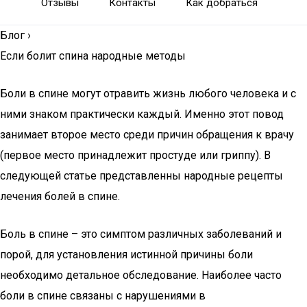
Отзывы
Контакты
Как добраться
Блог
›
Если болит спина народные методы
Боли в спине могут отравить жизнь любого человека и с
ними знаком практически каждый. Именно этот повод
занимает второе место среди причин обращения к врачу
(первое место принадлежит простуде или гриппу). В
следующей статье представленны народные рецепты
лечения болей в спине.
Боль в спине – это симптом различных заболеваний и
порой, для установления истинной причины боли
необходимо детальное обследование. Наиболее часто
боли в спине связаны с нарушениями в