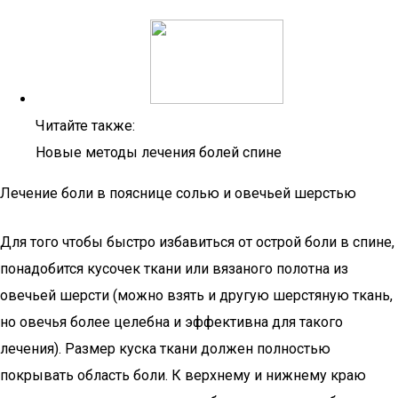
Читайте также:
Новые методы лечения болей спине
Лечение боли в пояснице солью и овечьей шерстью
Для того чтобы быстро избавиться от острой боли в спине,
понадобится кусочек ткани или вязаного полотна из
овечьей шерсти (можно взять и другую шерстяную ткань,
но овечья более целебна и эффективна для такого
лечения). Размер куска ткани должен полностью
покрывать область боли. К верхнему и нижнему краю