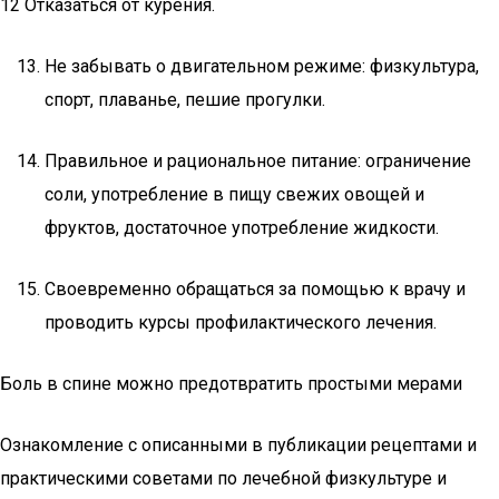
12 Отказаться от курения.
Не забывать о двигательном режиме: физкультура,
спорт, плаванье, пешие прогулки.
Правильное и рациональное питание: ограничение
соли, употребление в пищу свежих овощей и
фруктов, достаточное употребление жидкости.
Своевременно обращаться за помощью к врачу и
проводить курсы профилактического лечения.
Боль в спине можно предотвратить простыми мерами
Ознакомление с описанными в публикации рецептами и
практическими советами по лечебной физкультуре и