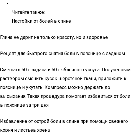
Читайте также:
Настойки от болей в спине
Глина не дарит не только красоту, но и здоровье
Рецепт для быстрого снятия боли в пояснице с ладаном
Смешать 50 г ладана и 50 г яблочного уксуса. Полученным
раствором смочить кусок шерстяной ткани, приложить к
пояснице и укутать. Компресс можно держать до
высыхания. Такая процедура помогает избавиться от боли
в пояснице за три дня.
Избавление от острой боли в спине при помощи свежего
корня и листьев хрена