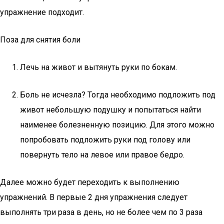
упражнение подходит.
Поза для снятия боли
Лечь на живот и вытянуть руки по бокам.
Боль не исчезла? Тогда необходимо подложить под
живот небольшую подушку и попытаться найти
наименее болезненную позицию. Для этого можно
попробовать подложить руки под голову или
повернуть тело на левое или правое бедро.
Далее можно будет переходить к выполнению
упражнений. В первые 2 дня упражнения следует
выполнять три раза в день, но не более чем по 3 раза