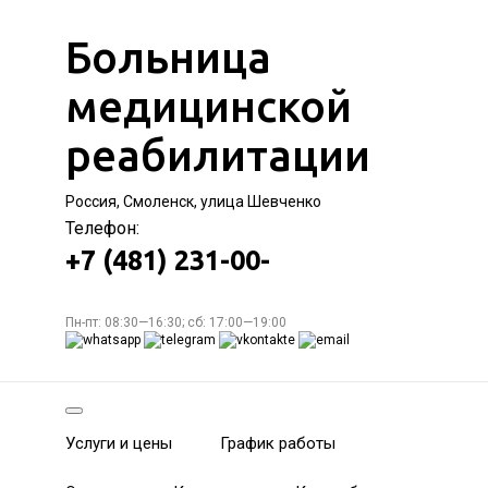
Больница
медицинской
реабилитации
Россия, Смоленск, улица Шевченко
Телефон:
+7 (481) 231-00-
Пн-пт: 08:30—16:30; сб: 17:00—19:00
Услуги и цены
График работы