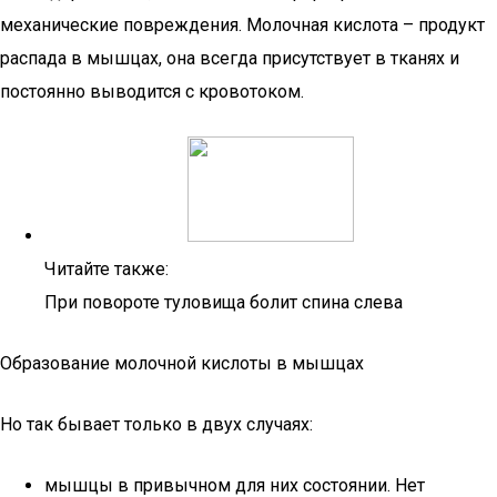
механические повреждения. Молочная кислота – продукт
распада в мышцах, она всегда присутствует в тканях и
постоянно выводится с кровотоком.
Читайте также:
При повороте туловища болит спина слева
Образование молочной кислоты в мышцах
Но так бывает только в двух случаях:
мышцы в привычном для них состоянии. Нет