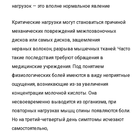
нагрузок — это вполне нормальное явление
Критические нагрузки могут становиться причиной
механических повреждений межпозвоночных
дисков или самых дисков, защемления
нервных волокон, разрыва мышечных тканей. Часто
такие последствия требуют обращения в
медицинские учреждения. Под понятием
физиологических болей имеются в виду неприятные
ощущения, возникающие из-за увеличения
концентрации молочной кислоты. Она
несвоевременно выводится из организма, при
повторных нагрузках мышц спины появляются боли.
Но на третий-четвертый день симптомы исчезают
самостоятельно,