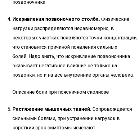
позвоночника
Искривления позвоночного столба.
Физические
нагрузки распределяются неравномерно, в
некоторых участках появляются точки концентрации,
что становится причиной появления сильных
болей. Надо знать, что искривление позвоночника
оказывает негативное влияние не только на
позвонки, но и на все внутренние органы человека.
Описание боли при поясничном сколиозе
Растяжение мышечных тканей.
Сопровождается
сильными болями, при устранении нагрузок в
короткий срок симптомы исчезают.