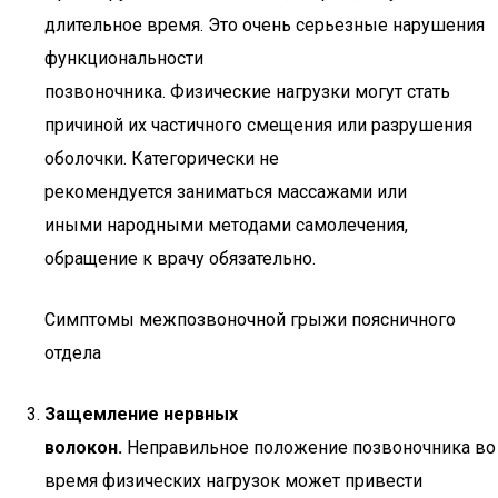
длительное время. Это очень серьезные нарушения
функциональности
позвоночника. Физические нагрузки могут стать
причиной их частичного смещения или разрушения
оболочки. Категорически не
рекомендуется заниматься массажами или
иными народными методами самолечения,
обращение к врачу обязательно.
Симптомы межпозвоночной грыжи поясничного
отдела
Защемление нервных
волокон.
Неправильное положение позвоночника во
время физических нагрузок может привести