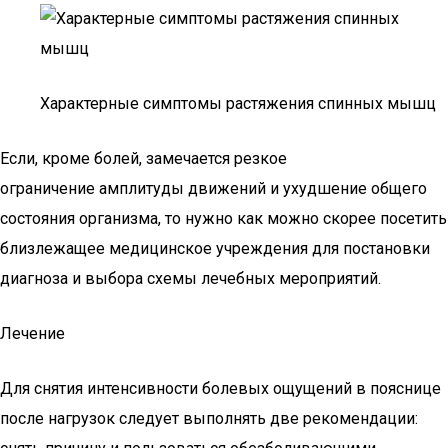
Характерные симптомы растяжения спинных мышц
Если, кроме болей, замечается резкое
ограничение амплитуды движений и ухудшение общего
состояния организма, то нужно как можно скорее посетить
близлежащее медицинское учреждения для постановки
диагноза и выбора схемы лечебных мероприятий.
Лечение
Для снятия интенсивности болевых ощущений в пояснице
после нагрузок следует выполнять две рекомендации: