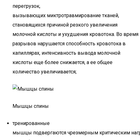
перегрузок,
вызывающих миктротравмирование тканей,
становящихся причиной резкого увеличения
молочной кислоты и ухудшения кровотока. Во время
разрывов нарушается способность кровотока в
капиллярах, интенсивность вывода молочной
кислоты еще более снижается, а ее общее
количество увеличивается;
Мышцы спины
тренированные
мышцы подвергаются чрезмерным критическим нагр