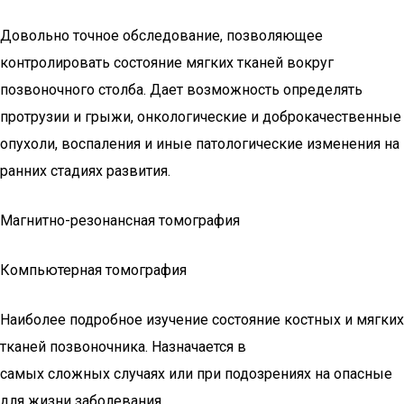
Довольно точное обследование, позволяющее
контролировать состояние мягких тканей вокруг
позвоночного столба. Дает возможность определять
протрузии и грыжи, онкологические и доброкачественные
опухоли, воспаления и иные патологические изменения на
ранних стадиях развития.
Магнитно-резонансная томография
Компьютерная томография
Наиболее подробное изучение состояние костных и мягких
тканей позвоночника. Назначается в
самых сложных случаях или при подозрениях на опасные
для жизни заболевания.