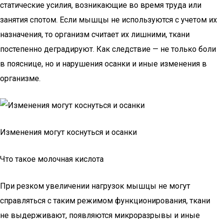
статические усилия, возникающие во время труда или
занятия спотом. Если мышцы не используются с учетом их
назначения, то организм считает их лишними, ткани
постепенно деградируют. Как следствие — не только боли
в пояснице, но и нарушения осанки и иные изменения в
организме.
Изменения могут коснуться и осанки
Что такое молочная кислота
При резком увеличении нагрузок мышцы не могут
справляться с таким режимом функционирования, ткани
не выдерживают, появляются микроразрывы и иные